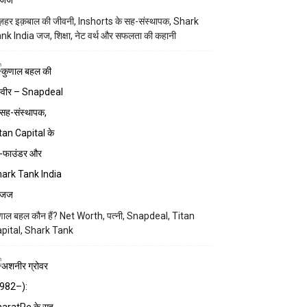
़हर इक़बाल की जीवनी, Inshorts के सह-संस्थापक, Shark
nk India जज, शिक्षा, नेट वर्थ और सफलता की कहानी
णाल बहल कौन हैं? Net Worth, पत्नी, Snapdeal, Titan
pital, Shark Tank