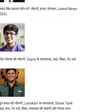
वंत सिंह खालरा कौन थे? जीवनी, हत्या, योगदान, Latest News
026)
ित पलिचा की जीवनी: Zepto के संस्थापक, उम्र, शिक्षा, नेट वर्थ
यूष बंसल की जीवनी , Lenskart के संस्थापक, Shark Tank
dia जज, नेट वर्थ, शिक्षा, सफलता की कहानी और रोचक तथ्य