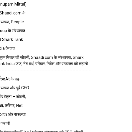
ुपम मित्तल की जीवनी, Shaadi.com के संस्थापक, Shark
nk India जज, नेट वर्थ, परिवार, निवेश और सफलता की कहानी