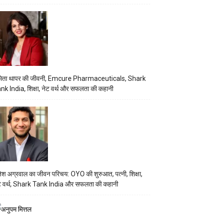
िता थापर की जीवनी, Emcure Pharmaceuticals, Shark
nk India, शिक्षा, नेट वर्थ और सफलता की कहानी
तेश अग्रवाल का जीवन परिचय: OYO की शुरुआत, पत्नी, शिक्षा,
ट वर्थ, Shark Tank India और सफलता की कहानी