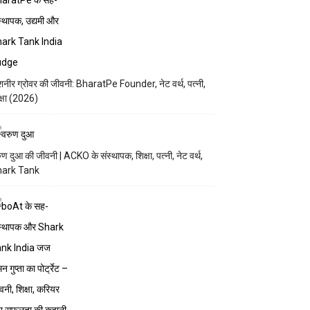
नीर ग्रोवर की जीवनी: BharatPe Founder, नेट वर्थ, पत्नी,
क्षा (2026)
ुण दुआ की जीवनी | ACKO के संस्थापक, शिक्षा, पत्नी, नेट वर्थ,
hark Tank