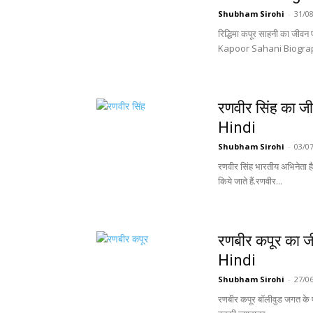
Shubham Sirohi
-
31/0
रिद्धिमा कपूर साहनी का जीवन 
Kapoor Sahani Biograph
रणवीर सिंह का 
Hindi
Shubham Sirohi
-
03/0
रणवीर सिंह भारतीय अभिनेता है
किये जाते हैं.रणवीर...
रणबीर कपूर का 
Hindi
Shubham Sirohi
-
27/0
रणबीर कपूर बॉलीवुड जगत के