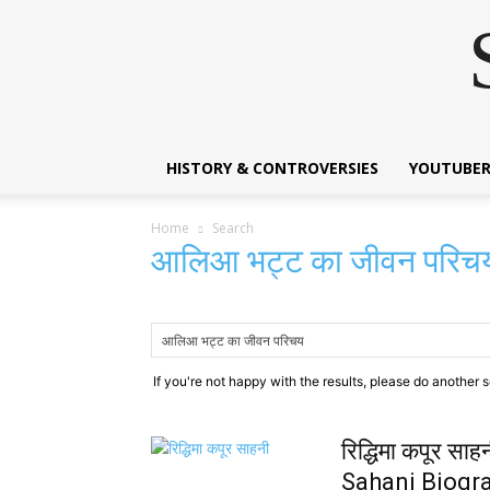
HISTORY & CONTROVERSIES
YOUTUBER
Home
Search
आलिआ भट्ट का जीवन परि
If you're not happy with the results, please do another 
रिद्धिमा कपूर 
Sahani Biogra