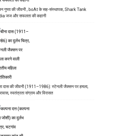
न गुप्ता की जीवनी , boAt के सह-संस्थापक, Shark Tank
dia जज और सफलता की कहानी
ना दास की जीवनी (1911–1986): स्टेनली जैक्सन पर हमला,
रावास, स्वतंत्रता संग्राम और विरासत