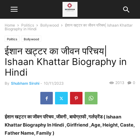
Home
Politics
Bollywood
​​ईशान खट्टर का जीवन परिचय| Ishaan Khattar
Biography in Hindi
Politics
Bollywood
​​ईशान खट्टर का जीवन परिचय|
Ishaan Khattar Biography in
Hindi
2013
0
By
Shubham Sirohi
-
10/11/2023
ईशान खट्टर का जीवन परिचय ,जीवनी , बायोग्राफी ,गर्लफ्रेंड ( Ishaan
Khattar Biography In Hindi ,Girlfriend ,Age, Height, Caste,
Father Name, Family )