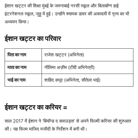
ईशान खट्टर की शिक्षा मुंबई के जमनाबाई नरसी स्कूल और बिलाबॉन्ग हाई
इंटरनेशनल स्कूल, जुहू में हुई। उन्होंने श्यामक डावर की अकादमी में नृत्य का भी
अध्ययन किया।
ईशान खट्टर का परिवार
पिता का नाम
राजेश खट्टर (अभिनेता)
माता का नाम
नीलिमा अज़ीम (टीवी अभिनेत्री)
भाई का नाम
शाहिद कपूर (अभिनेता, सौतेला भाई)
ईशान खट्टर का करियर
=
साल 2017 में ईशान ने ‘बियॉन्ड द क्लाउड्स’ से अपने फिल्मी करियर की शुरुआत
की। यह फिल्म माजिद मजीदी के निर्देशन में बनी थी।