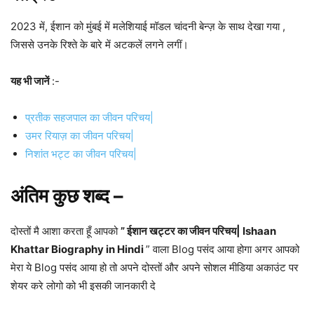
2023 में, ईशान को मुंबई में मलेशियाई मॉडल चांदनी बेन्ज़ के साथ देखा गया ,
जिससे उनके रिश्ते के बारे में अटकलें लगने लगीं।
यह भी जानें
:-
प्रतीक सहजपाल का जीवन परिचय|
उमर रियाज़ का जीवन परिचय|
निशांत भट्ट का जीवन परिचय|
अंतिम कुछ शब्द –
दोस्तों मै आशा करता हूँ आपको
”
ईशान खट्टर का जीवन परिचय| Ishaan
Khattar Biography in Hindi
” वाला Blog पसंद आया होगा अगर आपको
मेरा ये Blog पसंद आया हो तो अपने दोस्तों और अपने सोशल मीडिया अकाउंट पर
शेयर करे लोगो को भी इसकी जानकारी दे