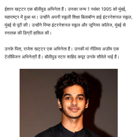
ईशान खट्टर एक बॉलीवुड अभिनेता हैं। उनका जन्म 1 नवंबर 1995 को मुंबई,
महाराष्ट्र में हुआ था। उन्होंने अपनी स्कूली शिक्षा बिलाबॉन्ग हाई इंटरनेशनल स्कूल,
मुंबई से पूरी की। उन्होंने रिम्स इंटरनेशनल स्कूल और जूनियर कॉलेज, मुंबई से
स्नातक की डिग्री हासिल की।
उनके पिता, राजेश खट्टर एक अभिनेता हैं। उनकी मां नीलिमा अज़ीम एक
टेलीविजन अभिनेत्री हैं। बॉलीवुड स्टार शाहिद कपूर उनके सौतेले भाई हैं।