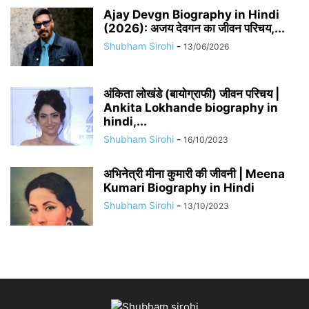
Ajay Devgn Biography in Hindi
(2026): अजय देवगन का जीवन परिचय,...
Shubham Sirohi
-
13/06/2026
अंकिता लोखंडे (बायोग्राफी) जीवन परिचय |
Ankita Lokhande biography in
hindi,...
Shubham Sirohi
-
16/10/2023
अभिनेत्री मीना कुमारी की जीवनी | Meena
Kumari Biography in Hindi
Shubham Sirohi
-
13/10/2023