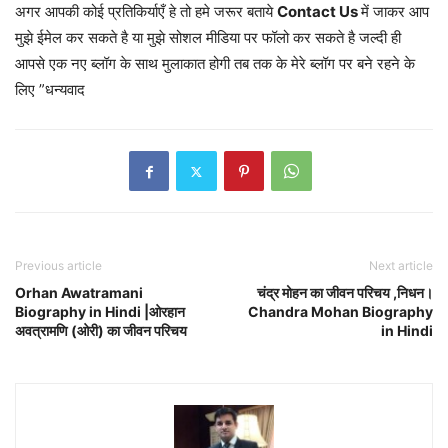
अगर आपकी कोई प्रतिकिर्याएँ हे तो हमे जरूर बताये
Contact Us
में जाकर आप
मुझे ईमेल कर सकते है या मुझे सोशल मीडिया पर फॉलो कर सकते है जल्दी ही
आपसे एक नए ब्लॉग के साथ मुलाकात होगी तब तक के मेरे ब्लॉग पर बने रहने के
लिए ”धन्यवाद
Previous article
Next article
Orhan Awatramani
चंद्र मोहन का जीवन परिचय ,निधन।
Biography in Hindi |​​ओरहान
Chandra Mohan Biography
अवत्रामणि (ओरी) का जीवन परिचय
in Hindi