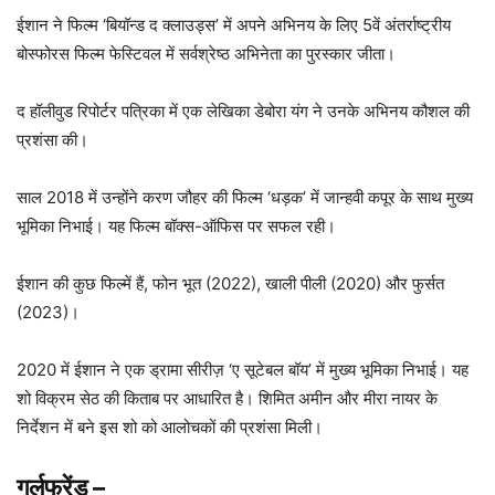
ईशान ने फिल्म ‘बियॉन्ड द क्लाउड्स’ में अपने अभिनय के लिए 5वें अंतर्राष्ट्रीय
बोस्फोरस फिल्म फेस्टिवल में सर्वश्रेष्ठ अभिनेता का पुरस्कार जीता।
द हॉलीवुड रिपोर्टर पत्रिका में एक लेखिका डेबोरा यंग ने उनके अभिनय कौशल की
प्रशंसा की।
साल 2018 में उन्होंने करण जौहर की फिल्म ‘धड़क’ में जान्हवी कपूर के साथ मुख्य
भूमिका निभाई। यह फिल्म बॉक्स-ऑफिस पर सफल रही।
ईशान की कुछ फिल्में हैं, फोन भूत (2022), खाली पीली (2020) और फुर्सत
(2023)।
2020 में ईशान ने एक ड्रामा सीरीज़ ‘ए सूटेबल बॉय’ में मुख्य भूमिका निभाई। यह
शो विक्रम सेठ की किताब पर आधारित है। शिमित अमीन और मीरा नायर के
निर्देशन में बने इस शो को आलोचकों की प्रशंसा मिली।
गर्लफ्रेंड
–