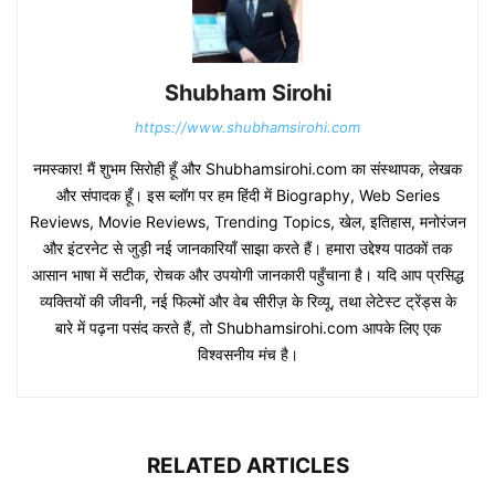
Shubham Sirohi
https://www.shubhamsirohi.com
नमस्कार! मैं शुभम सिरोही हूँ और Shubhamsirohi.com का संस्थापक, लेखक
और संपादक हूँ। इस ब्लॉग पर हम हिंदी में Biography, Web Series
Reviews, Movie Reviews, Trending Topics, खेल, इतिहास, मनोरंजन
और इंटरनेट से जुड़ी नई जानकारियाँ साझा करते हैं। हमारा उद्देश्य पाठकों तक
आसान भाषा में सटीक, रोचक और उपयोगी जानकारी पहुँचाना है। यदि आप प्रसिद्ध
व्यक्तियों की जीवनी, नई फिल्मों और वेब सीरीज़ के रिव्यू, तथा लेटेस्ट ट्रेंड्स के
बारे में पढ़ना पसंद करते हैं, तो Shubhamsirohi.com आपके लिए एक
विश्वसनीय मंच है।
RELATED ARTICLES