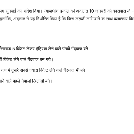
ग सुनवाई का आदेश दिया। न्यायाधीश ढकाल की अदालत 10 जनवरी को कारावास की अवधि,
ालाँकि, अदालत ने यह निर्धारित किया है कि जिस लड़की लामिछाने के साथ बलात्कार किय
लाफ 5 विकेट लेकर हैट्रिक लेने वाले पांचवें गेंदबाज बने।
णी विकेट लेने वाले गेंदबाज बन गये।
प में दूसरे सबसे ज्यादा विकेट लेने वाले गेंदबाज भी बने।
जाने वाले पहले नेपाली खिलाड़ी बने।