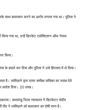
उसके साथ बलात्कार करने का आरोप लगाया गया था। पुलिस ने
री किया गया था, उन्हें क्रिकेट एसोसिएशन ऑफ नेपाल
नकार किया।
िस के हवाले कर दिया और पुलिस ने उसे हिरासत में ले लिया।
ता है। लामिछाने द्वारा दायर समीक्षा याचिका का जवाब देते
ने का आदेश दिया। 20 लाख।
राया। काठमांडू जिला न्यायालय ने क्रिकेटर संदीप
पीठ ने लामिछाने को बलात्कार का दोषी माना है।