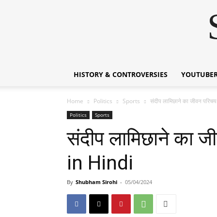
HISTORY & CONTROVERSIES
YOUTUBER
Home
Politics
Sports
संदीप लामिछाने का जीवन प
Politics
Sports
संदीप लामिछाने क
in Hindi
By
Shubham Sirohi
-
05/04/2024