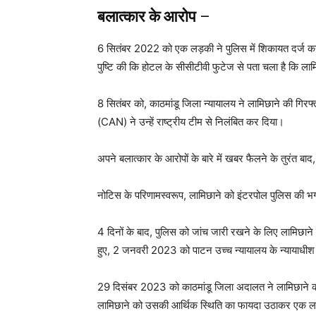
बलात्कार के आरोप
–
6 सितंबर 2022 को एक लड़की ने पुलिस में शिकायत दर्ज कर
पुष्टि की कि होटल के सीसीटीवी फुटेज से पता चला है कि ल
8 सितंबर को, काठमांडू जिला न्यायालय ने लामिछाने की गिर
(CAN) ने उन्हें राष्ट्रीय टीम से निलंबित कर दिया।
अपने बलात्कार के आरोपों के बारे में खबर फैलने के तुरंत ब
नोटिस के परिणामस्वरूप, लामिछाने को इंटरपोल पुलिस की भग
4 दिनों के बाद, पुलिस को जांच जारी रखने के लिए लामिछाने को
हुए, 2 जनवरी 2023 को पाटन उच्च न्यायालय के न्यायाधीश 
29 दिसंबर 2023 को काठमांडू जिला अदालत ने लामिछाने को
लामिछाने को उसकी आर्थिक स्थिति का फायदा उठाकर एक लड़क