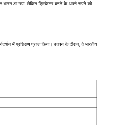
िवार भारत आ गया, लेकिन क्रिकेटर बनने के अपने सपने को
र्गदर्शन में प्रशिक्षण प्राप्त किया। बचपन के दौरान, वे भारतीय