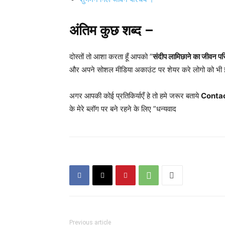
अंतिम कुछ शब्द –
दोस्तों तो आशा करता हूँ आपको ”
संदीप लामिछाने का जी
और अपने सोशल मीडिया अकाउंट पर शेयर करे लोगो को भी 
अगर आपकी कोई प्रतिकिर्याएँ हे तो हमे जरूर बताये
Conta
के मेरे ब्लॉग पर बने रहने के लिए ”धन्यवाद
Previous article