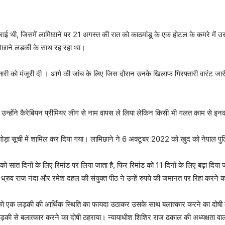
ाई थी, जिसमें लामिछाने पर 21 अगस्त की रात को काठमांडू के एक होटल के कमरे में 
ामिछाने लड़की के साथ रह रहा था।
फ्तारी को मंजूरी दी । आगे की जांच के लिए जिस दौरान उनके खिलाफ गिरफ्तारी वारंट जा
ाद, उन्होंने कैरेबियन प्रीमियर लीग से नाम वापस ले लिया लेकिन किसी भी गलत काम से इ
ोड़ा सूची में शामिल कर दिया गया। लामिछाने ने 6 अक्टूबर 2022 को खुद को नेपाल पुल
 सात दिनों के लिए रिमांड पर लिया जाता है, फिर रिमांड को 11 दिनों के लिए बढ़ा दिया जा
ध्रुव राज नंदा और रमेश दहल की संयुक्त पीठ ने उन्हें रुपये की जमानत पर रिहा कर
 एक लड़की की आर्थिक स्थिति का फायदा उठाकर उसके साथ बलात्कार करने का दोषी ठह
ी से बलात्कार करने का दोषी ठहराया। न्यायाधीश शिशिर राज ढकाल की अध्यक्षता वाली 