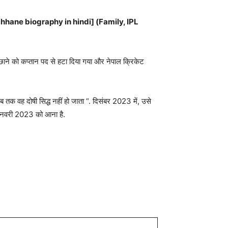
p Lamichhane biography in hindi] (Family, IPL
िछाने को कप्तान पद से हटा दिया गया और नेपाल क्रिकेट
जब तक वह दोषी सिद्ध नहीं हो जाता “. दिसंबर 2023 में, उसे
 जनवरी 2023 को आना है.