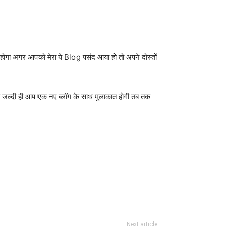
ोगा अगर आपको मेरा ये Blog पसंद आया हो तो अपने दोस्तों
ै जल्दी ही आप एक नए ब्लॉग के साथ मुलाकात होगी तब तक
Next article