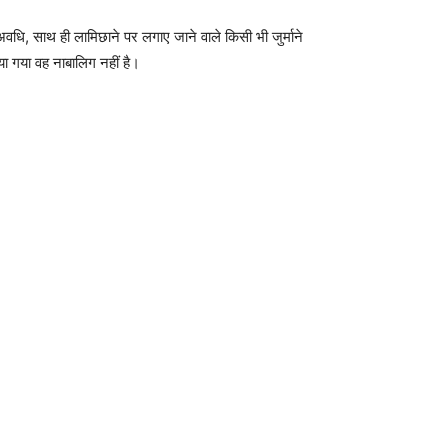
 साथ ही लामिछाने पर लगाए जाने वाले किसी भी जुर्माने
ा गया वह नाबालिग नहीं है।