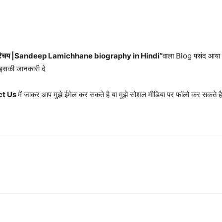
वन परिचय |Sandeep Lamichhane biography in Hindi”
वाला Blog पसंद आया ह
इसकी जानकारी दे
ct Us
में जाकर आप मुझे ईमेल कर सकते है या मुझे सोशल मीडिया पर फॉलो कर सकते ह