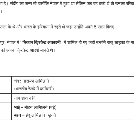
ुआ है। संदीप का जन्म तो हालाँकि नेपाल में हुआ था लेकिन जब वह बच्चे थे तो उनका पर
े।
 साल के थे और भारत के हरियाणा में रहते थे जहां उन्होंने अपने 5 साल बिताए।
र, नेपाल में ‘
चितवन क्रिकेट अकादमी
‘ में शामिल हो गए जहाँ उन्होंने राजू खड़का के मा
्न को अपना क्रिकेट आदर्श मानते थे।
चंदर नारायण लामिछाने
(भारतीय रेलवे में कर्मचारी)
नाम ज्ञात नहीं
भाई
– मोहन लामिछाने (बड़े)
बहन
– इंदु लामिछाने न्यूपाने