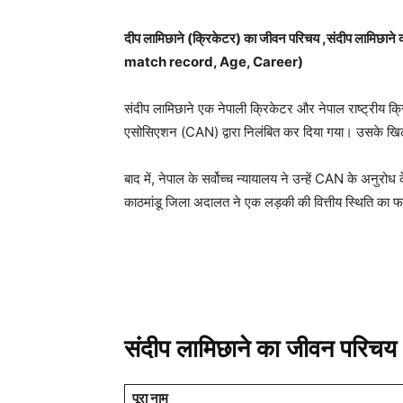
दीप लामिछाने (क्रिकेटर) का जीवन परिचय ,संदीप लामिछ
match record, Age, Career)
संदीप लामिछाने एक नेपाली क्रिकेटर और नेपाल राष्ट्रीय क्
एसोसिएशन (CAN) द्वारा निलंबित कर दिया गया। उसके खिला
बाद में, नेपाल के सर्वोच्च न्यायालय ने उन्हें CAN के अनुर
काठमांडू जिला अदालत ने एक लड़की की वित्तीय स्थिति क
संदीप लामिछाने का जीवन परिचय
पूरा नाम