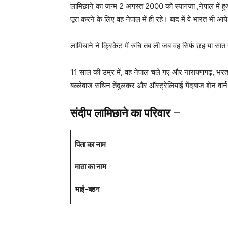
लामिछाने का जन्म 2 अगस्त 2000 को स्यांगजा ,नेपाल में ह
पूरा करने के लिए वह नेपाल में ही रहे। बाद में वे भारत भी आय
लामिचाने ने क्रिकेट में रुचि तब ली जब वह सिर्फ छह या सात
11 साल की उम्र में, वह नेपाल चले गए और नारायणगढ़, भरतपु
बल्लेबाज सचिन तेंदुलकर और ऑस्ट्रेलियाई गेंदबाज शेन वार
संदीप लामिछाने
का परिवार
–
पिता का नाम
माता का नाम
भाई-बहन