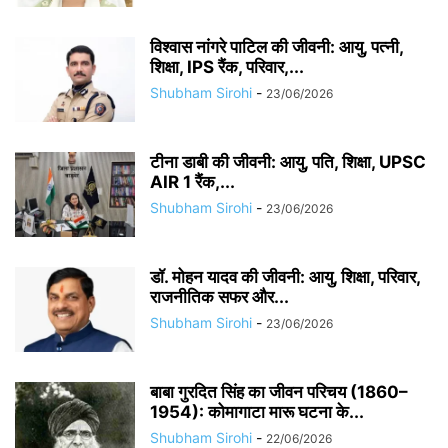
विश्वास नांगरे पाटिल की जीवनी: आयु, पत्नी,
शिक्षा, IPS रैंक, परिवार,...
Shubham Sirohi
-
23/06/2026
टीना डाबी की जीवनी: आयु, पति, शिक्षा, UPSC
AIR 1 रैंक,...
Shubham Sirohi
-
23/06/2026
डॉ. मोहन यादव की जीवनी: आयु, शिक्षा, परिवार,
राजनीतिक सफर और...
Shubham Sirohi
-
23/06/2026
बाबा गुरदित सिंह का जीवन परिचय (1860–
1954): कोमागाटा मारू घटना के...
Shubham Sirohi
-
22/06/2026