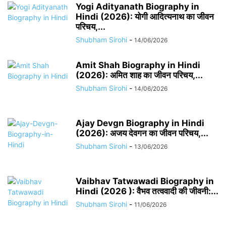
Yogi Adityanath Biography in
Hindi (2026): योगी आदित्यनाथ का जीवन
परिचय,...
Shubham Sirohi
-
14/06/2026
Amit Shah Biography in Hindi
(2026): अमित शाह का जीवन परिचय,...
Shubham Sirohi
-
14/06/2026
Ajay Devgn Biography in Hindi
(2026): अजय देवगन का जीवन परिचय,...
Shubham Sirohi
-
13/06/2026
Vaibhav Tatwawadi Biography in
Hindi (2026 ): वैभव तत्ववादी की जीवनी:...
Shubham Sirohi
-
11/06/2026