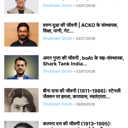
Shubham Sirohi
-
02/07/2026
वरुण दुआ की जीवनी | ACKO के संस्थापक,
शिक्षा, पत्नी, नेट...
Shubham Sirohi
-
02/07/2026
अमन गुप्ता की जीवनी , boAt के सह-संस्थापक,
Shark Tank India...
Shubham Sirohi
-
02/07/2026
बीना दास की जीवनी (1911–1986): स्टेनली
जैक्सन पर हमला, कारावास, स्वतंत्रता...
Shubham Sirohi
-
29/06/2026
कल्पना दत्त की जीवनी (1913–1995):