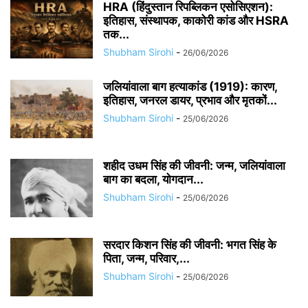
HRA (हिंदुस्तान रिपब्लिकन एसोसिएशन):
इतिहास, संस्थापक, काकोरी कांड और HSRA
तक...
Shubham Sirohi
-
26/06/2026
जलियांवाला बाग हत्याकांड (1919): कारण,
इतिहास, जनरल डायर, प्रभाव और मृतकों...
Shubham Sirohi
-
25/06/2026
शहीद उधम सिंह की जीवनी: जन्म, जलियांवाला
बाग का बदला, योगदान...
Shubham Sirohi
-
25/06/2026
सरदार किशन सिंह की जीवनी: भगत सिंह के
पिता, जन्म, परिवार,...
Shubham Sirohi
-
25/06/2026