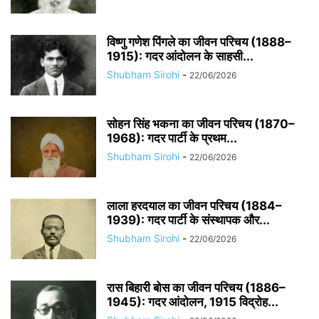
विष्णु गणेश पिंगले का जीवन परिचय (1888–
1915): गदर आंदोलन के साहसी...
Shubham Sirohi
-
22/06/2026
सोहन सिंह भकना का जीवन परिचय (1870–
1968): गदर पार्टी के प्रथम...
Shubham Sirohi
-
22/06/2026
लाला हरदयाल का जीवन परिचय (1884–
1939): गदर पार्टी के संस्थापक और...
Shubham Sirohi
-
22/06/2026
रास बिहारी बोस का जीवन परिचय (1886–
1945): गदर आंदोलन, 1915 विद्रोह...