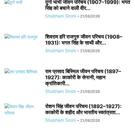
दुर्गा भाभी जीवन परिचय (1907–1999): भगत
सिंह को बचाने वाली वीर...
Shubham Sirohi
-
21/06/2026
शिवराम हरि राजगुरु जीवन परिचय (1908–
1931): भगत सिंह के साथी और...
Shubham Sirohi
-
21/06/2026
राम प्रसाद बिस्मिल जीवन परिचय (1897–
1927): काकोरी के सेनानी, महान
क्रांतिकारी...
Shubham Sirohi
-
21/06/2026
रोशन सिंह जीवन परिचय (1892–1927):
काकोरी के शहीद और भारतीय स्वतंत्रता...
Shubham Sirohi
-
21/06/2026