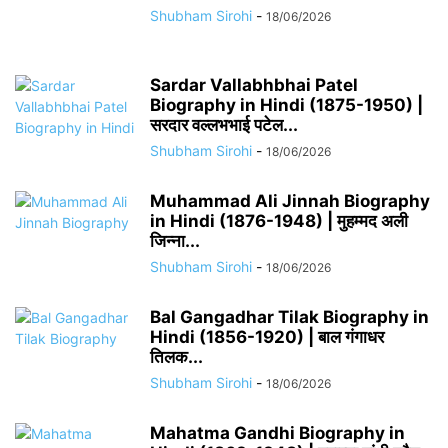
Shubham Sirohi
-
18/06/2026
Sardar Vallabhbhai Patel
Biography in Hindi (1875-1950) |
सरदार वल्लभभाई पटेल...
Shubham Sirohi
-
18/06/2026
Muhammad Ali Jinnah Biography
in Hindi (1876-1948) | मुहम्मद अली
जिन्ना...
Shubham Sirohi
-
18/06/2026
Bal Gangadhar Tilak Biography in
Hindi (1856-1920) | बाल गंगाधर
तिलक...
Shubham Sirohi
-
18/06/2026
Mahatma Gandhi Biography in