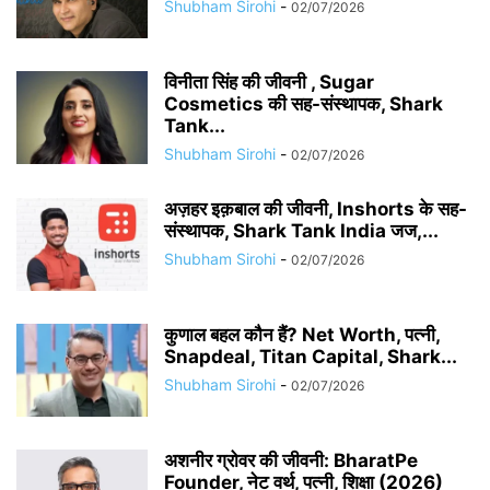
Shubham Sirohi
-
02/07/2026
विनीता सिंह की जीवनी , Sugar
Cosmetics की सह-संस्थापक, Shark
Tank...
Shubham Sirohi
-
02/07/2026
अज़हर इक़बाल की जीवनी, Inshorts के सह-
संस्थापक, Shark Tank India जज,...
Shubham Sirohi
-
02/07/2026
कुणाल बहल कौन हैं? Net Worth, पत्नी,
Snapdeal, Titan Capital, Shark...
Shubham Sirohi
-
02/07/2026
अशनीर ग्रोवर की जीवनी: BharatPe
Founder, नेट वर्थ, पत्नी, शिक्षा (2026)