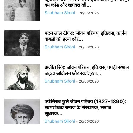
बम कांड और शहादत की...
Shubham Sirohi
-
26/06/2026
मदन लाल ढींगरा: जीवन परिचय, इतिहास, कर्ज़न
वायली की हत्या और...
Shubham Sirohi
-
26/06/2026
अजीत सिंह: जीवन परिचय, इतिहास, पगड़ी संभाल
जट्टा आंदोलन और स्वतंत्रता...
Shubham Sirohi
-
26/06/2026
ज्योतिराव फुले जीवन परिचय (1827–1890):
सत्यशोधक समाज के संस्थापक, समाज
सुधारक...
Shubham Sirohi
-
26/06/2026