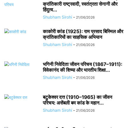
क्रांतिकारी राष्ट्रवादी, स्वतंत्रता सेनानी और
हिंदुत्व...
Shubham Sirohi
-
21/06/2026
काकोरी कांड (1925): राम प्रसाद बिस्मिल और
क्रांतिकारियों का साहसिक अभियान
Shubham Sirohi
-
21/06/2026
भगिनी निवेदिता जीवन परिचय (1867–1911):
विवेकानंद की शिष्या और भारतीय शिक्षा...
Shubham Sirohi
-
21/06/2026
बटुकेश्वर दत्त (1910–1965) का जीवन
परिचय: असेंबली बम कांड के महान...
Shubham Sirohi
-
21/06/2026