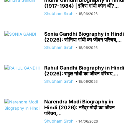
Indira Gandhi Biography in Hindi
(1917-1984) | इंदिरा गांधी कौन थीं?...
Shubham Sirohi
-
15/06/2026
Sonia Gandhi Biography in Hindi
(2026): सोनिया गांधी का जीवन परिचय,...
Shubham Sirohi
-
15/06/2026
Rahul Gandhi Biography in Hindi
(2026): राहुल गांधी का जीवन परिचय,...
Shubham Sirohi
-
15/06/2026
Narendra Modi Biography in
Hindi (2026): नरेंद्र मोदी का जीवन
परिचय,...
Shubham Sirohi
-
14/06/2026