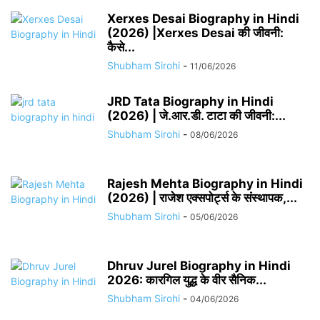
Xerxes Desai Biography in Hindi
(2026) |Xerxes Desai की जीवनी:
कैसे...
Shubham Sirohi
-
11/06/2026
JRD Tata Biography in Hindi
(2026) | जे.आर.डी. टाटा की जीवनी:...
Shubham Sirohi
-
08/06/2026
Rajesh Mehta Biography in Hindi
(2026) | राजेश एक्सपोर्ट्स के संस्थापक,...
Shubham Sirohi
-
05/06/2026
Dhruv Jurel Biography in Hindi
2026: कारगिल युद्ध के वीर सैनिक...
Shubham Sirohi
-
04/06/2026