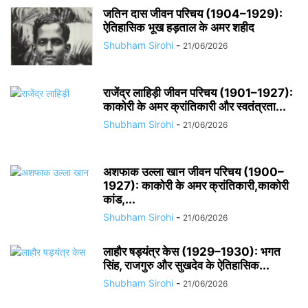
जतिन दास जीवन परिचय (1904–1929):
ऐतिहासिक भूख हड़ताल के अमर शहीद
Shubham Sirohi
-
21/06/2026
राजेंद्र लाहिड़ी जीवन परिचय (1901–1927):
काकोरी के अमर क्रांतिकारी और स्वतंत्रता...
Shubham Sirohi
-
21/06/2026
अशफाक उल्ला खान जीवन परिचय (1900–
1927): काकोरी के अमर क्रांतिकारी,काकोरी
कांड,...
Shubham Sirohi
-
21/06/2026
लाहौर षड्यंत्र केस (1929–1930): भगत
सिंह, राजगुरु और सुखदेव के ऐतिहासिक...
Shubham Sirohi
-
21/06/2026