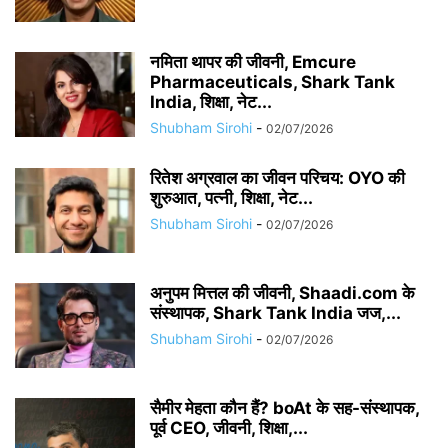
नमिता थापर की जीवनी, Emcure
Pharmaceuticals, Shark Tank
India, शिक्षा, नेट...
Shubham Sirohi
-
02/07/2026
रितेश अग्रवाल का जीवन परिचय: OYO की
शुरुआत, पत्नी, शिक्षा, नेट...
Shubham Sirohi
-
02/07/2026
अनुपम मित्तल की जीवनी, Shaadi.com के
संस्थापक, Shark Tank India जज,...
Shubham Sirohi
-
02/07/2026
सैमीर मेहता कौन हैं? boAt के सह-संस्थापक,
पूर्व CEO, जीवनी, शिक्षा,...