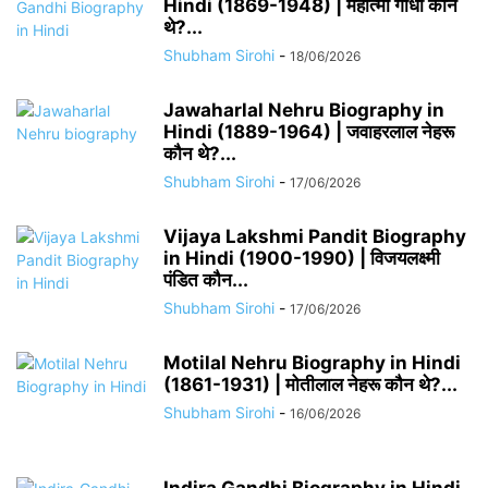
Hindi (1869-1948) | महात्मा गांधी कौन
थे?...
Shubham Sirohi
-
18/06/2026
Jawaharlal Nehru Biography in
Hindi (1889-1964) | जवाहरलाल नेहरू
कौन थे?...
Shubham Sirohi
-
17/06/2026
Vijaya Lakshmi Pandit Biography
in Hindi (1900-1990) | विजयलक्ष्मी
पंडित कौन...
Shubham Sirohi
-
17/06/2026
Motilal Nehru Biography in Hindi
(1861-1931) | मोतीलाल नेहरू कौन थे?...
Shubham Sirohi
-
16/06/2026