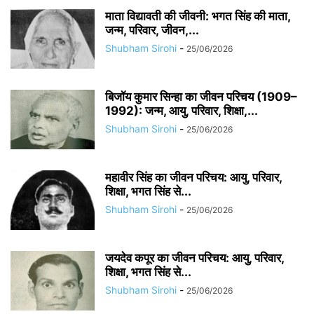
माता विद्यावती की जीवनी: भगत सिंह की माता,
जन्म, परिवार, जीवन,...
Shubham Sirohi
-
25/06/2026
बिजॉय कुमार सिन्हा का जीवन परिचय (1909–
1992): जन्म, आयु, परिवार, शिक्षा,...
Shubham Sirohi
-
25/06/2026
महावीर सिंह का जीवन परिचय: आयु, परिवार,
शिक्षा, भगत सिंह से...
Shubham Sirohi
-
25/06/2026
जयदेव कपूर का जीवन परिचय: आयु, परिवार,
शिक्षा, भगत सिंह से...
Shubham Sirohi
-
25/06/2026