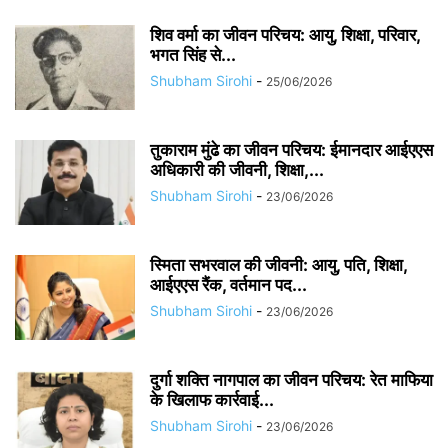
शिव वर्मा का जीवन परिचय: आयु, शिक्षा, परिवार,
भगत सिंह से...
Shubham Sirohi
-
25/06/2026
तुकाराम मुंढे का जीवन परिचय: ईमानदार आईएएस
अधिकारी की जीवनी, शिक्षा,...
Shubham Sirohi
-
23/06/2026
स्मिता सभरवाल की जीवनी: आयु, पति, शिक्षा,
आईएएस रैंक, वर्तमान पद...
Shubham Sirohi
-
23/06/2026
दुर्गा शक्ति नागपाल का जीवन परिचय: रेत माफिया
के खिलाफ कार्रवाई...
Shubham Sirohi
-
23/06/2026