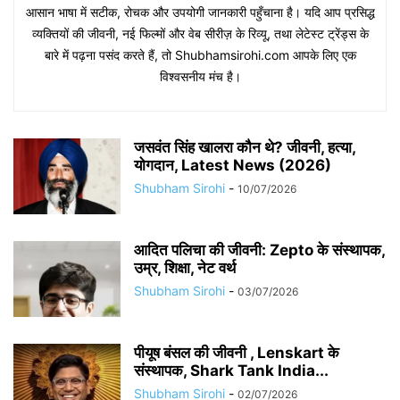
आसान भाषा में सटीक, रोचक और उपयोगी जानकारी पहुँचाना है। यदि आप प्रसिद्ध
व्यक्तियों की जीवनी, नई फिल्मों और वेब सीरीज़ के रिव्यू, तथा लेटेस्ट ट्रेंड्स के
बारे में पढ़ना पसंद करते हैं, तो Shubhamsirohi.com आपके लिए एक
विश्वसनीय मंच है।
जसवंत सिंह खालरा कौन थे? जीवनी, हत्या,
योगदान, Latest News (2026)
Shubham Sirohi
-
10/07/2026
आदित पलिचा की जीवनी: Zepto के संस्थापक,
उम्र, शिक्षा, नेट वर्थ
Shubham Sirohi
-
03/07/2026
पीयूष बंसल की जीवनी , Lenskart के
संस्थापक, Shark Tank India...
Shubham Sirohi
-
02/07/2026