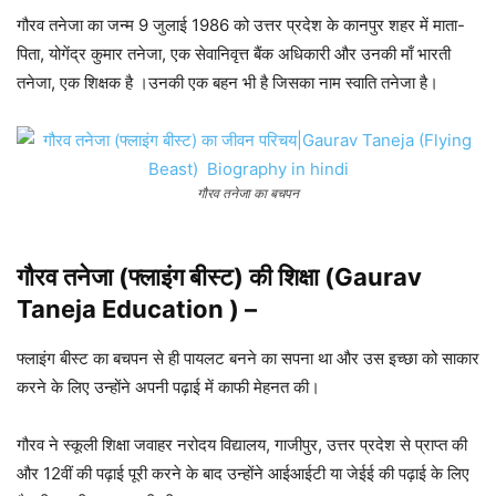
गौरव तनेजा का जन्म 9 जुलाई 1986 को उत्तर प्रदेश के कानपुर शहर में माता-
पिता, योगेंद्र कुमार तनेजा, एक सेवानिवृत्त बैंक अधिकारी और उनकी माँ भारती
तनेजा, एक शिक्षक है ।उनकी एक बहन भी है जिसका नाम स्वाति तनेजा है।
गौरव तनेजा का बचपन
गौरव तनेजा (फ्लाइंग बीस्ट) की शिक्षा (Gaurav
Taneja Education )
–
फ्लाइंग बीस्ट का बचपन से ही पायलट बनने का सपना था और उस इच्छा को साकार
करने के लिए उन्होंने अपनी पढ़ाई में काफी मेहनत की।
गौरव ने स्कूली शिक्षा जवाहर नरोदय विद्यालय, गाजीपुर, उत्तर प्रदेश से प्राप्त की
और 12वीं की पढ़ाई पूरी करने के बाद उन्होंने आईआईटी या जेईई की पढ़ाई के लिए