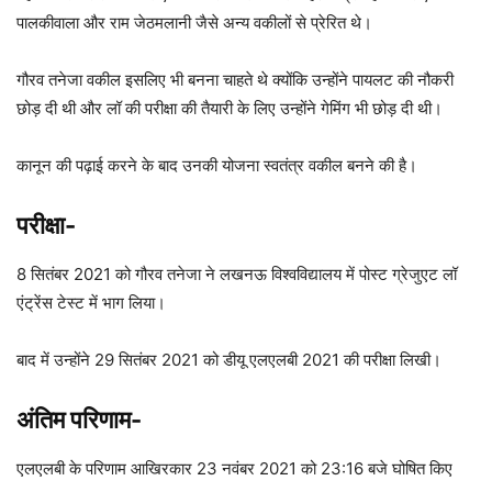
पालकीवाला और राम जेठमलानी जैसे अन्य वकीलों से प्रेरित थे।
गौरव तनेजा वकील इसलिए भी बनना चाहते थे क्योंकि उन्होंने पायलट की नौकरी
छोड़ दी थी और लॉ की परीक्षा की तैयारी के लिए उन्होंने गेमिंग भी छोड़ दी थी।
कानून की पढ़ाई करने के बाद उनकी योजना स्वतंत्र वकील बनने की है।
परीक्षा-
8 सितंबर 2021 को गौरव तनेजा ने लखनऊ विश्वविद्यालय में पोस्ट ग्रेजुएट लॉ
एंट्रेंस टेस्ट में भाग लिया।
बाद में उन्होंने 29 सितंबर 2021 को डीयू एलएलबी 2021 की परीक्षा लिखी।
अंतिम परिणाम-
एलएलबी के परिणाम आखिरकार 23 नवंबर 2021 को 23:16 बजे घोषित किए