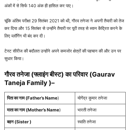
अंकों में से सिर्फ 140 अंक ही हासिल कर पाए।
चूंकि अंतिम परीक्षा 29 सितंबर 2021 को थी, गौरव तनेजा ने अपनी तैयारी को तेज
कर दिया और 15 सितंबर से उन्होंने तैयारी पर पूरी तरह से ध्यान केंद्रित करने के
लिए व्लॉगिंग भी बंद कर दी।
टेस्ट सीरीज की बदौलत उन्होंने अपने कमजोर क्षेत्रों की पहचान की और उन पर
सुधार किया।
गौरव तनेजा (फ्लाइंग बीस्ट) का परिवार (Gaurav
Taneja Family )
–
पिता का नाम (Father’s Name
)
योगेंद्र कुमार तनेजा
माता का नाम (Mother’s Name
)
भारती तनेजा
बहन (Sister )
स्वाति तनेजा