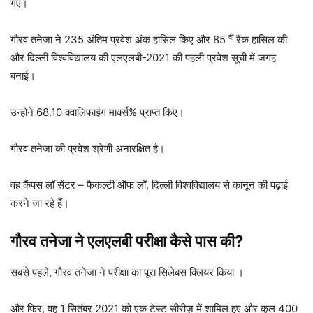
गए।
वीं
गौरव तनेजा ने 235 अंतिम प्रवेश अंक हासिल किए और 85
रैंक हासिल की
और दिल्ली विश्वविद्यालय की एलएलबी-2021 की पहली प्रवेश सूची में जगह
बनाई।
उन्होंने 68.10 क्वालिफाइंग मार्क्स% प्राप्त किए।
गौरव तनेजा की प्रवेश श्रेणी अनारक्षित है।
वह कैंपस लॉ सेंटर – फैकल्टी ऑफ लॉ, दिल्ली विश्वविद्यालय से कानून की पढ़ाई
करने जा रहे हैं।
गौरव तनेजा ने एलएलबी परीक्षा कैसे पास की?
सबसे पहले, गौरव तनेजा ने परीक्षा का पूरा सिलेबस क्लियर किया ।
और फिर, वह 1 सितंबर 2021 को एक टेस्ट सीरीज़ में शामिल हुए और कुल 400