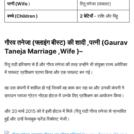
पत्नी (Wife
)
रितु तनेजा (पायलट)
बच्चे (Children )
2
बेटियाँ
– राशि और पिहु
गौरव तनेजा (फ्लाइंग बीस्ट) की शादी ,पत्नी (Gaurav
Taneja Marriage ,Wife )
–
रितु राठी हरियाणा से हैं और गौरव तनेजा की तरह उन्होंने भी संयुक्त राज्य अमेरिका
में पायलट प्रशिक्षण प्राप्त किया और एक पायलट बन गई।
वह उस कंपनी में शामिल हो गई जिसमें वह काम कर रहा था और उनकी कंपनी ने
क्राउन प्लाजा ग्रेटर नोएडा होटल में उनके लिए प्रशिक्षण का आयोजन किया।
और 20 मार्च 2015 को वे इसी होटल में मिले।रितु राठी गौरव तनेजा से प्रभावित
हुईं और उन्हें फेसबुक फ्रेंड रिक्वेस्ट भेजी।