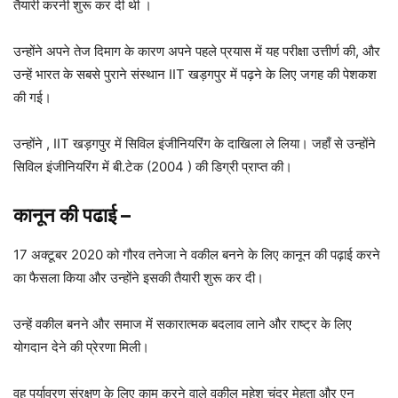
तैयारी करनी शुरू कर दी थी ।
उन्होंने अपने तेज दिमाग के कारण अपने पहले प्रयास में यह परीक्षा उत्तीर्ण की, और
उन्हें भारत के सबसे पुराने संस्थान IIT खड़गपुर में पढ़ने के लिए जगह की पेशकश
की गई।
उन्होंने , IIT खड़गपुर में सिविल इंजीनियरिंग के दाखिला ले लिया। जहाँ से उन्होंने
सिविल इंजीनियरिंग में बी.टेक (2004 ) की डिग्री प्राप्त की।
कानून की पढाई –
17 अक्टूबर 2020 को गौरव तनेजा ने वकील बनने के लिए कानून की पढ़ाई करने
का फैसला किया और उन्होंने इसकी तैयारी शुरू कर दी।
उन्हें वकील बनने और समाज में सकारात्मक बदलाव लाने और राष्ट्र के लिए
योगदान देने की प्रेरणा मिली।
वह पर्यावरण संरक्षण के लिए काम करने वाले वकील महेश चंद्र मेहता और एन