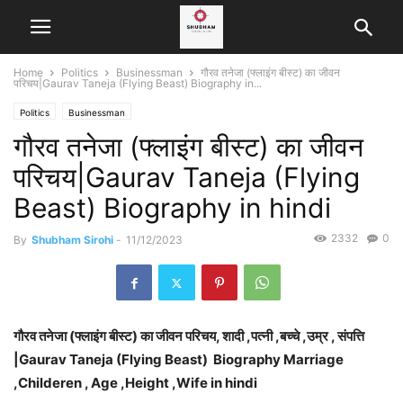
Home
Politics
Businessman
गौरव तनेजा (फ्लाइंग बीस्ट) का जीवन
परिचय|Gaurav Taneja (Flying Beast) Biography in...
Politics
Businessman
गौरव तनेजा (फ्लाइंग बीस्ट) का जीवन
परिचय|Gaurav Taneja (Flying
Beast) Biography in hindi
2332
0
By
Shubham Sirohi
-
11/12/2023
गौरव तनेजा (फ्लाइंग बीस्ट) का जीवन परिचय, शादी ,पत्नी ,बच्चे ,उम्र , संपत्ति
|Gaurav Taneja (Flying Beast) Biography Marriage
,Childeren , Age ,Height ,Wife in hindi