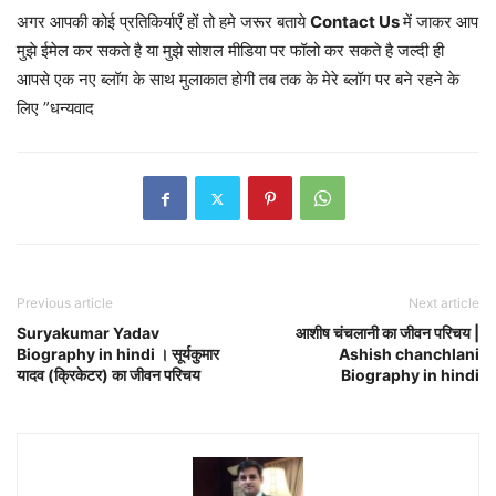
अगर आपकी कोई प्रतिकिर्याएँ हों तो हमे जरूर बताये
Contact Us
में जाकर आप
मुझे ईमेल कर सकते है या मुझे सोशल मीडिया पर फॉलो कर सकते है जल्दी ही
आपसे एक नए ब्लॉग के साथ मुलाकात होगी तब तक के मेरे ब्लॉग पर बने रहने के
लिए ”धन्यवाद
Previous article
Next article
Suryakumar Yadav
आशीष चंचलानी का जीवन परिचय |
Biography in hindi । सूर्यकुमार
Ashish chanchlani
यादव (क्रिकेटर) का जीवन परिचय
Biography in hindi