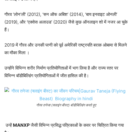
गौरव ‘लोन’ली’ (2012), ‘सन ऑफ अबिश’ (2014), ‘बाय इनवाइट ओनली’
(2019), और ‘एक्सेस अलाउड’ (2020) जैसे कुछ ऑनलाइन शो में नजर आ चुके
हैं।
2019 में गौरव और उनकी पत्नी को पूर्व अमेरिकी राष्ट्रपति बराक ओबामा से मिलने
का मौका मिला ।
उन्होंने विभिन्न शरीर निर्माण प्रतियोगिताओं में भाग लिया है और राज्य स्तर पर
विभिन्न बॉडीबिल्डिंग प्रतियोगिताओं में जीत हासिल की है।
गौरव तनेजा (फ्लाइंग बीस्ट) बॉडीबिल्डिंग करते हुए
उन्हें
MANXP
जैसी विभिन्न प्रसिद्ध पत्रिकाओं के कवर पर चित्रित किया गया