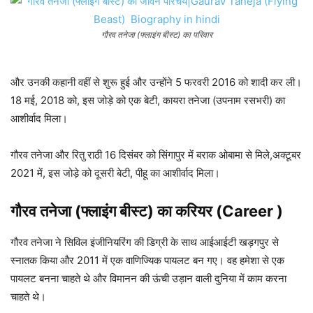
गौरव तनेजा (फ्लाइंग बीस्ट) का परिवार
और उनकी कहानी वहीं से शुरू हुई और उन्होंने 5 फरवरी 2016 को शादी कर ली।
18 मई, 2018 को, इस जोड़े को एक बेटी, कायरा तनेजा (उपनाम रसभरी) का
आशीर्वाद मिला।
गौरव तनेजा और रितु राठी 16 दिसंबर को सिंगापुर में बराक ओबामा से मिले,अक्टूबर
2021 में, इस जोड़े को दूसरी बेटी, पीहू का आशीर्वाद मिला।
गौरव तनेजा (फ्लाइंग बीस्ट) का करियर (Career )
गौरव तनेजा ने सिविल इंजीनियरिंग की डिग्री के साथ आईआईटी खड़गपुर से
स्नातक किया और 2011 में एक वाणिज्यिक पायलट बन गए। वह हमेशा से एक
पायलट बनना चाहते थे और विमानन की ऊंची उड़ान वाली दुनिया में काम करना
चाहते थे।