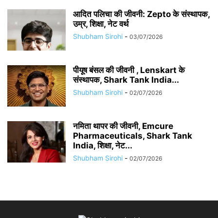
आदित पलिचा की जीवनी: Zepto के संस्थापक,
उम्र, शिक्षा, नेट वर्थ
Shubham Sirohi
-
03/07/2026
पीयूष बंसल की जीवनी , Lenskart के
संस्थापक, Shark Tank India...
Shubham Sirohi
-
02/07/2026
नमिता थापर की जीवनी, Emcure
Pharmaceuticals, Shark Tank
India, शिक्षा, नेट...
Shubham Sirohi
-
02/07/2026