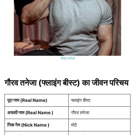
गौरव तनेजा
गौरव तनेजा (फ्लाइंग बीस्ट) का जीवन परिचय
पूरा नाम (Real Name)
फ्लाइंग बीस्ट
असली नाम (Real Name )
गौरव तनेजा
निक नेम (Nick Name )
मोटे