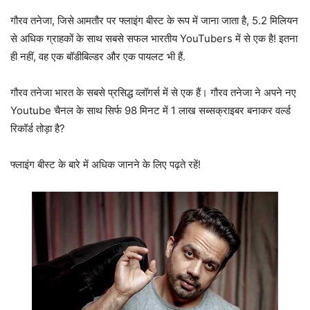
गौरव तनेजा, जिसे आमतौर पर फ्लाइंग बीस्ट के रूप में जाना जाता है, 5.2 मिलियन
से अधिक ग्राहकों के साथ सबसे सफल भारतीय YouTubers में से एक है! इतना
ही नहीं, वह एक बॉडीबिल्डर और एक पायलट भी हैं.
गौरव तनेजा भारत के सबसे प्रसिद्ध व्लॉगर्स में से एक हैं। गौरव तनेजा ने अपने नए
Youtube चैनल के साथ सिर्फ 98 मिनट में 1 लाख सब्सक्राइबर बनाकर वर्ल्ड
रिकॉर्ड तोड़ा है?
फ्लाइंग बीस्ट के बारे में अधिक जानने के लिए पढ़ते रहें!