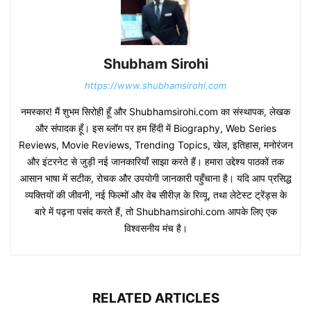
Shubham Sirohi
https://www.shubhamsirohi.com
नमस्कार! मैं शुभम सिरोही हूँ और Shubhamsirohi.com का संस्थापक, लेखक
और संपादक हूँ। इस ब्लॉग पर हम हिंदी में Biography, Web Series
Reviews, Movie Reviews, Trending Topics, खेल, इतिहास, मनोरंजन
और इंटरनेट से जुड़ी नई जानकारियाँ साझा करते हैं। हमारा उद्देश्य पाठकों तक
आसान भाषा में सटीक, रोचक और उपयोगी जानकारी पहुँचाना है। यदि आप प्रसिद्ध
व्यक्तियों की जीवनी, नई फिल्मों और वेब सीरीज़ के रिव्यू, तथा लेटेस्ट ट्रेंड्स के
बारे में पढ़ना पसंद करते हैं, तो Shubhamsirohi.com आपके लिए एक
विश्वसनीय मंच है।
RELATED ARTICLES