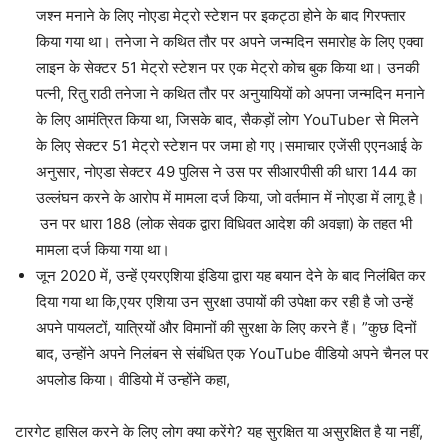
जश्न मनाने के लिए नोएडा मेट्रो स्टेशन पर इकट्ठा होने के बाद गिरफ्तार
किया गया था। तनेजा ने कथित तौर पर अपने जन्मदिन समारोह के लिए एक्वा
लाइन के सेक्टर 51 मेट्रो स्टेशन पर एक मेट्रो कोच बुक किया था। उनकी
पत्नी, रितु राठी तनेजा ने कथित तौर पर अनुयायियों को अपना जन्मदिन मनाने
के लिए आमंत्रित किया था, जिसके बाद, सैकड़ों लोग YouTuber से मिलने
के लिए सेक्टर 51 मेट्रो स्टेशन पर जमा हो गए।समाचार एजेंसी एएनआई के
अनुसार, नोएडा सेक्टर 49 पुलिस ने उस पर सीआरपीसी की धारा 144 का
उल्लंघन करने के आरोप में मामला दर्ज किया, जो वर्तमान में नोएडा में लागू है।
उन पर धारा 188 (लोक सेवक द्वारा विधिवत आदेश की अवज्ञा) के तहत भी
मामला दर्ज किया गया था।
जून 2020 में, उन्हें एयरएशिया इंडिया द्वारा यह बयान देने के बाद निलंबित कर
दिया गया था कि,एयर एशिया उन सुरक्षा उपायों की उपेक्षा कर रही है जो उन्हें
अपने पायलटों, यात्रियों और विमानों की सुरक्षा के लिए करने हैं। ”कुछ दिनों
बाद, उन्होंने अपने निलंबन से संबंधित एक YouTube वीडियो अपने चैनल पर
अपलोड किया। वीडियो में उन्होंने कहा,
टारगेट हासिल करने के लिए लोग क्या करेंगे? यह सुरक्षित या असुरक्षित है या नहीं,