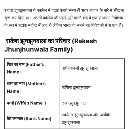
राकेश झुनझुनवाला ने कॉलेज में पढ़ाई करते समय ही शेयर बाजार के बारे में सीखना
शुरू कर दिया था। अपनी कॉलेज की पढ़ाई पूरी करने बाद वे एक साधारण निवेशक
के रूप में स्टॉक मार्केट में आए थे लेकिन भारत के सबसे बड़े निवेशको में से एक हैं।
राकेश झुनझुनवाला
का परिवार (
Rakesh
Jhunjhunwala
Family)
पिता का नाम (Father’s
राधेश्यामजी झुनझुनवाला
Name
)
माता का नाम (Mother’s
उर्मिला झुनझुनवाला
Name
)
पत्नी
(Wife’s Name )
रेखा झुनझुनवाला
आर्यमन झुनझुनवाला और आर्यवीर
बेटे का नाम (Son
’s
Name
)
झुनझुनवाला