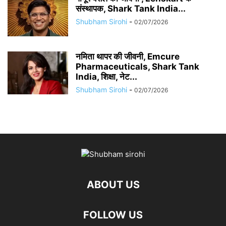
संस्थापक, Shark Tank India...
Shubham Sirohi
-
02/07/2026
नमिता थापर की जीवनी, Emcure
Pharmaceuticals, Shark Tank
India, शिक्षा, नेट...
Shubham Sirohi
-
02/07/2026
ABOUT US
FOLLOW US