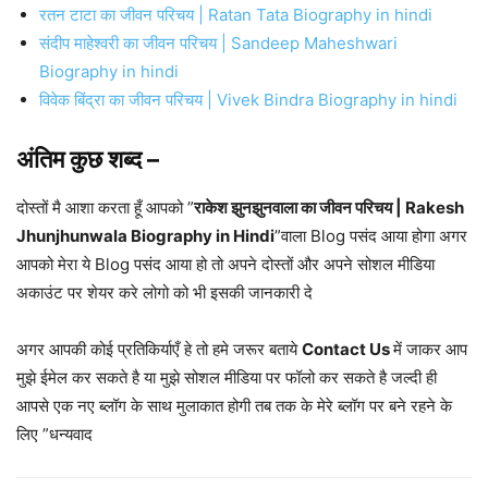
रतन टाटा का जीवन परिचय | Ratan Tata Biography in hindi
संदीप माहेश्वरी का जीवन परिचय | Sandeep Maheshwari
Biography in hindi
विवेक बिंद्रा का जीवन परिचय | Vivek Bindra Biography in hindi
अंतिम कुछ शब्द –
दोस्तों मै आशा करता हूँ आपको ”
राकेश झुनझुनवाला का जीवन परिचय | Rakesh
Jhunjhunwala Biography in Hindi
”वाला Blog पसंद आया होगा अगर
आपको मेरा ये Blog पसंद आया हो तो अपने दोस्तों और अपने सोशल मीडिया
अकाउंट पर शेयर करे लोगो को भी इसकी जानकारी दे
अगर आपकी कोई प्रतिकिर्याएँ हे तो हमे जरूर बताये
Contact Us
में जाकर आप
मुझे ईमेल कर सकते है या मुझे सोशल मीडिया पर फॉलो कर सकते है जल्दी ही
आपसे एक नए ब्लॉग के साथ मुलाकात होगी तब तक के मेरे ब्लॉग पर बने रहने के
लिए ”धन्यवाद