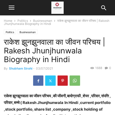
Home
Politics
Businessman
राकेश झुनझुनवाला का जीवन परिचय | Rakesh
Jhunjhunwala Biography in Hindi
Politics
Businessman
राकेश झुनझुनवाला का जीवन परिचय |
Rakesh Jhunjhunwala
Biography in Hindi
1688
0
By
Shubham Sirohi
-
03/07/2021
राकेश झुनझुनवाला
का जीवन परिचय ,की जीवनी,बायोग्राफी ,शेयर ,परिवार,संपत्ति ,
परिवार,बच्चे ( Rakesh Jhunjhunwala
In Hindi
,
current portfolio
,stock portfolio, share list ,company ,stock holding of