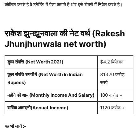
कोशिश करते है वे ट्रेडिंग में पैसा कमाते है और इसे शेयरों में निवेश करते है।
राकेश झुनझुनवाला की नेट वर्थ (Rakesh
Jhunjhunwala net worth)
कुल संपत्ति
(Net Worth 2021)
$4.2 बिलियन
कुल संपत्ति
रुपयों में
(Net Worth In Indian
31320 करोड़
Rupees)
रुपये
महीने की आय (Monthly Income And Salary)
100 करोड़ +
वार्षिक आमदनी(Annual Income)
1120 करोड़ +
यह भी जानें :-