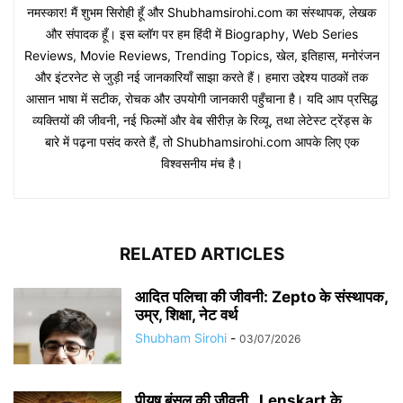
नमस्कार! मैं शुभम सिरोही हूँ और Shubhamsirohi.com का संस्थापक, लेखक
और संपादक हूँ। इस ब्लॉग पर हम हिंदी में Biography, Web Series
Reviews, Movie Reviews, Trending Topics, खेल, इतिहास, मनोरंजन
और इंटरनेट से जुड़ी नई जानकारियाँ साझा करते हैं। हमारा उद्देश्य पाठकों तक
आसान भाषा में सटीक, रोचक और उपयोगी जानकारी पहुँचाना है। यदि आप प्रसिद्ध
व्यक्तियों की जीवनी, नई फिल्मों और वेब सीरीज़ के रिव्यू, तथा लेटेस्ट ट्रेंड्स के
बारे में पढ़ना पसंद करते हैं, तो Shubhamsirohi.com आपके लिए एक
विश्वसनीय मंच है।
RELATED ARTICLES
आदित पलिचा की जीवनी: Zepto के संस्थापक,
उम्र, शिक्षा, नेट वर्थ
Shubham Sirohi
-
03/07/2026
पीयूष बंसल की जीवनी , Lenskart के