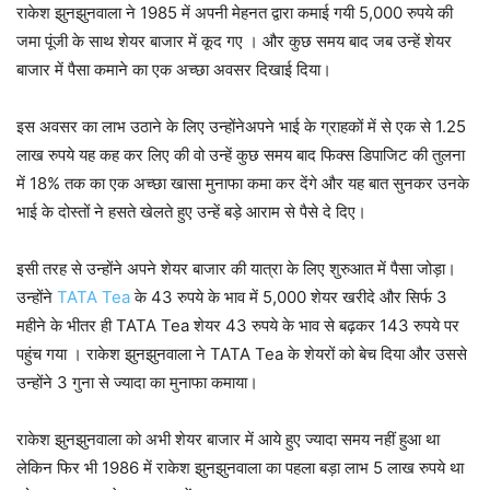
राकेश झुनझुनवाला ने 1985 में अपनी मेहनत द्वारा कमाई गयी 5,000 रुपये की
जमा पूंजी के साथ शेयर बाजार में कूद गए । और कुछ समय बाद जब उन्हें शेयर
बाजार में पैसा कमाने का एक अच्छा अवसर दिखाई दिया।
इस अवसर का लाभ उठाने के लिए उन्होंनेअपने भाई के ग्राहकों में से एक से 1.25
लाख रुपये यह कह कर लिए की वो उन्हें कुछ समय बाद फिक्स डिपाजिट की तुलना
में 18% तक का एक अच्छा खासा मुनाफा कमा कर देंगे और यह बात सुनकर उनके
भाई के दोस्तों ने हसते खेलते हुए उन्हें बड़े आराम से पैसे दे दिए।
इसी तरह से उन्होंने अपने शेयर बाजार की यात्रा के लिए शुरुआत में पैसा जोड़ा।
उन्होंने
TATA Tea
के 43 रुपये के भाव में 5,000 शेयर खरीदे और सिर्फ 3
महीने के भीतर ही TATA Tea शेयर 43 रुपये के भाव से बढ़कर 143 रुपये पर
पहुंच गया । राकेश झुनझुनवाला ने TATA Tea के शेयरों को बेच दिया और उससे
उन्होंने 3 गुना से ज्यादा का मुनाफा कमाया।
राकेश झुनझुनवाला को अभी शेयर बाजार में आये हुए ज्यादा समय नहीं हुआ था
लेकिन फिर भी 1986 में राकेश झुनझुनवाला का पहला बड़ा लाभ 5 लाख रुपये था