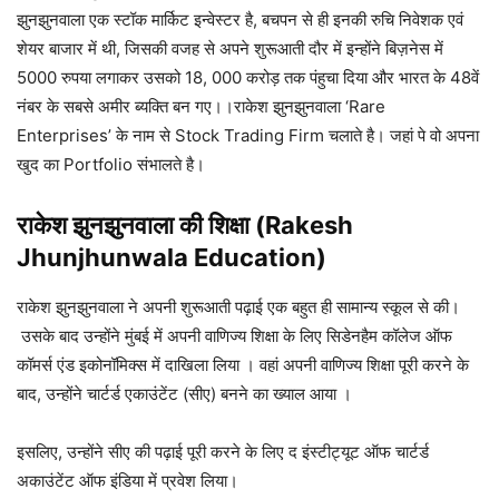
झुनझुनवाला एक स्टॉक मार्किट इन्वेस्टर है, बचपन से ही इनकी रुचि निवेशक एवं
शेयर बाजार में थी, जिसकी वजह से अपने शुरूआती दौर में इन्होंने बिज़नेस में
5000 रुपया लगाकर उसको 18, 000 करोड़ तक पंहुचा दिया और भारत के 48वें
नंबर के सबसे अमीर ब्यक्ति बन गए।।राकेश झुनझुनवाला ‘Rare
Enterprises’ के नाम से Stock Trading Firm चलाते है। जहां पे वो अपना
खुद का Portfolio संभालते है।
राकेश झुनझुनवाला
की शिक्षा (
Rakesh
Jhunjhunwala
Education)
राकेश झुनझुनवाला ने अपनी शुरूआती पढ़ाई एक बहुत ही सामान्य स्कूल से की।
उसके बाद उन्होंने मुंबई में अपनी वाणिज्य शिक्षा के लिए सिडेनहैम कॉलेज ऑफ
कॉमर्स एंड इकोनॉमिक्स में दाखिला लिया । वहां अपनी वाणिज्य शिक्षा पूरी करने के
बाद, उन्होंने चार्टर्ड एकाउंटेंट (सीए) बनने का ख्याल आया ।
इसलिए, उन्होंने सीए की पढ़ाई पूरी करने के लिए द इंस्टीट्यूट ऑफ चार्टर्ड
अकाउंटेंट ऑफ इंडिया में प्रवेश लिया।