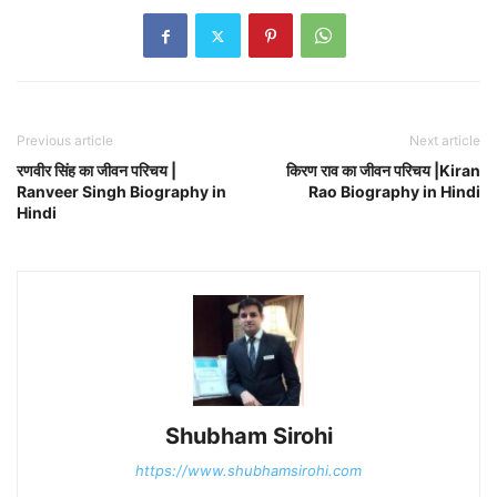
Previous article
Next article
रणवीर सिंह का जीवन परिचय |
किरण राव का जीवन परिचय |Kiran
Ranveer Singh Biography in
Rao Biography in Hindi
Hindi
Shubham Sirohi
https://www.shubhamsirohi.com