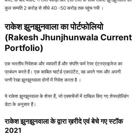
कुल सम्पति 2 करोड़ से सीधे 40 -50 करोड़ तक पहुंच गयी ।
राकेश झुनझुनवाला
का पोर्टफोलियो
(
Rakesh Jhunjhunwala
Current
Portfolio
)
एक भारतीय निवेशक और व्यापारी हैं और संपत्ति फर्म रेयर एंटरप्राइजेज का
प्रबंधन करते हैं। एक काबिल चार्टर्ड एकाउंटेंट, वह अपने नाम और अपनी
पत्नी रेखा झुनझुनवाला दोनों में निवेश करता है ।
ये राकेश झुनझुनवाला के शेयर हैं, जो एक्सचेंजों में दाखिल किए गए शेयरहोल्डिंग
डेटा के अनुसार हैं।
राकेश झुनझुनवाला के द्वारा ख़रीदे एवं बेचे गए स्टॉक
2021