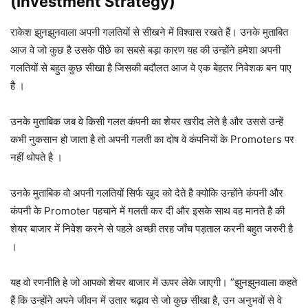
(Investment Strategy)
राकेश झुनझुनवाला अपनी गलतियों से सीखने में विश्वास रखते हैं। उनके मुताबित
आज वे जो कुछ है उसके पीछे का सबसे बड़ा कारण यह की उन्होंने हमेशा अपनी
गलतियों से बहुत कुछ सीखा है जिसकी बदौलत आज वे एक बेहतर निवेशक बन पाए
है ।
उनके मुताबिक जब वे किसी गलत कंपनी का शेयर खरीद लेते है और उससे उन्हें
कभी नुकसान हो जाता है तो अपनी गलती का दोष वे कंपनियों के Promoters पर
नहीं थोपते है ।
उनके मुताबिक वो अपनी गलतियों सिर्फ खुद को देते है क्योकि उन्होंने कंपनी और
कंपनी के Promoter पहचाने में गलती कर दी और इसके साथ वह मानते है की
शेयर बाजार में निवेश करने से पहले अच्छी तरह जाँच पड़ताल करनी बहुत जरुरी है
।
यह वो रणनीति हे जो आपको शेयर बाजार में ऊपर लेके जाएगी। ”झुनझुनवाला कहते
हैं कि उन्होंने अपने जीवन में उतार चढ़ाव से जो कुछ सीखा है, उन अनुभवों से वे