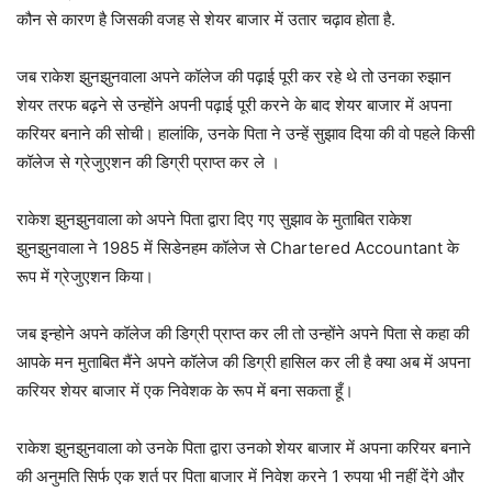
कौन से कारण है जिसकी वजह से शेयर बाजार में उतार चढ़ाव होता है.
जब राकेश झुनझुनवाला अपने कॉलेज की पढ़ाई पूरी कर रहे थे तो उनका रुझान
शेयर तरफ बढ़ने से उन्होंने अपनी पढ़ाई पूरी करने के बाद शेयर बाजार में अपना
करियर बनाने की सोची। हालांकि, उनके पिता ने उन्हें सुझाव दिया की वो पहले किसी
कॉलेज से ग्रेजुएशन की डिग्री प्राप्त कर ले ।
राकेश झुनझुनवाला को अपने पिता द्वारा दिए गए सुझाव के मुताबित राकेश
झुनझुनवाला ने 1985 में सिडेनहम कॉलेज से Chartered Accountant के
रूप में ग्रेजुएशन किया।
जब इन्होने अपने कॉलेज की डिग्री प्राप्त कर ली तो उन्होंने अपने पिता से कहा की
आपके मन मुताबित मैंने अपने कॉलेज की डिग्री हासिल कर ली है क्या अब में अपना
करियर शेयर बाजार में एक निवेशक के रूप में बना सकता हूँ।
राकेश झुनझुनवाला को उनके पिता द्वारा उनको शेयर बाजार में अपना करियर बनाने
की अनुमति सिर्फ एक शर्त पर पिता बाजार में निवेश करने 1 रुपया भी नहीं देंगे और