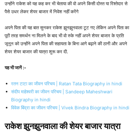
उन्होंने राकेश को यह कह कर भी चेताया की वो अपने किसी दोस्त या रिश्तेदार से
पैसे उधर लेकर शेयर बाजार में निवेश नहीं करेंगे
अपने पिता की यह बात सुनकर राकेश झुनझुनवाला टूट गए लेकिन अपने पिता का
पूरी तरह समर्थन ना मिलने के बाद भी वो रुके नहीं अपने शेयर बाजार के प्रति
जूनून को उन्होंने अपने पिता की सहायता के बिना आगे बढ़ाने की ठानी और अपने
शेयर शेयर बाजार की यात्रा शुरू कर दी.
यह भी जानें :-
रतन टाटा का जीवन परिचय | Ratan Tata Biography in hindi
संदीप माहेश्वरी का जीवन परिचय | Sandeep Maheshwari
Biography in hindi
विवेक बिंद्रा का जीवन परिचय | Vivek Bindra Biography in hindi
राकेश झुनझुनवाला की शेयर बाजार यात्रा