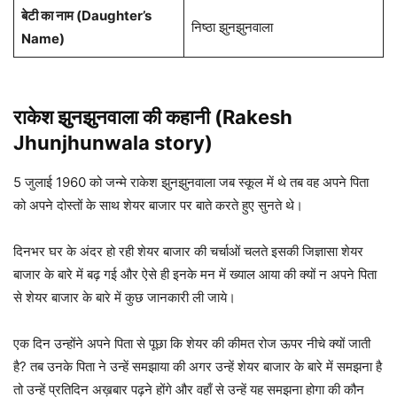
बेटी का नाम (Daughter
’s
निष्ठा झुनझुनवाला
Name
)
राकेश झुनझुनवाला की कहानी (Rakesh
Jhunjhunwala story)
5 जुलाई 1960 को जन्मे राकेश झुनझुनवाला जब स्कूल में थे तब वह अपने पिता
को अपने दोस्तों के साथ शेयर बाजार पर बाते करते हुए सुनते थे।
दिनभर घर के अंदर हो रही शेयर बाजार की चर्चाओं चलते इसकी जिज्ञासा शेयर
बाजार के बारे में बढ़ गई और ऐसे ही इनके मन में ख्याल आया की क्यों न अपने पिता
से शेयर बाजार के बारे में कुछ जानकारी ली जाये।
एक दिन उन्होंने अपने पिता से पूछा कि शेयर की कीमत रोज ऊपर नीचे क्यों जाती
है? तब उनके पिता ने उन्हें समझाया की अगर उन्हें शेयर बाजार के बारे में समझना है
तो उन्हें प्रतिदिन अख़बार पढ़ने होंगे और वहाँ से उन्हें यह समझना होगा की कौन