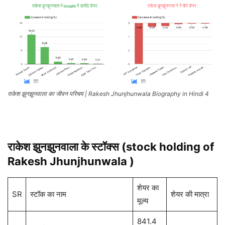
राकेश झुनझुनवाला का जीवन परिचय | Rakesh Jhunjhunwala Biography in Hindi 4
राकेश झुनझुनवाला के स्टॉक्स (
stock holding of
Rakesh Jhunjhunwala )
शेयर का
SR
स्टॉक का नाम
शेयर की मात्रा
मूल्य
841.4