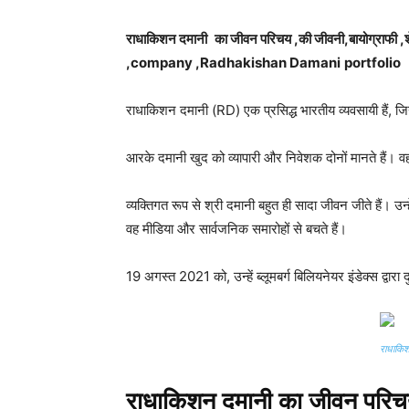
राधाकिशन दमानी
का जीवन परिचय ,की जीवनी,बायोग्राफी 
,company ,Radhakishan Damani
portfolio
राधाकिशन दमानी (RD) एक प्रसिद्ध भारतीय व्यवसायी हैं, जि
आरके दमानी खुद को व्यापारी और निवेशक दोनों मानते हैं। वह मा
व्यक्तिगत रूप से श्री दमानी बहुत ही सादा जीवन जीते हैं। 
वह मीडिया और सार्वजनिक समारोहों से बचते हैं।
19 अगस्त 2021 को, उन्हें ब्लूमबर्ग बिलियनेयर इंडेक्स द्वार
राधाकिश
राधाकिशन दमानी का जीवन परि