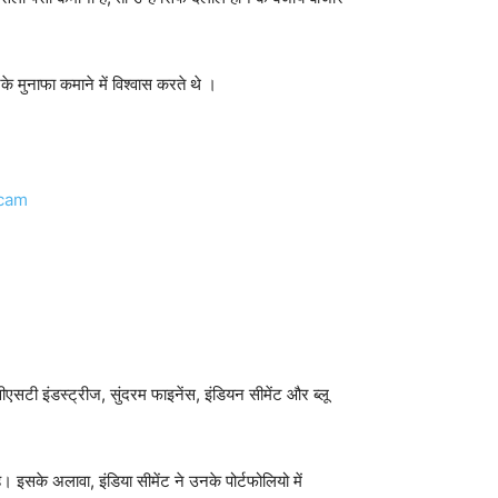
े मुनाफा कमाने में विश्वास करते थे ।
वीएसटी इंडस्ट्रीज, सुंदरम फाइनेंस, इंडियन सीमेंट और ब्लू
 इसके अलावा, इंडिया सीमेंट ने उनके पोर्टफोलियो में