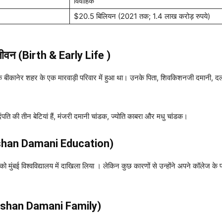
विवाहिक
$20.5 बिलियन (2021 तक; 1.4 लाख करोड़ रुपये)
जीवन (Birth & Early Life )
बीकानेर शहर के एक मारवाड़ी परिवार में हुआ था। उनके पिता, शिवकिशनजी दमानी, दल
पति की तीन बेटियां हैं, मंजरी दमानी चांडक, ज्योति काबरा और मधु चांडक।
kishan Damani Education)
द को मुंबई विश्वविद्यालय में दाखिला लिया । लेकिन कुछ कारणों से उन्होंने अपने कॉलेज के प्
akishan Damani
Family)