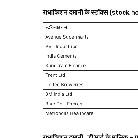
राधाकिशन दमानी
के स्टॉक्स (stock 
स्टॉक का नाम
Avenue Supermarts
VST Industries
India Cements
Sundaram Finance
Trent Ltd
United Breweries
3M India Ltd
Blue Dart Express
Metropolis Healthcare
राधाकिशन दमानी
डी’मार्ट के मालिक – ए