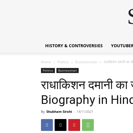
HISTORY & CONTROVERSIES
YOUTUBER
Home
Politics
Businessman
राधाकिशन दमानी का
Politics
Businessman
राधाकिशन दमानी क
Biography in Hin
By
Shubham Sirohi
-
14/11/2021