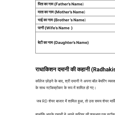
पिता का नाम (Father’s Name
)
माता का नाम (Mother’s Name
)
भाई का नाम (Brother ’s Name
)
पत्नी (Wife’s Name )
बेटी का नाम (Daughter’s Name)
राधाकिशन दमानी की कहानी (Radhak
कॉलेज छोड़ने के बाद, श्री दमानी ने अपना बॉल बेयरिंग व्
के साथ स्टॉकब्रोकर के रूप में शामिल हो गए।
जब RD शेयर बाजार में शामिल हुआ, तो उस समय शेयर मार्कि
हालांकि आरके दमानी ने अपने करियर की शुरुआत एक स्टॉकब्रोक