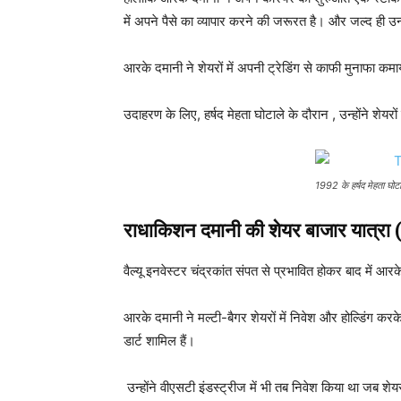
में अपने पैसे का व्यापार करने की जरूरत है। और जल्द ही उन्ह
आरके दमानी ने शेयरों में अपनी ट्रेडिंग से काफी मुनाफा कम
उदाहरण के लिए, हर्षद मेहता घोटाले के दौरान , उन्होंने शे
1992 के हर्षद मेहता घोटा
राधाकिशन दमानी
की शेयर बाजार यात्
वैल्यू इनवेस्टर चंद्रकांत संपत से प्रभावित होकर बाद में आ
आरके दमानी ने मल्टी-बैगर शेयरों में निवेश और होल्डिंग करके
डार्ट शामिल हैं।
उन्होंने वीएसटी इंडस्ट्रीज में भी तब निवेश किया था जब शे