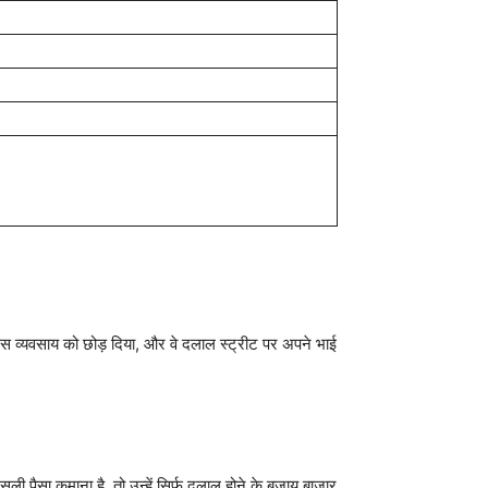
इस व्यवसाय को छोड़ दिया, और वे दलाल स्ट्रीट पर अपने भाई
ी पैसा कमाना है, तो उन्हें सिर्फ दलाल होने के बजाय बाजार