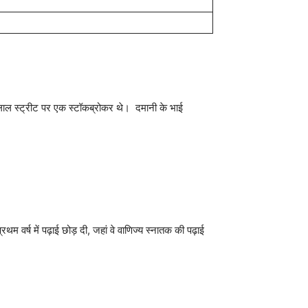
ाल स्ट्रीट पर एक स्टॉकब्रोकर थे। दमानी के भाई
रथम वर्ष में पढ़ाई छोड़ दी, जहां वे वाणिज्य स्नातक की पढ़ाई