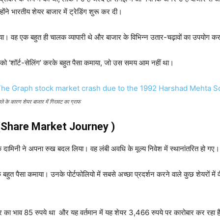
ोंने भारतीय शेयर बाजार में ट्रेडिंग शुरू कर दी।
ाया। वह एक बहुत ही चालक व्यापारी थे और बाजार के विभिन्न उतार-चढ़ावों का उपयोग करक
यरों को ‘शॉर्ट-सेलिंग’ करके बहुत पैसा कमाया, जो उस समय आम नहीं था।
ले के कारण शेयर बाजार में गिरावट का ग्राफ
रा (Share Market Journey )
रके दामिनी ने अपना रुख बदल लिया। वह लंबी अवधि के मूल्य निवेश में स्थानांतरित हो गए।
 बहुत पैसा कमाया। उनके पोर्टफोलियो में सबसे अच्छा प्रदर्शन करने वाले कुछ शेयरों में 
यर का भाव 85 रुपये था और यह वर्तमान में यह शेयर 3,466 रुपये पर कारोबार कर रहा है।