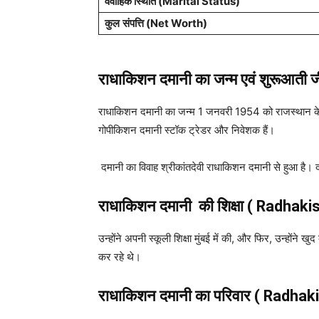
वैवाहिक स्थिति (Marital Status)
कुल
संपत्ति (Net Worth)
राधाकिशन दमानी का जन्म एवं शुरूआती 
राधाकिशन दमानी का जन्म 1 जनवरी 1954 को राजस्थान के 
गोपीकिशन दमानी स्टॉक ट्रेडर और निवेशक हैं।
दमानी का विवाह श्रीकांतदेवी राधाकिशन दमानी से हुआ है। दं
राधाकिशन दमानी
की शिक्षा ( Radha
उन्होंने अपनी स्कूली शिक्षा मुंबई में की, और फिर, उन्होंने खु
कर रहे थे।
राधाकिशन दमानी का परिवार ( Radh