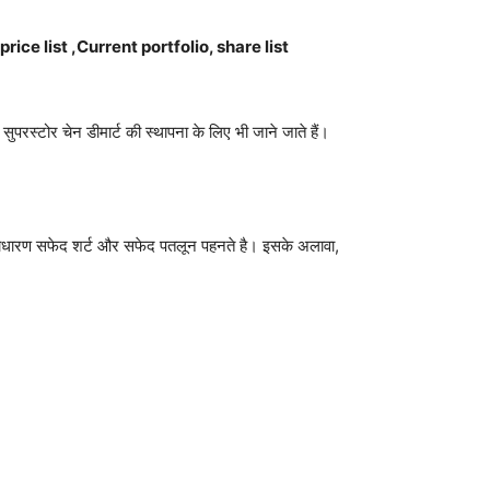
rice list ,Current portfolio, share list
परस्टोर चेन डीमार्ट की स्थापना के लिए भी जाने जाते हैं।
ह एक साधारण सफेद शर्ट और सफेद पतलून पहनते है। इसके अलावा,