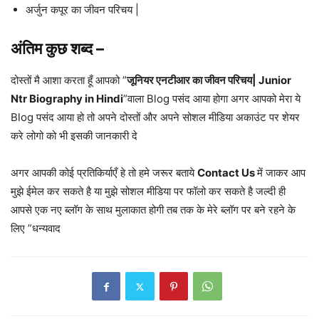
आलिया भट्ट का जीवन परिचय
रणबीर कपूर का जीवन परिचय|
अर्जुन कपूर का जीवन परिचय |
अंतिम कुछ शब्द –
दोस्तों मै आशा करता हूँ आपको ”
जूनियर एनटीआर का जीवन परिचय| Junior
Ntr Biography in Hindi
”वाला Blog पसंद आया होगा अगर आपको मेरा ये
Blog पसंद आया हो तो अपने दोस्तों और अपने सोशल मीडिया अकाउंट पर शेयर
करे लोगो को भी इसकी जानकारी दे
अगर आपकी कोई प्रतिकिर्याएँ हे तो हमे जरूर बताये
Contact Us
में जाकर आप
मुझे ईमेल कर सकते है या मुझे सोशल मीडिया पर फॉलो कर सकते है जल्दी ही
आपसे एक नए ब्लॉग के साथ मुलाकात होगी तब तक के मेरे ब्लॉग पर बने रहने के
लिए ”धन्यवाद