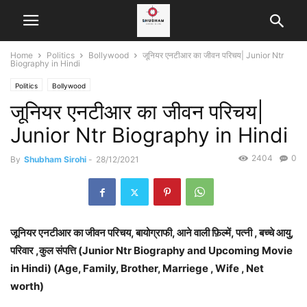
Home
Politics
Bollywood
जूनियर एनटीआर का जीवन परिचय| Junior Ntr
Biography in Hindi
Politics
Bollywood
जूनियर एनटीआर का जीवन परिचय|
Junior Ntr Biography in Hindi
2404
0
By
Shubham Sirohi
-
28/12/2021
जूनियर एनटीआर का जीवन परिचय, बायोग्राफी, आने वाली फ़िल्में, पत्नी , बच्चे आयु,
परिवार ,कुल संपत्ति (Junior Ntr Biography and Upcoming Movie
in Hindi) (Age, Family, Brother, Marriege , Wife , Net
worth)