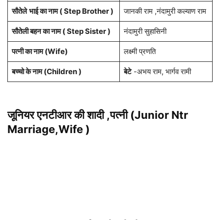
सौतेले
भाई का नाम (
Step
Brother )
जानकी राम ,नंदामुरी कल्याण राम
सौतेली बहन का नाम ( Step Sister )
नंदामुरी सुहासिनी
पत्नी का नाम (Wife)
लक्ष्मी प्रणति
बच्चो के नाम (Children )
बेटे
-अभय राम, भार्गव रामी
जूनियर एनटीआर की शादी ,पत्नी (Junior Ntr
Marriage,Wife )