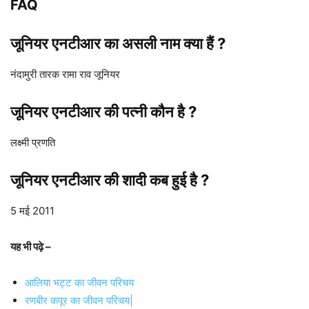
(INR)
FAQ
जूनियर एनटीआर का असली नाम क्या हैं ?
नंदामुरी तारक रामा राव जूनियर
जूनियर एनटीआर
की पत्नी कौन है ?
लक्ष्मी प्रणति
जूनियर एनटीआर
की शादी कब हुई है ?
5 मई 2011
यह भी पढ़े –