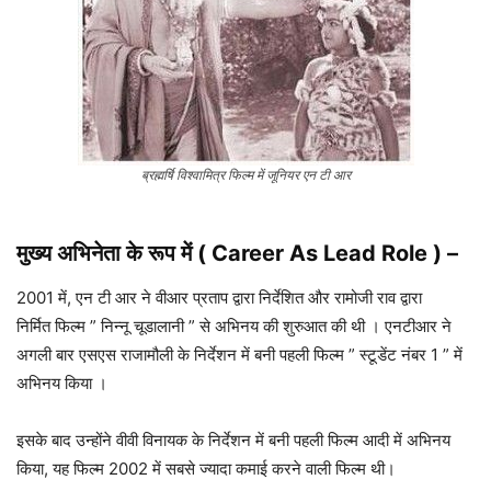
ब्रह्मर्षि विश्वामित्र फिल्म में जूनियर एन टी आर
मुख्य अभिनेता के रूप में ( Career As Lead Role )
–
2001 में, एन टी आर ने वीआर प्रताप द्वारा निर्देशित और रामोजी राव द्वारा
निर्मित फिल्म ” निन्नू चूडालानी ” से अभिनय की शुरुआत की थी । एनटीआर ने
अगली बार एसएस राजामौली के निर्देशन में बनी पहली फिल्म ” स्टूडेंट नंबर 1 ” में
अभिनय किया ।