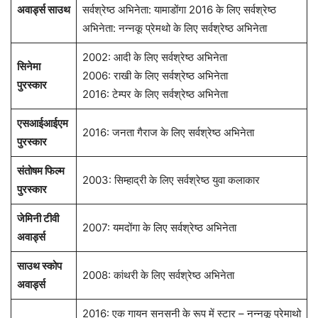
जनता गैरेज के लिए सर्वश्रेष्ठ अभिनेता
2002: आदी
फिल्मफेयर
2007 के लिए
अवार्ड्स साउथ
सर्वश्रेष्ठ अभिनेता: यामाडोंगा 2016 के लिए सर्वश्रेष्ठ
अभिनेता: नन्नकू प्रेमथो के लिए सर्वश्रेष्ठ अभिनेता
2002: आदी के लिए सर्वश्रेष्ठ अभिनेता
सिनेमा
2006: राखी के लिए सर्वश्रेष्ठ अभिनेता
पुरस्कार
2016: टेम्पर के लिए सर्वश्रेष्ठ अभिनेता
एसआईआईएम
2016: जनता गैराज के लिए सर्वश्रेष्ठ अभिनेता
पुरस्कार
संतोषम फिल्म
2003: सिम्हाद्री के लिए सर्वश्रेष्ठ युवा कलाकार
पुरस्कार
जेमिनी टीवी
2007: यमदोंगा के लिए सर्वश्रेष्ठ अभिनेता
अवार्ड्स