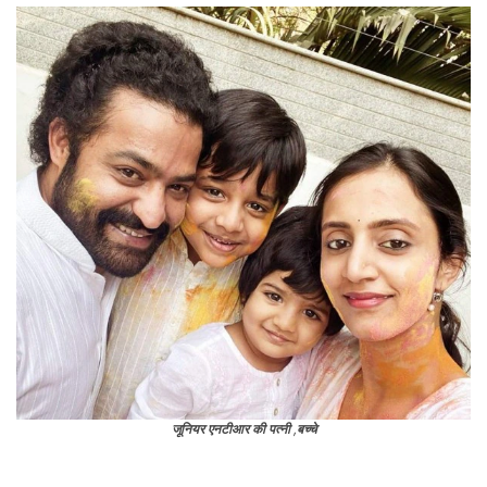
नंदामुरी हरिकृष्णा ने क्षेत्रीय चैनलों पर प्रसारित होने वाली शादी के लिए 18 करोड़
रुपये खर्च किए थे।