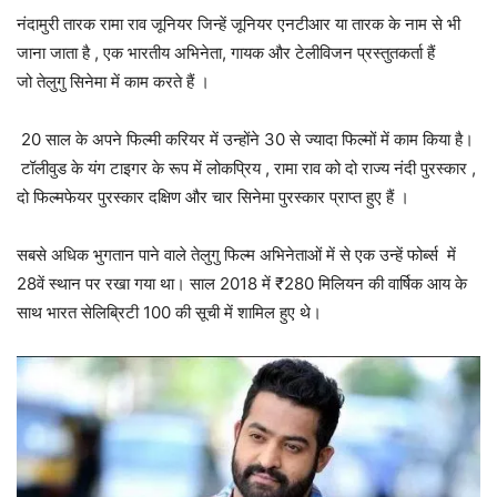
नंदामुरी तारक रामा राव जूनियर जिन्हें जूनियर एनटीआर या तारक के नाम से भी
जाना जाता है , एक भारतीय अभिनेता, गायक और टेलीविजन प्रस्तुतकर्ता हैं
जो तेलुगु सिनेमा में काम करते हैं ।
20 साल के अपने फिल्मी करियर में उन्होंने 30 से ज्यादा फिल्मों में काम किया है।
टॉलीवुड के यंग टाइगर के रूप में लोकप्रिय , रामा राव को दो राज्य नंदी पुरस्कार ,
दो फिल्मफेयर पुरस्कार दक्षिण और चार सिनेमा पुरस्कार प्राप्त हुए हैं ।
सबसे अधिक भुगतान पाने वाले तेलुगु फिल्म अभिनेताओं में से एक उन्हें फोर्ब्स
में
28वें स्थान पर रखा गया था। साल 2018 में ₹280 मिलियन की वार्षिक आय के
साथ भारत सेलिब्रिटी 100 की सूची में शामिल हुए थे।