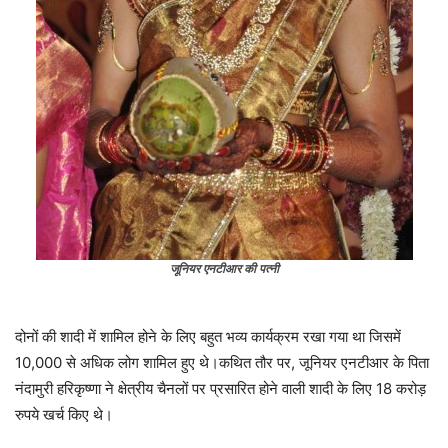
जूनियर एनटीआर की पत्नी
दोनों की शादी में शामिल होने के लिए बहुत भव्य कार्यक्रम रखा गया था जिसमें
10,000 से अधिक लोग शामिल हुए थे।कथित तौर पर, जूनियर एनटीआर के पिता