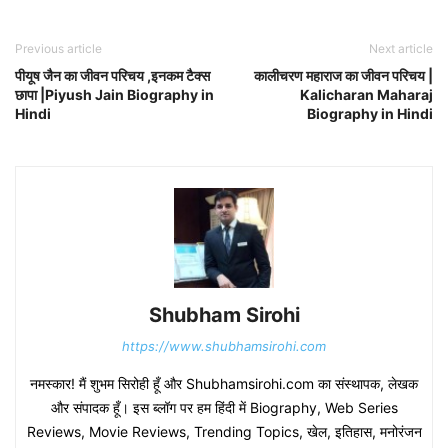
Previous article
Next article
पीयूष जैन का जीवन परिचय ,इनकम टैक्स
कालीचरण महाराज का जीवन परिचय |
छापा |Piyush Jain Biography in
Kalicharan Maharaj
Hindi
Biography in Hindi
Shubham Sirohi
https://www.shubhamsirohi.com