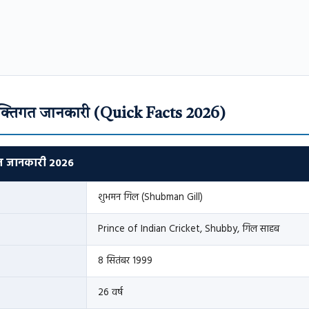
क्तिगत जानकारी (Quick Facts 2026)
गत जानकारी 2026
शुभमन गिल (Shubman Gill)
Prince of Indian Cricket, Shubby, गिल साहब
8 सितंबर 1999
26 वर्ष