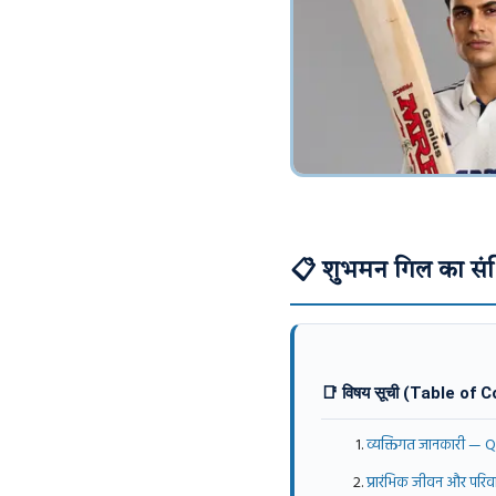
📋 शुभमन गिल का संक
📑 विषय सूची (Table of 
व्यक्तिगत जानकारी — 
प्रारंभिक जीवन और परिव