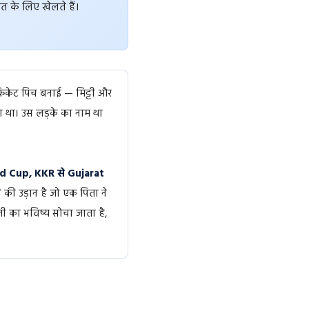
 भारत के लिए खेलते हैं।
्रिकेट पिच बनाई — मिट्टी और
ा था। उस लड़के का नाम था
ld Cup, KKR से Gujarat
की उड़ान है जो एक पिता ने
जी का भविष्य सोचा जाता है,