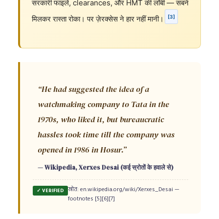
सरकारी फाइलें, clearances, और HMT की लॉबी — सबने
[3]
मिलकर रास्ता रोका। पर ज़ेरक्सेस ने हार नहीं मानी।
“He had suggested the idea of a
watchmaking company to Tata in the
1970s, who liked it, but bureaucratic
hassles took time till the company was
opened in 1986 in Hosur.”
— Wikipedia, Xerxes Desai (कई स्रोतों के हवाले से)
स्रोत: en.wikipedia.org/wiki/Xerxes_Desai —
✓ VERIFIED
footnotes [5][6][7]