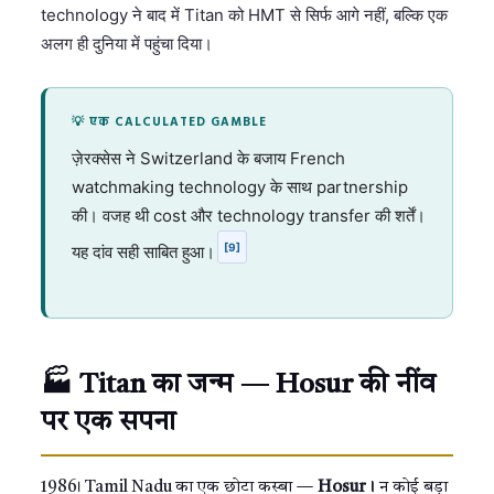
technology ने बाद में Titan को HMT से सिर्फ आगे नहीं, बल्कि एक
अलग ही दुनिया में पहुंचा दिया।
💡 एक CALCULATED GAMBLE
ज़ेरक्सेस ने Switzerland के बजाय French
watchmaking technology के साथ partnership
की। वजह थी cost और technology transfer की शर्तें।
[9]
यह दांव सही साबित हुआ।
🏭 Titan का जन्म — Hosur की नींव
पर एक सपना
1986। Tamil Nadu का एक छोटा कस्बा —
Hosur।
न कोई बड़ा