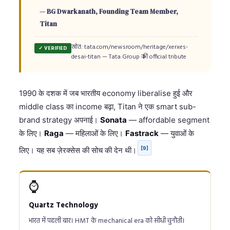
— BG Dwarkanath, Founding Team Member,
Titan
स्रोत: tata.com/newsroom/heritage/xerxes-
✓ VERIFIED
desai-titan — Tata Group की official tribute
1990 के दशक में जब भारतीय economy liberalise हुई और
middle class का income बढ़ा, Titan ने एक smart sub-
brand strategy अपनाई।
Sonata
— affordable segment
के लिए।
Raga
— महिलाओं के लिए।
Fastrack
— युवाओं के
[9]
लिए। यह सब ज़ेरक्सेस की सोच की देन थी।
⌚
Quartz Technology
भारत में पहली बार। HMT के mechanical era को सीधी चुनौती।