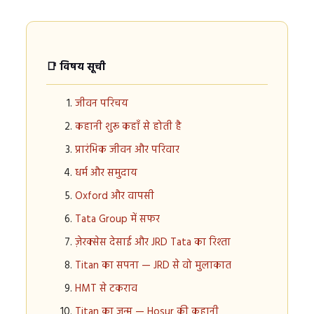
📑 विषय सूची
जीवन परिचय
कहानी शुरू कहाँ से होती है
प्रारंभिक जीवन और परिवार
धर्म और समुदाय
Oxford और वापसी
Tata Group में सफर
ज़ेरक्सेस देसाई और JRD Tata का रिश्ता
Titan का सपना — JRD से वो मुलाकात
HMT से टकराव
Titan का जन्म — Hosur की कहानी