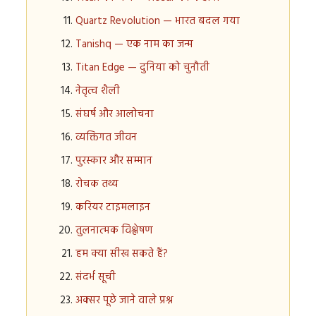
Quartz Revolution — भारत बदल गया
Tanishq — एक नाम का जन्म
Titan Edge — दुनिया को चुनौती
नेतृत्व शैली
संघर्ष और आलोचना
व्यक्तिगत जीवन
पुरस्कार और सम्मान
रोचक तथ्य
करियर टाइमलाइन
तुलनात्मक विश्लेषण
हम क्या सीख सकते हैं?
संदर्भ सूची
अक्सर पूछे जाने वाले प्रश्न