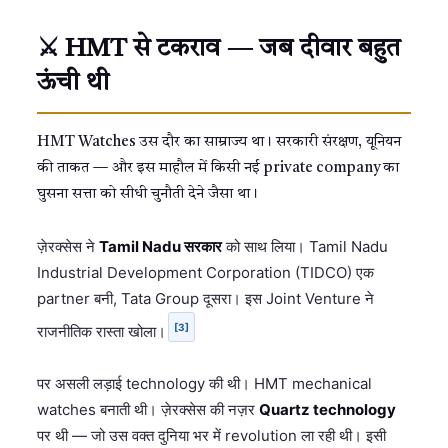
⚔️ HMT से टकराव — जब दीवार बहुत
ऊंची थी
HMT Watches उस दौर का साम्राज्य था। सरकारी संरक्षण, यूनियन
की ताकत — और इस माहौल में किसी नई private company का
घुसना सत्ता को सीधी चुनौती देने जैसा था।
ज़ेरक्सेस ने
Tamil Nadu सरकार
को साथ लिया। Tamil Nadu
Industrial Development Corporation (TIDCO) एक
partner बनी, Tata Group दूसरा। इस Joint Venture ने
[3]
राजनीतिक रास्ता खोला।
पर असली लड़ाई technology की थी। HMT mechanical
watches बनाती थी। ज़ेरक्सेस की नज़र
Quartz technology
पर थी — जो उस वक्त दुनिया भर में revolution ला रही थी। इसी