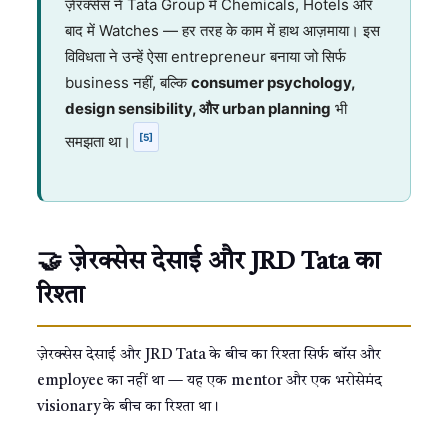
ज़ेरक्सेस ने Tata Group में Chemicals, Hotels और
बाद में Watches — हर तरह के काम में हाथ आज़माया। इस
विविधता ने उन्हें ऐसा entrepreneur बनाया जो सिर्फ
business नहीं, बल्कि
consumer psychology,
design sensibility, और urban planning
भी
[5]
समझता था।
🤝 ज़ेरक्सेस देसाई और JRD Tata का
रिश्ता
ज़ेरक्सेस देसाई और JRD Tata के बीच का रिश्ता सिर्फ बॉस और
employee का नहीं था — यह एक mentor और एक भरोसेमंद
visionary के बीच का रिश्ता था।