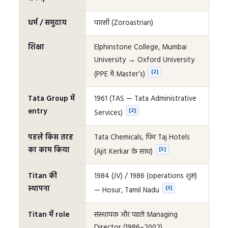
धर्म / समुदाय
पारसी (Zoroastrian)
शिक्षा
Elphinstone College, Mumbai
University → Oxford University
[2]
(PPE में Master’s)
Tata Group में
1961 (TAS — Tata Administrative
entry
[2]
Services)
पहले किस तरह
Tata Chemicals, फिर Taj Hotels
का काम किया
[5]
(Ajit Kerkar के साथ)
Titan की
1984 (JV) / 1986 (operations शुरू)
स्थापना
[3]
— Hosur, Tamil Nadu
Titan में role
संस्थापक और पहले Managing
Director (1986–2002)