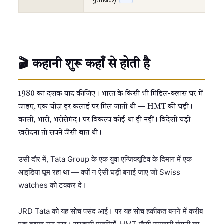
मुताबिक)
🎬 कहानी शुरू कहाँ से होती है
1980 का दशक याद कीजिए। भारत के किसी भी मिडिल-क्लास घर में
जाइए, एक चीज़ हर कलाई पर मिल जाती थी — HMT की घड़ी।
काली, भारी, भरोसेमंद। पर विकल्प कोई था ही नहीं। विदेशी घड़ी
खरीदना तो सपने जैसी बात थी।
उसी दौर में, Tata Group के एक युवा एग्जिक्यूटिव के दिमाग में एक
आइडिया घूम रहा था — क्यों न ऐसी घड़ी बनाई जाए जो Swiss
watches को टक्कर दे।
JRD Tata को यह सोच पसंद आई। पर यह सोच हकीकत बनने में करीब