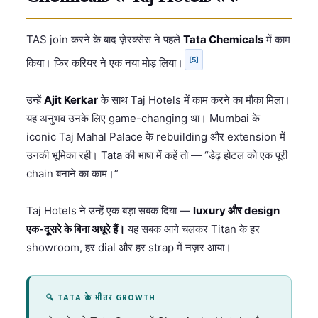
TAS join करने के बाद ज़ेरक्सेस ने पहले
Tata Chemicals
में काम
[5]
किया। फिर करियर ने एक नया मोड़ लिया।
उन्हें
Ajit Kerkar
के साथ Taj Hotels में काम करने का मौका मिला।
यह अनुभव उनके लिए game-changing था। Mumbai के
iconic Taj Mahal Palace के rebuilding और extension में
उनकी भूमिका रही। Tata की भाषा में कहें तो — “डेढ़ होटल को एक पूरी
chain बनाने का काम।”
Taj Hotels ने उन्हें एक बड़ा सबक दिया —
luxury और design
एक-दूसरे के बिना अधूरे हैं।
यह सबक आगे चलकर Titan के हर
showroom, हर dial और हर strap में नज़र आया।
🔍 TATA के भीतर GROWTH