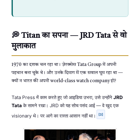
💭 Titan का सपना — JRD Tata से वो
मुलाकात
1970 का दशक चल रहा था। ज़ेरक्सेस Tata Group में अपनी
पहचान बना चुके थे। और उनके दिमाग में एक सवाल घूम रहा था —
क्यों न भारत की अपनी world-class watch company हो?
Tata Press में काम करते हुए जो आइडिया उभरा, उसे उन्होंने
JRD
Tata
के सामने रखा। JRD को यह सोच पसंद आई — वे खुद एक
[3]
visionary थे। पर आगे का रास्ता आसान नहीं था।