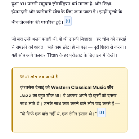
हुआ था। पारसी समुदाय ज़ोरास्ट्रियन धर्म मानता है, और शिक्षा,
ईमानदारी और कारोबारी सोच के लिए जाना जाता है। इन्हीं मूल्यों के
[1]
बीच ज़ेरक्सेस की परवरिश हुई।
जो बात उन्हें अलग बनाती थी, वो थी उनकी जिज्ञासा। हर चीज़ को गहराई
से समझने की आदत। चाहे काम छोटा हो या बड़ा — पूरी शिद्दत से करना।
यही सोच आगे चलकर Titan के हर प्रोडक्ट के डिज़ाइन में दिखी।
💡 जो लोग कम जानते हैं
ज़ेरक्सेस देसाई को
Western Classical Music और
Jazz
का बहुत शौक था। वे अक्सर अपने दो कुत्तों को दफ्तर
साथ लाते थे। उनके साथ काम करने वाले लोग याद करते हैं —
[8]
“वो सिर्फ एक बॉस नहीं थे, एक रंगीन इंसान थे।”