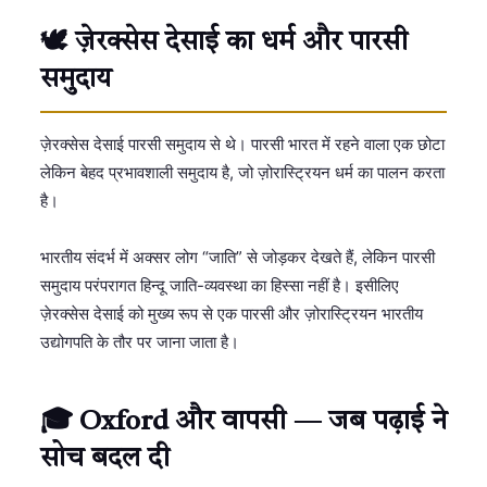
🕊️ ज़ेरक्सेस देसाई का धर्म और पारसी
समुदाय
ज़ेरक्सेस देसाई पारसी समुदाय से थे। पारसी भारत में रहने वाला एक छोटा
लेकिन बेहद प्रभावशाली समुदाय है, जो ज़ोरास्ट्रियन धर्म का पालन करता
है।
भारतीय संदर्भ में अक्सर लोग “जाति” से जोड़कर देखते हैं, लेकिन पारसी
समुदाय परंपरागत हिन्दू जाति-व्यवस्था का हिस्सा नहीं है। इसीलिए
ज़ेरक्सेस देसाई को मुख्य रूप से एक पारसी और ज़ोरास्ट्रियन भारतीय
उद्योगपति के तौर पर जाना जाता है।
🎓 Oxford और वापसी — जब पढ़ाई ने
सोच बदल दी