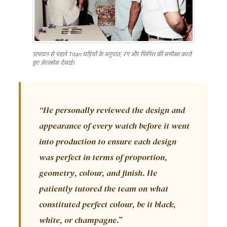
उत्पादन से पहले Titan घड़ियों के अनुपात, रंग और फिनिश की समीक्षा करते
हुए ज़ेरक्सेस देसाई।
“He personally reviewed the design and
appearance of every watch before it went
into production to ensure each design
was perfect in terms of proportion,
geometry, colour, and finish. He
patiently tutored the team on what
constituted perfect colour, be it black,
white, or champagne.”