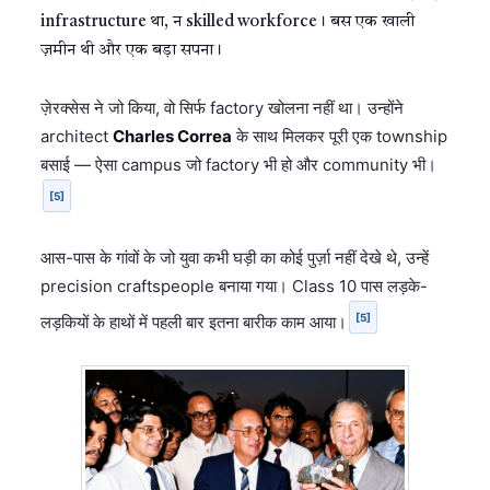
infrastructure था, न skilled workforce। बस एक खाली
ज़मीन थी और एक बड़ा सपना।
ज़ेरक्सेस ने जो किया, वो सिर्फ factory खोलना नहीं था। उन्होंने
architect
Charles Correa
के साथ मिलकर पूरी एक township
बसाई — ऐसा campus जो factory भी हो और community भी।
[5]
आस-पास के गांवों के जो युवा कभी घड़ी का कोई पुर्ज़ा नहीं देखे थे, उन्हें
precision craftspeople बनाया गया। Class 10 पास लड़के-
[5]
लड़कियों के हाथों में पहली बार इतना बारीक काम आया।