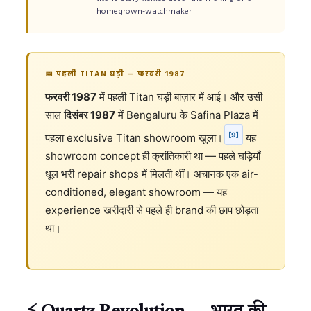
homegrown-watchmaker
📅 पहली TITAN घड़ी — फरवरी 1987
फरवरी 1987
में पहली Titan घड़ी बाज़ार में आई। और उसी
साल
दिसंबर 1987
में Bengaluru के Safina Plaza में
[9]
पहला exclusive Titan showroom खुला।
यह
showroom concept ही क्रांतिकारी था — पहले घड़ियाँ
धूल भरी repair shops में मिलती थीं। अचानक एक air-
conditioned, elegant showroom — यह
experience खरीदारी से पहले ही brand की छाप छोड़ता
था।