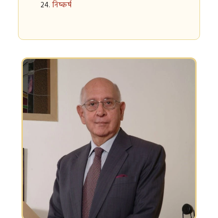
निष्कर्ष