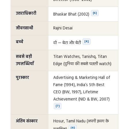
उत्तराधिकारी
[6]
Bhaskar Bhat (2002)
जीवनसाथी
Rajni Desai
बच्चे
[4]
दो — बेटा और बेटी
सबसे बड़ी
Titan Watches, Tanishq, Titan
उपलब्धियाँ
Edge (दुनिया की सबसे पतली watch)
पुरस्कार
Advertising & Marketing Hall of
Fame (1994), India’s 5th Best
CEO (BW, 1997), Lifetime
Achievement (NID & BW, 2007)
[7]
अंतिम संस्कार
Hosur, Tamil Nadu (अपनी इच्छा के
[4]