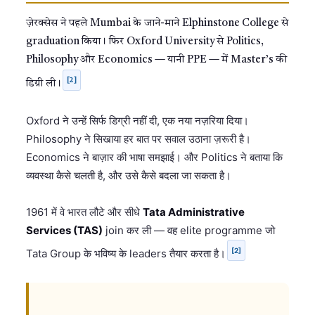
ज़ेरक्सेस ने पहले Mumbai के जाने-माने Elphinstone College से
graduation किया। फिर Oxford University से Politics,
Philosophy और Economics — यानी PPE — में Master’s की
[2]
डिग्री ली।
Oxford ने उन्हें सिर्फ डिग्री नहीं दी, एक नया नज़रिया दिया।
Philosophy ने सिखाया हर बात पर सवाल उठाना ज़रूरी है।
Economics ने बाज़ार की भाषा समझाई। और Politics ने बताया कि
व्यवस्था कैसे चलती है, और उसे कैसे बदला जा सकता है।
1961 में वे भारत लौटे और सीधे
Tata Administrative
Services (TAS)
join कर ली — वह elite programme जो
[2]
Tata Group के भविष्य के leaders तैयार करता है।