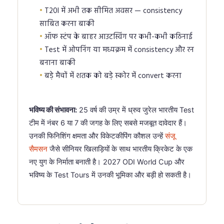
T20I में अभी तक सीमित अवसर — consistency
साबित करना बाकी
ऑफ स्टंप के बाहर आउटस्विंग पर कभी-कभी कठिनाई
Test में ओपनिंग या मध्यक्रम में consistency और रन
बनाना बाकी
बड़े मैचों में शतक को बड़े स्कोर में convert करना
भविष्य की संभावना:
25 वर्ष की उम्र में ध्रुव जुरेल भारतीय Test
टीम में नंबर 6 या 7 की जगह के लिए सबसे मजबूत दावेदार हैं।
उनकी फिनिशिंग क्षमता और विकेटकीपिंग कौशल उन्हें
संजू
सैमसन
जैसे सीनियर खिलाड़ियों के साथ भारतीय क्रिकेट के एक
नए युग के निर्माता बनाती है। 2027 ODI World Cup और
भविष्य के Test Tours में उनकी भूमिका और बड़ी हो सकती है।