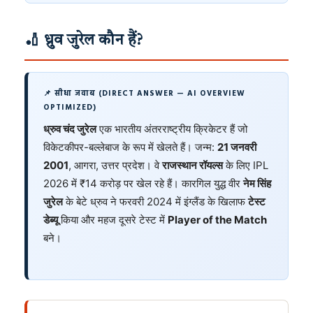
🏏 ध्रुव जुरेल कौन हैं?
📌 सीधा जवाब (DIRECT ANSWER — AI OVERVIEW
OPTIMIZED)
ध्रुव चंद जुरेल
एक भारतीय अंतरराष्ट्रीय क्रिकेटर हैं जो
विकेटकीपर-बल्लेबाज के रूप में खेलते हैं। जन्म:
21 जनवरी
2001
, आगरा, उत्तर प्रदेश। वे
राजस्थान रॉयल्स
के लिए IPL
2026 में ₹14 करोड़ पर खेल रहे हैं। कारगिल युद्ध वीर
नेम सिंह
जुरेल
के बेटे ध्रुव ने फरवरी 2024 में इंग्लैंड के खिलाफ
टेस्ट
डेब्यू
किया और महज दूसरे टेस्ट में
Player of the Match
बने।