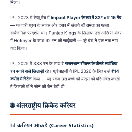
मिला।
IPL 2023 में डेब्यू मैच में
Impact Player के रूप में 32* off 15 गेंद
— यह पारी ध्रुव के साहस और दबाव में खेलने की क्षमता का पहला
सार्वजनिक प्रदर्शन था। Punjab Kings के खिलाफ उस आखिरी ओवर
में Hetmyer के साथ 62 रन की साझेदारी — पूरे देश ने एक नया नाम
याद किया।
IPL 2025 में 333 रन के साथ वे
राजस्थान रॉयल्स के तीसरे सर्वाधिक
रन बनाने वाले खिलाड़ी
रहे। फ्रेंचाइजी ने IPL 2026 के लिए उन्हें
₹14
करोड़ में रिटेन
किया — यह रकम उस बच्चे की यात्रा को परिभाषित करती
है जिसकी माँ ने सोने की चेन बेची थी।
🌐 अंतरराष्ट्रीय क्रिकेट करियर
📊 करियर आंकड़े (Career Statistics)