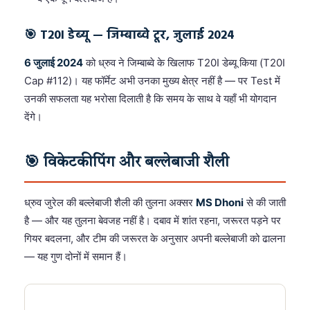
🎯 T20I डेब्यू — जिम्बाब्वे टूर, जुलाई 2024
6 जुलाई 2024
को ध्रुव ने जिम्बाब्वे के खिलाफ T20I डेब्यू किया (T20I
Cap #112)। यह फॉर्मेट अभी उनका मुख्य क्षेत्र नहीं है — पर Test में
उनकी सफलता यह भरोसा दिलाती है कि समय के साथ वे यहाँ भी योगदान
देंगे।
🎯 विकेटकीपिंग और बल्लेबाजी शैली
ध्रुव जुरेल की बल्लेबाजी शैली की तुलना अक्सर
MS Dhoni
से की जाती
है — और यह तुलना बेवजह नहीं है। दबाव में शांत रहना, जरूरत पड़ने पर
गियर बदलना, और टीम की जरूरत के अनुसार अपनी बल्लेबाजी को ढालना
— यह गुण दोनों में समान हैं।