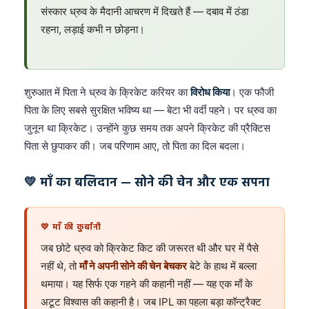
संस्कार ध्रुव के मैदानी आचरण में दिखते हैं — दबाव में ठंडा
रहना, लड़ाई कभी न छोड़ना।
शुरुआत में पिता ने ध्रुव के क्रिकेट करियर का
विरोध किया
। एक फौजी
पिता के लिए सबसे सुरक्षित भविष्य था — बेटा भी वर्दी पहने। पर ध्रुव का
जुनून था क्रिकेट। उन्होंने कुछ समय तक अपने क्रिकेट की प्रैक्टिस
पिता से छुपाकर की। जब परिणाम आए, तो पिता का दिल बदला।
💛 माँ का बलिदान — सोने की चेन और एक सपना
💛 माँ की कुर्बानी
जब छोटे ध्रुव को क्रिकेट किट की जरूरत थी और घर में पैसे
नहीं थे, तो
माँ ने अपनी सोने की चेन बेचकर
बेटे के हाथ में बल्ला
थमाया। यह सिर्फ एक गहने की कहानी नहीं — यह एक माँ के
अटूट विश्वास की कहानी है। जब IPL का पहला बड़ा कॉन्ट्रैक्ट