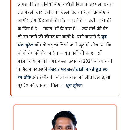
आगरा की तंग गलियों में एक फौजी पिता के घर पला बच्चा
जब पहली बार क्रिकेट का बल्ला उठाता है, तो घर में एक
खामोश जंग छिड़ जाती है। पिता चाहते हैं — वर्दी पहने। बेटे
के दिल में है — मैदान। माँ के पास है — एक सोने की चेन
जो उस सपने की कीमत बन जाती है। यही कहानी है
ध्रुव
चंद जुरेल
की। वो लड़का जिसने कभी खुद ही सोचा था कि
वो भी देश की सेवा करेगा — बस वर्दी की जगह जर्सी
पहनकर, बंदूक की जगह बल्ला उठाकर। 2024 में जब रांची
के मैदान पर उन्होंने
नंबर 7 पर बल्लेबाजी करते हुए 90
रन ठोके
और इंग्लैंड के खिलाफ भारत को जीत दिलाई, तो
पूरे देश को एक नाम मिला —
ध्रुव जुरेल
।