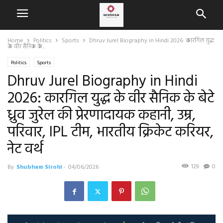
Home
Politics
Sports
Dhruv Jurel Biography in Hindi 2026: कारगिल युद्ध
के वीर सैनिक के...
Politics
Sports
Dhruv Jurel Biography in Hindi
2026: कारगिल युद्ध के वीर सैनिक के बेटे
ध्रुव जुरेल की प्रेरणादायक कहानी, उम्र,
परिवार, IPL टीम, भारतीय क्रिकेट करियर,
नेट वर्थ
129
0
By
Shubham Sirohi
-
04/06/2026