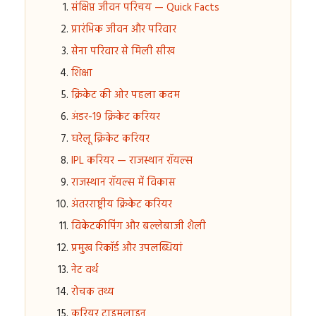
संक्षिप्त जीवन परिचय — Quick Facts
प्रारंभिक जीवन और परिवार
सेना परिवार से मिली सीख
शिक्षा
क्रिकेट की ओर पहला कदम
अंडर-19 क्रिकेट करियर
घरेलू क्रिकेट करियर
IPL करियर — राजस्थान रॉयल्स
राजस्थान रॉयल्स में विकास
अंतरराष्ट्रीय क्रिकेट करियर
विकेटकीपिंग और बल्लेबाजी शैली
प्रमुख रिकॉर्ड और उपलब्धियां
नेट वर्थ
रोचक तथ्य
करियर टाइमलाइन