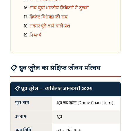
अन्य युवा भारतीय क्रिकेटरों से तुलना
क्रिकेट विशेषज्ञ की राय
अक्सर पूछे जाने वाले प्रश्न
निष्कर्ष
📋 ध्रुव जुरेल का संक्षिप्त जीवन परिचय
📋 ध्रुव जुरेल — व्यक्तिगत जानकारी 2026
पूरा नाम
ध्रुव चंद जुरेल (Dhruv Chand Jurel)
उपनाम
ध्रुव
जन्म तिथि
21 जनवरी 2001