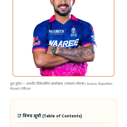
ध्रुव जुरेल — भारतीय विकेटकीपर-बल्लेबाज, राजस्थान रॉयल्स | Source: Rajasthan
Royals Official
📑 विषय सूची (Table of Contents)