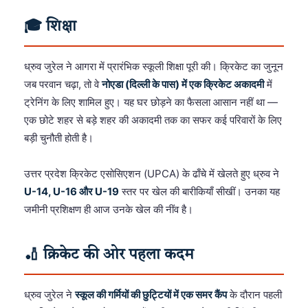
🎓 शिक्षा
ध्रुव जुरेल ने आगरा में प्रारंभिक स्कूली शिक्षा पूरी की। क्रिकेट का जुनून
जब परवान चढ़ा, तो वे
नोएडा (दिल्ली के पास) में एक क्रिकेट अकादमी
में
ट्रेनिंग के लिए शामिल हुए। यह घर छोड़ने का फैसला आसान नहीं था —
एक छोटे शहर से बड़े शहर की अकादमी तक का सफर कई परिवारों के लिए
बड़ी चुनौती होती है।
उत्तर प्रदेश क्रिकेट एसोसिएशन (UPCA) के ढाँचे में खेलते हुए ध्रुव ने
U-14, U-16 और U-19
स्तर पर खेल की बारीकियाँ सीखीं। उनका यह
जमीनी प्रशिक्षण ही आज उनके खेल की नींव है।
🏏 क्रिकेट की ओर पहला कदम
ध्रुव जुरेल ने
स्कूल की गर्मियों की छुट्टियों में एक समर कैंप
के दौरान पहली