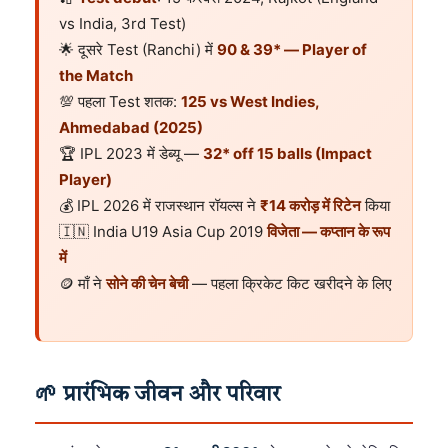
vs India, 3rd Test)
🌟 दूसरे Test (Ranchi) में
90 & 39* — Player of
the Match
💯 पहला Test शतक:
125 vs West Indies,
Ahmedabad (2025)
🏆 IPL 2023 में डेब्यू —
32* off 15 balls (Impact
Player)
💰 IPL 2026 में राजस्थान रॉयल्स ने
₹14 करोड़ में रिटेन
किया
🇮🇳 India U19 Asia Cup 2019
विजेता — कप्तान के रूप
में
🪙 माँ ने
सोने की चेन बेची
— पहला क्रिकेट किट खरीदने के लिए
🌱 प्रारंभिक जीवन और परिवार