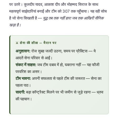
पर उतरे। कुलदीप यादव, आकाश दीप और मोहम्मद सिराज के साथ
महत्वपूर्ण साझेदारियां बनाईं और टीम को 307 तक पहुँचाया। यह वही सोच
है जो सेना सिखाती है —
युद्ध तब तक नहीं हारा जब तक आखिरी सैनिक
खड़ा है।
⚔️ सेना की सीख — मैदान पर
अनुशासन:
रोज सुबह जल्दी उठना, समय पर प्रैक्टिस — ये
आदतें सेना परिवार से आईं।
संकट में साहस:
जब टीम दबाव में हो, घबराना नहीं — यह फौजी
परवरिश का असर।
टीम भावना:
अपनी सफलता से पहले टीम की जरूरत — सेना का
पहला पाठ।
सादगी:
बड़ा कॉन्ट्रैक्ट मिलने पर भी जमीन से जुड़े रहना — ध्रुव
की पहचान।