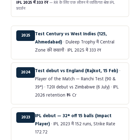
IPL 2025 में 333 रन
— RR के लिए एक सीजन में व्यक्तिगत श्रेष्ठ IPL
प्रदर्शन
Test Century vs West Indies (125,
2025
Ahmedabad)
· Duleep Trophy में Central
Zone की कप्तानी · IPL 2025 में 333 रन
Test debut vs England (Rajkot, 15 Feb)
·
2024
Player of the Match — Ranchi Test (90 &
39*) · T20I debut vs Zimbabwe (6 July) · IPL
2026 retention ₹14 Cr
IPL debut — 32* off 15 balls (Impact
2023
Player)
· IPL 2023 में 152 runs, Strike Rate
172.72