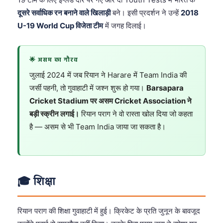
दूसरे सर्वाधिक रन बनाने वाले खिलाड़ी
बने। इसी प्रदर्शन ने उन्हें
2018
U-19 World Cup विजेता टीम
में जगह दिलाई।
🌟 असम का गौरव
जुलाई 2024 में जब रियान ने Harare में Team India की
जर्सी पहनी, तो गुवाहाटी में जश्न शुरू हो गया।
Barsapara
Cricket Stadium पर असम Cricket Association ने
बड़ी स्क्रीन लगाई।
रियान पराग ने वो रास्ता खोल दिया जो कहता
है — असम से भी Team India जाया जा सकता है।
🎓 शिक्षा
रियान पराग की शिक्षा गुवाहाटी में हुई। क्रिकेट के प्रति जुनून के बावजूद