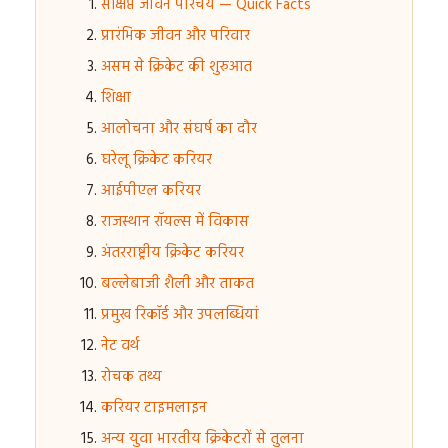
संक्षिप्त जीवन परिचय — Quick Facts
प्रारंभिक जीवन और परिवार
असम से क्रिकेट की शुरुआत
शिक्षा
आलोचना और संघर्ष का दौर
घरेलू क्रिकेट करियर
आईपीएल करियर
राजस्थान रॉयल्स में विकास
अंतरराष्ट्रीय क्रिकेट करियर
बल्लेबाजी शैली और ताकत
प्रमुख रिकॉर्ड और उपलब्धियां
नेट वर्थ
रोचक तथ्य
करियर टाइमलाइन
अन्य युवा भारतीय क्रिकेटरों से तुलना