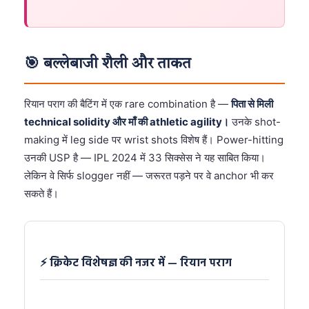
🎯 बल्लेबाजी शैली और ताकत
रियान पराग की बैटिंग में एक rare combination है —
पिता से मिली
technical solidity और माँ की athletic agility।
उनके shot-
making में leg side पर wrist shots विशेष हैं। Power-hitting
उनकी USP है — IPL 2024 में 33 सिक्सेस ने यह साबित किया।
लेकिन वे सिर्फ slogger नहीं — जरूरत पड़ने पर वे anchor भी कर
सकते हैं।
⚡ क्रिकेट विशेषज्ञ की नजर में — रियान पराग