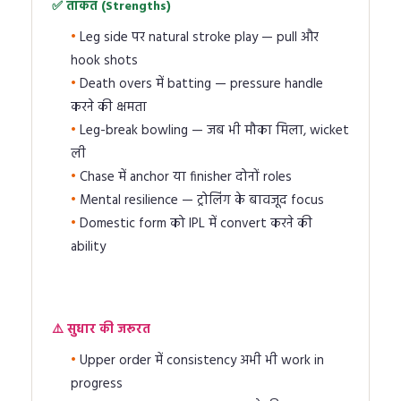
✅ ताकत (Strengths)
Leg side पर natural stroke play — pull और
hook shots
Death overs में batting — pressure handle
करने की क्षमता
Leg-break bowling — जब भी मौका मिला, wicket
ली
Chase में anchor या finisher दोनों roles
Mental resilience — ट्रोलिंग के बावजूद focus
Domestic form को IPL में convert करने की
ability
⚠️ सुधार की जरूरत
Upper order में consistency अभी भी work in
progress