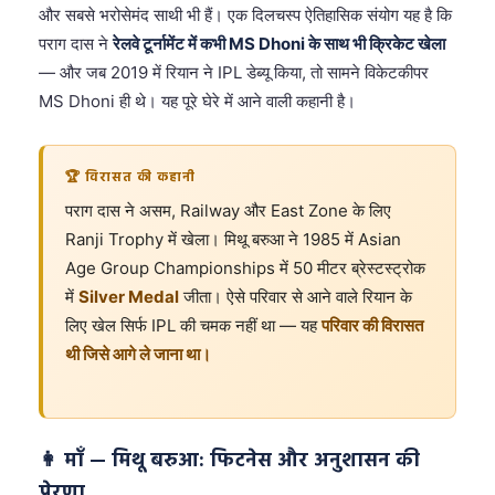
और सबसे भरोसेमंद साथी भी हैं। एक दिलचस्प ऐतिहासिक संयोग यह है कि
पराग दास ने
रेलवे टूर्नामेंट में कभी MS Dhoni के साथ भी क्रिकेट खेला
— और जब 2019 में रियान ने IPL डेब्यू किया, तो सामने विकेटकीपर
MS Dhoni ही थे। यह पूरे घेरे में आने वाली कहानी है।
🏆 विरासत की कहानी
पराग दास ने असम, Railway और East Zone के लिए
Ranji Trophy में खेला। मिथू बरुआ ने 1985 में Asian
Age Group Championships में 50 मीटर ब्रेस्टस्ट्रोक
में
Silver Medal
जीता। ऐसे परिवार से आने वाले रियान के
लिए खेल सिर्फ IPL की चमक नहीं था — यह
परिवार की विरासत
थी जिसे आगे ले जाना था।
👩 माँ — मिथू बरुआ: फिटनेस और अनुशासन की
प्रेरणा