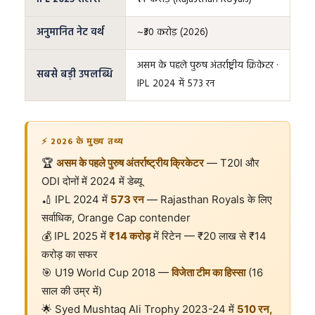
अनुमानित नेट वर्थ
~₹30 करोड़ (2026)
असम के पहले पुरुष अंतर्राष्ट्रीय क्रिकेटर ·
सबसे बड़ी उपलब्धि
IPL 2024 में 573 रन
⚡ 2026 के मुख्य तथ्य
🏆
असम के पहले पुरुष अंतर्राष्ट्रीय क्रिकेटर
— T20I और
ODI दोनों में 2024 में डेब्यू
🏏 IPL 2024 में
573 रन
— Rajasthan Royals के लिए
सर्वाधिक, Orange Cap contender
💰 IPL 2025 में
₹14 करोड़
में रिटेन — ₹20 लाख से ₹14
करोड़ का सफर
🎯 U19 World Cup 2018 —
विजेता टीम का हिस्सा
(16
साल की उम्र में)
🌟 Syed Mushtaq Ali Trophy 2023-24 में
510 रन,