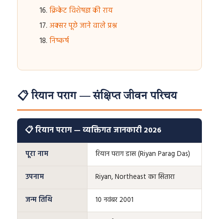
क्रिकेट विशेषज्ञ की राय
अक्सर पूछे जाने वाले प्रश्न
निष्कर्ष
📋 रियान पराग — संक्षिप्त जीवन परिचय
📋 रियान पराग — व्यक्तिगत जानकारी 2026
पूरा नाम
रियान पराग डास (Riyan Parag Das)
उपनाम
Riyan, Northeast का सितारा
जन्म तिथि
10 नवंबर 2001