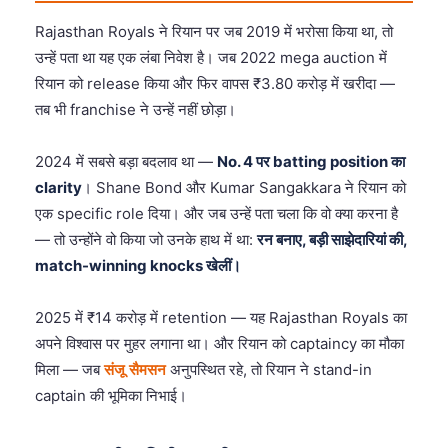
Rajasthan Royals ने रियान पर जब 2019 में भरोसा किया था, तो
उन्हें पता था यह एक लंबा निवेश है। जब 2022 mega auction में
रियान को release किया और फिर वापस ₹3.80 करोड़ में खरीदा —
तब भी franchise ने उन्हें नहीं छोड़ा।
2024 में सबसे बड़ा बदलाव था —
No. 4 पर batting position का
clarity
। Shane Bond और Kumar Sangakkara ने रियान को
एक specific role दिया। और जब उन्हें पता चला कि वो क्या करना है
— तो उन्होंने वो किया जो उनके हाथ में था:
रन बनाए, बड़ी साझेदारियां की,
match-winning knocks खेलीं।
2025 में ₹14 करोड़ में retention — यह Rajasthan Royals का
अपने विश्वास पर मुहर लगाना था। और रियान को captaincy का मौका
मिला — जब
संजू सैमसन
अनुपस्थित रहे, तो रियान ने stand-in
captain की भूमिका निभाई।