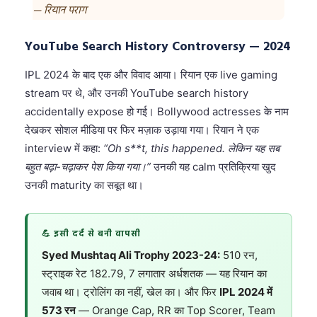
— रियान पराग
YouTube Search History Controversy — 2024
IPL 2024 के बाद एक और विवाद आया। रियान एक live gaming
stream पर थे, और उनकी YouTube search history
accidentally expose हो गई। Bollywood actresses के नाम
देखकर सोशल मीडिया पर फिर मज़ाक उड़ाया गया। रियान ने एक
interview में कहा:
“Oh s**t, this happened. लेकिन यह सब
बहुत बढ़ा-चढ़ाकर पेश किया गया।”
उनकी यह calm प्रतिक्रिया खुद
उनकी maturity का सबूत था।
💪 इसी दर्द से बनी वापसी
Syed Mushtaq Ali Trophy 2023-24:
510 रन,
स्ट्राइक रेट 182.79, 7 लगातार अर्धशतक — यह रियान का
जवाब था। ट्रोलिंग का नहीं, खेल का। और फिर
IPL 2024 में
573 रन
— Orange Cap, RR का Top Scorer, Team