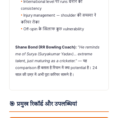
International level पर runs बनाने की
consistency
Injury management — shoulder की समस्या ने
करियर रोका
Off-spin के खिलाफ कुछ vulnerability
Shane Bond (RR Bowling Coach):
“He reminds
me of Surya (Suryakumar Yadav)… extreme
talent, just maturing as a cricketer.”
— यह
comparison ही बताता है रियान में क्या potential है। 24
साल की उम्र में अभी पूरा करियर सामने है।
🎯 प्रमुख रिकॉर्ड और उपलब्धियां