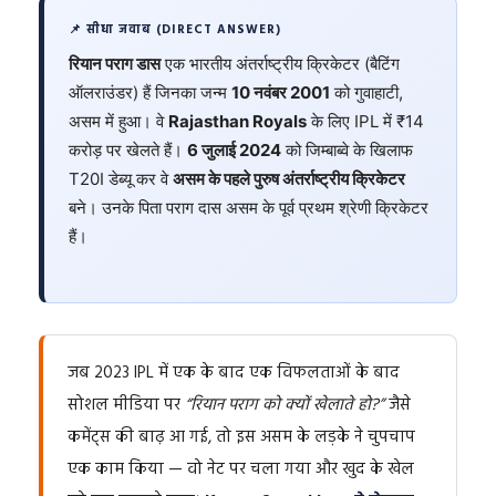
📌 सीधा जवाब (DIRECT ANSWER)
रियान पराग डास
एक भारतीय अंतर्राष्ट्रीय क्रिकेटर (बैटिंग
ऑलराउंडर) हैं जिनका जन्म
10 नवंबर 2001
को गुवाहाटी,
असम में हुआ। वे
Rajasthan Royals
के लिए IPL में ₹14
करोड़ पर खेलते हैं।
6 जुलाई 2024
को जिम्बाब्वे के खिलाफ
T20I डेब्यू कर वे
असम के पहले पुरुष अंतर्राष्ट्रीय क्रिकेटर
बने। उनके पिता पराग दास असम के पूर्व प्रथम श्रेणी क्रिकेटर
हैं।
जब 2023 IPL में एक के बाद एक विफलताओं के बाद
सोशल मीडिया पर
“रियान पराग को क्यों खेलाते हो?”
जैसे
कमेंट्स की बाढ़ आ गई, तो इस असम के लड़के ने चुपचाप
एक काम किया — वो नेट पर चला गया और खुद के खेल