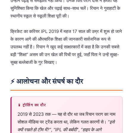
उन्होंने पढ़ाई से समझौता नहीं किया। उनके पिता पराग दास ने हमेशा यह
सुनिश्चित किया कि खेल और पढ़ाई साथ-साथ चलें। रियान ने गुवाहाटी के
स्थानीय स्कूल से स्कूली शिक्षा पूरी की।
क्रिकेट का करियर IPL 2019 में महज 17 साल की उम्र में शुरू हो जाने
के कारण आगे की औपचारिक शिक्षा की जानकारी सार्वजनिक रूप से
उपलब्ध नहीं है। रियान ने खुद कई साक्षात्कारों में कहा है कि उनकी सबसे
बड़ी “शिक्षा” असम की उन खेल की पिचों पर हुई, जहाँ पिता ने उन्हें सुबह-
सुबह बल्लेबाजी के गुर सिखाए।
⚡ आलोचना और संघर्ष का दौर
📱 ट्रोलिंग का दौर
2019 से 2023 तक — यह वो दौर था जब रियान पराग का नाम
सोशल मीडिया पर ट्रेंड करता था, लेकिन गलत कारणों से।
“इसे
क्यों रखते हो टीम में?”
,
“IPL की बर्बादी”
,
“हाइप के आगे