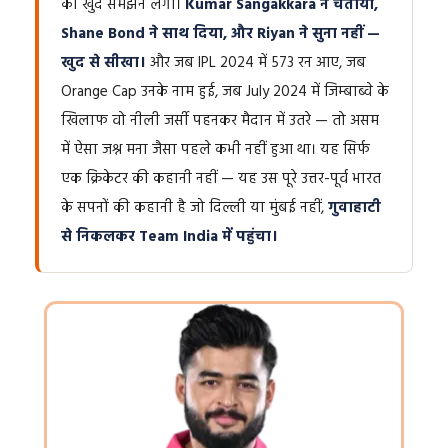
को खुद समझने लगा।
Kumar Sangakkara ने चेताया,
Shane Bond ने साथ दिया, और Riyan ने सुना नहीं —
खुद से सीखा।
और जब IPL 2024 में 573 रन आए, जब
Orange Cap उनके नाम हुई, जब July 2024 में जिम्बाब्वे के
खिलाफ वो नीली जर्सी पहनकर मैदान में उतरे — तो असम
में ऐसा जश्न मना जैसा पहले कभी नहीं हुआ था। यह सिर्फ
एक क्रिकेटर की कहानी नहीं — यह उस पूरे उत्तर-पूर्व भारत
के सपनों की कहानी है जो दिल्ली या मुंबई नहीं,
गुवाहाटी
से निकलकर Team India में पहुंचा।