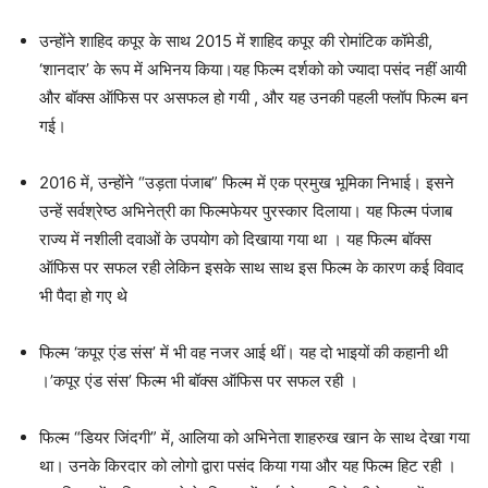
उन्होंने शाहिद कपूर के साथ 2015 में शाहिद कपूर की रोमांटिक कॉमेडी,
‘शानदार’ के रूप में अभिनय किया।यह फिल्म दर्शको को ज्यादा पसंद नहीं आयी
और बॉक्स ऑफिस पर असफल हो गयी , और यह उनकी पहली फ्लॉप फिल्म बन
गई।
2016 में, उन्होंने “उड़ता पंजाब” फिल्म में एक प्रमुख भूमिका निभाई। इसने
उन्हें सर्वश्रेष्ठ अभिनेत्री का फिल्मफेयर पुरस्कार दिलाया। यह फिल्म पंजाब
राज्य में नशीली दवाओं के उपयोग को दिखाया गया था । यह फिल्म बॉक्स
ऑफिस पर सफल रही लेकिन इसके साथ साथ इस फिल्म के कारण कई विवाद
भी पैदा हो गए थे
फिल्म ‘कपूर एंड संस’ में भी वह नजर आई थीं। यह दो भाइयों की कहानी थी
।’कपूर एंड संस’ फिल्म भी बॉक्स ऑफिस पर सफल रही ।
फिल्म “डियर जिंदगी” में, आलिया को अभिनेता शाहरुख खान के साथ देखा गया
था। उनके किरदार को लोगो द्वारा पसंद किया गया और यह फिल्म हिट रही ।