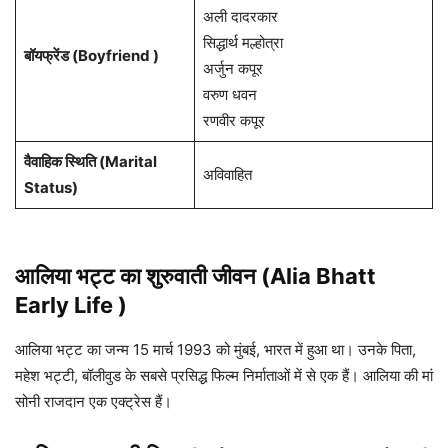
अली दादरकार
सिद्धार्थ मल्होत्रा
बॉयफ्रेंड (Boyfriend )
अर्जुन कपूर
वरुण धवन
रणवीर कपूर
वैवाहिक स्थिति (Marital
अविवाहित
Status)
आलिया भट्ट
का शुरुवाती जीवन (Alia Bhatt
Early Life )
आलिया भट्ट का जन्म 15 मार्च 1993 को मुंबई, भारत में हुआ था। उनके पिता,
महेश भट्टी, बॉलीवुड के सबसे प्रसिद्ध फिल्म निर्माताओं में से एक हैं। आलिया की मां
सोनी राजदान एक एक्ट्रेस हैं।