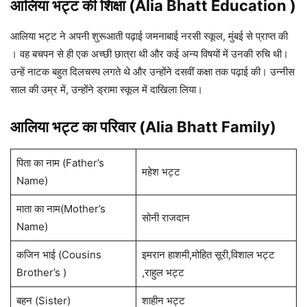
आलिया भट्ट की शिक्षा (Alia Bhatt Education )
आलिया भट्ट ने अपनी शुरूआती पढ़ाई जमनाबाई नरसी स्कूल, मुंबई से प्राप्त की
। वह बचपन से ही एक अच्छी छात्रा थी और कई अन्य विषयों में उनकी रुचि थी।
उन्हें नाटक बहुत दिलचस्प लगते थे और उन्होंने दसवीं कक्षा तक पढ़ाई की। उन्नीस
साल की उम्र में, उन्होंने ड्रामा स्कूल में दाखिला लिया।
आलिया भट्ट
का परिवार (Alia Bhatt
Family)
पिता का नाम (Father’s
महेश भट्ट
Name)
माता का नाम(Mother’s
सोनी राजदान
Name)
कजिन भाई (Cousins
इमरान हाशमी,मोहित सूरी,विशाल भट्ट
Brother’s )
,राहुल भट्ट
बहन (Sister)
शाहीन भट्ट