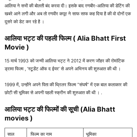
आलिया ने सभी की बोलती बंद करवा दी। इसके बाद रणबीर-आलिया की डेटिंग की
खबरे आने लगी और अब तो रणवीर कपूर ने साफ साफ कह दिया है की वो दोनों एक
दूसरे को डेट कर रहे है ।
आलिया भट्ट की पहली फिल्म ( Alia Bhatt First
Movie )
15 मार्च 1993 को जन्मी आलिया भट्ट ने 2012 में करण जौहर की रोमांटिक
ड्रामा फिल्म , ‘स्टूडेंट ऑफ द ईयर’ से अपने अभिनय की शुरुआत की थी ।
1999 में, उन्होंने अपने पिता की थ्रिलर फिल्म ”संघर्ष” में एक बाल कलाकार की
छोटी सी भूमिका से अपनी पहली स्क्रीन की शुरुआत की थी । .
आलिया भट्ट
की
फिल्मों की सूची (Alia Bhatt
movies )
साल
फिल्म का नाम
भूमिका