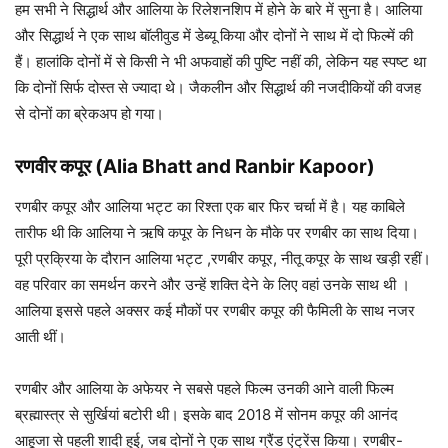
हम सभी ने सिद्धार्थ और आलिया के रिलेशनशिप में होने के बारे में सुना है। आलिया
और सिद्धार्थ ने एक साथ बॉलीवुड में डेब्यू किया और दोनों ने साथ में दो फिल्में की
हैं। हालांकि दोनों में से किसी ने भी अफवाहों की पुष्टि नहीं की, लेकिन यह स्पष्ट था
कि दोनों सिर्फ दोस्त से ज्यादा थे। जैकलीन और सिद्धार्थ की नजदीकियों की वजह
से दोनों का ब्रेकअप हो गया।
रणवीर कपूर
(Alia Bhatt and Ranbir Kapoor)
रणबीर कपूर और आलिया भट्ट का रिश्ता एक बार फिर चर्चा में है। यह काबिले
तारीफ थी कि आलिया ने ऋषि कपूर के निधन के मौके पर रणबीर का साथ दिया।
पूरी प्रक्रिया के दौरान आलिया भट्ट ,रणबीर कपूर, नीतू कपूर के साथ खड़ी रहीं।
वह परिवार का समर्थन करने और उन्हें शक्ति देने के लिए वहां उनके साथ थी ।
आलिया इससे पहले अक्सर कई मौकों पर रणबीर कपूर की फैमिली के साथ नजर
आती थीं।
रणबीर और आलिया के अफेयर ने सबसे पहले फिल्म उनकी आने वाली फिल्म
ब्रह्मास्त्र से सुर्खियां बटोरी थी। इसके बाद 2018 में सोनम कपूर की आनंद
आहूजा से पहली शादी हुई, जब दोनों ने एक साथ ग्रैंड एंट्रेंस किया। रणबीर-