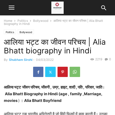
Home
Politics
Bollywood
आलिया भट्ट का जीवन परिचय | Alia Bhatt
biography in Hindi
Politics
Bollywood
आलिया भट्ट का जीवन परिचय | Alia
Bhatt biography in Hindi
2219
0
By
Shubham Sirohi
-
04/03/2022
आलिया भट्ट
जीवन परिचय, जीवनी , उम्र, हाइट, शादी , पति , परिवार, जाति
।
Alia Bhatt Biography in Hindi (age , family ,Marriage,
movies
) ।
Alia Bhatt Boyfriend
आलिया भट्ट एक भारतीय अभिनेत्री है जो हिंदी फिल्मों में काम करती हैं। उनका