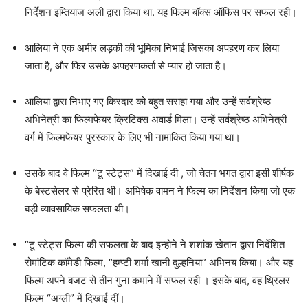
निर्देशन इम्तियाज अली द्वारा किया था. यह फिल्म बॉक्स ऑफिस पर सफल रही।
आलिया ने एक अमीर लड़की की भूमिका निभाई जिसका अपहरण कर लिया
जाता है, और फिर उसके अपहरणकर्ता से प्यार हो जाता है।
आलिया द्वारा निभाए गए किरदार को बहुत सराहा गया और उन्हें सर्वश्रेष्ठ
अभिनेत्री का फिल्मफेयर क्रिटिक्स अवार्ड मिला। उन्हें सर्वश्रेष्ठ अभिनेत्री
वर्ग में फिल्मफेयर पुरस्कार के लिए भी नामांकित किया गया था।
उसके बाद वे फिल्म “टू स्टेट्स” में दिखाई दी , जो चेतन भगत द्वारा इसी शीर्षक
के बेस्टसेलर से प्रेरित थी। अभिषेक वामन ने फिल्म का निर्देशन किया जो एक
बड़ी व्यावसायिक सफलता थी।
“टू स्टेट्स फिल्म की सफलता के बाद इन्होने ने शशांक खेतान द्वारा निर्देशित
रोमांटिक कॉमेडी फिल्म, “हम्प्टी शर्मा खानी दुल्हनिया” अभिनय किया। और यह
फिल्म अपने बजट से तीन गुना कमाने में सफल रही । इसके बाद, वह थ्रिलर
फिल्म “अग्ली” में दिखाई दीं।