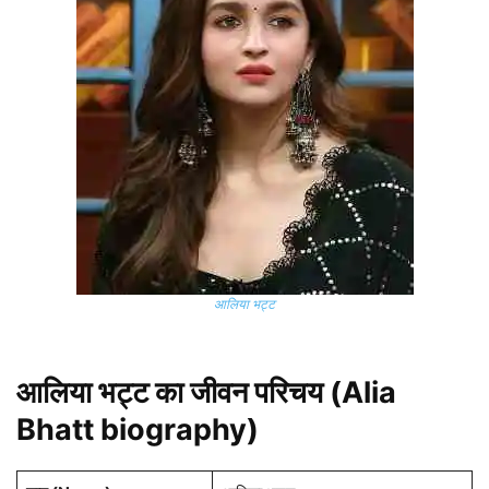
आलिया भट्ट
आलिया भट्ट का जीवन परिचय (Alia
Bhatt biography)