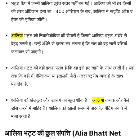
भट्ट कैंप में जन्मी आलिया तुरंत स्टार नहीं बन गईं। आलिया को भी हर किसी
की तरह ऑडिशन देना था। 400 ऑडिशन के बाद, आलिया ने स्टूडेंट ऑफ द
ईयर की भूमिका जीती।
आलिया
भट्ट को निक्टोफोबिया की बीमारी है जिसमे आलिया भट्ट अंधेरे से
बेहद डरती है।उन्हें अँधेरे से इतना डर ​​लगता है कि रात को वह सारी बत्तियाँ
जलाकर सो जाएगी।
आलिया भट्ट को दही इतना पसंद है कि वह इसे हर खाने के साथ खाती हैं। यहां
तक ​​कि दही भी मैक्सिकन या इतालवी जैसे अंतरराष्ट्रीय व्यंजनों के साथ
पसंदीदा है.
आलिया को खेलकूद और डांसिंग का बहुत शौक है ।
आलिया
कथक और बैले
डांस करने में माहिर हैं। आलिया को खाली समय में चारकोल पेंटिंग बनाने में
मजा आता है।
आलिया भट्ट की कुल संपत्ति (Alia Bhatt Net