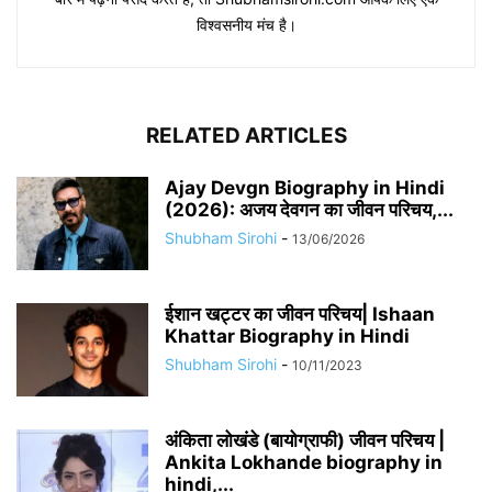
विश्वसनीय मंच है।
RELATED ARTICLES
Ajay Devgn Biography in Hindi
(2026): अजय देवगन का जीवन परिचय,...
Shubham Sirohi
-
13/06/2026
​​ईशान खट्टर का जीवन परिचय| Ishaan
Khattar Biography in Hindi
Shubham Sirohi
-
10/11/2023
अंकिता लोखंडे (बायोग्राफी) जीवन परिचय |
Ankita Lokhande biography in
hindi,...