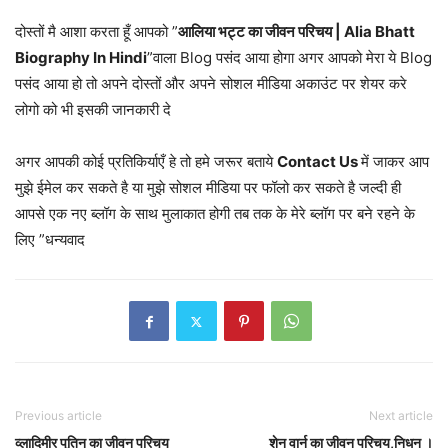
दोस्तों मै आशा करता हूँ आपको ”
आलिया भट्ट का जीवन परिचय | Alia Bhatt
Biography In Hindi
”वाला Blog पसंद आया होगा अगर आपको मेरा ये Blog
पसंद आया हो तो अपने दोस्तों और अपने सोशल मीडिया अकाउंट पर शेयर करे
लोगो को भी इसकी जानकारी दे
अगर आपकी कोई प्रतिकिर्याएँ हे तो हमे जरूर बताये
Contact Us
में जाकर आप
मुझे ईमेल कर सकते है या मुझे सोशल मीडिया पर फॉलो कर सकते है जल्दी ही
आपसे एक नए ब्लॉग के साथ मुलाकात होगी तब तक के मेरे ब्लॉग पर बने रहने के
लिए ”धन्यवाद
Previous article
Next article
व्लादिमीर पुतिन का जीवन परिचय
शेन वार्न का जीवन परिचय,निधन ।