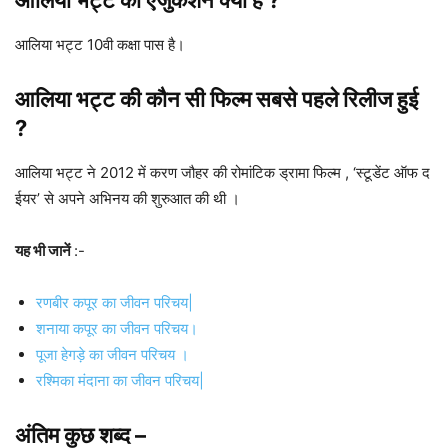
आलिया भट्ट का एजुकेशन क्या है ?
आलिया भट्ट 10वी कक्षा पास है।
आलिया भट्ट की कौन सी फिल्म सबसे पहले रिलीज हुई
?
आलिया भट्ट ने 2012 में करण जौहर की रोमांटिक ड्रामा फिल्म , ‘स्टूडेंट ऑफ द
ईयर’ से अपने अभिनय की शुरुआत की थी ।
यह भी जानें
:-
रणबीर कपूर का जीवन परिचय|
शनाया कपूर का जीवन परिचय।
पूजा हेगड़े का जीवन परिचय ।
रश्मिका मंदाना का जीवन परिचय|
अंतिम कुछ शब्द –