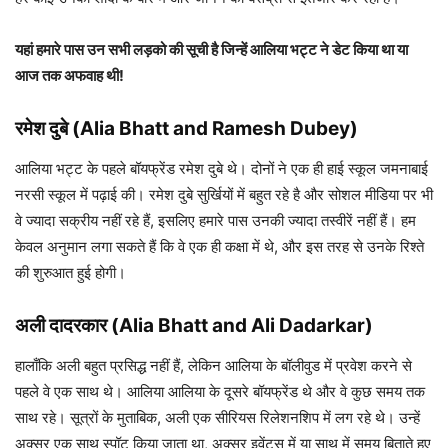
यहां हमारे पास उन सभी लड़को की सूची है जिन्हें आलिया भट्ट ने डेट किया था या
आज तक अफवाह थी!
रमेश दुबे
(Alia Bhatt and Ramesh Dubey)
आलिया भट्ट के पहले बॉयफ्रेंड रमेश दुबे थे। दोनों ने एक ही हाई स्कूल जमनाबाई
नरसी स्कूल में पढ़ाई की। रमेश दुबे सुर्खियों में बहुत रहे है और सोशल मीडिया पर भी
वे ज्यादा सक्रीय नहीं रहे हैं, इसलिए हमारे पास उनकी ज्यादा तस्वीरें नहीं हैं। हम
केवल अनुमान लगा सकते हैं कि वे एक ही कक्षा में थे, और इस तरह से उनके रिश्ते
की शुरुआत हुई होगी।
अली दादरकार
(Alia Bhatt and Ali Dadarkar)
हालाँकि अली बहुत प्रसिद्ध नहीं हैं, लेकिन आलिया के बॉलीवुड में प्रवेश करने से
पहले वे एक साथ थे। आलिया आलिया के दूसरे बॉयफ्रेंड थे और वे कुछ समय तक
साथ रहे। सूत्रों के मुताबिक, अली एक सीरियस रिलेशनशिप में लग रहे थे। उन्हें
अक्सर एक साथ स्पॉट किया जाता था, अक्सर इवेंट्स में या साथ में समय बिताते हुए