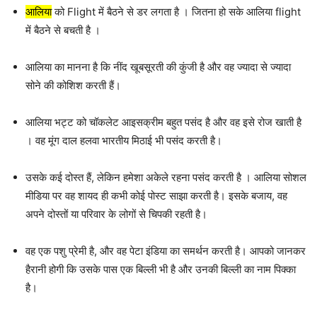
आलिया
को Flight में बैठने से डर लगता है । जितना हो सके आलिया flight
में बैठने से बचती है ।
आलिया का मानना ​​है कि नींद खूबसूरती की कुंजी है और वह ज्यादा से ज्यादा
सोने की कोशिश करती हैं।
आलिया भट्ट को चॉकलेट आइसक्रीम बहुत पसंद है और वह इसे रोज खाती है
। वह मूंग दाल हलवा भारतीय मिठाई भी पसंद करती है।
उसके कई दोस्त हैं, लेकिन हमेशा अकेले रहना पसंद करती है । आलिया सोशल
मीडिया पर वह शायद ही कभी कोई पोस्ट साझा करती है। इसके बजाय, वह
अपने दोस्तों या परिवार के लोगों से चिपकी रहती है।
वह एक पशु प्रेमी है, और वह पेटा इंडिया का समर्थन करती है। आपको जानकर
हैरानी होगी कि उसके पास एक बिल्ली भी है और उनकी बिल्ली का नाम पिक्का
है।