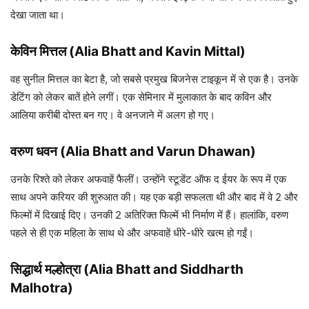
देखा जाता था।
केविन मित्तल
(Alia Bhatt and Kavin Mittal)
वह सुनील मित्तल का बेटा है, जो सबसे प्रमुख बिजनेस टाइकून में से एक है। उनके
डेटिंग को लेकर बातें होने लगीं। एक सेमिनार में मुलाकात के बाद कविन और
आलिया करीबी दोस्त बन गए। वे अनजाने में अलग हो गए।
वरुण धवन (Alia Bhatt and Varun Dhawan)
उनके रिश्ते को लेकर अफवाहें फैलीं। उन्होंने स्टूडेंट ऑफ द ईयर के रूप में एक
साथ अपने करियर की शुरुआत की। यह एक बड़ी सफलता थी और बाद में वे 2 और
फिल्मों में दिखाई दिए। उनकी 2 अतिरिक्त फिल्में भी निर्माण में हैं। हालांकि, वरुण
पहले से ही एक महिला के साथ थे और अफवाहें धीरे-धीरे खत्म हो गईं।
सिद्धार्थ मल्होत्रा
(Alia Bhatt and Siddharth
Malhotra)