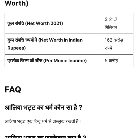
Worth)
$ 21.7
कुल संपत्ति (Net Worth 2021)
मिलियन
कुल संपत्ति
रुपयों में
(Net Worth In Indian
162 करोड़
Rupees)
रुपये
प्रत्येक फिल्म की फीस (Per Movie Income)
5 करोड़
FAQ
आलिया भट्ट का धर्म कौन सा है ?
आलिया भट्ट एक हिन्दू धर्म से ताल्लुक रखती है।