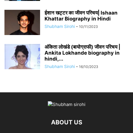
​​ईशान खट्टर का जीवन परिचय| Ishaan
Khattar Biography in Hindi
Shubham Sirohi
-
10/11/2023
अंकिता लोखंडे (बायोग्राफी) जीवन परिचय |
Ankita Lokhande biography in
hindi,...
Shubham Sirohi
-
16/10/2023
ABOUT US