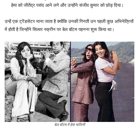
हेमा को जीतेंद्र पसंद आने लगे और उन्होंने संजीव कुमार को छोड़ दिया।
उन्हें एक ट्रेंडसेटर माना जाता है क्योंकि उनकी गिनती उन पहली कुछ अभिनेत्रियों
में होती है जिन्होंने सिल्वर स्क्रीन पर बेल बॉटम पहनना शुरू किया था।
बेल बॉटम में हेमा मालिनी