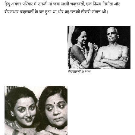
हिंदू अयंगर परिवार में उनकी मां जया लक्ष्मी चक्रवर्ती, एक फिल्म निर्माता और
वीएसआर चक्रवर्ती के घर हुआ था और वह उनकी तीसरी संतान थीं।
हेमामालनी
के पिता