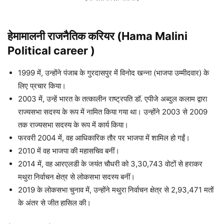
हेमामालनी
राजनैतिक करियर (
Hama Malini
Political career )
1999 में, उन्होंने पंजाब के गुरदासपुर में विनोद खन्ना (भाजपा उम्मीदवार) के
लिए प्रचार किया।
2003 में, उन्हें भारत के तत्कालीन राष्ट्रपति डॉ. एपीजे अब्दुल कलाम द्वारा
राज्यसभा सदस्य के रूप में नामित किया गया था। उन्होंने 2003 से 2009
तक राज्यसभा सदस्य के रूप में कार्य किया।
फरवरी 2004 में, वह आधिकारिक तौर पर भाजपा में शामिल हो गईं।
2010 में वह भाजपा की महासचिव बनीं।
2014 में, वह आरएलडी के जयंत चौधरी को 3,30,743 वोटों से हराकर
मथुरा निर्वाचन क्षेत्र से लोकसभा सदस्य बनीं।
2019 के लोकसभा चुनाव में, उन्होंने मथुरा निर्वाचन क्षेत्र से 2,93,471 मतों
के अंतर से जीत हासिल की।