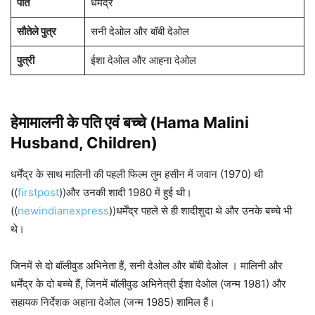
पति
धर्मेंद्र
सौतेले पुत्र
सनी देओल और बॉबी देओल
पुत्री
ईशा देओल और आहना देओल
हेमामालनी
के पति एवं बच्चे (
Hama Malini
Husband, Children)
धर्मेंद्र के साथ मालिनी की पहली फिल्म तुम हसीन में जवान (1970) थी
((
firstpost
))और उनकी शादी 1980 में हुई थी।
((
newindianexpress
))धर्मेंद्र पहले से ही शादीशुदा थे और उनके बच्चे भी
थे।
जिनमें से दो बॉलीवुड अभिनेता हैं, सनी देओल और बॉबी देओल । मालिनी और
धर्मेंद्र के दो बच्चे हैं, जिनमें बॉलीवुड अभिनेत्री ईशा देओल (जन्म 1981) और
सहायक निर्देशक अहाना देओल (जन्म 1985) शामिल हैं।