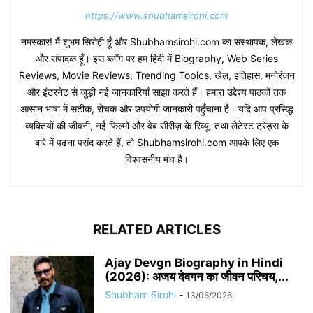
https://www.shubhamsirohi.com
नमस्कार! मैं शुभम सिरोही हूँ और Shubhamsirohi.com का संस्थापक, लेखक
और संपादक हूँ। इस ब्लॉग पर हम हिंदी में Biography, Web Series
Reviews, Movie Reviews, Trending Topics, खेल, इतिहास, मनोरंजन
और इंटरनेट से जुड़ी नई जानकारियाँ साझा करते हैं। हमारा उद्देश्य पाठकों तक
आसान भाषा में सटीक, रोचक और उपयोगी जानकारी पहुँचाना है। यदि आप प्रसिद्ध
व्यक्तियों की जीवनी, नई फिल्मों और वेब सीरीज़ के रिव्यू, तथा लेटेस्ट ट्रेंड्स के
बारे में पढ़ना पसंद करते हैं, तो Shubhamsirohi.com आपके लिए एक
विश्वसनीय मंच है।
RELATED ARTICLES
Ajay Devgn Biography in Hindi
(2026): अजय देवगन का जीवन परिचय,...
Shubham Sirohi
-
13/06/2026