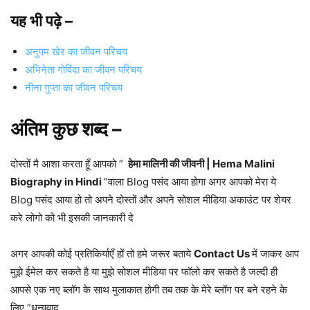
यह भी पढ़े –
अनुपम खेर का जीवन परिचय
अभिनेता गोविंदा का जीवन परिचय
नीना गुप्ता का जीवन परिचय
अंतिम कुछ शब्द –
दोस्तों मै आशा करता हूँ आपको ”
हेमा मालिनी की जीवनी | Hema Malini
Biography in Hindi
”वाला Blog पसंद आया होगा अगर आपको मेरा ये
Blog पसंद आया हो तो अपने दोस्तों और अपने सोशल मीडिया अकाउंट पर शेयर
करे लोगो को भी इसकी जानकारी दे
अगर आपकी कोई प्रतिकिर्याएँ हों तो हमे जरूर बताये
Contact Us
में जाकर आप
मुझे ईमेल कर सकते है या मुझे सोशल मीडिया पर फॉलो कर सकते है जल्दी ही
आपसे एक नए ब्लॉग के साथ मुलाकात होगी तब तक के मेरे ब्लॉग पर बने रहने के
लिए ”धन्यवाद