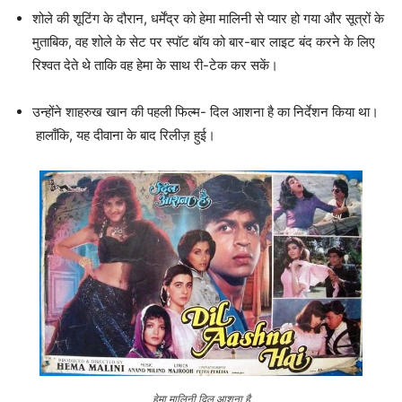
शोले की शूटिंग के दौरान, धर्मेंद्र को हेमा मालिनी से प्यार हो गया और सूत्रों के
मुताबिक, वह शोले के सेट पर स्पॉट बॉय को बार-बार लाइट बंद करने के लिए
रिश्वत देते थे ताकि वह हेमा के साथ री-टेक कर सकें।
उन्होंने शाहरुख खान की पहली फिल्म- दिल आशना है का निर्देशन किया था।
हालाँकि, यह दीवाना के बाद रिलीज़ हुई।
हेमा मालिनी दिल आशना है