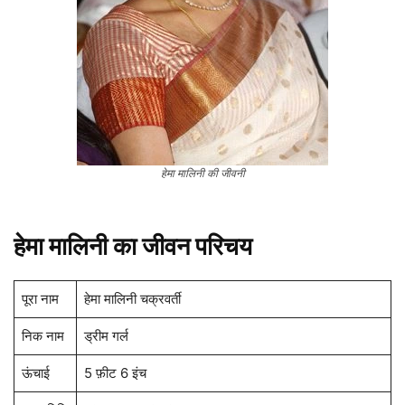
हेमा मालिनी की जीवनी
हेमा मालिनी का जीवन परिचय
पूरा नाम
हेमा मालिनी चक्रवर्ती
निक नाम
ड्रीम गर्ल
ऊंचाई
5 फ़ीट 6 इंच