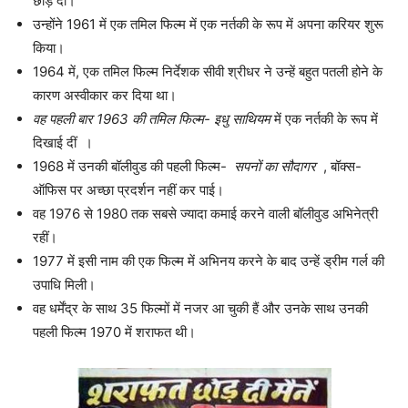
छोड़ दी।
उन्होंने 1961 में एक तमिल फिल्म में एक नर्तकी के रूप में अपना करियर शुरू
किया।
1964 में, एक तमिल फिल्म निर्देशक सीवी श्रीधर ने उन्हें बहुत पतली होने के
कारण अस्वीकार कर दिया था।
वह पहली बार 1963 की तमिल फिल्म- इधु साथियम
में एक नर्तकी के रूप में
दिखाई दीं ।
1968 में उनकी बॉलीवुड की पहली फिल्म-
सपनों का सौदागर
, बॉक्स-
ऑफिस पर अच्छा प्रदर्शन नहीं कर पाई।
वह 1976 से 1980 तक सबसे ज्यादा कमाई करने वाली बॉलीवुड अभिनेत्री
रहीं।
1977 में इसी नाम की एक फिल्म में अभिनय करने के बाद उन्हें ड्रीम गर्ल की
उपाधि मिली।
वह धर्मेंद्र के साथ 35 फिल्मों में नजर आ चुकी हैं और उनके साथ उनकी
पहली फिल्म 1970 में शराफत थी।