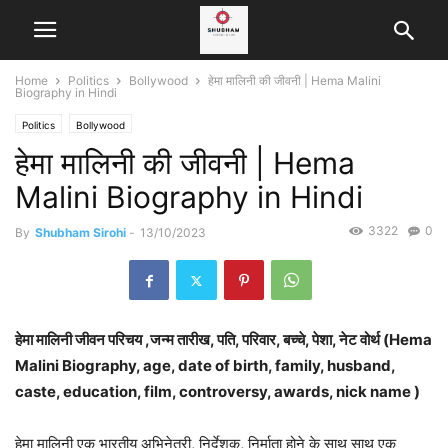
Home
Politics
Bollywood
हेमा मालिनी की जीवनी | Hema Malini
Biography in Hindi
Politics
Bollywood
हेमा मालिनी की जीवनी | Hema
Malini Biography in Hindi
3322
0
By
Shubham Sirohi
-
13/10/2023
हेमा मालिनी जीवन परिचय ,जन्म तारीख, पति, परिवार, बच्चे, पेशा, नेट वोर्थ (Hema
Malini Biography, age, date of birth, family, husband,
caste, education, film, controversy, awards, nick name )
हेमा मालिनी एक भारतीय अभिनेत्री, निर्देशक, निर्माता होने के साथ साथ एक