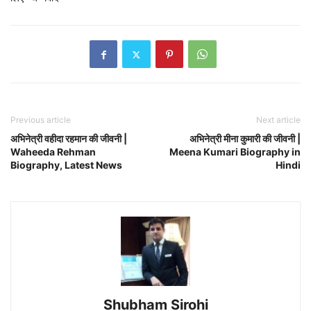
Previous article
Next article
अभिनेत्री वहीदा रहमान की जीवनी |
अभिनेत्री मीना कुमारी की जीवनी |
Waheeda Rehman
Meena Kumari Biography in
Biography, Latest News
Hindi
Shubham Sirohi