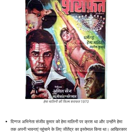
हेमा मालिनी की फिल्म शराफत 1970
दिग्गज अभिनेता संजीव कुमार को हेमा मालिनी पर क्रश था और उन्होंने हेमा
तक अपनी भावनाएं पहुंचाने के लिए जीतेंद्र का इस्तेमाल किया था। आखिरकार