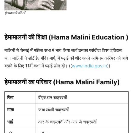
हेमामालनी
की माँ
हेमामालनी
की शिक्षा (
Hama Malini
Education )
मालिनी ने चेन्नई में महिला सभा में भाग लिया जहाँ उनका पसंदीदा विषय इतिहास
था। मालिनी ने डीटीईए मंदिर मार्ग, में पढ़ाई की और अपने अभिनय करियर को आगे
बढ़ाने के लिए 11वीं कक्षा में पढ़ाई छोड़ दी। ((
www.india.gov.in
))
हेमामालनी का परिवार (
Hama Malini
Family)
पिता
वीएसआर चक्रवर्ती
माता
जया लक्ष्मी चक्रवर्ती
भाई
आर के चक्रवर्ती और आर जे चक्रवर्ती