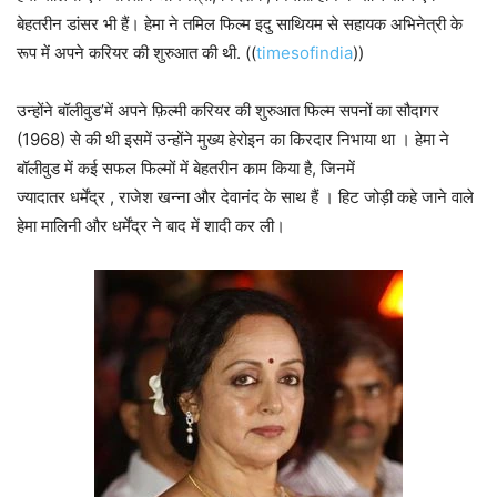
बेहतरीन डांसर भी हैं। हेमा ने तमिल फिल्म इदु साथियम से सहायक अभिनेत्री के
रूप में अपने करियर की शुरुआत की थी. ((
timesofindia
))
उन्होंने बॉलीवुड’में अपने फ़िल्मी करियर की शुरुआत फिल्म सपनों का सौदागर
(1968) से की थी इसमें उन्होंने मुख्य हेरोइन का किरदार निभाया था । हेमा ने
बॉलीवुड में कई सफल फिल्मों में बेहतरीन काम किया है, जिनमें
ज्यादातर धर्मेंद्र , राजेश खन्ना और देवानंद के साथ हैं । हिट जोड़ी कहे जाने वाले
हेमा मालिनी और धर्मेंद्र ने बाद में शादी कर ली।