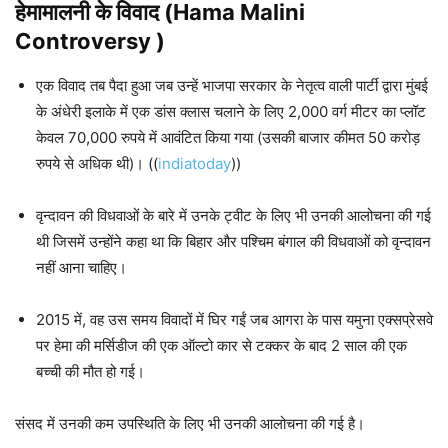
हेमामालनी
के विवाद (
Hama Malini
Controversy )
एक विवाद तब पैदा हुआ जब उन्हें भाजपा सरकार के नेतृत्व वाली पार्टी द्वारा मुंबई
के अंधेरी इलाके में एक डांस क्लास चलाने के लिए 2,000 वर्ग मीटर का प्लॉट
केवल 70,000 रुपये में आवंटित किया गया (उसकी बाजार कीमत 50 करोड़
रुपये से अधिक थी)। ((
indiatoday
))
वृन्दावन की विधवाओं के बारे में उनके ट्वीट के लिए भी उनकी आलोचना की गई
थी जिसमें उन्होंने कहा था कि बिहार और पश्चिम बंगाल की विधवाओं को वृन्दावन
नहीं आना चाहिए।
2015 में, वह उस समय विवादों में घिर गईं जब आगरा के पास यमुना एक्सप्रेसवे
पर हेमा की मर्सिडीज की एक ऑल्टो कार से टक्कर के बाद 2 साल की एक
बच्ची की मौत हो गई।
संसद में उनकी कम उपस्थिति के लिए भी उनकी आलोचना की गई है।