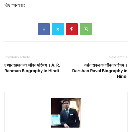
लिए ”धन्यवाद
Previous article
Next article
ए आर रहमान का जीवन परिचय । A. R.
दर्शन रावल का जीवन परिचय ।
Rahman Biography in Hindi
Darshan Raval Biography in
Hindi