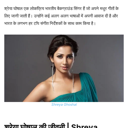
श्रेया घोषाल एक लोकप्रिय भारतीय बैकग्राउंड सिंगर हैं जो अपने मधुर गीतों के
लिए जानी जाती हैं। उन्होंने कई अलग अलग भाषाओं में अपनी आवाज दी है और
भारत के लगभग हर टॉप संगीत निर्देशकों के साथ काम किया है।
Shreya Ghoshal
श्रेया घोषाल की जीवनी | Shreya