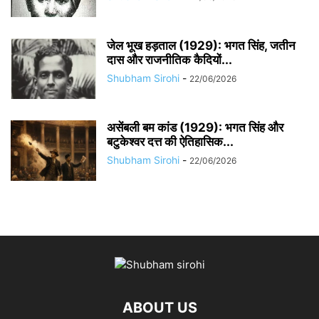
जेल भूख हड़ताल (1929): भगत सिंह, जतीन
दास और राजनीतिक कैदियों...
Shubham Sirohi
-
22/06/2026
असेंबली बम कांड (1929): भगत सिंह और
बटुकेश्वर दत्त की ऐतिहासिक...
Shubham Sirohi
-
22/06/2026
ABOUT US