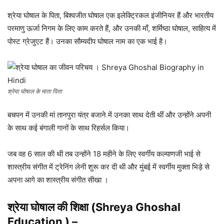
श्रेया घोषाल के पिता, बिश्वजीत घोषाल एक इलेक्ट्रिकल इंजीनियर हैं और भारतीय
परमाणु ऊर्जा निगम के लिए काम करते हैं, और उनकी माँ, शर्मिष्ठा घोषाल, साहित्य में
पोस्ट ग्रेजुएट हैं। उनका सौम्यदीप घोषाल नाम का एक भाई है।
श्रेया घोषाल के माता पिता
बचपन में उनकी मां तानपुरा यंत्र बजाने में उनका साथ देती थीं और उन्होंने अपनी
के साथ कई बंगाली गानों के साथ रिहर्सल किया।
जब वह 6 साल की थी तब उन्होंने 18 महीने के लिए स्वर्गीय कल्याणजी भाई से
शास्त्रीय संगीत में ट्रेनिंग लेनी शुरू कर दी थी और मुंबई में स्वर्गीय मुक्ता भिड़े से
अपना आगे का शास्त्रीय संगीत सीखा ।
श्रेया घोषाल की शिक्षा (Shreya Ghoshal
Education ) –