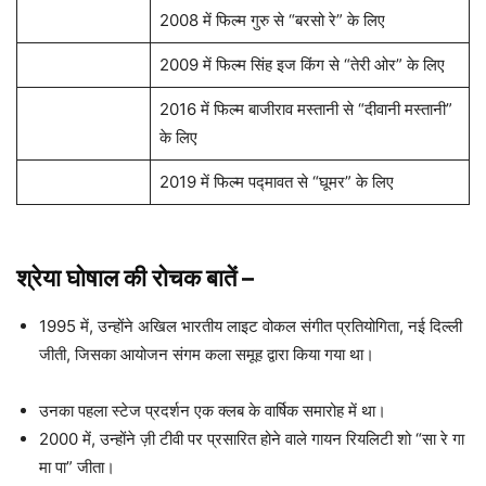
2008 में फिल्म गुरु से “बरसो रे” के लिए
2009 में फिल्म सिंह इज किंग से “तेरी ओर” के लिए
2016 में फिल्म बाजीराव मस्तानी से “दीवानी मस्तानी”
के लिए
2019 में फिल्म पद्मावत से “घूमर” के लिए
श्रेया घोषाल की रोचक बातें
–
1995 में, उन्होंने अखिल भारतीय लाइट वोकल संगीत प्रतियोगिता, नई दिल्ली
जीती, जिसका आयोजन संगम कला समूह द्वारा किया गया था।
उनका पहला स्टेज प्रदर्शन एक क्लब के वार्षिक समारोह में था।
2000 में, उन्होंने ज़ी टीवी पर प्रसारित होने वाले गायन रियलिटी शो “सा रे गा
मा पा” जीता।