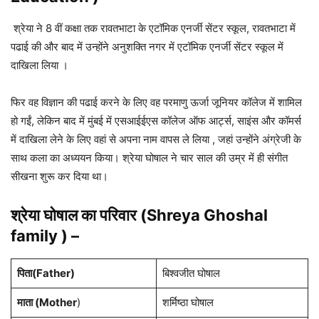
श्रेया ने 8 वीं कक्षा तक रावतभाटा के एटॉमिक एनर्जी सेंटर स्कूल, रावतभाटा में
पढाई की और बाद में उन्होंने अनुशक्ति नगर में एटॉमिक एनर्जी सेंटर स्कूल में
दाखिला लिया ।
फिर वह विज्ञान की पढाई करने के लिए वह परमाणु ऊर्जा जूनियर कॉलेज में शामिल
हो गईं, लेकिन बाद में मुंबई में एसआईईएस कॉलेज ऑफ आर्ट्स, साइंस और कॉमर्स
में दाखिला लेने के लिए वहां से अपना नाम वापस ले लिया , जहां उन्होंने अंग्रेजी के
साथ कला का अध्ययन किया। श्रेया घोषाल ने चार साल की उम्र में ही संगीत
सीखना शुरू कर दिया था।
श्रेया घोषाल का परिवार (Shreya Ghoshal
family ) –
पिता(Father)
बिश्वजीत घोषाल
माता (Mother
)
शर्मिष्ठा घोषाल