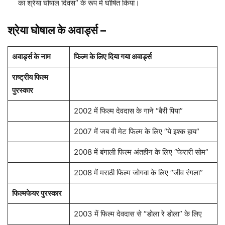
का श्रेया घोषाल दिवस” ​​के रूप में घोषित किया।
श्रेया घोषाल के
अवार्ड्स
–
अवार्ड्स के नाम
फिल्म के लिए दिया गया अवार्ड्स
राष्ट्रीय फिल्म
पुरस्कार
2002 में फिल्म देवदास के गाने “बैरी पिया”
2007 में जब वी मेट फिल्म के लिए “ये इश्क हाय”
2008 में बंगाली फिल्म अंतहीन के लिए “फेरारी सोम”
2008 में मराठी फिल्म जोगवा के लिए “जीव रंगला”
फिल्मफेयर पुरस्कार
2003 में फिल्म देवदास से “डोला रे डोला” के लिए