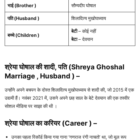
भाई (Brother )
सौम्यदीप घोषाल
पति (Husband )
शिलादित्य मुखोपाध्याय
बेटी
– कोई नहीं
बच्चे (Children )
बेटा
– देवयान
श्रेया घोषाल की शादी, पति (Shreya Ghoshal
Marriage , Husband ) –
उन्होंने अपने बचपन के दोस्त शिलादित्य मुखोपाध्याय से शादी की, जो 2015 में एक
उद्यमी हैं। नवंबर 2021 में, उसने अपने छह साल के बेटे देवयान की एक तस्वीर
सोशल मीडिया पर साझा की थी ।
श्रेया घोषाल का करियर (Career ) –
उनका पहला रिकॉर्ड किया गया गाना ‘गणराज रंगी नाचतो’ था, जो मूल रूप