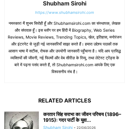
Shubham Sirohi
https://www.shubhamsirohi.com
नमस्कार! मैं शुभम सिरोही हूँ और Shubhamsirohi.com का संस्थापक, लेखक
और संपादक हूँ। इस ब्लॉग पर हम हिंदी में Biography, Web Series
Reviews, Movie Reviews, Trending Topics, खेल, इतिहास, मनोरंजन
और इंटरनेट से जुड़ी नई जानकारियाँ साझा करते हैं। हमारा उद्देश्य पाठकों तक
आसान भाषा में सटीक, रोचक और उपयोगी जानकारी पहुँचाना है। यदि आप प्रसिद्ध
व्यक्तियों की जीवनी, नई फिल्मों और वेब सीरीज़ के रिव्यू, तथा लेटेस्ट ट्रेंड्स के
बारे में पढ़ना पसंद करते हैं, तो Shubhamsirohi.com आपके लिए एक
विश्वसनीय मंच है।
RELATED ARTICLES
करतार सिंह सराभा का जीवन परिचय (1896–
1915): गदर पार्टी के युवा...
Shubham Sirohi
-
22/06/2026