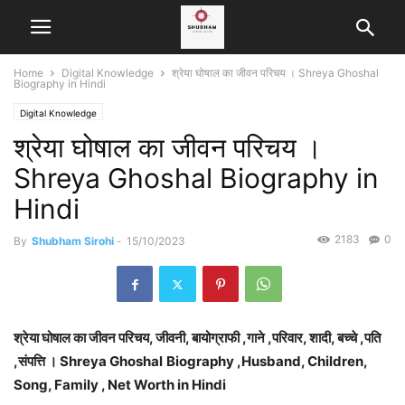
Home
Digital Knowledge
श्रेया घोषाल का जीवन परिचय । Shreya Ghoshal
Biography in Hindi
Digital Knowledge
श्रेया घोषाल का जीवन परिचय ।
Shreya Ghoshal Biography in
Hindi
2183
0
By
Shubham Sirohi
-
15/10/2023
श्रेया घोषाल का जीवन परिचय, जीवनी, बायोग्राफी ,गाने ,परिवार, शादी, बच्चे ,पति
,संपत्ति । Shreya Ghoshal
Biography ,Husband, Children,
Song, Family , Net Worth in Hindi