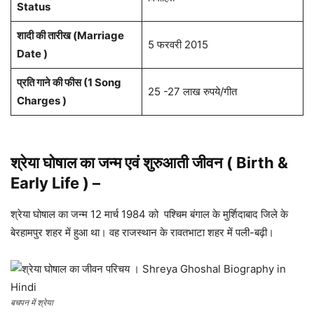
Status
शादी की तारीख (Marriage
5 फरवरी 2015
Date )
प्रति गाने की फीस (1 Song
25 -27 लाख रुपये/गीत
Charges )
श्रेया घोषाल का जन्म एवं शुरुआती जीवन ( Birth &
Early Life ) –
श्रेया घोषाल का जन्म 12 मार्च 1984 को पश्चिम बंगाल के मुर्शिदाबाद जिले के
बेरहामपुर शहर में हुआ था। वह राजस्थान के रावतभाटा शहर में पली-बढ़ी।
बचपन में श्रेया