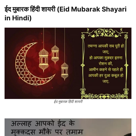
ईद मुबारक हिंदी शायरी (Eid Mubarak Shayari
in Hindi)
ईद मुबारक हिंदी शायरी