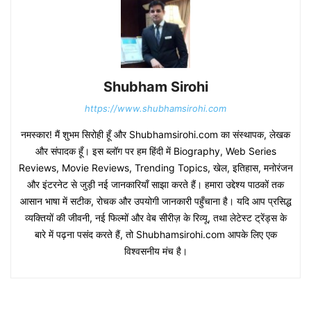
Shubham Sirohi
https://www.shubhamsirohi.com
नमस्कार! मैं शुभम सिरोही हूँ और Shubhamsirohi.com का संस्थापक, लेखक
और संपादक हूँ। इस ब्लॉग पर हम हिंदी में Biography, Web Series
Reviews, Movie Reviews, Trending Topics, खेल, इतिहास, मनोरंजन
और इंटरनेट से जुड़ी नई जानकारियाँ साझा करते हैं। हमारा उद्देश्य पाठकों तक
आसान भाषा में सटीक, रोचक और उपयोगी जानकारी पहुँचाना है। यदि आप प्रसिद्ध
व्यक्तियों की जीवनी, नई फिल्मों और वेब सीरीज़ के रिव्यू, तथा लेटेस्ट ट्रेंड्स के
बारे में पढ़ना पसंद करते हैं, तो Shubhamsirohi.com आपके लिए एक
विश्वसनीय मंच है।