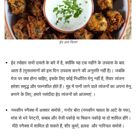
ईद अल फितर
ईद त्योहार सभी दावतो के बारे में है, क्योंकि यह एक महीने के उपवास के बाद
आता है (मुसलमानों को इस दिन उपवास करने की अनुमति नहीं है)। जबकि
मेज पर क्या होना चाहिए, इसके लिए कोई निर्धारित मेनू नहीं है, तैयार व्यंजन
हमेशा समृद्ध और पतनशील होते हैं। मुंह में पानी लाने वाले व्यंजनों का अपना मेनू
बनाने के लिए, हमारे पसंदीदा ईद व्यंजनों को आजमाएं ।
नमकीन स्नैक्स में अक्सर समोसे , ननोर बोरा (नमकीन चावल के आटे के पफ),
मांस से भरे पेस्ट्री, कबाब और वेजी पकोड़े या चिकन पकोड़े या दो शामिल होंगे।
मीठे स्नैक्स में शामिल हो सकते हैं, शीर कुर्मा, हलवा और नारियल समोसे।