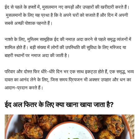
ईद से पहले के हफ्तों में, मुसलमान नए कपड़ों और उपहारों की खरीदारी करते हैं।
मुसलमानों के लिए यह प्रथा है कि वे अपने घरों को सजाते हैं और दिन में अपनी
सबसे अच्छी पोशाक पहनते हैं।
नाश्ते के लिए, मुस्लिम सामूहिक ईद की नमाज़ अदा करने से पहले समृद्ध व्यंजनों में
शामिल होते हैं। बड़ी संख्या में लोगों की उपस्थिति की सुविधा के लिए मस्जिद या
बाहरी स्थानों पर नमाज अदा की जाती है।
परिवार और दोस्त फिर धीरे-धीरे दिन भर एक साथ इकट्ठा होते हैं, एक समृद्ध, भव्य
दावत का आनंद लेने के लिए, जिस समय प्रियजन भी अक्सर उपहार और धन का
आदान-प्रदान करते हैं।
ईद अल फितर के लिए क्या खाना खाया जाता है?