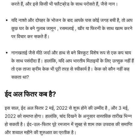
करते हैं, और इसे किसी भी फ्लैटब्रेड के साथ परोसते हैं, जैसे नान।
यदि नाश्ते और दोपहर के भोजन के बाद आपके पास कोई जगह बची है, तो आप
कुछ घर के बने गुलाब जामुन , रसमलाई , खीर या फिरनी के साथ खत्म करने
पर विचार कर सकते हैं।
नानखताई जैसे मीठे जर्दा और हाथ से बने बिस्कुट विशेष रूप से एक कप चाय
के साथ पसंदीदा हैं। हालांकि, यदि आप भारतीय मिठाइयों के लिए उत्सुक नहीं हैं
तो एक ताजा क्रीम केक भी पूरी तरह से स्वीकार्य है। केक को कौन नहीं कह
सकता था?
ईद अल फितर कब है?
इस साल, ईद अल फितर 2 मई, 2022 से शुरू होने की उम्मीद है , और 3 मई,
2022 को समाप्त होगा। हालांकि, चांद दिखने के अनुसार वास्तविक तारीख भिन्न
हो सकती है। ईद-उल-फितर पूरे रमजान में सुबह से शाम तक उपवास की समाप्ति
और शव्वाल महीने की शुरुआत का प्रतीक है।