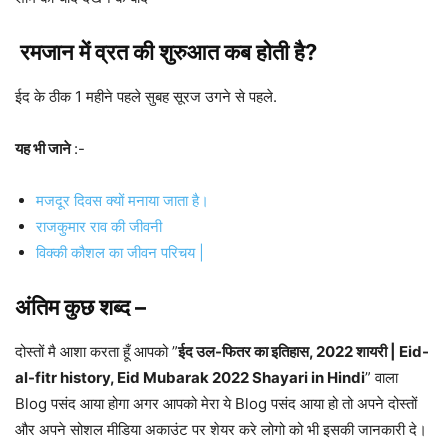
रमजान में व्रत की शुरुआत कब होती है
?
ईद के ठीक 1 महीने पहले सुबह सूरज उगने से पहले.
यह भी जाने
:-
मजदूर दिवस क्यों मनाया जाता है।
राजकुमार राव की जीवनी
विक्की कौशल का जीवन परिचय |
अंतिम कुछ शब्द –
दोस्तों मै आशा करता हूँ आपको ”
ईद उल-फितर का इतिहास, 2022 शायरी | Eid-
al-fitr history, Eid Mubarak 2022 Shayari in Hindi
” वाला
Blog पसंद आया होगा अगर आपको मेरा ये Blog पसंद आया हो तो अपने दोस्तों
और अपने सोशल मीडिया अकाउंट पर शेयर करे लोगो को भी इसकी जानकारी दे।