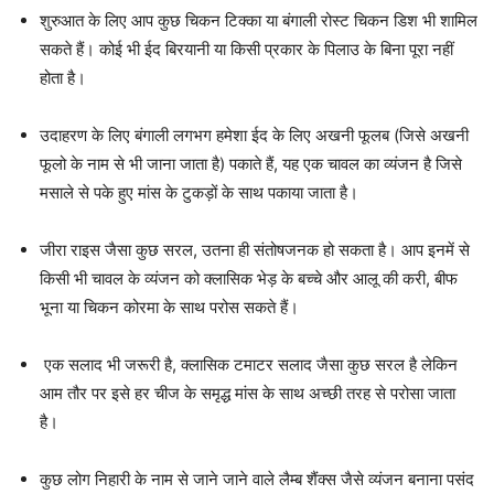
शुरुआत के लिए आप कुछ चिकन टिक्का या बंगाली रोस्ट चिकन डिश भी शामिल
सकते हैं। कोई भी ईद बिरयानी या किसी प्रकार के पिलाउ के बिना पूरा नहीं
होता है।
उदाहरण के लिए बंगाली लगभग हमेशा ईद के लिए अखनी फूलब (जिसे अखनी
फूलो के नाम से भी जाना जाता है) पकाते हैं, यह एक चावल का व्यंजन है जिसे
मसाले से पके हुए मांस के टुकड़ों के साथ पकाया जाता है।
जीरा राइस जैसा कुछ सरल, उतना ही संतोषजनक हो सकता है। आप इनमें से
किसी भी चावल के व्यंजन को क्लासिक भेड़ के बच्चे और आलू की करी, बीफ
भूना या चिकन कोरमा के साथ परोस सकते हैं।
एक सलाद भी जरूरी है, क्लासिक टमाटर सलाद जैसा कुछ सरल है लेकिन
आम तौर पर इसे हर चीज के समृद्ध मांस के साथ अच्छी तरह से परोसा जाता
है।
कुछ लोग निहारी के नाम से जाने जाने वाले लैम्ब शैंक्स जैसे व्यंजन बनाना पसंद