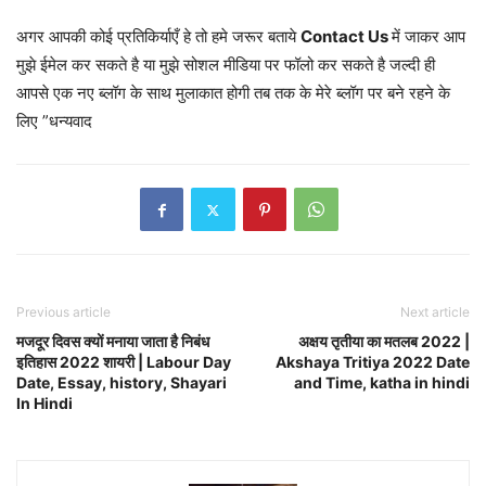
अगर आपकी कोई प्रतिकिर्याएँ हे तो हमे जरूर बताये
Contact Us
में जाकर आप
मुझे ईमेल कर सकते है या मुझे सोशल मीडिया पर फॉलो कर सकते है जल्दी ही
आपसे एक नए ब्लॉग के साथ मुलाकात होगी तब तक के मेरे ब्लॉग पर बने रहने के
लिए ”धन्यवाद
Previous article
Next article
मजदूर दिवस क्यों मनाया जाता है निबंध
अक्षय तृतीया का मतलब 2022 |
इतिहास 2022 शायरी | Labour Day
Akshaya Tritiya 2022 Date
Date, Essay, history, Shayari
and Time, katha in hindi
In Hindi