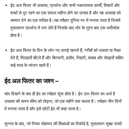
ईद अल फितर भी उपवास, प्रार्थना और सभी नकारात्मक कार्यों, विचारों और
शब्दों से दूर रहने का एक सफल महीना होने का उत्सव है और यह अल्लाह को
सम्मान देने का एक तरीका है।यह त्यौहार दुनिया भर में मनाया जाता है जिसमें
मुसलमान प्रार्थना में भाग लेते हैं जिसके बाद भोर के तुरंत बाद एक धर्मोपदेश
होता है।
ईद अल फितर के दिन के लोग नए कपड़े पहनते हैं, गरीबों को ज़कात या भिक्षा
देते हैं, मिठाइयाँ बाँटते हैं और बिरयानी, हलीम, निहारी, कबाब और सेवइयाँ सहित
कई तरह के व्यंजन खाते हैं।
ईद अल फितर का जश्न
–
चांद दिखने के बाद ही ईद का त्योहार शुरू होता है। ईद उल-फितर का अर्थ है
उपवास की समय सीमा को तोड़ना, जो एक महीने तक चलता है। त्योहार तीन दिनों
में मनाया जाता है और इसे छोटी ईद भी कहा जाता है।
सुन्नत के बाद, जो पैगंबर मोहम्मद की शिक्षाओं का रिकॉर्ड है, मुसलमान सुबह जल्दी