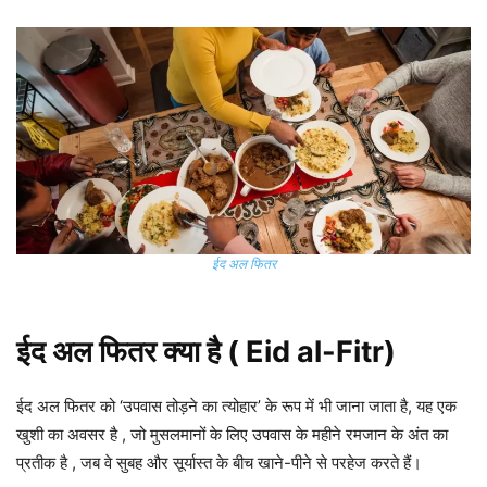
ईद अल फितर
ईद अल फितर
क्या है
( Eid al-Fitr)
ईद अल फितर को ‘उपवास तोड़ने का त्योहार’ के रूप में भी जाना जाता है, यह एक
खुशी का अवसर है , जो मुसलमानों के लिए उपवास के महीने रमजान के अंत का
प्रतीक है , जब वे सुबह और सूर्यास्त के बीच खाने-पीने से परहेज करते हैं।