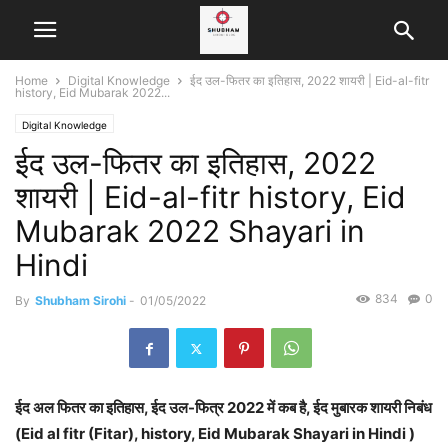
Home
Digital Knowledge
ईद उल-फितर का इतिहास, 2022 शायरी | Eid-al-fitr
history, Eid Mubarak 2022...
Digital Knowledge
ईद उल-फितर का इतिहास, 2022
शायरी | Eid-al-fitr history, Eid
Mubarak 2022 Shayari in
Hindi
834
0
By
Shubham Sirohi
-
01/05/2022
ईद अल फितर
का इतिहास, ईद उल-फित्र 2022 में कब है, ईद मुबारक शायरी निबंध
(Eid al fitr (Fitar), history, Eid Mubarak Shayari in Hindi )