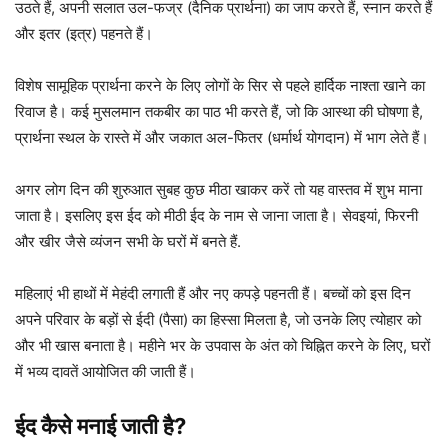
उठते हैं, अपनी सलात उल-फज्र (दैनिक प्रार्थना) का जाप करते हैं, स्नान करते हैं
और इतर (इत्र) पहनते हैं।
विशेष सामूहिक प्रार्थना करने के लिए लोगों के सिर से पहले हार्दिक नाश्ता खाने का
रिवाज है। कई मुसलमान तकबीर का पाठ भी करते हैं, जो कि आस्था की घोषणा है,
प्रार्थना स्थल के रास्ते में और जकात अल-फितर (धर्मार्थ योगदान) में भाग लेते हैं।
अगर लोग दिन की शुरुआत सुबह कुछ मीठा खाकर करें तो यह वास्तव में शुभ माना
जाता है। इसलिए इस ईद को मीठी ईद के नाम से जाना जाता है। सेवइयां, फिरनी
और खीर जैसे व्यंजन सभी के घरों में बनते हैं.
महिलाएं भी हाथों में मेहंदी लगाती हैं और नए कपड़े पहनती हैं। बच्चों को इस दिन
अपने परिवार के बड़ों से ईदी (पैसा) का हिस्सा मिलता है, जो उनके लिए त्योहार को
और भी खास बनाता है। महीने भर के उपवास के अंत को चिह्नित करने के लिए, घरों
में भव्य दावतें आयोजित की जाती हैं।
ईद कैसे मनाई जाती है?