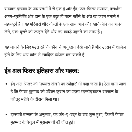
रमजान इस्लाम के पांच स्तंभों में से एक है और ईद-उल-फितर उपवास, प्रार्थना,
आत्म-प्रतिबिंब और दान के एक बहुत ही गहन महीने के अंत का जश्न मनाने में
महत्वपूर्ण है। यह परिवारों और दोस्तों के एक साथ आने और खाने-पीने का आनंद
लेने, एक-दूसरे को उपहार देने और नए कपड़े पहनने का समय है।
यह जानने के लिए पढ़ते रहें कि कौन से अनुष्ठान देखे जाते हैं और उत्सव में शामिल
होने के लिए आप कौन से स्वादिष्ट व्यंजन बना सकते हैं।
ईद अल फितर
इतिहास और महत्व:
ईद अल फितर को ‘उपवास तोड़ने का त्योहार’ भी कहा जाता है।ऐसा माना जाता
है कि पैगंबर मुहम्मद को पवित्र कुरान का पहला रहस्योद्घाटन रमजान के
पवित्र महीने के दौरान मिला था।
इस्लामी मान्यता के अनुसार, यह जंग-ए-बद्र के बाद शुरू हुआ, जिसमें पैगंबर
मुहम्मद के नेतृत्व में मुसलमानों की जीत हुई।