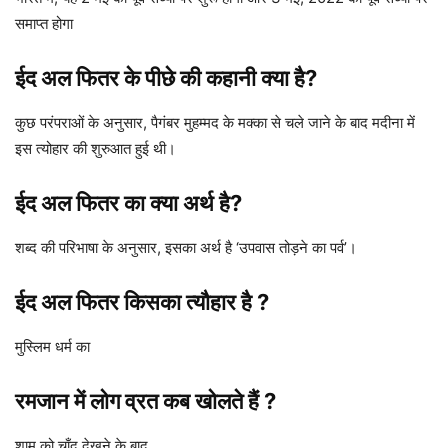
समाप्त होगा
ईद अल फितर
के पीछे की कहानी क्या है?
कुछ परंपराओं के अनुसार, पैगंबर मुहम्मद के मक्का से चले जाने के बाद मदीना में
इस त्योहार की शुरुआत हुई थी।
ईद अल फितर
का क्या अर्थ है?
शब्द की परिभाषा के अनुसार, इसका अर्थ है ‘उपवास तोड़ने का पर्व’।
ईद अल फितर
किसका त्यौहार है ?
मुस्लिम धर्म का
रमजान में लोग व्रत कब खोलते हैं ?
शाम को चाँद देखने के बाद