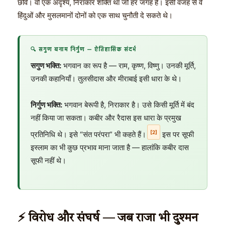
छवि। वो एक अदृश्य, निराकार शक्ति था जो हर जगह है। इसी वजह से वे
हिंदुओं और मुसलमानों दोनों को एक साथ चुनौती दे सकते थे।
🔍 सगुण बनाम निर्गुण — ऐतिहासिक संदर्भ
सगुण भक्ति:
भगवान का रूप है — राम, कृष्ण, विष्णु। उनकी मूर्ति,
उनकी कहानियाँ। तुलसीदास और मीराबाई इसी धारा के थे।
निर्गुण भक्ति:
भगवान बेरूपी है, निराकार है। उसे किसी मूर्ति में बंद
नहीं किया जा सकता। कबीर और रैदास इस धारा के प्रमुख
[2]
प्रतिनिधि थे। इसे “संत परंपरा” भी कहते हैं।
इस पर सूफी
इस्लाम का भी कुछ प्रभाव माना जाता है — हालांकि कबीर दास
सूफी नहीं थे।
⚡ विरोध और संघर्ष — जब राजा भी दुश्मन