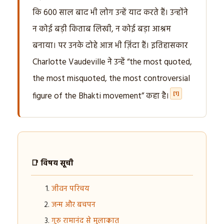
कि 600 साल बाद भी लोग उन्हें याद करते हैं। उन्होंने
न कोई बड़ी किताब लिखी, न कोई बड़ा आश्रम
बनाया। पर उनके दोहे आज भी ज़िंदा हैं। इतिहासकार
Charlotte Vaudeville ने उन्हें “the most quoted,
the most misquoted, the most controversial
[1]
figure of the Bhakti movement” कहा है।
📑 विषय सूची
जीवन परिचय
जन्म और बचपन
गुरु रामानंद से मुलाकात