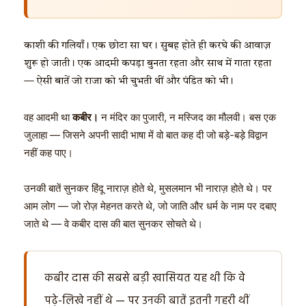
काशी की गलियाँ। एक छोटा सा घर। सुबह होते ही करघे की आवाज़
शुरू हो जाती। एक आदमी कपड़ा बुनता रहता और साथ में गाता रहता
— ऐसी बातें जो राजा को भी चुभती थीं और पंडित को भी।
वह आदमी था
कबीर।
न मंदिर का पुजारी, न मस्जिद का मौलवी। बस एक
जुलाहा — जिसने अपनी सादी भाषा में वो बात कह दी जो बड़े-बड़े विद्वान
नहीं कह पाए।
उनकी बातें सुनकर हिंदू नाराज़ होते थे, मुसलमान भी नाराज़ होते थे। पर
आम लोग — जो रोज़ मेहनत करते थे, जो जाति और धर्म के नाम पर दबाए
जाते थे — वे कबीर दास की बात सुनकर सोचते थे।
कबीर दास की सबसे बड़ी खासियत यह थी कि वे
पढ़े-लिखे नहीं थे — पर उनकी बातें इतनी गहरी थीं