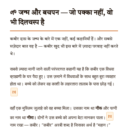
🌱 जन्म और बचपन — जो पक्का नहीं, वो
भी दिलचस्प है
कबीर दास के जन्म के बारे में एक नहीं, कई कहानियाँ हैं। और सबसे
मज़ेदार बात यह है — कबीर खुद भी इस बारे में ज़्यादा परवाह नहीं करते
थे।
सबसे ज़्यादा मानी जाने वाली परंपरागत कहानी यह है कि कबीर एक विधवा
ब्राह्मणी के घर पैदा हुए। उस ज़माने में विधवाओं के साथ बहुत बुरा व्यवहार
होता था। बच्चे को लेकर वह काशी के लहरतारा तालाब के पास छोड़ गई।
[1]
वहाँ एक मुस्लिम जुलाहे को वह बच्चा मिला। उसका नाम था
नीरू
और पत्नी
[1]
का नाम था
नीमा।
दोनों ने उस बच्चे को अपना बेटा मानकर पाला।
नाम रखा — कबीर। “कबीर” अरबी शब्द है जिसका अर्थ है “महान।”