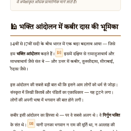
वे अपेक्षाकृत अधिक प्रामाणिक माने जाते हैं।
🕌 भक्ति आंदोलन में कबीर दास की भूमिका
14वीं से 17वीं सदी के बीच भारत में एक बड़ा बदलाव आया — जिसे
[2]
हम
भक्ति आंदोलन
कहते हैं।
इसमें दक्षिण से रामानुजाचार्य और
माधवाचार्य जैसे संत थे — और उत्तर में कबीर, तुलसीदास, मीराबाई,
रैदास जैसे।
इस आंदोलन की सबसे बड़ी बात थी कि इसने आम लोगों को धर्म से जोड़ा।
संस्कृत में लिखी किताबें और पंडितों का एकाधिकार — यह टूटने लगा।
लोगों की अपनी भाषा में भगवान की बात होने लगी।
कबीर इसी आंदोलन का हिस्सा थे — पर वे सबसे अलग थे। वे
निर्गुण भक्ति
[2]
के संत थे।
यानी उनका भगवान न राम की मूर्ति था, न अल्लाह की