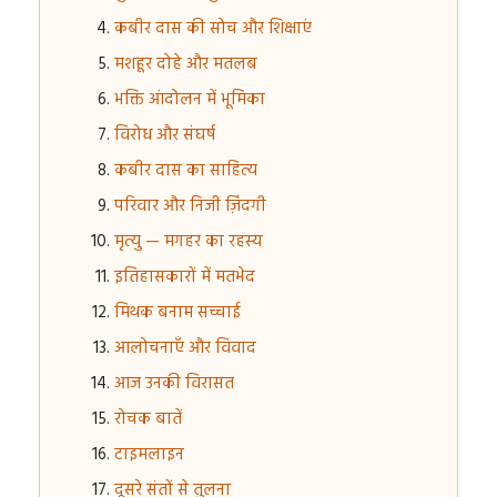
कबीर दास की सोच और शिक्षाएं
मशहूर दोहे और मतलब
भक्ति आंदोलन में भूमिका
विरोध और संघर्ष
कबीर दास का साहित्य
परिवार और निजी ज़िंदगी
मृत्यु — मगहर का रहस्य
इतिहासकारों में मतभेद
मिथक बनाम सच्चाई
आलोचनाएँ और विवाद
आज उनकी विरासत
रोचक बातें
टाइमलाइन
दूसरे संतों से तुलना