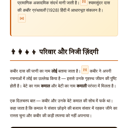
[1]
प्रामाणिक अकादमिक संदर्भ मानी जाती है।
श्यामसुंदर दास
की
कबीर ग्रंथावली
(1928) हिंदी में आधारभूत संकलन है।
[4]
👨‍👩‍👧‍👦 परिवार और निजी ज़िंदगी
[1]
कबीर दास की पत्नी का नाम
लोई
बताया जाता है।
कबीर ने अपनी
रचनाओं में लोई का उल्लेख किया है — इससे उनके गृहस्थ जीवन की पुष्टि
होती है। बेटे का नाम
कमाल
और बेटी का नाम
कमाली
परंपरा में मिलता है।
एक दिलचस्प बात — कबीर और उनके बेटे कमाल की सोच में फर्क था।
कहा जाता है कि कमाल ने संसार छोड़ने की बजाय संसार में रहकर जीने का
रास्ता चुना और कबीर की कड़ी तपस्या को नहीं अपनाया।