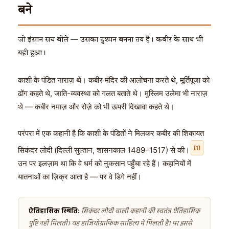
बने
जो इंसान सच बोले — उसका दुश्मन बनना तय है। कबीर के साथ भी
यही हुआ।
काशी के पंडित नाराज़ थे। कबीर मंदिर की आलोचना करते थे, मूर्तिपूजा को
ढोंग कहते थे, जाति-व्यवस्था को गलत बताते थे। मुस्लिम उलेमा भी नाराज़
थे — कबीर नमाज़ और रोज़े को भी ऊपरी दिखावा कहते थे।
परंपरा में एक कहानी है कि काशी के पंडितों ने मिलकर कबीर की शिकायत
[1]
सिकंदर लोदी (दिल्ली सुल्तान, शासनकाल 1489–1517) से की।
उन पर इलज़ाम था कि वे धर्म को नुकसान पहुँचा रहे हैं। कहानियों में
यातनाओं का ज़िक्र आता है — पर वे डिगे नहीं।
ऐतिहासिक स्थिति:
सिकंदर लोदी वाली कहानी की स्वतंत्र ऐतिहासिक
पुष्टि नहीं मिलती। यह हाजियोग्राफिक साहित्य में मिलती है। पर इससे