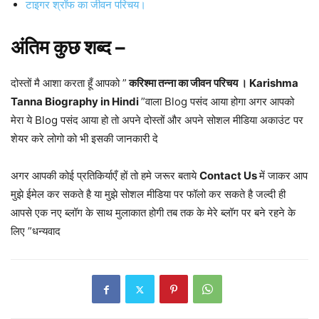
टाइगर श्रॉफ का जीवन परिचय।
अंतिम कुछ शब्द –
दोस्तों मै आशा करता हूँ आपको ”
करिश्मा तन्ना का जीवन परिचय । Karishma
Tanna Biography in Hindi
”वाला Blog पसंद आया होगा अगर आपको
मेरा ये Blog पसंद आया हो तो अपने दोस्तों और अपने सोशल मीडिया अकाउंट पर
शेयर करे लोगो को भी इसकी जानकारी दे
अगर आपकी कोई प्रतिकिर्याएँ हों तो हमे जरूर बताये
Contact Us
में जाकर आप
मुझे ईमेल कर सकते है या मुझे सोशल मीडिया पर फॉलो कर सकते है जल्दी ही
आपसे एक नए ब्लॉग के साथ मुलाकात होगी तब तक के मेरे ब्लॉग पर बने रहने के
लिए ”धन्यवाद