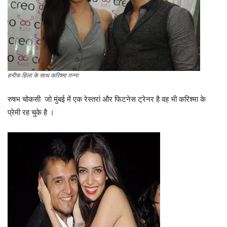
हनीफ हिला के साथ करिश्मा तन्ना
रुषभ चोकसी जो मुंबई में एक रेस्तरां और फिटनेस ट्रेनर है वह भी करिश्मा के
प्रेमी रह चुके है ।