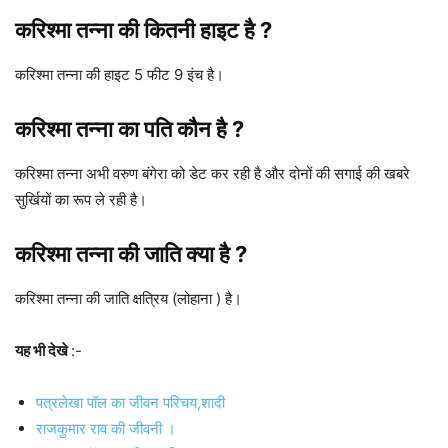
करिश्मा तन्ना
की कितनी हाइट है ?
करिश्मा तन्ना की हाइट 5 फीट 9 इंच है।
करिश्मा तन्ना
का पति कौन है ?
करिश्मा तन्ना अभी वरुण बंगेरा को डेट कर रही है और दोनों की सगाई की खबरे
सुर्खियों का रूप ले रही है।
करिश्मा तन्ना
की जाति क्या है ?
करिश्मा तन्ना की जाति क्षत्रिय (लोहाना ) है।
यह भी देखे
:-
पत्रलेखा पॉल का जीवन परिचय,शादी
राजकुमार राव की जीवनी ।