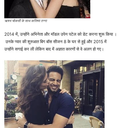
ऋषभ चोकसी के साथ करिश्मा तन्ना
2014 में, उन्होंने अभिनेता और मॉडल उपेन पटेल को डेट करना शुरू किया ।
उनके प्यार की शुरुआत बिग बॉस सीजन 8 के घर से हुई और 2015 में
उन्होंने सगाई कर ली लेकिन बाद में अज्ञात कारणों से वे अलग हो गए।