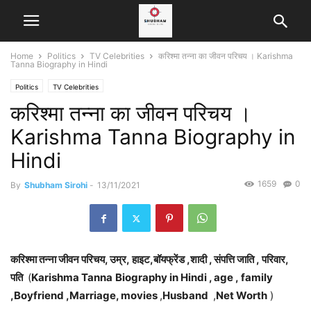
Home
Politics
TV Celebrities
करिश्मा तन्ना का जीवन परिचय । Karishma
Tanna Biography in Hindi
Politics
TV Celebrities
करिश्मा तन्ना का जीवन परिचय ।
Karishma Tanna Biography in
Hindi
1659
0
By
Shubham Sirohi
-
13/11/2021
करिश्मा तन्ना जीवन परिचय, उम्र, हाइट,बॉयफ्रेंड ,शादी , संपत्ति जाति , परिवार,
पति
(
Karishma Tanna
Biography in Hindi , age , family
,Boyfriend ,Marriage, movies
,
Husband
,
Net Worth
)