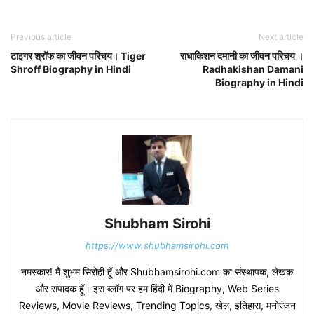
Previous article
Next article
टाइगर श्रॉफ का जीवन परिचय। Tiger
राधाकिशन दमानी का जीवन परिचय ।
Shroff Biography in Hindi
Radhakishan Damani
Biography in Hindi
Shubham Sirohi
https://www.shubhamsirohi.com
नमस्कार! मैं शुभम सिरोही हूँ और Shubhamsirohi.com का संस्थापक, लेखक
और संपादक हूँ। इस ब्लॉग पर हम हिंदी में Biography, Web Series
Reviews, Movie Reviews, Trending Topics, खेल, इतिहास, मनोरंजन