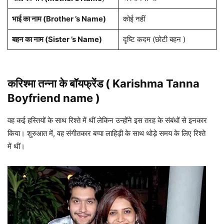
भाई का नाम (Brother ’s Name)
कोई नहीं
बहन का नाम (Sister ’s Name)
दृष्टि कदम (छोटी बहन )
करिश्मा
तन्ना
के बॉयफ्रेंड ( Karishma Tanna
Boyfriend name )
वह कई हस्तियों के साथ रिश्ते में थीं लेकिन उन्होंने इस तरह के संबंधों से इनकार
किया। शुरुआत में, वह संगीतकार बप्पा लाहिड़ी के साथ थोड़े समय के लिए रिश्ते
में थीं।