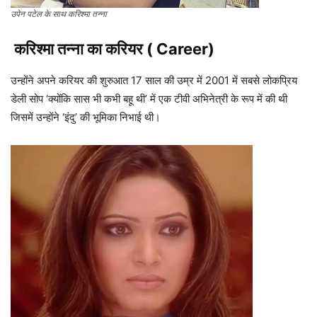
उपेन पटेल के साथ करिश्मा तन्ना
करिश्मा तन्ना का करियर ( Career)
उन्होंने अपने करियर की शुरुआत 17 साल की उम्र में 2001 में सबसे लोकप्रिय
डेली सोप ‘क्योंकि सास भी कभी बहू थी’ में एक टीवी अभिनेत्री के रूप में की थी
जिसमें उन्होंने ‘इंदु’ की भूमिका निभाई थी।