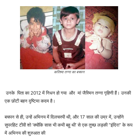
करिश्मा तन्ना का बचपन
उनके पिता का 2012 में निधन हो गया और मां जैस्मिन तन्ना गृहिणी हैं। उनकी
एक छोटी बहन दृष्टिमा कदम है।
बचपन से ही, उन्हें अभिनय में दिलचस्पी थी, और 17 साल की उम्र में, उन्होंने
सुपरहिट टीवी शो ‘क्योंकि सास भी कभी बहू थी’ से एक तुच्छ लड़की “इंदिरा” के रूप
में अभिनय की शुरुआत की