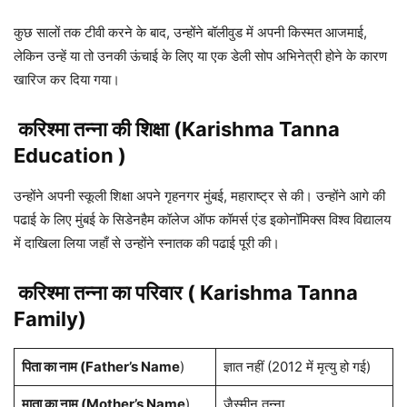
कुछ सालों तक टीवी करने के बाद, उन्होंने बॉलीवुड में अपनी किस्मत आजमाई,
लेकिन उन्हें या तो उनकी ऊंचाई के लिए या एक डेली सोप अभिनेत्री होने के कारण
खारिज कर दिया गया।
करिश्मा तन्ना
की शिक्षा (Karishma Tanna
Education )
उन्होंने अपनी स्कूली शिक्षा अपने गृहनगर मुंबई, महाराष्ट्र से की। उन्होंने आगे की
पढाई के लिए मुंबई के सिडेनहैम कॉलेज ऑफ कॉमर्स एंड इकोनॉमिक्स विश्व विद्यालय
में दाखिला लिया जहाँ से उन्होंने स्नातक की पढाई पूरी की।
करिश्मा तन्ना का परिवार ( Karishma Tanna
Family)
पिता का नाम (Father’s Name
)
ज्ञात नहीं (2012 में मृत्यु हो गई)
माता का नाम (Mother’s Name
)
जैस्मीन तन्ना