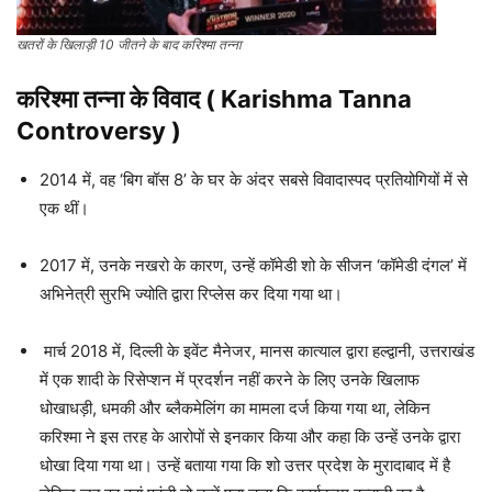
खतरों के खिलाड़ी 10 जीतने के बाद करिश्मा तन्ना
करिश्मा तन्ना
के विवाद ( Karishma Tanna
Controversy )
2014 में, वह ‘बिग बॉस 8’ के घर के अंदर सबसे विवादास्पद प्रतियोगियों में से
एक थीं।
2017 में, उनके नखरो के कारण, उन्हें कॉमेडी शो के सीजन ‘कॉमेडी दंगल’ में
अभिनेत्री सुरभि ज्योति द्वारा रिप्लेस कर दिया गया था।
मार्च 2018 में, दिल्ली के इवेंट मैनेजर, मानस कात्याल द्वारा हल्द्वानी, उत्तराखंड
में एक शादी के रिसेप्शन में प्रदर्शन नहीं करने के लिए उनके खिलाफ
धोखाधड़ी, धमकी और ब्लैकमेलिंग का मामला दर्ज किया गया था, लेकिन
करिश्मा ने इस तरह के आरोपों से इनकार किया और कहा कि उन्हें उनके द्वारा
धोखा दिया गया था। उन्हें बताया गया कि शो उत्तर प्रदेश के मुरादाबाद में है