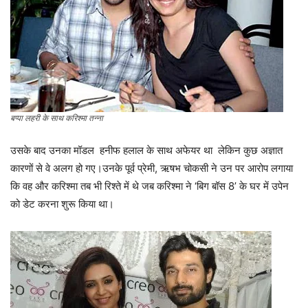
बप्पा लहरी के साथ करिश्मा तन्ना
उसके बाद उनका मॉडल हनीफ हलाल के साथ अफेयर था लेकिन कुछ अज्ञात
कारणों से वे अलग हो गए।उनके पूर्व प्रेमी, ऋषभ चोकसी ने उन पर आरोप लगाया
कि वह और करिश्मा तब भी रिश्ते में थे जब करिश्मा ने ‘बिग बॉस 8’ के घर में उपेन
को डेट करना शुरू किया था।