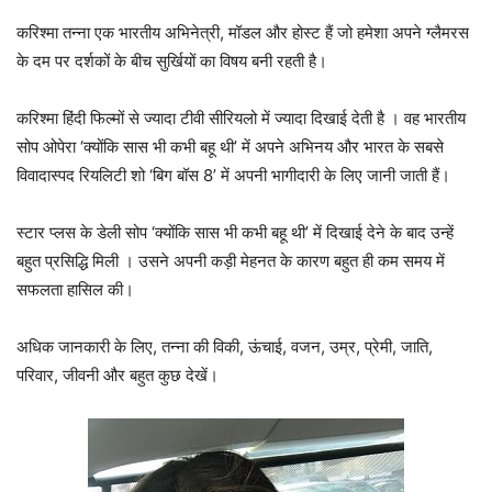
करिश्मा तन्ना एक भारतीय अभिनेत्री, मॉडल और होस्ट हैं जो हमेशा अपने ग्लैमरस
के दम पर दर्शकों के बीच सुर्खियों का विषय बनी रहती है।
करिश्मा हिंदी फिल्मों से ज्यादा टीवी सीरियलो में ज्यादा दिखाई देती है । वह भारतीय
सोप ओपेरा ‘क्योंकि सास भी कभी बहू थी’ में अपने अभिनय और भारत के सबसे
विवादास्पद रियलिटी शो ‘बिग बॉस 8’ में अपनी भागीदारी के लिए जानी जाती हैं।
स्टार प्लस के डेली सोप ‘क्योंकि सास भी कभी बहू थी’ में दिखाई देने के बाद उन्हें
बहुत प्रसिद्धि मिली । उसने अपनी कड़ी मेहनत के कारण बहुत ही कम समय में
सफलता हासिल की।
अधिक जानकारी के लिए, तन्ना की विकी, ऊंचाई, वजन, उम्र, प्रेमी, जाति,
परिवार, जीवनी और बहुत कुछ देखें।