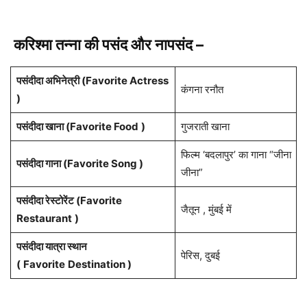
करिश्मा तन्ना की पसंद और नापसंद –
पसंदीदा अभिनेत्री (Favorite Actress
कंगना रनौत
)
पसंदीदा खाना (Favorite Food
)
गुजराती खाना
फिल्म ‘बदलापुर’ का गाना “जीना
पसंदीदा गाना (Favorite Song )
जीना”
पसंदीदा रेस्टोरेंट (Favorite
जैतून , मुंबई में
Restaurant
)
पसंदीदा यात्रा स्थान
पेरिस, दुबई
(
Favorite
Destination )