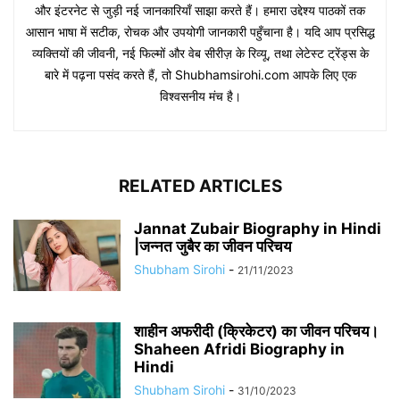
और इंटरनेट से जुड़ी नई जानकारियाँ साझा करते हैं। हमारा उद्देश्य पाठकों तक
आसान भाषा में सटीक, रोचक और उपयोगी जानकारी पहुँचाना है। यदि आप प्रसिद्ध
व्यक्तियों की जीवनी, नई फिल्मों और वेब सीरीज़ के रिव्यू, तथा लेटेस्ट ट्रेंड्स के
बारे में पढ़ना पसंद करते हैं, तो Shubhamsirohi.com आपके लिए एक
विश्वसनीय मंच है।
RELATED ARTICLES
Jannat Zubair Biography in Hindi
|जन्नत जुबैर का जीवन परिचय
Shubham Sirohi
-
21/11/2023
शाहीन अफरीदी (क्रिकेटर) का जीवन परिचय।
Shaheen Afridi Biography in
Hindi
Shubham Sirohi
-
31/10/2023