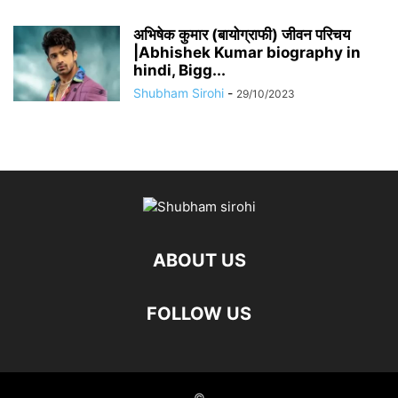
अभिषेक कुमार (बायोग्राफी) जीवन परिचय
|Abhishek Kumar biography in
hindi, Bigg...
Shubham Sirohi
-
29/10/2023
ABOUT US
FOLLOW US
©