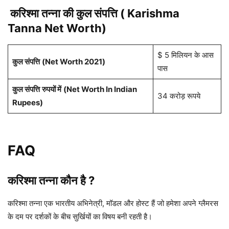
करिश्मा तन्ना की कुल संपत्ति ( Karishma
Tanna Net Worth)
$ 5 मिलियन के आस
कुल संपत्ति
(Net Worth 2021)
पास
कुल संपत्ति
रुपयों में
(Net Worth In Indian
34 करोड़ रूपये
Rupees)
FAQ
करिश्मा तन्ना कौन है ?
करिश्मा तन्ना एक भारतीय अभिनेत्री, मॉडल और होस्ट हैं जो हमेशा अपने ग्लैमरस
के दम पर दर्शकों के बीच सुर्खियों का विषय बनी रहती है।