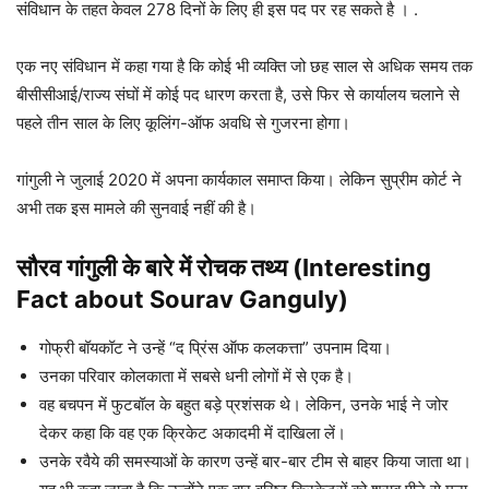
संविधान के तहत केवल 278 दिनों के लिए ही इस पद पर रह सकते है । .
एक नए संविधान में कहा गया है कि कोई भी व्यक्ति जो छह साल से अधिक समय तक
बीसीसीआई/राज्य संघों में कोई पद धारण करता है, उसे फिर से कार्यालय चलाने से
पहले तीन साल के लिए कूलिंग-ऑफ अवधि से गुजरना होगा।
गांगुली ने जुलाई 2020 में अपना कार्यकाल समाप्त किया। लेकिन सुप्रीम कोर्ट ने
अभी तक इस मामले की सुनवाई नहीं की है।
सौरव गांगुली
के बारे में रोचक तथ्य (Interesting
Fact about
Sourav Ganguly
)
गोफ्री बॉयकॉट ने उन्हें “द प्रिंस ऑफ कलकत्ता” उपनाम दिया।
उनका परिवार कोलकाता में सबसे धनी लोगों में से एक है।
वह बचपन में फुटबॉल के बहुत बड़े प्रशंसक थे। लेकिन, उनके भाई ने जोर
देकर कहा कि वह एक क्रिकेट अकादमी में दाखिला लें।
उनके रवैये की समस्याओं के कारण उन्हें बार-बार टीम से बाहर किया जाता था।