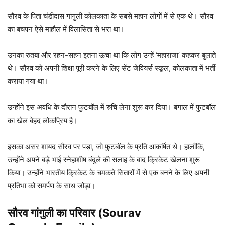
सौरव के पिता चंडीदास गांगुली कोलकाता के सबसे महान लोगों में से एक थे। सौरव
का बचपन ऐसे माहौल में विलासिता से भरा था।
उनका रुतबा और रहन-सहन इतना ऊंचा था कि लोग उन्हें ‘महाराजा’ कहकर बुलाते
थे। सौरव को अपनी शिक्षा पूरी करने के लिए सेंट जेवियर्स स्कूल, कोलकाता में भर्ती
कराया गया था।
उन्होंने इस अवधि के दौरान फुटबॉल में रुचि लेना शुरू कर दिया। बंगाल में फुटबॉल
का खेल बेहद लोकप्रिय है।
इसका असर शायद सौरव पर पड़ा, जो फुटबॉल के प्रति आकर्षित थे। हालाँकि,
उन्होंने अपने बड़े भाई स्नेहाशीष बंदुले की सलाह के बाद क्रिकेट खेलना शुरू
किया। उन्होंने भारतीय क्रिकेट के चमकते सितारों में से एक बनने के लिए अपनी
प्रतिभा को समर्पण के साथ जोड़ा।
सौरव गांगुली
का परिवार (
Sourav