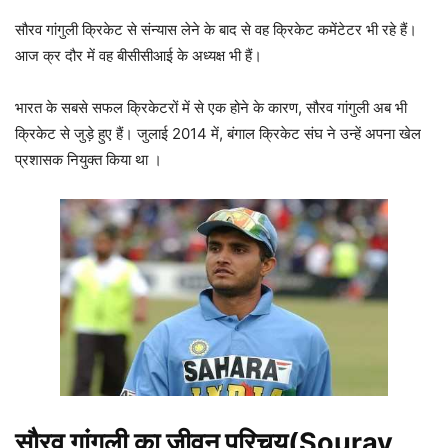
सौरव गांगुली क्रिकेट से संन्यास लेने के बाद से वह क्रिकेट कमेंटेटर भी रहे हैं।
आज क्र दौर में वह बीसीसीआई के अध्यक्ष भी हैं।
भारत के सबसे सफल क्रिकेटरों में से एक होने के कारण, सौरव गांगुली अब भी
क्रिकेट से जुड़े हुए हैं। जुलाई 2014 में, बंगाल क्रिकेट संघ ने उन्हें अपना खेल
प्रशासक नियुक्त किया था ।
सौरव गांगुली का जीवन परिचय(Sourav