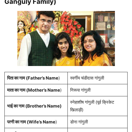
Ganguly
Family)
पिता का नाम (Father’s Name
)
स्वर्गीय चंडीदास गांगुली
माता का नाम (Mother’s Name
)
निरूपा गांगुली
स्नेहाशीष गांगुली (पूर्व क्रिकेट
भाई का नाम (Brother’s Name)
खिलाड़ी)
पत्नी का नाम (Wife’s Name
)
डोना गांगुली