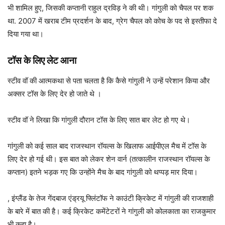
भी शामिल हुए, जिसकी कप्तानी राहुल द्रविड़ ने की थी। गांगुली को चैपल पर शक
था. 2007 में खराब टीम प्रदर्शन के बाद, ग्रेग चैपल को कोच के पद से इस्तीफा दे
दिया गया था।
टॉस के लिए लेट आना
स्टीव वॉ की आत्मकथा से पता चलता है कि कैसे गांगुली ने उन्हें परेशान किया और
अक्सर टॉस के लिए देर हो जाते थे ।
स्टीव वॉ ने लिखा कि गांगुली दौरान टॉस के लिए सात बार लेट हो गए थे।
गांगुली को कई साल बाद राजस्थान रॉयल्स के खिलाफ आईपीएल मैच में टॉस के
लिए देर हो गई थी। इस बात को लेकर शेन वार्न (तत्कालीन राजस्थान रॉयल्स के
कप्तान) इतने भड़क गए कि उन्होंने मैच के बाद गांगुली को थप्पड़ मार दिया।
, इंग्लैंड के तेज गेंदबाज एंड्रयू फ्लिंटॉफ ने काउंटी क्रिकेट में गांगुली की राजशाही
के बारे में बात की है। कई क्रिकेट कमेंटेटरों ने गांगुली को कोलकाता का राजकुमार
भी कहा है।