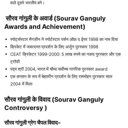
वाले दूसरे भारतीय बने।
सौरव गांगुली
के अवार्ड (
Sourav Ganguly
Awards and Achievement)
स्पोर्ट्सस्टार मैगज़ीन ने स्पोर्टस्टार पर्सन ऑफ़ द ईयर 1998 का ​​नाम दिया
क्रिकेट में जबरदस्त प्रदर्शन के लिए अर्जुन पुरस्कार 1998
CEAT क्रिकेटर 1999-2000: 5 लाख रुपये का नकद पुरस्कार और एक
ट्रॉफी
पद्म श्री 2004, भारत में चौथा सर्वोच्च नागरिक पुरस्कार award
एक कप्तान के रूप में बेहतरीन प्रदर्शन के लिए राममोहन पुरस्कार साल
2004 में मिला
सौरव गांगुली के विवाद (Sourav Ganguly
Controversy )
सौरव गांगुली ग्रेग चैपल विवाद
–