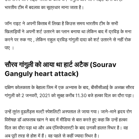
भारतीय टीम में बदलाव का सूत्रधार माना जाता है।
जॉन राइट ने अपनी किताब में लिखा है किउस समय भारतीय टीम के सभी
खिलाड़ियों ने अपनी शर्ट उतारने का प्लान बनाया था लेकिन बाद में द्रविड़ के मना
करने पर रुक गए , लेकिन राहुल द्रविड़ गांगुली दादा को शर्ट उतारने से नहीं रोक
पाए ।
सौरव गांगुली को आया था हार्ट अटैक (
Sourav
Ganguly
heart attack)
दक्षिण कोलकाता के बेहाला जिम में एक अभ्यास के बाद, बीसीसीआई के अध्यक्ष सौरव
गांगुली को 2 जनवरी, 2021 को सुबह करीब 11.30 बजे हल्का दिल का दौरा पड़ा।
उन्हें तुरंत वुडलैंड्स मल्टी स्पेशलिटी अस्पताल ले जाया गया। जाने-माने हृदय रोग
विशेषज्ञ डॉ आफताब खान ने बाद में मीडिया से बात करते हुए कहा कि उन्हें हल्का
दिल का दौरा पड़ा था और अब एंजियोप्लास्टी के बाद उनकी हालत स्थिर है। वह
अब पूरी तरह से होश में हैं। वह पहले से कहीं ज्यादा स्थिर है।