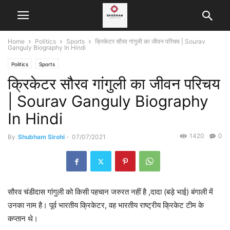
Home
Politics
Sports
क्रिकेटर सौरव गांगुली का जीवन परिचय | Sourav
Ganguly Biography In Hindi
Politics
Sports
क्रिकेटर सौरव गांगुली का जीवन परिचय
| Sourav Ganguly Biography
In Hindi
1420
0
By
Shubham Sirohi
-
07/07/2021
सौरव चंडीदास गांगुली को किसी पहचान जरुरत नहीं है ,दादा (बड़े भाई) बंगाली में
उनका नाम है। पूर्व भारतीय क्रिकेटर, वह भारतीय राष्ट्रीय क्रिकेट टीम के
कप्तान थे।