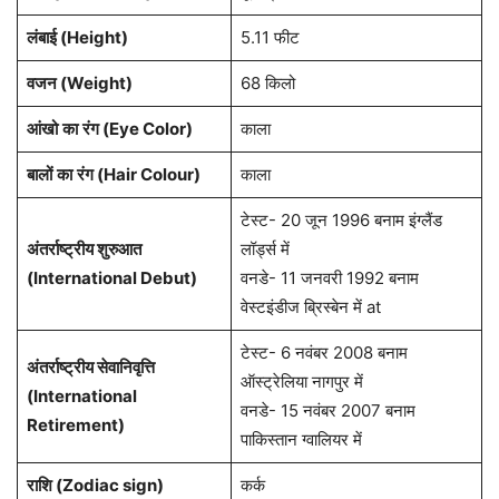
लंबाई (Height)
5.11 फीट
वजन (Weight)
68 किलो
आंखो
का
रंग (Eye Color)
काला
बालों
का
रंग (Hair Colour)
काला
टेस्ट- 20 जून 1996 बनाम इंग्लैंड
अंतर्राष्ट्रीय शुरुआत
लॉर्ड्स में
(International Debut)
वनडे- 11 जनवरी 1992 बनाम
वेस्टइंडीज ब्रिस्बेन में at
टेस्ट- 6 नवंबर 2008 बनाम
अंतर्राष्ट्रीय सेवानिवृत्ति
ऑस्ट्रेलिया नागपुर में
(International
वनडे- 15 नवंबर 2007 बनाम
Retirement)
पाकिस्तान ग्वालियर में
राशि (Zodiac sign)
कर्क