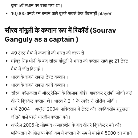
द्वारा 5वें स्थान पर रखा गया था।
10,000 वनडे रन बनाने वाले दूसरे सबसे तेज खिलाड़ी player
सौरव गांगुली के कप्तान रूप में रिकॉर्ड (Sourav
Ganguly as a captain )
49 टेस्ट मैचों में कप्तानी की भारत की तरफ से
महेंद्र सिंह धोनी के बाद सौरव गाँगुली ने भारत को कप्तान रहते हुए 21 टेस्ट
मैचों में जीत दिलाई ।
भारत के सबसे सफल टेस्ट कप्तान।
भारत के सबसे सफल वनडे कप्तान।
सौरव, कोलकाता में ऑस्ट्रेलिया के खिलाफ बॉर्डर-गावस्कर ट्रॉफी जीतने वाले
तीसरे क्रिकेट कप्तान थे। भारत ने 2-1 के स्कोर से सीरीज जीती।
मार्च 2004 – अप्रैल 2004: पाकिस्तान में टेस्ट और एकदिवसीय श्रृंखला
जीतने वाले पहले भारतीय कप्तान बने।
अप्रैल 2005 में: मोहम्मद अजहरुद्दीन के बाद तीसरे क्रिकेटर बने और
पाकिस्तान के खिलाफ पेप्सी कप में कप्तान के रूप में वनडे में 5000 रन बनाने