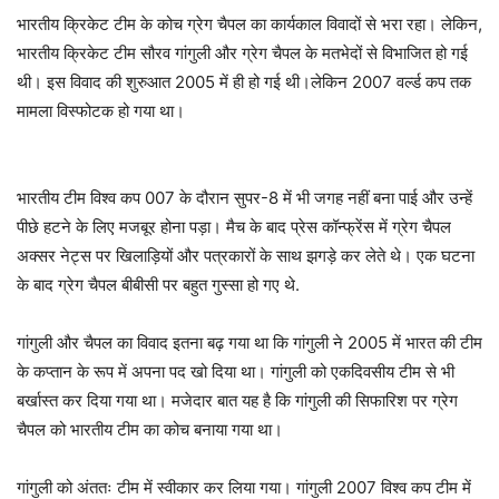
भारतीय क्रिकेट टीम के कोच ग्रेग चैपल का कार्यकाल विवादों से भरा रहा। लेकिन,
भारतीय क्रिकेट टीम सौरव गांगुली और ग्रेग चैपल के मतभेदों से विभाजित हो गई
थी। इस विवाद की शुरुआत 2005 में ही हो गई थी।लेकिन 2007 वर्ल्ड कप तक
मामला विस्फोटक हो गया था।
भारतीय टीम विश्व कप 007 के दौरान सुपर-8 में भी जगह नहीं बना पाई और उन्हें
पीछे हटने के लिए मजबूर होना पड़ा। मैच के बाद प्रेस कॉन्फ्रेंस में ग्रेग चैपल
अक्सर नेट्स पर खिलाड़ियों और पत्रकारों के साथ झगड़े कर लेते थे। एक घटना
के बाद ग्रेग चैपल बीबीसी पर बहुत गुस्सा हो गए थे.
गांगुली और चैपल का विवाद इतना बढ़ गया था कि गांगुली ने 2005 में भारत की टीम
के कप्तान के रूप में अपना पद खो दिया था। गांगुली को एकदिवसीय टीम से भी
बर्खास्त कर दिया गया था। मजेदार बात यह है कि गांगुली की सिफारिश पर ग्रेग
चैपल को भारतीय टीम का कोच बनाया गया था।
गांगुली को अंततः टीम में स्वीकार कर लिया गया। गांगुली 2007 विश्व कप टीम में