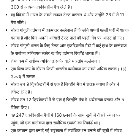
300 से अधिक एकदिवसीय मैच खेले हैं।
वह विदेशों में भारत के सबसे सफल टेस्ट कप्तान थे और उन्होंने 28 में से 11
मैच जीते।
सौरव गांगुली वर्तमान में एकमात्र बल्लेबाज हैं जिन्होंने अपनी पहली पारी में शतक
बनाया है और फिर अपनी आखिरी टेस्ट पारी की पहली गेंद पर आउट हो गए।
सौरव गांगुली भारत के लिए टेस्ट और एकदिवसीय मैचों में बाएं हाथ के बल्लेबाज
के सर्वोच्च व्यक्तिगत स्कोर के लिए वर्तमान रिकॉर्ड धारक हैं।
विश्व कप में सर्वोच्च व्यक्तिगत स्कोर वाले भारतीय बल्लेबाज।
एक विश्व कप के दौरान किसी भारतीय बल्लेबाज का सबसे अधिक शतक। (३)
२००३ में शतक
सौरव उन 9 क्रिकेटरों में से एक हैं जिन्होंने मैच में शतक बनाया है और 4
विकेट लिए हैं।
सौरव उन 12 क्रिकेटरों में से एक हैं जिन्होंने मैच में अर्धशतक बनाया और 5
विकेट लिए।
वह 247 एकदिवसीय मैचों में 168 छक्कों के साथ सूची में तीसरे स्थान पर
पहुंचे, जो एक बल्लेबाज द्वारा सर्वाधिक छक्कों का रिकॉर्ड था।
एक कप्तान द्वारा बनाई गई श्रृंखला में सर्वाधिक रन बनाने की सूची में सौरव