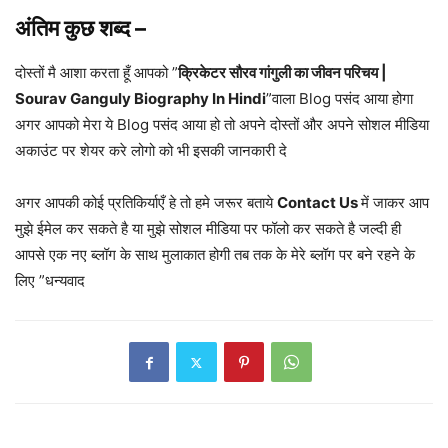
अंतिम कुछ शब्द –
दोस्तों मै आशा करता हूँ आपको ”
क्रिकेटर सौरव गांगुली का जीवन परिचय |
Sourav Ganguly Biography In Hindi
”वाला Blog पसंद आया होगा
अगर आपको मेरा ये Blog पसंद आया हो तो अपने दोस्तों और अपने सोशल मीडिया
अकाउंट पर शेयर करे लोगो को भी इसकी जानकारी दे
अगर आपकी कोई प्रतिकिर्याएँ हे तो हमे जरूर बताये
Contact Us
में जाकर आप
मुझे ईमेल कर सकते है या मुझे सोशल मीडिया पर फॉलो कर सकते है जल्दी ही
आपसे एक नए ब्लॉग के साथ मुलाकात होगी तब तक के मेरे ब्लॉग पर बने रहने के
लिए ”धन्यवाद