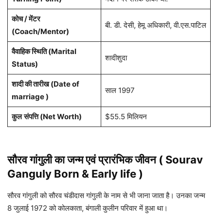
कोच / मेंटर
बी. डी. देसी, हेमू अधिकारी, वी.एस.पाटिल
(Coach/Mentor)
वैवाहिक स्थिति (Marital
शादीशुदा
Status)
शादी की तारीख (Date of
साल 1997
marriage )
कुल
संपत्ति (Net Worth)
$55.5 मिलियन
सौरव गांगुली
का जन्म एवं प्रारंभिक जीवन
( Sourav
Ganguly
Born & Early life )
सौरव गांगुली को सौरव चंडीदास गांगुली के नाम से भी जाना जाता है। उनका जन्म
8 जुलाई 1972 को कोलकाता, बंगाली कुलीन परिवार में हुआ था।