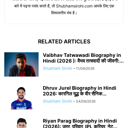
बारे में पढ़ना पसंद करते हैं, तो Shubhamsirohi.com आपके लिए एक
विश्वसनीय मंच है।
RELATED ARTICLES
Vaibhav Tatwawadi Biography in
Hindi (2026 ): वैभव तत्ववादी की जीवनी:...
Shubham Sirohi
-
11/06/2026
Dhruv Jurel Biography in Hindi
2026: कारगिल युद्ध के वीर सैनिक...
Shubham Sirohi
-
04/06/2026
Riyan Parag Biography in Hindi
(2026): उम्र, परिवार, IPL करियर, नेट...