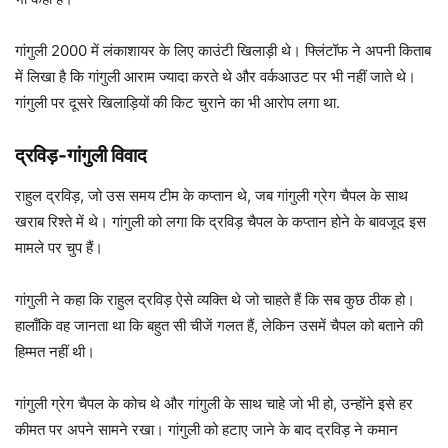
गांगुली 2000 में लंकाशायर के लिए काउंटी खिलाड़ी थे। फ्लिंटॉफ ने अपनी किताब
में लिखा है कि गांगुली आराम ज्यादा करते थे और वर्कआउट पर भी नहीं जाते थे।
गांगुली पर दूसरे खिलाड़ियों की किट चुराने का भी आरोप लगा था.
द्रविड़-गांगुली विवाद
राहुल द्रविड़, जो उस समय टीम के कप्तान थे, जब गांगुली ग्रेग चैपल के साथ
खराब रिश्ते में थे। गांगुली को लगा कि द्रविड़ चैपल के कप्तान होने के बावजूद इस
मामले पर चुप हैं।
गांगुली ने कहा कि राहुल द्रविड़ ऐसे व्यक्ति थे जो चाहते हैं कि सब कुछ ठीक हो।
हालाँकि वह जानता था कि बहुत सी चीजें गलत हैं, लेकिन उसमें चैपल को बताने की
हिम्मत नहीं थी।
गांगुली ग्रेग चैपल के कोच थे और गांगुली के साथ चाहे जो भी हो, उन्होंने इसे हर
कीमत पर अपने सामने रखा। गांगुली को हटाए जाने के बाद द्रविड़ ने कमान