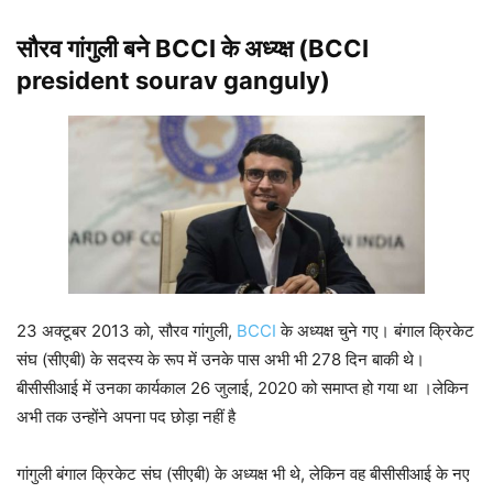
सौरव गांगुली बने BCCI के अध्य्क्ष (BCCI
president sourav ganguly)
23 अक्टूबर 2013 को, सौरव गांगुली,
BCCI
के अध्यक्ष चुने गए। बंगाल क्रिकेट
संघ (सीएबी) के सदस्य के रूप में उनके पास अभी भी 278 दिन बाकी थे।
बीसीसीआई में उनका कार्यकाल 26 जुलाई, 2020 को समाप्त हो गया था ।लेकिन
अभी तक उन्होंने अपना पद छोड़ा नहीं है
गांगुली बंगाल क्रिकेट संघ (सीएबी) के अध्यक्ष भी थे, लेकिन वह बीसीसीआई के नए