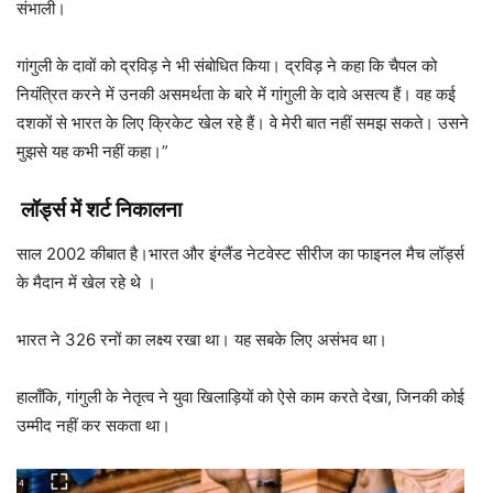
संभाली।
गांगुली के दावों को द्रविड़ ने भी संबोधित किया। द्रविड़ ने कहा कि चैपल को
नियंत्रित करने में उनकी असमर्थता के बारे में गांगुली के दावे असत्य हैं। वह कई
दशकों से भारत के लिए क्रिकेट खेल रहे हैं। वे मेरी बात नहीं समझ सकते। उसने
मुझसे यह कभी नहीं कहा।”
लॉर्ड्स में शर्ट निकालना
साल 2002 कीबात है।भारत और इंग्लैंड नेटवेस्ट सीरीज का फाइनल मैच लॉर्ड्स
के मैदान में खेल रहे थे ।
भारत ने 326 रनों का लक्ष्य रखा था। यह सबके लिए असंभव था।
हालाँकि, गांगुली के नेतृत्व ने युवा खिलाड़ियों को ऐसे काम करते देखा, जिनकी कोई
उम्मीद नहीं कर सकता था।