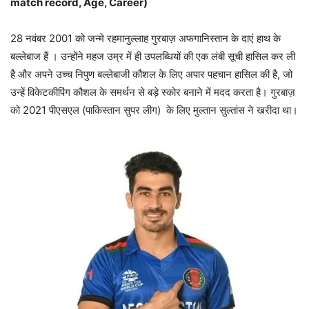
match record, Age, Career)
28 नवंबर 2001 को जन्मे रहमानुल्लाह गुरबाज़ अफगानिस्तान के दाएं हाथ के
बल्लेबाज हैं । उन्होंने महज उम्र में ही उपलब्धियों की एक लंबी सूची हासिल कर ली
है और अपने उच्च निपुण बल्लेबाजी कौशल के लिए अपार पहचान हासिल की है, जो
उन्हें विकेटकीपिंग कौशल के समर्थन से बड़े स्कोर बनाने में मदद करता है। गुरबाज़
को 2021 पीएसएल (पाकिस्तान सुपर लीग) के लिए मुल्तान सुल्तांस ने खरीदा था।