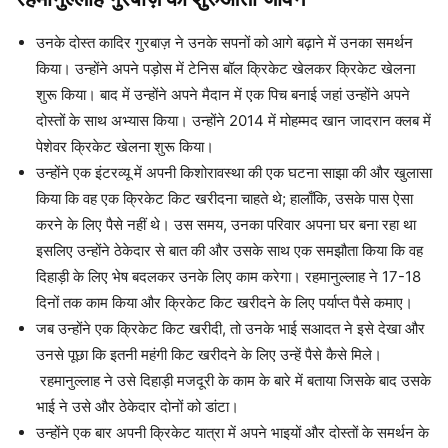
उनके दोस्त कादिर गुरबाज़ ने उनके सपनों को आगे बढ़ाने में उनका समर्थन
किया। उन्होंने अपने पड़ोस में टेनिस बॉल क्रिकेट खेलकर क्रिकेट खेलना
शुरू किया। बाद में उन्होंने अपने मैदान में एक पिच बनाई जहां उन्होंने अपने
दोस्तों के साथ अभ्यास किया। उन्होंने 2014 में मोहम्मद खान जादरान क्लब में
पेशेवर क्रिकेट खेलना शुरू किया।
उन्होंने एक इंटरव्यू में अपनी किशोरावस्था की एक घटना साझा की और खुलासा
किया कि वह एक क्रिकेट किट खरीदना चाहते थे; हालाँकि, उसके पास ऐसा
करने के लिए पैसे नहीं थे। उस समय, उनका परिवार अपना घर बना रहा था
इसलिए उन्होंने ठेकेदार से बात की और उसके साथ एक समझौता किया कि वह
दिहाड़ी के लिए भेष बदलकर उनके लिए काम करेगा। रहमानुल्लाह ने 17-18
दिनों तक काम किया और क्रिकेट किट खरीदने के लिए पर्याप्त पैसे कमाए।
जब उन्होंने एक क्रिकेट किट खरीदी, तो उनके भाई सआदत ने इसे देखा और
उनसे पूछा कि इतनी महंगी किट खरीदने के लिए उन्हें पैसे कैसे मिले।
रहमानुल्लाह ने उसे दिहाड़ी मजदूरी के काम के बारे में बताया जिसके बाद उसके
भाई ने उसे और ठेकेदार दोनों को डांटा।
उन्होंने एक बार अपनी क्रिकेट यात्रा में अपने भाइयों और दोस्तों के समर्थन के