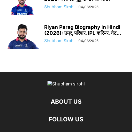
Shubham Sirohi
-
04/06/2026
Riyan Parag Biography in Hindi
(2026): उम्र, परिवार, IPL करियर, नेट...
Shubham Sirohi
-
04/06/2026
ABOUT US
FOLLOW US