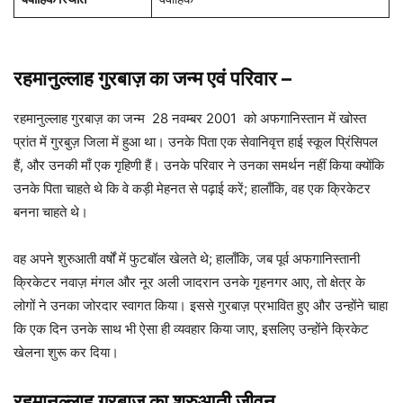
रहमानुल्लाह गुरबाज़
का जन्म एवं परिवार
–
रहमानुल्लाह गुरबाज़ का जन्म 28 नवम्बर 2001 को अफगानिस्तान में खोस्त
प्रांत में गुरबुज़ जिला में हुआ था। उनके पिता एक सेवानिवृत्त हाई स्कूल प्रिंसिपल
हैं, और उनकी माँ एक गृहिणी हैं। उनके परिवार ने उनका समर्थन नहीं किया क्योंकि
उनके पिता चाहते थे कि वे कड़ी मेहनत से पढ़ाई करें; हालाँकि, वह एक क्रिकेटर
बनना चाहते थे।
वह अपने शुरुआती वर्षों में फुटबॉल खेलते थे; हालाँकि, जब पूर्व अफगानिस्तानी
क्रिकेटर नवाज़ मंगल और नूर अली जादरान उनके गृहनगर आए, तो क्षेत्र के
लोगों ने उनका जोरदार स्वागत किया। इससे गुरबाज़ प्रभावित हुए और उन्होंने चाहा
कि एक दिन उनके साथ भी ऐसा ही व्यवहार किया जाए, इसलिए उन्होंने क्रिकेट
खेलना शुरू कर दिया।
रहमानुल्लाह गुरबाज़ का शुरुआती जीवन