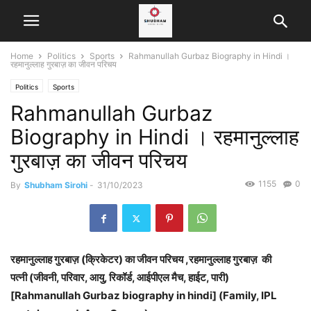
Home
Politics
Sports
Rahmanullah Gurbaz Biography in Hindi ।
रहमानुल्लाह गुरबाज़ का जीवन परिचय
Politics
Sports
Rahmanullah Gurbaz
Biography in Hindi । रहमानुल्लाह
गुरबाज़ का जीवन परिचय
1155
0
By
Shubham Sirohi
-
31/10/2023
रहमानुल्लाह गुरबाज़ (क्रिकेटर) का जीवन परिचय ,रहमानुल्लाह गुरबाज़ की
पत्नी (जीवनी, परिवार, आयु, रिकॉर्ड, आईपीएल मैच, हाईट, पारी)
[Rahmanullah Gurbaz biography in hindi] (Family, IPL