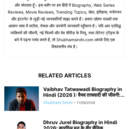
और संपादक हूँ। इस ब्लॉग पर हम हिंदी में Biography, Web Series
Reviews, Movie Reviews, Trending Topics, खेल, इतिहास, मनोरंजन
और इंटरनेट से जुड़ी नई जानकारियाँ साझा करते हैं। हमारा उद्देश्य पाठकों तक
आसान भाषा में सटीक, रोचक और उपयोगी जानकारी पहुँचाना है। यदि आप प्रसिद्ध
व्यक्तियों की जीवनी, नई फिल्मों और वेब सीरीज़ के रिव्यू, तथा लेटेस्ट ट्रेंड्स के
बारे में पढ़ना पसंद करते हैं, तो Shubhamsirohi.com आपके लिए एक
विश्वसनीय मंच है।
RELATED ARTICLES
Vaibhav Tatwawadi Biography in
Hindi (2026 ): वैभव तत्ववादी की जीवनी:...
Shubham Sirohi
-
11/06/2026
Dhruv Jurel Biography in Hindi
2026: कारगिल युद्ध के वीर सैनिक...