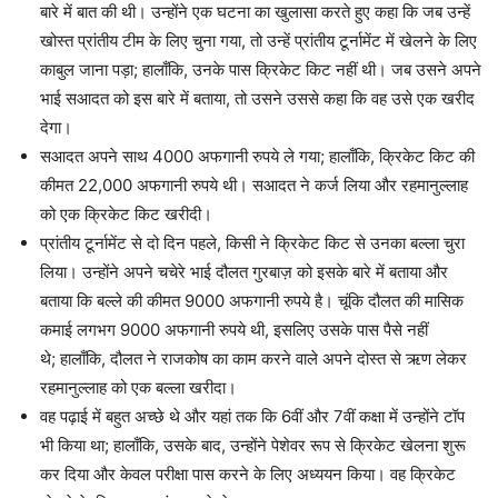
बारे में बात की थी। उन्होंने एक घटना का खुलासा करते हुए कहा कि जब उन्हें
खोस्त प्रांतीय टीम के लिए चुना गया, तो उन्हें प्रांतीय टूर्नामेंट में खेलने के लिए
काबुल जाना पड़ा; हालाँकि, उनके पास क्रिकेट किट नहीं थी। जब उसने अपने
भाई सआदत को इस बारे में बताया, तो उसने उससे कहा कि वह उसे एक खरीद
देगा।
सआदत अपने साथ 4000 अफगानी रुपये ले गया; हालाँकि, क्रिकेट किट की
कीमत 22,000 अफगानी रुपये थी। सआदत ने कर्ज लिया और रहमानुल्लाह
को एक क्रिकेट किट खरीदी।
प्रांतीय टूर्नामेंट से दो दिन पहले, किसी ने क्रिकेट किट से उनका बल्ला चुरा
लिया। उन्होंने अपने चचेरे भाई दौलत गुरबाज़ को इसके बारे में बताया और
बताया कि बल्ले की कीमत 9000 अफगानी रुपये है। चूंकि दौलत की मासिक
कमाई लगभग 9000 अफगानी रुपये थी, इसलिए उसके पास पैसे नहीं
थे; हालाँकि, दौलत ने राजकोष का काम करने वाले अपने दोस्त से ऋण लेकर
रहमानुल्लाह को एक बल्ला खरीदा।
वह पढ़ाई में बहुत अच्छे थे और यहां तक ​​कि 6वीं और 7वीं कक्षा में उन्होंने टॉप
भी किया था; हालाँकि, उसके बाद, उन्होंने पेशेवर रूप से क्रिकेट खेलना शुरू
कर दिया और केवल परीक्षा पास करने के लिए अध्ययन किया। वह क्रिकेट