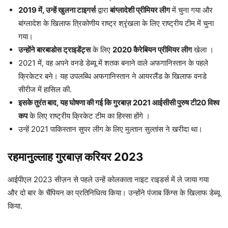
2019 में, उन्हें खुलना टाइगर्स
द्वारा
बांग्लादेशी प्रीमियर लीग
में चुना गया और
बांग्लादेश के खिलाफ त्रिकोणीय राष्ट्र श्रृंखला के लिए राष्ट्रीय टीम में चुना
गया।
उन्होंने बारबाडोस ट्राइडेंट्स
के लिए
2020 कैरेबियन प्रीमियर लीग
खेला ।
2021 में, वह अपने वनडे डेब्यू में शतक बनाने वाले अफगानिस्तान के पहले
क्रिकेटर बने। यह उपलब्धि अफगानिस्तान ने आयरलैंड के खिलाफ वनडे
सीरीज में हासिल की.
इसके तुरंत बाद, यह घोषणा की गई कि गुरबाज़ 2021 आईसीसी पुरुष टी20 विश्व
कप
के लिए राष्ट्रीय क्रिकेट टीम का हिस्सा होंगे ।
उन्हें 2021 पाकिस्तान सुपर लीग के लिए मुल्तान सुल्तांस ने खरीदा था।
रहमानुल्लाह गुरबाज़ करियर 2023
आईपीएल 2023 सीज़न से पहले उन्हें कोलकाता नाइट राइडर्स में ले जाया गया
और दो बार के चैंपियन का प्रतिनिधित्व किया। उन्होंने पंजाब किंग्स के खिलाफ डेब्यू
किया.