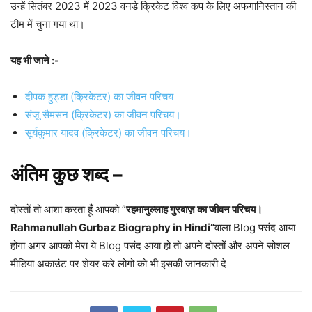
उन्हें सितंबर 2023 में 2023 वनडे क्रिकेट विश्व कप के लिए अफगानिस्तान की
टीम में चुना गया था।
यह भी जाने :-
दीपक हुड्डा (क्रिकेटर) का जीवन परिचय
संजू सैमसन (क्रिकेटर) का जीवन परिचय।
सूर्यकुमार यादव (क्रिकेटर) का जीवन परिचय।
अंतिम कुछ शब्द –
दोस्तों तो आशा करता हूँ आपको ”
रहमानुल्लाह गुरबाज़ का जीवन परिचय।
Rahmanullah Gurbaz Biography in Hindi”
वाला Blog पसंद आया
होगा अगर आपको मेरा ये Blog पसंद आया हो तो अपने दोस्तों और अपने सोशल
मीडिया अकाउंट पर शेयर करे लोगो को भी इसकी जानकारी दे