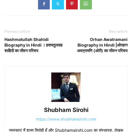
Previous article
Next article
Hashmatullah Shahidi
Orhan Awatramani
Biography in Hindi । हशमतुल्लाह
Biography in Hindi |​​ओरहान
शाहिदी का जीवन परिचय
अवत्रामणि (ओरी) का जीवन परिचय
Shubham Sirohi
https://www.shubhamsirohi.com
नमस्कार! मैं शुभम सिरोही हूँ और Shubhamsirohi.com का संस्थापक, लेखक