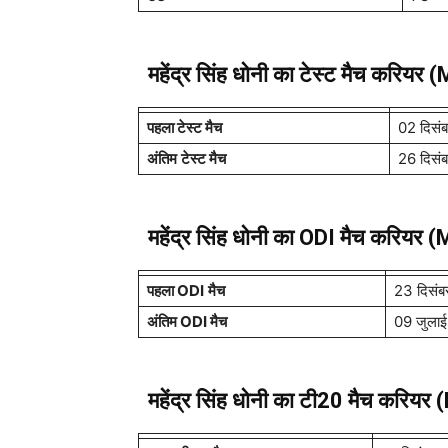
महेंद्र सिंह धोनी का टेस्ट मैच करियर (
M
पहला
टेस्ट मैच
02 दिसं
अंतिम
टेस्ट मैच
26 दिसं
महेंद्र सिंह धोनी का
ODI
मैच करियर 
पहला
ODI
मैच
23 दिसं
अंतिम
ODI
मैच
09 जुला
महेंद्र सिंह धोनी का
टी20
मैच करियर (