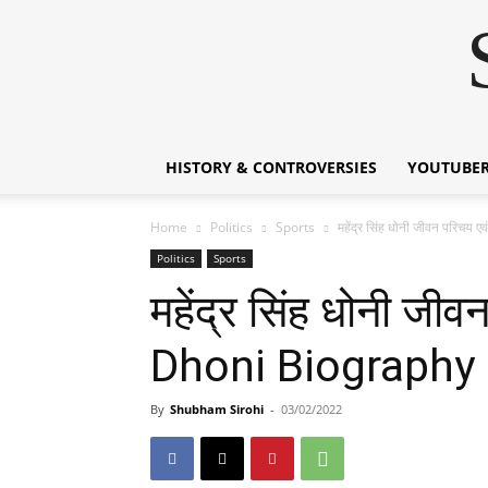
HISTORY & CONTROVERSIES
YOUTUBER
Home
Politics
Sports
महेंद्र सिंह धोनी जीवन परिच
Politics
Sports
महेंद्र सिंह धोनी ज
Dhoni Biography 
By
Shubham Sirohi
-
03/02/2022