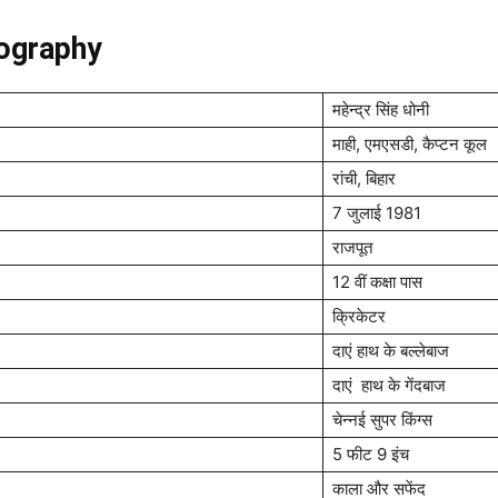
ography
महेन्द्र सिंह धोनी
माही, एमएसडी, कैप्टन कूल
रांची, बिहार
7 जुलाई 1981
राजपूत
12 वीं कक्षा पास
क्रिकेटर
दाएं हाथ के बल्लेबाज
दाएं हाथ के गेंदबाज
चेन्नई सुपर किंग्स
5 फीट 9 इंच
काला और सफेंद