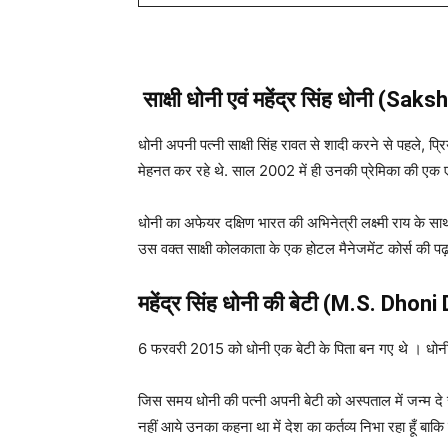
साक्षी धोनी एवं
महेंद्र सिंह धोनी
(Saksh
धोनी अपनी पत्नी साक्षी सिंह रावत से शादी करने से पहले, प
मेहनत कर रहे थे. साल 2002 में ही उनकी प्रेमिका की एक एक्
धोनी का अफेयर दक्षिण भारत की अभिनेत्री लक्ष्मी राय के सा
उस वक्त साक्षी कोलकाता के एक होटल मैनेजमेंट कोर्स की प
महेंद्र सिंह धोनी की बेटी (M.S. Dhon
6 फरवरी 2015 को धोनी एक बेटी के पिता बन गए थे । धोनी न
जिस समय धोनी की पत्नी अपनी बेटी को अस्पताल में जन्म दे र
नहीं आये उनका कहना था में देश का कर्तव्य निभा रहा हूँ बा