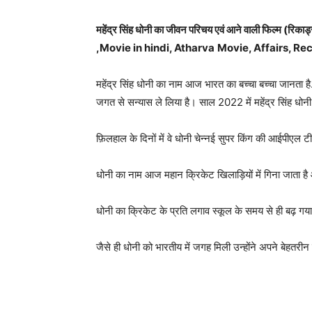
महेंद्र सिंह धोनी का जीवन परिचय एवं आने वाली फिल्म (र
,Movie in hindi, Atharva
Movie,
Affairs, Re
महेंद्र सिंह धोनी का नाम आज भारत का बच्चा बच्चा जानता है.
जगत से सन्यास ले लिया है। साल 2022 में महेंद्र सिंह धो
फ़िलहाल के दिनों में वे धोनी चेन्नई सुपर किंग की आईपीएल टीम
धोनी का नाम आज महान क्रिकेट खिलाड़ियों में गिना जाता है औ
धोनी का क्रिकेट के प्रति लगाव स्कूल के समय से ही बढ़ ग
जैसे ही धोनी को भारतीय में जगह मिली उन्होंने अपने बेहतर