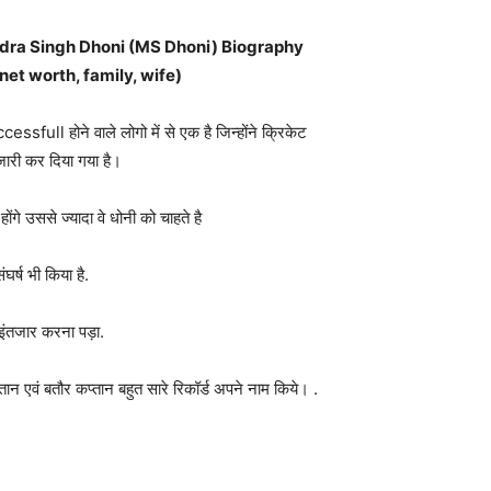
्कार) (Mahendra Singh Dhoni (MS Dhoni) Biography
et worth, family, wife)
ssfull होने वाले लोगो में से एक है जिन्होंने क्रिकेट
जारी कर दिया गया है।
ंगे उससे ज्यादा वे धोनी को चाहते है
र्ष भी किया है.
 इंतजार करना पड़ा.
ान एवं बतौर कप्तान बहुत सारे रिकॉर्ड अपने नाम किये। .