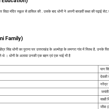
i
Education)
र विद्या मंदिर स्कूल से हासिल की . उसके बाद धोनी ने अपनी बारहवीं कक्षा की पढ़ाई सेट.
oni Family)
महेंद्र सिंह धोनी का पुराना घर उत्तराखंड के अल्मोड़ा के लमगरा गांव में स्तिथ है. उनके
े थे । धोनी के अलावा उनकी एक बहन एवं एक भाई भी है
पान सि
देवकी द
नरेंद्र
जयंती 
साक्षी 
जीवा 