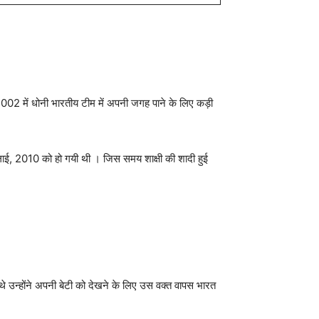
ल 2002 में धोनी भारतीय टीम में अपनी जगह पाने के लिए कड़ी
 जुलाई, 2010 को हो गयी थी । जिस समय शाक्षी की शादी हुई
 थे उन्होंने अपनी बेटी को देखने के लिए उस वक्त वापस भारत