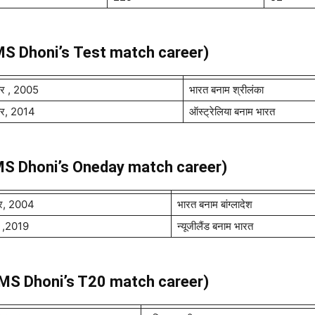
S Dhoni’s
Test match career)
बर , 2005
भारत बनाम श्रीलंका
बर, 2014
ऑस्ट्रेलिया बनाम भारत
(MS Dhoni’s Oneday match career)
बर, 2004
भारत बनाम बांग्लादेश
ई ,2019
न्यूजीलैंड बनाम भारत
MS Dhoni’s
T20
match career)