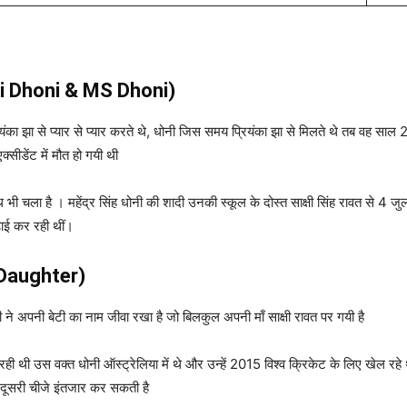
i Dhoni & MS Dhoni)
्रियंका झा से प्यार से प्यार करते थे, धोनी जिस समय प्रियंका झा से मिलते थे तब वह सा
सीडेंट में मौत हो गयी थी
थ भी चला है । महेंद्र सिंह धोनी की शादी उनकी स्कूल के दोस्त साक्षी सिंह रावत से 4
ढ़ाई कर रही थीं।
i Daughter)
े अपनी बेटी का नाम जीवा रखा है जो बिलकुल अपनी माँ साक्षी रावत पर गयी है
ही थी उस वक्त धोनी ऑस्ट्रेलिया में थे और उन्हें 2015 विश्व क्रिकेट के लिए खेल रहे
कि दूसरी चीजे इंतजार कर सकती है