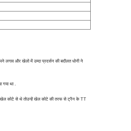
ने लगाव और खेलो में उम्दा प्रदर्सन की बदौलत धोनी ने
ा गया था .
ेल कोटे से थे तोउन्हें खेल कोटे की तरफ से ट्रैन के TT