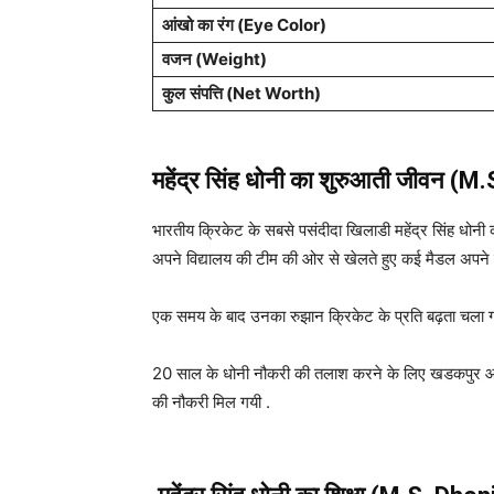
आंखो
का
रंग
(Eye Color)
वजन
(Weight)
कुल
संपत्ति
(
Net Worth)
महेंद्र सिंह धोनी का शुरुआती जीवन (
M.S
भारतीय क्रिकेट के सबसे पसंदीदा खिलाडी महेंद्र सिंह धोनी
अपने विद्यालय की टीम की ओर से खेलते हुए कई मैडल अपने 
एक समय के बाद उनका रुझान क्रिकेट के प्रति बढ़ता चला गया.
20 साल के धोनी नौकरी की तलाश करने के लिए खडकपुर आ गये.
की नौकरी मिल गयी .