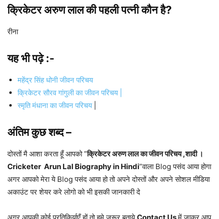
क्रिकेटर अरुण लाल की
पहली पत्नी कौन है?
रीना
यह भी पढ़े :-
महेंद्र सिंह धोनी जीवन परिचय
क्रिकेटर सौरव गांगुली का जीवन परिचय |
स्मृति मंधाना का जीवन परिचय
|
अंतिम कुछ शब्द –
दोस्तों मै आशा करता हूँ आपको ”
क्रिकेटर अरुण लाल का जीवन परिचय ,शादी ।
Cricketer Arun Lal Biography in Hindi
”वाला Blog पसंद आया होगा
अगर आपको मेरा ये Blog पसंद आया हो तो अपने दोस्तों और अपने सोशल मीडिया
अकाउंट पर शेयर करे लोगो को भी इसकी जानकारी दे
अगर आपकी कोई प्रतिकिर्याएँ हों तो हमे जरूर बताये
Contact Us
में जाकर आप