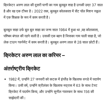
क्रिकेटर अरुण लाल की दूसरी पत्नी का नाम बुलबुल शाह है उनकी उम्र 37 साल
है और वह एक टीचर है। 2022 तक, बुलबुल कोलकाता में सेंट पॉल मिशन स्कूल
में एक शिक्षक के रूप में काम करती है।
बुलबुल साहा उर्फ ​​बुल बुल साहा का जन्म साल 1984 में हुआ था ,वह कोलकाता,
पश्चिम बंगाल की रहने वाली है। उसकी एक बहन है जिसका नाम पाली साहा है, जो
लेक टाउन गवर्नमेंट में काम करती है। बुलबुल अरुण लाल से 28 साल छोटी हैं।
क्रिकेटर अरुण लाल का करियर
–
अंतर्राष्ट्रीय क्रिकेट
1982 में, उन्होंने 27 जनवरी को कटक में इंग्लैंड के खिलाफ वनडे में पदार्पण
किया। उसी वर्ष, उन्होंने श्रीलंका के खिलाफ मद्रास में 63 के साथ टेस्ट
क्रिकेट में पदार्पण किया, और उन्होंने सुनील गावस्कर के साथ 156 की
साझेदारी की।