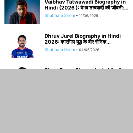
Vaibhav Tatwawadi Biography in
Hindi (2026 ): वैभव तत्ववादी की जीवनी:...
Shubham Sirohi
-
11/06/2026
Dhruv Jurel Biography in Hindi
2026: कारगिल युद्ध के वीर सैनिक...
Shubham Sirohi
-
04/06/2026
Riyan Parag Biography in Hindi
(2026): उम्र, परिवार, IPL करियर, नेट...
Shubham Sirohi
-
04/06/2026