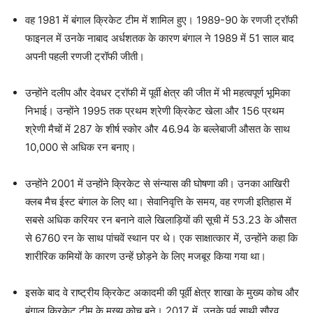
वह 1981 में बंगाल क्रिकेट टीम में शामिल हुए। 1989-90 के रणजी ट्रॉफी
फाइनल में उनके नाबाद अर्धशतक के कारण बंगाल ने 1989 में 51 साल बाद
अपनी पहली रणजी ट्रॉफी जीती।
उन्होंने दलीप और देवधर ट्रॉफी में पूर्वी क्षेत्र की जीत में भी महत्वपूर्ण भूमिका
निभाई। उन्होंने 1995 तक प्रथम श्रेणी क्रिकेट खेला और 156 प्रथम
श्रेणी मैचों में 287 के शीर्ष स्कोर और 46.94 के बल्लेबाजी औसत के साथ
10,000 से अधिक रन बनाए।
उन्होंने 2001 में उन्होंने क्रिकेट से संन्यास की घोषणा की। उनका आखिरी
क्लब मैच ईस्ट बंगाल के लिए था। सेवानिवृत्ति के समय, वह रणजी इतिहास में
सबसे अधिक करियर रन बनाने वाले खिलाड़ियों की सूची में 53.23 के औसत
से 6760 रन के साथ पांचवें स्थान पर थे। एक साक्षात्कार में, उन्होंने कहा कि
शारीरिक कमियों के कारण उन्हें छोड़ने के लिए मजबूर किया गया था।
इसके बाद वे राष्ट्रीय क्रिकेट अकादमी की पूर्वी क्षेत्र शाखा के मुख्य कोच और
बंगाल क्रिकेट टीम के मुख्य कोच बने। 2017 में, उनके पूर्व साथी सौरव