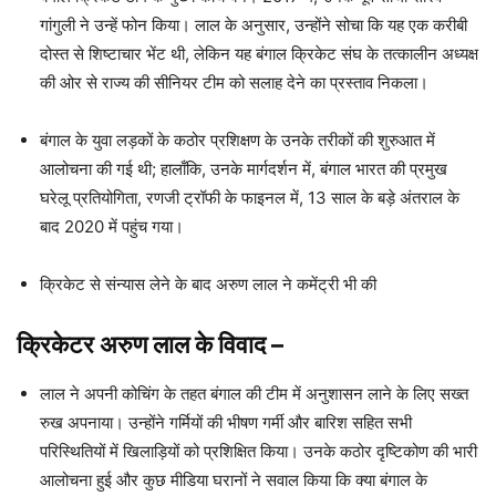
गांगुली ने उन्हें फोन किया। लाल के अनुसार, उन्होंने सोचा कि यह एक करीबी
दोस्त से शिष्टाचार भेंट थी, लेकिन यह बंगाल क्रिकेट संघ के तत्कालीन अध्यक्ष
की ओर से राज्य की सीनियर टीम को सलाह देने का प्रस्ताव निकला।
बंगाल के युवा लड़कों के कठोर प्रशिक्षण के उनके तरीकों की शुरुआत में
आलोचना की गई थी; हालाँकि, उनके मार्गदर्शन में, बंगाल भारत की प्रमुख
घरेलू प्रतियोगिता, रणजी ट्रॉफी के फाइनल में, 13 साल के बड़े अंतराल के
बाद 2020 में पहुंच गया।
क्रिकेट से संन्यास लेने के बाद अरुण लाल ने कमेंट्री भी की
क्रिकेटर अरुण लाल के विवाद
–
लाल ने अपनी कोचिंग के तहत बंगाल की टीम में अनुशासन लाने के लिए सख्त
रुख अपनाया। उन्होंने गर्मियों की भीषण गर्मी और बारिश सहित सभी
परिस्थितियों में खिलाड़ियों को प्रशिक्षित किया। उनके कठोर दृष्टिकोण की भारी
आलोचना हुई और कुछ मीडिया घरानों ने सवाल किया कि क्या बंगाल के