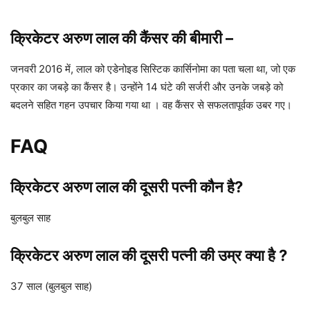
क्रिकेटर अरुण लाल की कैंसर की बीमारी
–
जनवरी 2016 में, लाल को एडेनोइड सिस्टिक कार्सिनोमा का पता चला था, जो एक
प्रकार का जबड़े का कैंसर है। उन्होंने 14 घंटे की सर्जरी और उनके जबड़े को
बदलने सहित गहन उपचार किया गया था । वह कैंसर से सफलतापूर्वक उबर गए।
FAQ
क्रिकेटर अरुण लाल की
दूसरी पत्नी कौन है?
बुलबुल साह
क्रिकेटर अरुण लाल की
दूसरी पत्नी की उम्र क्या है ?
37 साल (बुलबुल साह)