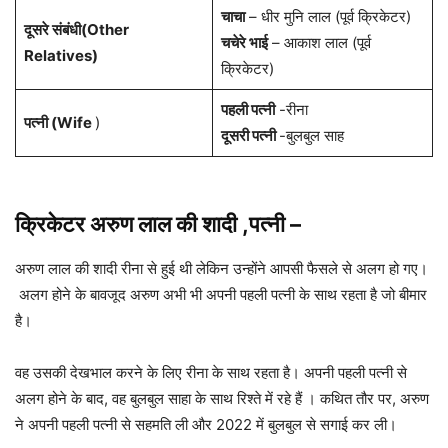
चाचा
– धीर मुनि लाल (पूर्व क्रिकेटर)
दूसरे संबंधी(Other
चचेरे भाई
– आकाश लाल (पूर्व
Relatives)
क्रिकेटर)
पहली पत्नी
-रीना
पत्नी (Wife
)
दूसरी पत्नी
-बुलबुल साह
क्रिकेटर अरुण लाल की शादी ,पत्नी
–
अरुण लाल की शादी रीना से हुई थी लेकिन उन्होंने आपसी फैसले से अलग हो गए।
अलग होने के बावजूद अरुण अभी भी अपनी पहली पत्नी के साथ रहता है जो बीमार
है।
वह उसकी देखभाल करने के लिए रीना के साथ रहता है। अपनी पहली पत्नी से
अलग होने के बाद, वह बुलबुल साहा के साथ रिश्ते में रहे हैं । कथित तौर पर, अरुण
ने अपनी पहली पत्नी से सहमति ली और 2022 में बुलबुल से सगाई कर ली।