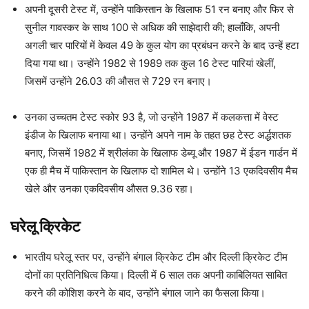
अपनी दूसरी टेस्ट में, उन्होंने पाकिस्तान के खिलाफ 51 रन बनाए और फिर से
सुनील गावस्कर के साथ 100 से अधिक की साझेदारी की; हालाँकि, अपनी
अगली चार पारियों में केवल 49 के कुल योग का प्रबंधन करने के बाद उन्हें हटा
दिया गया था। उन्होंने 1982 से 1989 तक कुल 16 टेस्ट पारियां खेलीं,
जिसमें उन्होंने 26.03 की औसत से 729 रन बनाए।
उनका उच्चतम टेस्ट स्कोर 93 है, जो उन्होंने 1987 में कलकत्ता में वेस्ट
इंडीज के खिलाफ बनाया था। उन्होंने अपने नाम के तहत छह टेस्ट अर्द्धशतक
बनाए, जिसमें 1982 में श्रीलंका के खिलाफ डेब्यू और 1987 में ईडन गार्डन में
एक ही मैच में पाकिस्तान के खिलाफ दो शामिल थे। उन्होंने 13 एकदिवसीय मैच
खेले और उनका एकदिवसीय औसत 9.36 रहा।
घरेलू क्रिकेट
भारतीय घरेलू स्तर पर, उन्होंने बंगाल क्रिकेट टीम और दिल्ली क्रिकेट टीम
दोनों का प्रतिनिधित्व किया। दिल्ली में 6 साल तक अपनी काबिलियत साबित
करने की कोशिश करने के बाद, उन्होंने बंगाल जाने का फैसला किया।