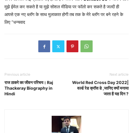
मुझे ईमेल कर सकते है या मुझे सोशल मीडिया पर फॉलो कर सकते है जल्दी ही
आपसे एक नए ब्लॉग के साथ मुलाकात होगी तब तक के मेरे ब्लॉग पर बने रहने के
लिए ”धन्यवाद
Previous article
Next article
राज ठाकरे का जीवन परिचय। Raj
World Red Cross Day 2022|
Thackeray Biography in
वर्ल्ड रेड क्रॉस डे ,जानिए क्यों मनाया
Hindi
जाता है यह दिन ?