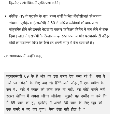
क्रिकेटर ओलंपिक में प्रतिस्पर्धा करेंगे।
कोविड -19 के प्रकोप के बाद, राज्य संघों के लिए बीसीसीआई की मानक
संचालन प्रक्रिया (एसओपी) ने 60 से अधिक व्यक्तियों को वायरस से
संक्रमित होने की उनकी भेद्यता के कारण प्रशिक्षण शिविर में भाग लेने से रोक
दिया। लाल ने एसओपी के खिलाफ कड़ा रुख अपनाया और प्रधानमंत्री नरेंद्र
मोदी का उदाहरण दिया कि कैसे वह अपनी उम्र में देश चला रहे हैं।
एक साक्षात्कार में उन्होंने कहा,
प्रधानमंत्री 69 के हैं और वह इस समय देश चला रहे हैं। क्या वे 
उसे पद छोड़ने के लिए कह रहे हैं?”उसने जोड़ा,मैं एक व्यक्ति के 
रूप में, चाहे मैं बंगाल को कोच करूं या नहीं, यह कोई मायने नहीं 
रखता लेकिन मैं अपना जीवन जीऊंगा। मुझसे यह उम्मीद न करें कि 
मैं 65 साल का हूं, इसलिए मैं अगले 30 साल के लिए खुद को 
एक कमरे में बंद कर दूंगा। ऐसा ऐसा नहीं होता है।"