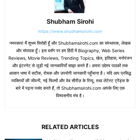
Shubham Sirohi
https://www.shubhamsirohi.com
नमस्कार! मैं शुभम सिरोही हूँ और Shubhamsirohi.com का संस्थापक, लेखक
और संपादक हूँ। इस ब्लॉग पर हम हिंदी में Biography, Web Series
Reviews, Movie Reviews, Trending Topics, खेल, इतिहास, मनोरंजन
और इंटरनेट से जुड़ी नई जानकारियाँ साझा करते हैं। हमारा उद्देश्य पाठकों तक
आसान भाषा में सटीक, रोचक और उपयोगी जानकारी पहुँचाना है। यदि आप प्रसिद्ध
व्यक्तियों की जीवनी, नई फिल्मों और वेब सीरीज़ के रिव्यू, तथा लेटेस्ट ट्रेंड्स के
बारे में पढ़ना पसंद करते हैं, तो Shubhamsirohi.com आपके लिए एक
विश्वसनीय मंच है।
RELATED ARTICLES