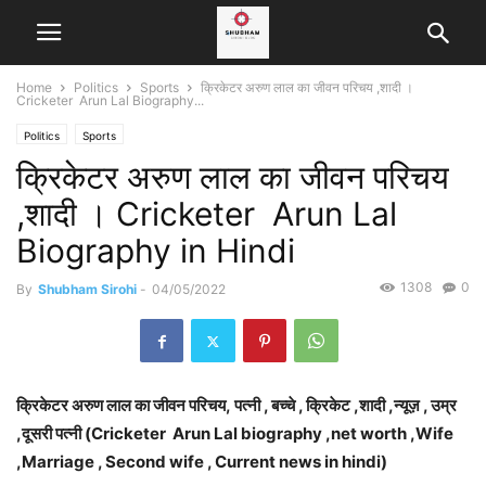
Home
Politics
Sports
क्रिकेटर अरुण लाल का जीवन परिचय ,शादी ।
Cricketer Arun Lal Biography...
Politics
Sports
क्रिकेटर अरुण लाल का जीवन परिचय
,शादी । Cricketer Arun Lal
Biography in Hindi
1308
0
By
Shubham Sirohi
-
04/05/2022
क्रिकेटर अरुण लाल का जीवन परिचय, पत्नी , बच्चे , क्रिकेट ,शादी ,न्यूज़ , उम्र
,दूसरी पत्नी (Cricketer Arun Lal biography ,net worth ,Wife
,Marriage , Second wife , Current news in hindi)