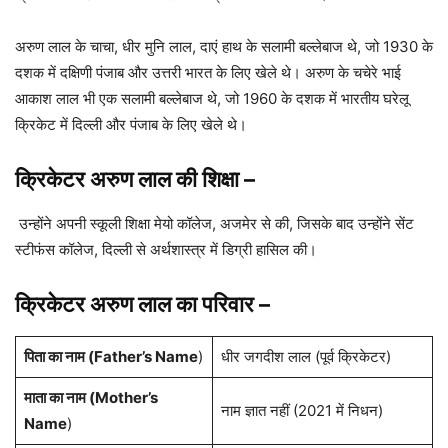
अरुण लाल के चाचा, धीर मुनि लाल, दाएं हाथ के सलामी बल्लेबाज थे, जो 1930 के
दशक में दक्षिणी पंजाब और उत्तरी भारत के लिए खेले थे। अरुण के चचेरे भाई
आकाश लाल भी एक सलामी बल्लेबाज थे, जो 1960 के दशक में भारतीय घरेलू
क्रिकेट में दिल्ली और पंजाब के लिए खेले थे।
क्रिकेटर अरुण लाल की शिक्षा
–
उन्होंने अपनी स्कूली शिक्षा मेयो कॉलेज, अजमेर से की, जिसके बाद उन्होंने सेंट
स्टीफंस कॉलेज, दिल्ली से अर्थशास्त्र में डिग्री हासिल की।
क्रिकेटर अरुण लाल का परिवार
–
पिता का नाम (Father’s Name
)
धीर जगदीश लाल (पूर्व क्रिकेटर)
माता का नाम (Mother’s
नाम ज्ञात नहीं (2021 में निधन)
Name
)