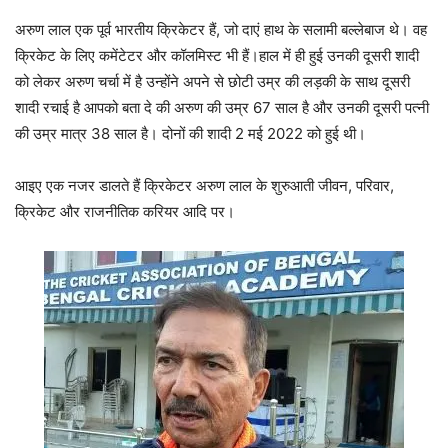
अरुण लाल एक पूर्व भारतीय क्रिकेटर हैं, जो दाएं हाथ के सलामी बल्लेबाज थे। वह
क्रिकेट के लिए कमेंटेटर और कॉलमिस्ट भी हैं।हाल में ही हुई उनकी दूसरी शादी
को लेकर अरुण चर्चा में है उन्होंने अपने से छोटी उम्र की लड़की के साथ दूसरी
शादी रचाई है आपको बता दे की अरुण की उम्र 67 साल है और उनकी दूसरी पत्नी
की उम्र मात्र 38 साल है। दोनों की शादी 2 मई 2022 को हुई थी।
आइए एक नजर डालते हैं क्रिकेटर अरुण लाल के शुरुआती जीवन, परिवार,
क्रिकेट और राजनीतिक करियर आदि पर।