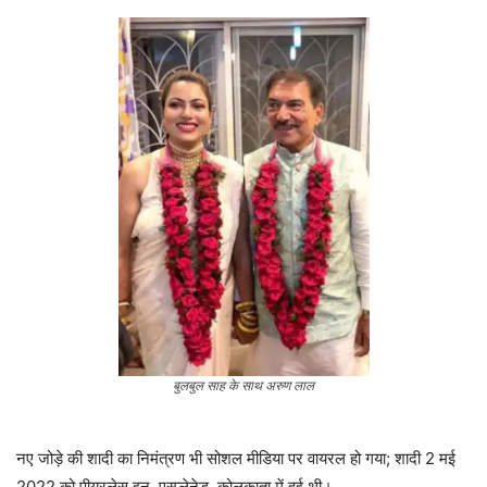
बुलबुल साह के साथ अरुण लाल
नए जोड़े की शादी का निमंत्रण भी सोशल मीडिया पर वायरल हो गया; शादी 2 मई
2022 को पीयरलेस इन, एस्प्लेनेड, कोलकाता में हुई थी।