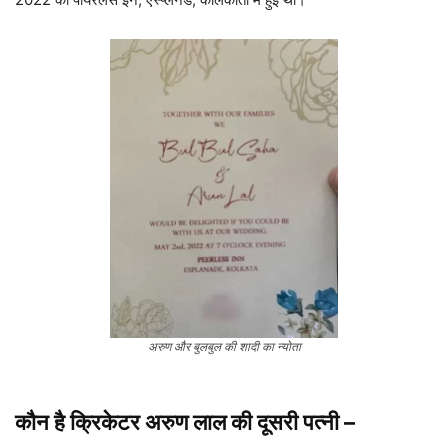
अरुण और बुलबुल की शादी का न्योता
कौन है क्रिकेटर अरुण लाल की दूसरी पत्नी
–