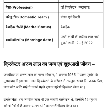
पेशा
(Profession)
पूर्व क्रिकेटर (बल्लेबाज)
घरेलु टीम (Domestic Team )
बंगाल एवं दिल्ली
वैवाहिक स्थिति (Marital Status)
वैवाहिक
पहली शादी की तारीख ज्ञात नहीं
शादी की तारीख (Marriage date )
दूसरी शादी -2 मई 2022
क्रिकेटर अरुण लाल का जन्म एवं शुरुआती जीवन
–
जगदीशलाल अरुण लाल का जन्म सोमवार, 1 अगस्त 1955 में उत्तर प्रदेश के
मुरादाबाद में हुआ था। लाल क्रिकेटर्स के परिवार से ताल्लुक रखते हैं। उनके पिता,
चाचा और चचेरे भाई ने उनसे पहले प्रथम श्रेणी क्रिकेट खेला था।
उनके पिता, धीर जगदीश लाल भी एक सलामी बल्लेबाज थे, जिन्होंने 16 प्रथम
श्रेणी मैचों में 8 अलग-अलग टीमों का प्रतिनिधित्व किया था।