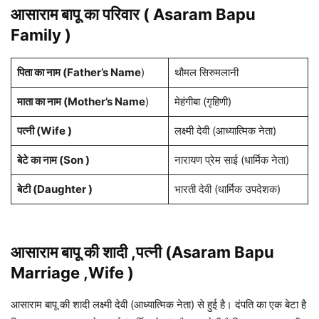
आसाराम बापू का परिवार ( Asaram Bapu
Family )
पिता का नाम (Father’s Name
)
थौमल सिरुमलानी
माता का नाम (Mother’s Name
)
मेहंगीबा (गृहिणी)
पत्नी (Wife )
लक्ष्मी देवी (आध्यात्मिक नेता)
बेटे का नाम (Son )
नारायण प्रेम साई (धार्मिक नेता)
बेटी (Daughter )
भारती देवी (धार्मिक उपदेशक)
आसाराम बापू की शादी ,पत्नी (Asaram Bapu
Marriage ,Wife )
आसाराम बापू की शादी लक्ष्मी देवी (आध्यात्मिक नेता) से हुई है। दंपति का एक बेटा है