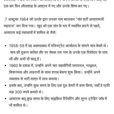
एक बार फिर लीलाशाह के आश्रम में गए और उनके शिष्य बन गए।
7 अक्टूबर 1964 को उनके द्वारा उनका नाम बदलकर “संत श्री आसारामजी
महाराज” कर दिया गया। खुद को एक संत के रूप में स्थापित करने से पहले,
आसाराम कई व्यवसायों में शामिल थे जैसे:
1958-59 में वह अहमदाबाद में मजिस्ट्रेट कार्यालय के सामने चाय बेचते थे।
चाय की दुकान कथित तौर पर सेवक राम नाम के उनके एक रिश्तेदार के पास
थी और अभी भी चालू है।
1960 के दशक में, उन्होंने अपने चार सहयोगियों जमारमल, नाथूमल,
किशनमल और लछरानी के साथ शराब बेचना शुरू किया। उन्होंने अपने
व्यवसाय से भारी मात्रा में लाभ कमाया।
इसके बाद, उन्होंने कुछ समय के लिए एक दूध डेयरी में काम किया, जहाँ वे प्रति
माह 300 रुपये कमाते थे।
आसाराम बापू कुछ समय के लिए साइकिल रिपेयरिंग और शुगर ट्रेडिंग जॉब में
भी शामिल थे।