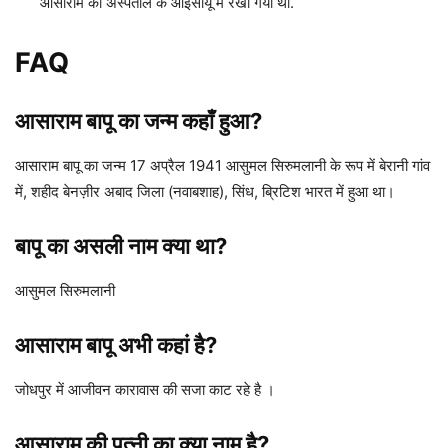
आसाराम को अस्पताल के आईसीयू में रखा गया था.
FAQ
आसाराम बापू का जन्म कहाँ हुआ?
आसाराम बापू का जन्म 17 अप्रैल 1941 आसुमल सिरुमलानी के रूप में बेरानी गांव
में, शहीद बेनज़ीर अबाद जिला (नवाबशाह), सिंध, ब्रिटिश भारत में हुआ था।
बापू का असली नाम क्या था?
आसुमल सिरुमलानी
आसाराम बापू अभी कहां है?
जोधपुर में आजीवन कारावास की सजा काट रहे है ।
आसाराम की पत्नी का क्या नाम है?