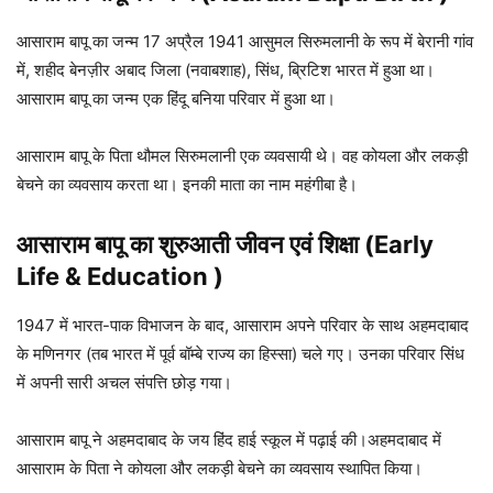
आसाराम बापू का जन्म 17 अप्रैल 1941 आसुमल सिरुमलानी के रूप में बेरानी गांव
में, शहीद बेनज़ीर अबाद जिला (नवाबशाह), सिंध, ब्रिटिश भारत में हुआ था।
आसाराम बापू का जन्म एक हिंदू बनिया परिवार में हुआ था।
आसाराम बापू के पिता थौमल सिरुमलानी एक व्यवसायी थे। वह कोयला और लकड़ी
बेचने का व्यवसाय करता था। इनकी माता का नाम महंगीबा है।
आसाराम बापू का शुरुआती जीवन एवं शिक्षा (Early
Life & Education )
1947 में भारत-पाक विभाजन के बाद, आसाराम अपने परिवार के साथ अहमदाबाद
के मणिनगर (तब भारत में पूर्व बॉम्बे राज्य का हिस्सा) चले गए। उनका परिवार सिंध
में अपनी सारी अचल संपत्ति छोड़ गया।
आसाराम बापू ने अहमदाबाद के जय हिंद हाई स्कूल में पढ़ाई की।अहमदाबाद में
आसाराम के पिता ने कोयला और लकड़ी बेचने का व्यवसाय स्थापित किया।