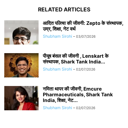
RELATED ARTICLES
आदित पलिचा की जीवनी: Zepto के संस्थापक,
उम्र, शिक्षा, नेट वर्थ
Shubham Sirohi
-
03/07/2026
पीयूष बंसल की जीवनी , Lenskart के
संस्थापक, Shark Tank India...
Shubham Sirohi
-
02/07/2026
नमिता थापर की जीवनी, Emcure
Pharmaceuticals, Shark Tank
India, शिक्षा, नेट...
Shubham Sirohi
-
02/07/2026