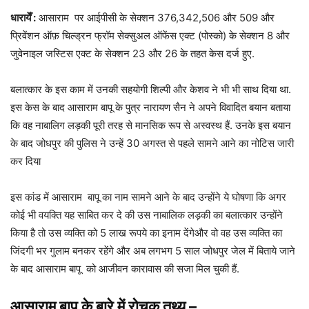
धारायेँ :
आसाराम पर आईपीसी के सेक्शन 376,342,506 और 509 और
प्रिवेंशन ऑफ़ चिल्ड्रन फ्रॉम सेक्सुअल ऑफेंस एक्ट (पोस्को) के सेक्शन 8 और
जुवेनाइल जस्टिस एक्ट के सेक्शन 23 और 26 के तहत केस दर्ज हुए.
बलात्कार के इस काम में उनकी सहयोगी शिल्पी और केशव ने भी भी साथ दिया था.
इस केस के बाद आसाराम बापू के पुत्र नारायण सैन ने अपने विवादित बयान बताया
कि वह नाबालिग लड़की पूरी तरह से मानसिक रूप से अस्वस्थ हैं. उनके इस बयान
के बाद जोधपुर की पुलिस ने उन्हें 30 अगस्त से पहले सामने आने का नोटिस जारी
कर दिया
इस कांड में आसाराम बापू का नाम सामने आने के बाद उन्होंने ये घोषणा कि अगर
कोई भी वयक्ति यह साबित कर दे की उस नाबालिक लड़की का बलात्कार उन्होंने
किया है तो उस व्यक्ति को 5 लाख रूपये का इनाम देंगेऔर वो वह उस व्यक्ति का
जिंदगी भर गुलाम बनकर रहेंगे और अब लगभग 5 साल जोधपुर जेल में बिताये जाने
के बाद आसाराम बापू को आजीवन कारावास की सजा मिल चुकी हैं.
आसाराम बापू के बारे में रोचक तथ्य
–