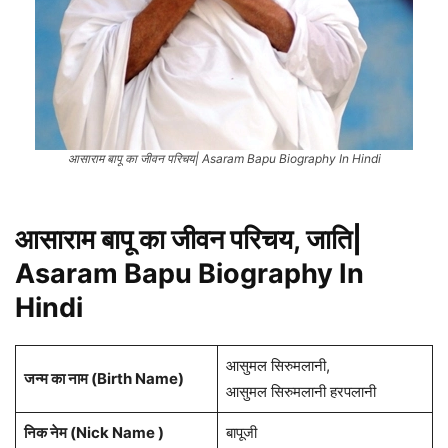
आसाराम बापू का जीवन परिचय| Asaram Bapu Biography In Hindi
आसाराम बापू का जीवन परिचय, जाति|
Asaram Bapu Biography In
Hindi
आसुमल सिरुमलानी,
जन्म का नाम (Birth Name)
आसुमल सिरुमलानी हरपलानी
निक नेम (Nick Name )
बापूजी