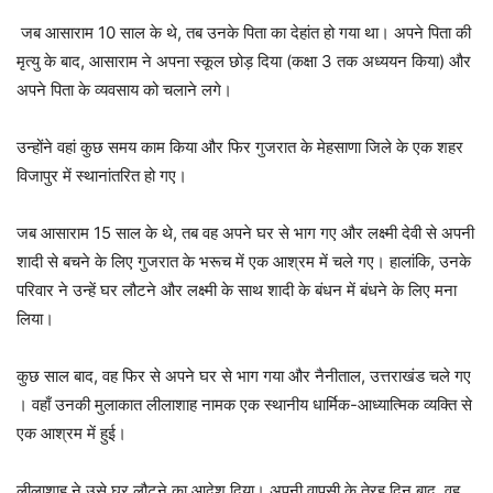
जब आसाराम 10 साल के थे, तब उनके पिता का देहांत हो गया था। अपने पिता की
मृत्यु के बाद, आसाराम ने अपना स्कूल छोड़ दिया (कक्षा 3 तक अध्ययन किया) और
अपने पिता के व्यवसाय को चलाने लगे।
उन्होंने वहां कुछ समय काम किया और फिर गुजरात के मेहसाणा जिले के एक शहर
विजापुर में स्थानांतरित हो गए।
जब आसाराम 15 साल के थे, तब वह अपने घर से भाग गए और लक्ष्मी देवी से अपनी
शादी से बचने के लिए गुजरात के भरूच में एक आश्रम में चले गए। हालांकि, उनके
परिवार ने उन्हें घर लौटने और लक्ष्मी के साथ शादी के बंधन में बंधने के लिए मना
लिया।
कुछ साल बाद, वह फिर से अपने घर से भाग गया और नैनीताल, उत्तराखंड चले गए
। वहाँ उनकी मुलाकात लीलाशाह नामक एक स्थानीय धार्मिक-आध्यात्मिक व्यक्ति से
एक आश्रम में हुई।
लीलाशाह ने उसे घर लौटने का आदेश दिया। अपनी वापसी के तेरह दिन बाद, वह