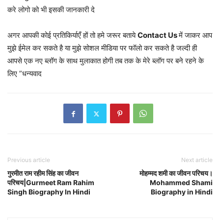
करे लोगो को भी इसकी जानकारी दे
अगर आपकी कोई प्रतिकिर्याएँ हों तो हमे जरूर बताये
Contact Us
में जाकर आप
मुझे ईमेल कर सकते है या मुझे सोशल मीडिया पर फॉलो कर सकते है जल्दी ही
आपसे एक नए ब्लॉग के साथ मुलाकात होगी तब तक के मेरे ब्लॉग पर बने रहने के
लिए ”धन्यवाद
Previous article
Next article
गुरमीत राम रहीम सिंह का जीवन
मोहम्मद शमी का जीवन परिचय।
परिचय|Gurmeet Ram Rahim
Mohammed Shami
Singh Biography In Hindi
Biography in Hindi