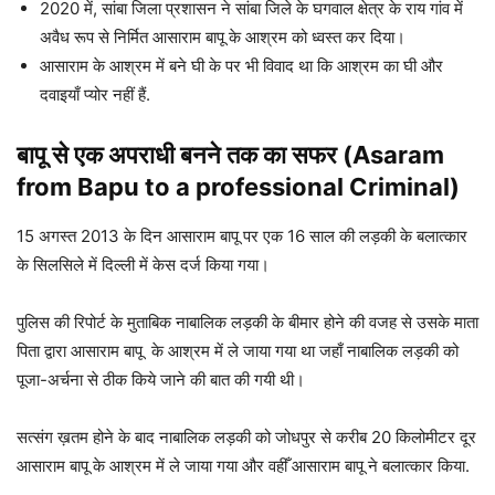
2020 में, सांबा जिला प्रशासन ने सांबा जिले के घगवाल क्षेत्र के राय गांव में
अवैध रूप से निर्मित आसाराम बापू के आश्रम को ध्वस्त कर दिया।
आसाराम के आश्रम में बने घी के पर भी विवाद था कि आश्रम का घी और
दवाइयाँ प्योर नहीं हैं.
बापू से एक अपराधी बनने तक का सफर (Asaram
from Bapu to a professional Criminal)
15 अगस्त 2013 के दिन आसाराम बापू पर एक 16 साल की लड़की के बलात्कार
के सिलसिले में दिल्ली में केस दर्ज किया गया।
पुलिस की रिपोर्ट के मुताबिक नाबालिक लड़की के बीमार होने की वजह से उसके माता
पिता द्वारा आसाराम बापू के आश्रम में ले जाया गया था जहाँ नाबालिक लड़की को
पूजा-अर्चना से ठीक किये जाने की बात की गयी थी।
सत्संग ख़तम होने के बाद नाबालिक लड़की को जोधपुर से करीब 20 किलोमीटर दूर
आसाराम बापू के आश्रम में ले जाया गया और वहीँ आसाराम बापू ने बलात्कार किया.