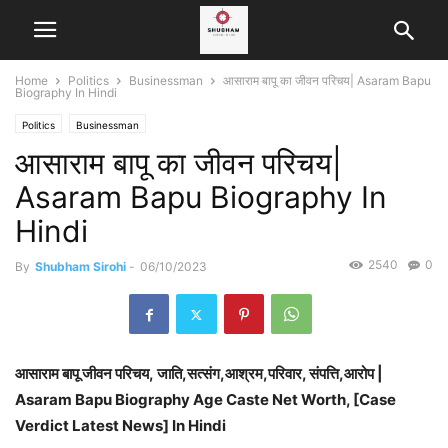
Home
Politics
Businessman
आसाराम बापू का जीवन परिचय| Asaram Bapu
Biography In Hindi
Politics
Businessman
आसाराम बापू का जीवन परिचय|
Asaram Bapu Biography In
Hindi
2540
0
By
Shubham Sirohi
-
06/10/2023
आसाराम बापू जीवन परिचय, जाति,सत्संग,आश्रम,परिवार, संपत्ति,आरोप |
Asaram Bapu Biography Age Caste Net Worth, [Case
Verdict Latest News] In Hindi