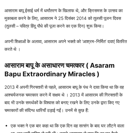
आसाराम बापू ईसाई धर्म में धर्मांतरण के खिलाफ थे, और क्रिसमस के उत्सव का
मुकाबला करने के लिए, आसाराम ने 25 दिसंबर 2014 को तुलसी पूजन दिवस
(तुलसी – पवित्र हिंदू पौधे की पूजा करने का एक दिन) शुरू किया।
अपनी शिक्षाओं के अलावा, आसाराम अपने भक्तो को ‘आश्रम-निर्मित’ दवाएं वितरित
करते थे ।
आसाराम बापू के
असाधारण चमत्कार
(
Asaram
Bapu Extraordinary Miracles
)
2013 में अपनी गिरफ्तारी से पहले, आसाराम बापू के पंथ ने दावा किया था कि वह
आश्चर्यजनक चमत्कार करने में सक्षम थे । 2013 में आसाराम की गिरफ्तारी के
बाद भी उनके समर्थकों के विश्वास को बनाए रखने के लिए उनके द्वारा किए गए
चमत्कारों की संदिग्ध धारियाँ उड़ाई गईं। उनमें से कुछ हैं:
एक भक्त ने एक बार कहा था कि एक दिन वह सत्संग के बाद घर लौटने वाला