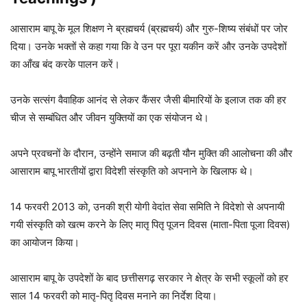
आसाराम बापू के मूल शिक्षण ने ब्रह्मचर्य (ब्रह्मचर्य) और गुरु-शिष्य संबंधों पर जोर
दिया। उनके भक्तों से कहा गया कि वे उन पर पूरा यकीन करें और उनके उपदेशों
का आँख बंद करके पालन करें।
उनके सत्संग वैवाहिक आनंद से लेकर कैंसर जैसी बीमारियों के इलाज तक की हर
चीज से सम्बंधित और जीवन युक्तियों का एक संयोजन थे।
अपने प्रवचनों के दौरान, उन्होंने समाज की बढ़ती यौन मुक्ति की आलोचना की और
आसाराम बापू भारतीयों द्वारा विदेशी संस्कृति को अपनाने के खिलाफ थे।
14 फरवरी 2013 को, उनकी श्री योगी वेदांत सेवा समिति ने विदेशो से अपनायी
गयी संस्कृति को खत्म करने के लिए मातृ पितृ पूजन दिवस (माता-पिता पूजा दिवस)
का आयोजन किया।
आसाराम बापू के उपदेशों के बाद छत्तीसगढ़ सरकार ने क्षेत्र के सभी स्कूलों को हर
साल 14 फरवरी को मातृ-पितृ दिवस मनाने का निर्देश दिया।