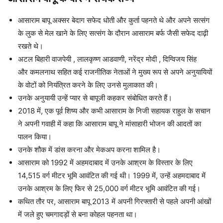
आसाराम बापू अक्सर बेदाग सफेद धोती और कुर्ता पहनते थे और अपने सत्संग
के लुक से मेल खाने के लिए सत्संग के दौरान आसाराम बर्फ जैसी सफेद दाढ़ी
रखते थे।
अटल बिहारी वाजपेयी , लालकृष्ण आडवाणी, नरेंद्र मोदी , दिग्विजय सिंह
और कमलनाथ सहित कई राजनीतिक नेताओं ने मुख्य रूप से अपने अनुयायियों
के वोटों को नियंत्रित करने के लिए उनसे मुलाकात की।
उनके अनुयायी उन्हें प्यार से बापूजी कहकर संबोधित करते हैं।
2018 में, एक पूर्व शिष्य और कभी आसाराम के निजी सहायक राहुल के सचान
ने अपनी गवाही में कहा कि आसाराम बापू ने मांसाहारी भोजन की आदतों का
पालन किया।
उनके शौक में डांस करना और मेकअप करना शामिल है।
आसाराम को 1992 में अहमदाबाद में उनके आश्रम के विस्तार के लिए
14,515 वर्ग मीटर भूमि आवंटित की गई थी। 1999 में, उन्हें अहमदाबाद में
उनके आश्रम के लिए फिर से 25,000 वर्ग मीटर भूमि आवंटित की गई।
कथित तौर पर, आसाराम बापू 2013 में अपनी गिरफ्तारी से पहले अपनी आंखों
में जले हुए चमगादड़ों से बना कोहल पहनता था।