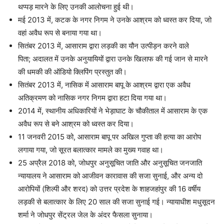
थप्पड़ मारने के लिए उनकी आलोचना हुई थी।
मई 2013 में, कटक के नगर निगम ने उनके आश्रम को ध्वस्त कर दिया, जो
वहां अवैध रूप से बनाया गया था।
सितंबर 2013 में, आसाराम द्वारा लड़की का यौन उत्पीड़न करने वाले
पिता; अदालत में उनके अनुयायियों द्वारा उनके खिलाफ की गई जान से मारने
की धमकी की ऑडियो क्लिपिंग प्रस्तुत की।
सितंबर 2013 में, नासिक में आसाराम बापू के आश्रम द्वारा एक अवैध
अतिक्रमण को नासिक नगर निगम द्वारा हटा दिया गया था।
2014 में, स्थानीय अधिकारियों ने भेड़ाघाट के चौकीताल में आसाराम के एक
अवैध रूप से बने आश्रम को ध्वस्त कर दिया।
11 जनवरी 2015 को, आसाराम बापू पर अखिल गुप्ता की हत्या का आरोप
लगाया गया, जो सूरत बलात्कार मामले का मुख्य गवाह था।
25 अप्रैल 2018 को, जोधपुर अनुसूचित जाति और अनुसूचित जनजाति
न्यायालय ने आसाराम को आजीवन कारावास की सजा सुनाई, और अन्य दो
आरोपियों (शिल्पी और शरद) को उत्तर प्रदेश के शाहजहांपुर की 16 वर्षीय
लड़की से बलात्कार के लिए 20 साल की सजा सुनाई गई। न्यायाधीश मधुसूदन
शर्मा ने जोधपुर सेंट्रल जेल के अंदर फैसला सुनाया।