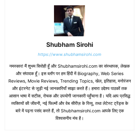
Shubham Sirohi
https://www.shubhamsirohi.com
नमस्कार! मैं शुभम सिरोही हूँ और Shubhamsirohi.com का संस्थापक, लेखक
और संपादक हूँ। इस ब्लॉग पर हम हिंदी में Biography, Web Series
Reviews, Movie Reviews, Trending Topics, खेल, इतिहास, मनोरंजन
और इंटरनेट से जुड़ी नई जानकारियाँ साझा करते हैं। हमारा उद्देश्य पाठकों तक
आसान भाषा में सटीक, रोचक और उपयोगी जानकारी पहुँचाना है। यदि आप प्रसिद्ध
व्यक्तियों की जीवनी, नई फिल्मों और वेब सीरीज़ के रिव्यू, तथा लेटेस्ट ट्रेंड्स के
बारे में पढ़ना पसंद करते हैं, तो Shubhamsirohi.com आपके लिए एक
विश्वसनीय मंच है।