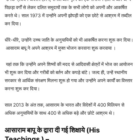
पिछड़ा वर्गों से लेकर दलित समुदायों तक के सभी लोगो को अपनी और आकर्षित
करते थे। साल 1973 में उन्होंने अपनी झोपड़ी को एक छोटे से आश्रम में तब्दील
कर दिया।
धीरे-धीरे, उन्होंने उच्च जाति के अनुयायियों को भी आकर्षित करना शुरू कर दिया।
आसाराम बापू ने अपने आश्रम में मुफ्त भोजन करवाना शुरू करवाया ।
यहां तक ​​कि उन्होंने अपने शिष्यों की मदद से आदिवासी क्षेत्रों में भोज का आयोजन
भी शुरू कर दिया और गरीबों को बर्तन और कपड़े बांटे। जल्द ही, उन्हें स्थानीय
सरकार से आर्थिक संरक्षण मिलना शुरू हो गया और उन्होंने अपने कार्यों का विस्तार
करना शुरू कर दिया।
साल 2013 के अंत तक, आसाराम के भारत और विदेशों में 400 मिलियन से
अधिक अनुयायियों के साथ 400 से अधिक बड़े और छोटे आश्रम थे।
आसाराम बापू के द्वारा दी गई शिक्षाये (His
Teachings )
–