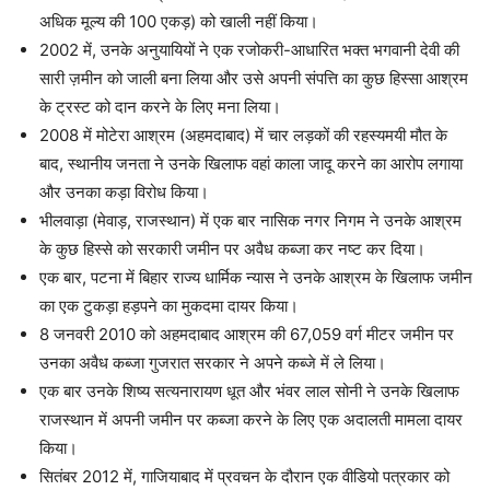
अधिक मूल्य की 100 एकड़) को खाली नहीं किया।
2002 में, उनके अनुयायियों ने एक रजोकरी-आधारित भक्त भगवानी देवी की
सारी ज़मीन को जाली बना लिया और उसे अपनी संपत्ति का कुछ हिस्सा आश्रम
के ट्रस्ट को दान करने के लिए मना लिया।
2008 में मोटेरा आश्रम (अहमदाबाद) में चार लड़कों की रहस्यमयी मौत के
बाद, स्थानीय जनता ने उनके खिलाफ वहां काला जादू करने का आरोप लगाया
और उनका कड़ा विरोध किया।
भीलवाड़ा (मेवाड़, राजस्थान) में एक बार नासिक नगर निगम ने उनके आश्रम
के कुछ हिस्से को सरकारी जमीन पर अवैध कब्जा कर नष्ट कर दिया।
एक बार, पटना में बिहार राज्य धार्मिक न्यास ने उनके आश्रम के खिलाफ जमीन
का एक टुकड़ा हड़पने का मुकदमा दायर किया।
8 जनवरी 2010 को अहमदाबाद आश्रम की 67,059 वर्ग मीटर जमीन पर
उनका अवैध कब्जा गुजरात सरकार ने अपने कब्जे में ले लिया।
एक बार उनके शिष्य सत्यनारायण धूत और भंवर लाल सोनी ने उनके खिलाफ
राजस्थान में अपनी जमीन पर कब्जा करने के लिए एक अदालती मामला दायर
किया।
सितंबर 2012 में, गाजियाबाद में प्रवचन के दौरान एक वीडियो पत्रकार को