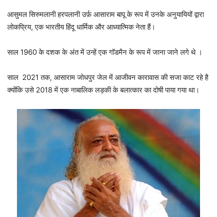
आसुमल सिरुमलानी हरपलानी उर्फ़ आसाराम बापू के रूप में उनके अनुयायियों द्वारा
लोकप्रिय, एक भारतीय हिंदू धार्मिक और आध्यात्मिक नेता हैं।
साल 1960 के दशक के अंत में उन्हें एक गॉडमैन के रूप में जाना जाने लगे थे ।
साल 2021 तक, आसाराम जोधपुर जेल में आजीवन कारावास की सजा काट रहे है
क्योंकि उसे 2018 में एक नाबालिक लड़की के बलात्कार का दोषी पाया गया था।