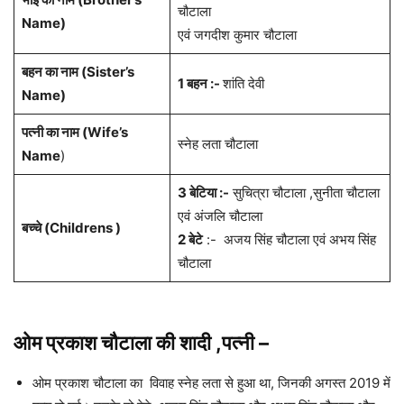
चौटाला
Name)
एवं जगदीश कुमार चौटाला
बहन का नाम (Sister’s
1 बहन :-
शांति देवी
Name)
पत्नी का नाम (Wife’s
स्नेह लता चौटाला
Name
)
3 बेटिया :-
सुचित्रा चौटाला ,सुनीता चौटाला
एवं अंजलि चौटाला
बच्चे (Childrens )
2 बेटे
:- अजय सिंह चौटाला एवं अभय सिंह
चौटाला
ओम प्रकाश चौटाला
की शादी ,पत्नी
–
ओम प्रकाश चौटाला का विवाह स्नेह लता से हुआ था, जिनकी अगस्त 2019 में