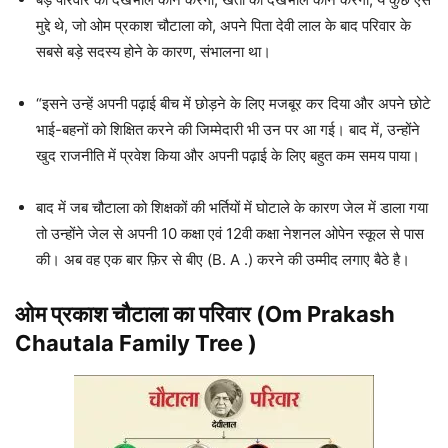
मुद्दे थे, जो ओम प्रकाश चौटाला को, अपने पिता देवी लाल के बाद परिवार के
सबसे बड़े सदस्य होने के कारण, संभालना था।
“इसने उन्हें अपनी पढ़ाई बीच में छोड़ने के लिए मजबूर कर दिया और अपने छोटे
भाई-बहनों को शिक्षित करने की जिम्मेदारी भी उन पर आ गई। बाद में, उन्होंने
खुद राजनीति में प्रवेश किया और अपनी पढ़ाई के लिए बहुत कम समय पाया।
बाद में जब चौटाला को शिक्षकों की भर्तियों में घोटाले के कारण जेल में डाला गया
तो उन्होंने जेल से अपनी 10 कक्षा एवं 12वी कक्षा नेशनल ओपेन स्कूल से पास
की। अब वह एक बार फ़िर से बीए (B. A .) करने की उम्मीद लगाए बैठे है।
ओम प्रकाश चौटाला
का परिवार (Om Prakash
Chautala Family Tree )