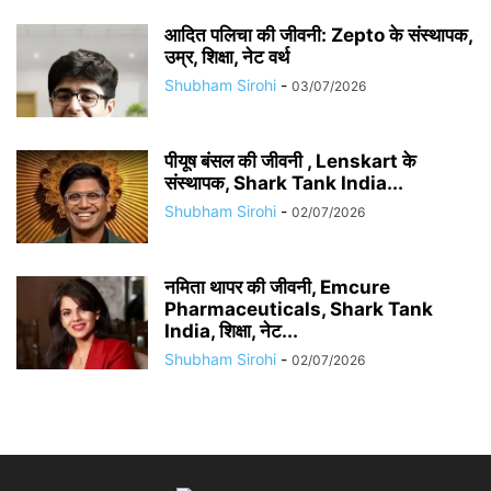
आदित पलिचा की जीवनी: Zepto के संस्थापक,
उम्र, शिक्षा, नेट वर्थ
Shubham Sirohi
-
03/07/2026
पीयूष बंसल की जीवनी , Lenskart के
संस्थापक, Shark Tank India...
Shubham Sirohi
-
02/07/2026
नमिता थापर की जीवनी, Emcure
Pharmaceuticals, Shark Tank
India, शिक्षा, नेट...
Shubham Sirohi
-
02/07/2026