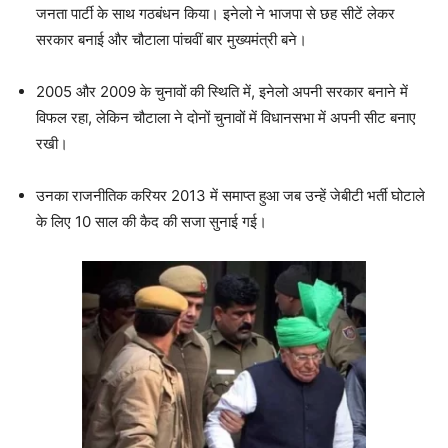
जनता पार्टी के साथ गठबंधन किया। इनेलो ने भाजपा से छह सीटें लेकर
सरकार बनाई और चौटाला पांचवीं बार मुख्यमंत्री बने।
2005 और 2009 के चुनावों की स्थिति में, इनेलो अपनी सरकार बनाने में
विफल रहा, लेकिन चौटाला ने दोनों चुनावों में विधानसभा में अपनी सीट बनाए
रखी।
उनका राजनीतिक करियर 2013 में समाप्त हुआ जब उन्हें जेबीटी भर्ती घोटाले
के लिए 10 साल की कैद की सजा सुनाई गई।