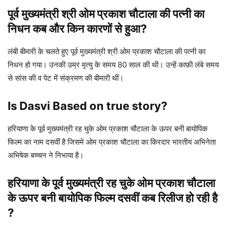
पूर्व मुख्यमंत्री श्री ओम प्रकाश चौटाला की पत्नी का
निधन कब और किन कारणों से हुआ?
लंबी बीमारी के चलते हुए पूर्व मुख्यमंत्री श्री ओम प्रकाश चौटाला की पत्नी का
निधन हो गया। उनकी उम्र मृत्यु के समय 80 साल की थी। उन्हें काफ़ी लंबे समय
से सांस की व पेट में संक्रमण की बीमारी थीं।
Is Dasvi Based on true story?
हरियाणा के पूर्व मुख्यमंत्री रह चुके ओम प्रकाश चौटाला के ऊपर बनी बायोपिक
फिल्म का नाम दसवीं है जिसमे ओम प्रकाश चौटाला का किरदार भारतीय अभिनेता
अभिषेक बच्चन ने निभाया है।
हरियाणा के पूर्व मुख्यमंत्री रह चुके ओम प्रकाश चौटाला
के ऊपर बनी बायोपिक फिल्म दसवीं कब रिलीज हो रही है
?