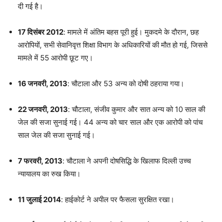
दी गई है।
17 दिसंबर 2012
: मामले में अंतिम बहस पूरी हुई। मुकदमे के दौरान, छह
आरोपियों, सभी सेवानिवृत्त शिक्षा विभाग के अधिकारियों की मौत हो गई, जिससे
मामले में 55 आरोपी छूट गए।
16 जनवरी, 2013
: चौटाला और 53 अन्य को दोषी ठहराया गया।
22 जनवरी, 2013
: चौटाला, संजीव कुमार और सात अन्य को 10 साल की
जेल की सजा सुनाई गई। 44 अन्य को चार साल और एक आरोपी को पांच
साल जेल की सजा सुनाई गई।
7 फरवरी, 2013
: चौटाला ने अपनी दोषसिद्धि के खिलाफ दिल्ली उच्च
न्यायालय का रुख किया।
11 जुलाई 2014
: हाईकोर्ट ने अपील पर फैसला सुरक्षित रखा।