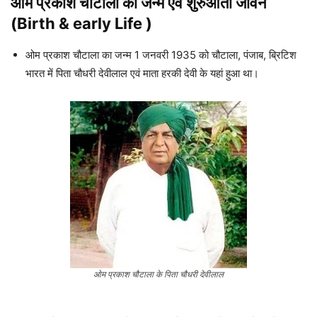
ओम प्रकाश चौटाला का जन्म एवं शुरुआती जीवन
(Birth & early Life )
ओम प्रकाश चौटाला का जन्म 1 जनवरी 1935 को चौटाला, पंजाब, ब्रिटिश
भारत में पिता चौधरी देवीलाल एवं माता हरकी देवी के यहां हुआ था।
ओम प्रकाश चौटाला के पिता चौधरी देवीलाल