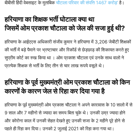
बीबीसी हिंदी वेबसाइट के मुताबिक
चौटाला परिवार की संपत्ति 1467 करोड़’
है।
हरियाणा का शिक्षक भर्ती घोटाला क्या था
जिसमें ओम प्रकाश चौटाला को जेल की सजा हुई थी?
हरियाणा के आईएएस अधिकारी संजीव कुमार ने हरियाणा में 3,206 जेबीटी शिक्षकों
की भर्ती में बड़े पैमाने पर भ्रष्टाचार और रिकॉर्ड से छेड़छाड़ की शिकायत करते हुए
सुप्रीम कोर्ट का रुख किया था । ओम प्रकाश चौटाला एवं उनके साथ वालो ने
प्रत्येक शिक्षक से भर्ती के लिए तीन से चार लाख रूपये वसूले थे।
हरियाणा के पूर्व मुख्यमंत्री ओम प्रकाश चौटाला को किन
कारणों के कारण जेल से रिहा कर दिया गया है
हरियाणा के पूर्व मुख्यमंत्री ओम प्रकाश चौटाला ने अपने कारावास के 10 सालो में से
9 साल और 7 महीनो से ज्यादा का समय बिता चुके थे। उनकी उम्र ज्यादा होने
और कोरोना काल में उनकी सेहत देखते हुए उनकी सजा के 2 महीने पूरे होने से
पहले ही रिहा कर दिया। उनको 2 जुलाई 2021 को रिहा करा गया था।