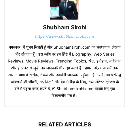
Shubham Sirohi
https://www.shubhamsirohi.com
नमस्कार! मैं शुभम सिरोही हूँ और Shubhamsirohi.com का संस्थापक, लेखक
और संपादक हूँ। इस ब्लॉग पर हम हिंदी में Biography, Web Series
Reviews, Movie Reviews, Trending Topics, खेल, इतिहास, मनोरंजन
और इंटरनेट से जुड़ी नई जानकारियाँ साझा करते हैं। हमारा उद्देश्य पाठकों तक
आसान भाषा में सटीक, रोचक और उपयोगी जानकारी पहुँचाना है। यदि आप प्रसिद्ध
व्यक्तियों की जीवनी, नई फिल्मों और वेब सीरीज़ के रिव्यू, तथा लेटेस्ट ट्रेंड्स के
बारे में पढ़ना पसंद करते हैं, तो Shubhamsirohi.com आपके लिए एक
विश्वसनीय मंच है।
RELATED ARTICLES