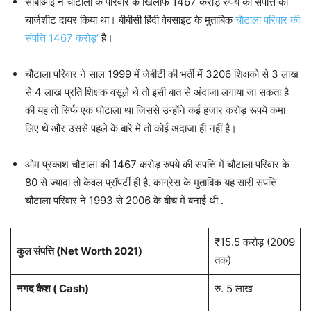
सीबीआई ने चौटाला के परिवार के खिलाफ 1467 करोड़ रुपये की संपत्ति का
चार्जशीट दायर किया था। बीबीसी हिंदी वेबसाइट के मुताबिक
चौटाला परिवार की
संपत्ति 1467 करोड़’
है।
चौटाला परिवार ने साल 1999 में जेबीटी की भर्ती में 3206 शिक्षको से 3 लाख
से 4 लाख प्रति शिक्षक वसूले थे तो इसी बात से अंदाजा लगाया जा सकता है
की यह तो सिर्फ एक घोटाला था जिससे उन्होंने कई हजार करोड़ रूपये कमा
लिए थे और उससे पहले के बारे में तो कोई अंदाजा ही नहीं है।
ओम प्रकाश चौटाला की 1467 करोड़ रुपये की संपत्ति में चौटाला परिवार के
80 से ज्यादा तो केवल प्रॉपर्टी ही है. कांग्रेस के मुताबिक यह सारी संपत्ति
चौटाला परिवार ने 1993 से 2006 के बीच में बनाई थी .
₹15.5 करोड़ (2009
कुल संपत्ति (Net Worth 2021)
तक)
नगद कैश ( Cash)
रु. 5 लाख