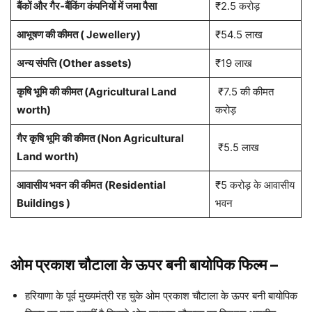
बैंकों और गैर-बैंकिंग कंपनियों में जमा पैसा
₹2.5 करोड़
आभूषण की कीमत ( Jewellery)
₹54.5 लाख
अन्य संपत्ति (Other assets)
₹19 लाख
कृषि भूमि की कीमत (Agricultural Land
₹7.5 की कीमत
worth)
करोड़
गैर कृषि भूमि की कीमत (Non Agricultural
₹5.5 लाख
Land worth)
आवासीय भवन की कीमत
(Residential
₹5 करोड़ के आवासीय
Buildings )
भवन
ओम प्रकाश चौटाला
के ऊपर बनी बायोपिक फिल्म
–
हरियाणा के पूर्व मुख्यमंत्री रह चुके ओम प्रकाश चौटाला के ऊपर बनी बायोपिक