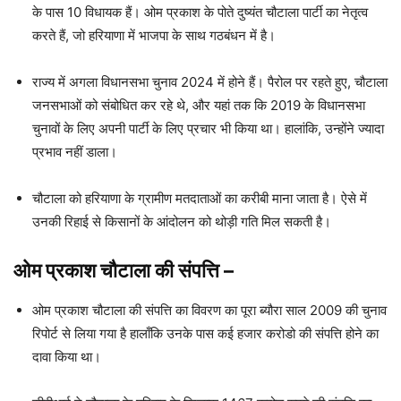
के पास 10 विधायक हैं। ओम प्रकाश के पोते दुष्यंत चौटाला पार्टी का नेतृत्व
करते हैं, जो हरियाणा में भाजपा के साथ गठबंधन में है।
राज्य में अगला विधानसभा चुनाव 2024 में होने हैं। पैरोल पर रहते हुए, चौटाला
जनसभाओं को संबोधित कर रहे थे, और यहां तक ​​कि 2019 के विधानसभा
चुनावों के लिए अपनी पार्टी के लिए प्रचार भी किया था। हालांकि, उन्होंने ज्यादा
प्रभाव नहीं डाला।
चौटाला को हरियाणा के ग्रामीण मतदाताओं का करीबी माना जाता है। ऐसे में
उनकी रिहाई से किसानों के आंदोलन को थोड़ी गति मिल सकती है।
ओम प्रकाश चौटाला
की संपत्ति
–
ओम प्रकाश चौटाला की संपत्ति का विवरण का पूरा ब्यौरा साल 2009 की चुनाव
रिपोर्ट से लिया गया है हालाँकि उनके पास कई हजार करोडो की संपत्ति होने का
दावा किया था।