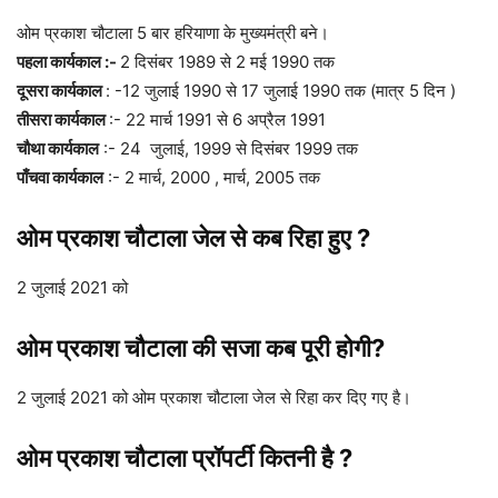
ओम प्रकाश चौटाला 5 बार हरियाणा के मुख्यमंत्री बने।
पहला कार्यकाल :-
2 दिसंबर 1989 से 2 मई 1990 तक
दूसरा कार्यकाल
: -12 जुलाई 1990 से 17 जुलाई 1990 तक (मात्र 5 दिन )
तीसरा कार्यकाल
:- 22 मार्च 1991 से 6 अप्रैल 1991
चौथा कार्यकाल
:- 24 जुलाई, 1999 से दिसंबर 1999 तक
पाँचवा कार्यकाल
:- 2 मार्च, 2000 , मार्च, 2005 तक
ओम प्रकाश चौटाला जेल से कब रिहा हुए ?
2 जुलाई 2021 को
ओम प्रकाश चौटाला की सजा कब पूरी होगी?
2 जुलाई 2021 को ओम प्रकाश चौटाला जेल से रिहा कर दिए गए है।
ओम प्रकाश चौटाला प्रॉपर्टी कितनी है ?