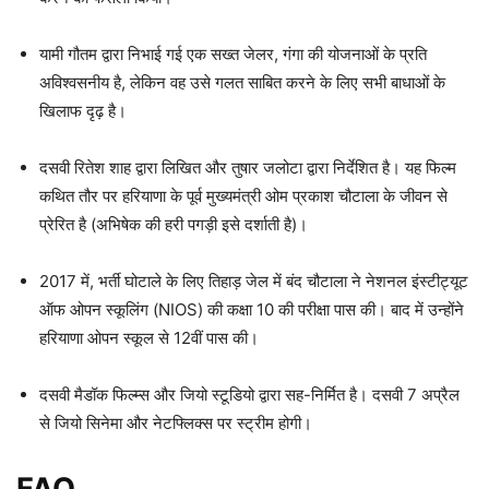
यामी गौतम द्वारा निभाई गई एक सख्त जेलर, गंगा की योजनाओं के प्रति
अविश्वसनीय है, लेकिन वह उसे गलत साबित करने के लिए सभी बाधाओं के
खिलाफ दृढ़ है।
दसवी रितेश शाह द्वारा लिखित और तुषार जलोटा द्वारा निर्देशित है। यह फिल्म
कथित तौर पर हरियाणा के पूर्व मुख्यमंत्री ओम प्रकाश चौटाला के जीवन से
प्रेरित है (अभिषेक की हरी पगड़ी इसे दर्शाती है)।
2017 में, भर्ती घोटाले के लिए तिहाड़ जेल में बंद चौटाला ने नेशनल इंस्टीट्यूट
ऑफ ओपन स्कूलिंग (NIOS) की कक्षा 10 की परीक्षा पास की। बाद में उन्होंने
हरियाणा ओपन स्कूल से 12वीं पास की।
दसवी मैडॉक फिल्म्स और जियो स्टूडियो द्वारा सह-निर्मित है। दसवी 7 अप्रैल
से जियो सिनेमा और नेटफ्लिक्स पर स्ट्रीम होगी।
FAQ