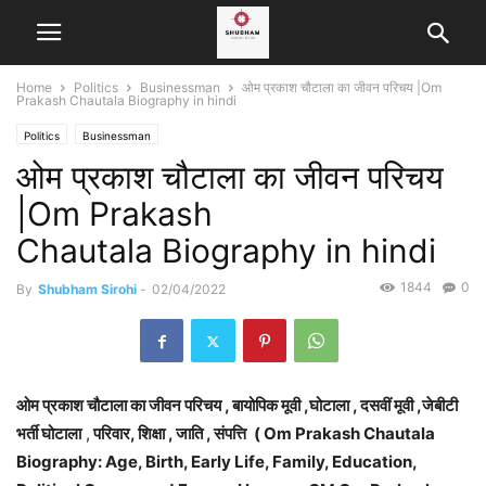
Home
Politics
Businessman
ओम प्रकाश चौटाला का जीवन परिचय |Om
Prakash Chautala Biography in hindi
Politics
Businessman
ओम प्रकाश चौटाला का जीवन परिचय
|Om Prakash
Chautala Biography in hindi
1844
0
By
Shubham Sirohi
-
02/04/2022
ओम प्रकाश चौटाला का जीवन परिचय , बायोपिक मूवी ,घोटाला , दसवीं मूवी ,
जेबीटी
भर्ती घोटाला
,
परिवार, शिक्षा , जाति , संपत्ति
( Om Prakash Chautala
Biography: Age, Birth, Early Life, Family, Education,