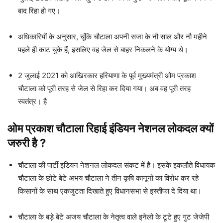
बाद रिहा हो गए।
अधिकारियों के अनुसार, चूंकि चौटाला अपनी सजा के नौ साल और नौ महीने
पहले ही काट चुके हैं, इसलिए वह जेल से बाहर निकलने के योग्य थे।
2 जुलाई 2021 को आखिरकार हरियाणा के पूर्व मुख्यमंत्री ओम प्रकाश
चौटाला को पूरी तरह से जेल से रिहा कर दिया गया। अब वह पूरी तरह
स्वतंत्र। है
ओम प्रकाश चौटाला
रिहाई इंडियन नेशनल लोकदल
क्यों
जरुरी है ?
चौटाला की पार्टी इंडियन नेशनल लोकदल संकट में है। इसके इकलौते विधायक
चौटाला के छोटे बेटे अभय चौटाला ने तीन कृषि कानूनों का विरोध कर रहे
किसानों के साथ एकजुटता दिखाते हुए विधानसभा से इस्तीफा दे दिया था।
चौटाला के बड़े बेटे अजय चौटाला के नेतृत्व वाले इनेलो के टूटे हुए गुट जेजेपी