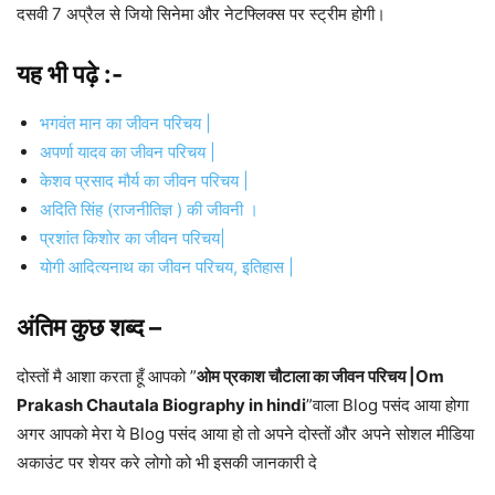
दसवी 7 अप्रैल से जियो सिनेमा और नेटफ्लिक्स पर स्ट्रीम होगी।
यह भी पढ़े :-
भगवंत मान का जीवन परिचय |
अपर्णा यादव का जीवन परिचय |
केशव प्रसाद मौर्य का जीवन परिचय |
अदिति सिंह (राजनीतिज्ञ ) की जीवनी ।
प्रशांत किशोर का जीवन परिचय|
योगी आदित्यनाथ का जीवन परिचय, इतिहास |
अंतिम कुछ शब्द –
दोस्तों मै आशा करता हूँ आपको ”
ओम प्रकाश चौटाला का जीवन परिचय |Om
Prakash Chautala Biography in hindi
”वाला Blog पसंद आया होगा
अगर आपको मेरा ये Blog पसंद आया हो तो अपने दोस्तों और अपने सोशल मीडिया
अकाउंट पर शेयर करे लोगो को भी इसकी जानकारी दे