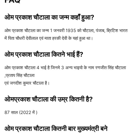
ओम प्रकाश चौटाला का जन्म कहाँ हुआ?
ओम प्रकाश चौटाला का जन्म 1 जनवरी 1935 को चौटाला, पंजाब, ब्रिटिश भारत
में पिता चौधरी देवीलाल एवं माता हरकी देवी के यहां हुआ था।
ओम प्रकाश चौटाला कितने भाई हैं?
ओम प्रकाश चौटाला 4 भाई है जिनमे 3 अन्य भाइयो के नाम रणजीत सिंह चौटाला
,प्रताप सिंह चौटाला
एवं जगदीश कुमार चौटाला है।
ओमप्रकाश चौटाला की उम्र कितनी है?
87 साल (2022 में )
ओम प्रकाश चौटाला कितनी बार मुख्यमंत्री बने