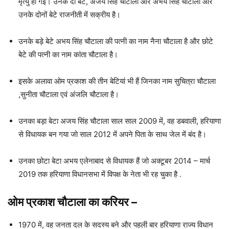
मृत्यु हो गई। उनके दो बेटे, अजय सिंह चौटाला और अभय सिंह चौटाला और
उनके दोनों बेटे राजनीती में सक्रीय है।
उनके बड़े बेटे अभय सिंह चौटाला की पत्नी का नाम नैना चौटाला है और छोटे
बेटे की पत्नी का नाम कांता चौटाला है।
इसके अलावा ओम प्रकाश की तीन बेटियां भी हैं जिनका नाम सुचित्रा चौटाला
,सुनीता चौटाला एवं अंजलि चौटाला है।
उनका बड़ा बेटा अजय सिंह चौटाला साल साल 2009 में, वह डबवाली, हरियाणा
से विधायक बन गया जो साल 2012 में अपने पिता के साथ जेल में बंद है।
उनका छोटा बेटा अभय एलेनाबाद से विधायक हैं जो अक्टूबर 2014 – मार्च
2019 तक हरियाणा विधानसभा में विपक्ष के नेता भी रह चुका है .
ओम प्रकाश चौटाला
का करियर
–
1970 में, वह जनता दल के सदस्य बने और पहली बार हरियाणा राज्य विधान