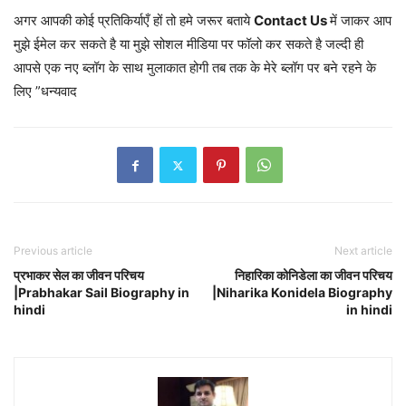
अगर आपकी कोई प्रतिकिर्याएँ हों तो हमे जरूर बताये
Contact Us
में जाकर आप
मुझे ईमेल कर सकते है या मुझे सोशल मीडिया पर फॉलो कर सकते है जल्दी ही
आपसे एक नए ब्लॉग के साथ मुलाकात होगी तब तक के मेरे ब्लॉग पर बने रहने के
लिए ”धन्यवाद
Previous article
Next article
प्रभाकर सेल का जीवन परिचय
निहारिका कोनिडेला का जीवन परिचय
|Prabhakar Sail Biography in
|Niharika Konidela Biography
hindi
in hindi