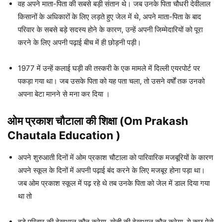
वह अपने माता-पिता की सबसे बड़ी संतान थे। जब उनके पिता चौधरी देवीलाल
किसानों के अधिकारों के लिए लड़ते हुए जेल में थे, अपने माता-पिता के बाद
परिवार के सबसे बड़े सदस्य होने के कारण, उन्हें अपनी जिम्मेदारियों को पूरा
करने के लिए अपनी पढ़ाई बीच में ही छोड़नी पड़ी।
1977 में उन्हें कलाई घड़ी की तस्करी के एक मामले में दिल्ली एयरपोर्ट पर
पकड़ा गया था। जब उसके पिता को यह पता चला, तो उसने वर्षों तक उनको
अपना बेटा मानने से मना कर दिया ।
ओम प्रकाश चौटाला की शिक्षा (Om Prakash
Chautala Education )
अपने शुरुआती दिनों में ओम प्रकाश चौटाला को पारिवारिक मजबूरियों के कारण
अपने स्कूल के दिनों में अपनी पढ़ाई बंद करने के लिए मजबूर होना पड़ा था।
जब ओम प्रकाश स्कूल में पढ़ रहे थे तब उनके पिता को जेल में डाल दिया गया
था तो
बड़े परिवार की देखभाल कौन करेगा, खेती की देखभाल कौन करेगा, ये कुछ ऐसे