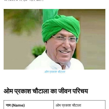
ओम प्रकाश चौटाला
ओम प्रकाश चौटाला का जीवन परिचय
नाम (Name)
ओम प्रकाश चौटाला