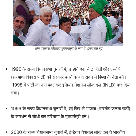
ओम प्रकाश चौटाला मुख्यमंत्री के रूप में भाषण देते हुए
1996 के राज्य विधानसभा चुनावों में, उन्होंने एक सीट जीती और एचवीपी
(हरियाणा विकास पार्टी) की सरकार बनने के बाद सदन में विपक्ष के नेता बने।
1998 में पार्टी का नाम बदलकर इंडियन नेशनल लोक दल (INLD) कर दिया
गया।
1999 के राज्य विधानसभा चुनावों में, वह फिर से भाजपा (भारतीय जनता पार्टी)
के समर्थन से चौथी बार हरियाणा के मुख्यमंत्री बने।
2000 के राज्य विधानसभा चुनावों में, इंडियन नेशनल लोक दल ने भारतीय