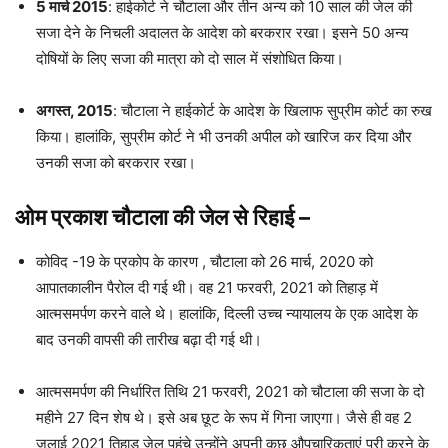
5 मार्च 2015
: हाईकोर्ट ने चौटाला और तीन अन्य को 10 साल की जेल की
सजा देने के निचली अदालत के आदेश को बरकरार रखा। इसने 50 अन्य
दोषियों के लिए सजा की मात्रा को दो साल में संशोधित किया।
अगस्त, 2015
: चौटाला ने हाईकोर्ट के आदेश के खिलाफ सुप्रीम कोर्ट का रुख
किया। हालांकि, सुप्रीम कोर्ट ने भी उनकी अपील को खारिज कर दिया और
उनकी सजा को बरकरार रखा।
ओम प्रकाश चौटाला
की जेल से रिहाई
–
कोविद -19 के प्रकोप के कारण , चौटाला को 26 मार्च, 2020 को
आपातकालीन पैरोल दी गई थी। वह 21 फरवरी, 2021 को तिहाड़ में
आत्मसमर्पण करने वाले थे। हालांकि, दिल्ली उच्च न्यायालय के एक आदेश के
बाद उनकी वापसी की तारीख बढ़ा दी गई थी।
आत्मसमर्पण की निर्धारित तिथि 21 फरवरी, 2021 को चौटाला की सजा के दो
महीने 27 दिन शेष थे। इसे अब छूट के रूप में गिना जाएगा। जैसे ही वह 2
जुलाई 2021 तिहाड़ जेल पहुंचे उन्होंने अपनी कुछ औपचारिकताएं पूरी करने के