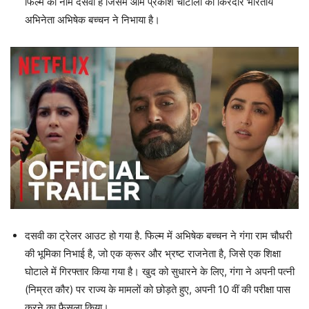
फिल्म का नाम दसवीं है जिसमे ओम प्रकाश चौटाला का किरदार भारतीय
अभिनेता अभिषेक बच्चन ने निभाया है।
दसवी का ट्रेलर आउट हो गया है. फिल्म में अभिषेक बच्चन ने गंगा राम चौधरी
की भूमिका निभाई है, जो एक क्रूर और भ्रष्ट राजनेता है, जिसे एक शिक्षा
घोटाले में गिरफ्तार किया गया है। खुद को सुधारने के लिए, गंगा ने अपनी पत्नी
(निम्रत कौर) पर राज्य के मामलों को छोड़ते हुए, अपनी 10 वीं की परीक्षा पास
करने का फैसला किया।