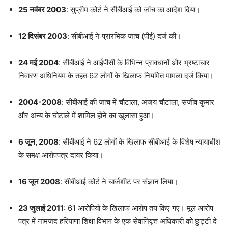
25 नवंबर 2003
: सुप्रीम कोर्ट ने सीबीआई को जांच का आदेश दिया।
12 दिसंबर 2003
: सीबीआई ने प्रारंभिक जांच (पीई) दर्ज की।
24 मई 2004
: सीबीआई ने आईपीसी के विभिन्न प्रावधानों और भ्रष्टाचार
निवारण अधिनियम के तहत 62 लोगों के खिलाफ नियमित मामला दर्ज किया।
2004-2008
: सीबीआई की जांच में चौटाला, अजय चौटाला, संजीव कुमार
और अन्य के घोटाले में शामिल होने का खुलासा हुआ।
6 जून, 2008
: सीबीआई ने 62 लोगों के खिलाफ सीबीआई के विशेष न्यायाधीश
के समक्ष आरोपपत्र दायर किया।
16 जून 2008
: सीबीआई कोर्ट ने चार्जशीट पर संज्ञान लिया।
23 जुलाई 2011
: 61 आरोपियों के खिलाफ आरोप तय किए गए। मूल आरोप
पत्र में नामजद हरियाणा शिक्षा विभाग के एक सेवानिवृत्त अधिकारी को छुट्टी दे