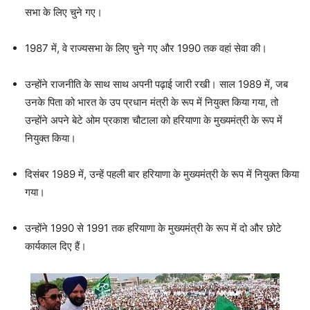
सभा के लिए चुने गए।
1987 में, वे राज्यसभा के लिए चुने गए और 1990 तक वहां सेवा की।
उन्होंने राजनीति के साथ साथ अपनी पढ़ाई जारी रखी। साल 1989 में, जब
उनके पिता को भारत के उप प्रधान मंत्री के रूप में नियुक्त किया गया, तो
उन्होंने अपने बेटे ओम प्रकाश चौटाला को हरियाणा के मुख्यमंत्री के रूप में
नियुक्त किया।
दिसंबर 1989 में, उन्हें पहली बार हरियाणा के मुख्यमंत्री के रूप में नियुक्त किया
गया।
उन्होंने 1990 से 1991 तक हरियाणा के मुख्यमंत्री के रूप में दो और छोटे
कार्यकाल दिए हैं।