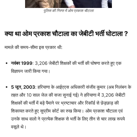
पुलिस की गिरप्त में ओम प्रकाश चौटाला
क्या था ओम प्रकाश चौटाला का जेबीटी भर्ती घोटाला ?
मामले की समय-सीमा इस प्रकार थी:
नवंबर 1999
: 3,206 जेबीटी शिक्षकों की भर्ती की घोषणा करते हुए एक
विज्ञापन जारी किया गया।
5 जून, 2003
: हरियाणा के आईएएस अधिकारी संजीव कुमार (अब निलंबन के
तहत और 10 साल जेल की सजा सुनाई गई) ने हरियाणा में 3,206 जेबीटी
शिक्षकों की भर्ती में बड़े पैमाने पर भ्रष्टाचार और रिकॉर्ड से छेड़छाड़ की
शिकायत करते हुए सुप्रीम कोर्ट का रुख किया। ओम प्रकाश चौटाला एवं
उनके साथ वालो ने प्रत्येक शिक्षक से भर्ती के लिए तीन से चार लाख रूपये
वसूले थे।