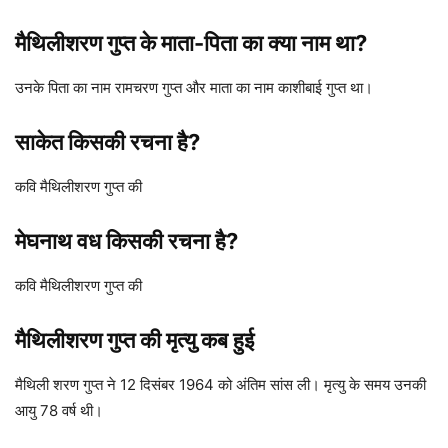
मैथिलीशरण गुप्त के माता-पिता का क्या नाम था?
उनके पिता का नाम रामचरण गुप्त और माता का नाम काशीबाई गुप्त था।
साकेत किसकी रचना है?
कवि मैथिलीशरण गुप्त की
मेघनाथ वध किसकी रचना है?
कवि मैथिलीशरण गुप्त की
मैथिलीशरण गुप्त की मृत्यु कब हुई
मैथिली शरण गुप्त ने 12 दिसंबर 1964 को अंतिम सांस ली। मृत्यु के समय उनकी
आयु 78 वर्ष थी।