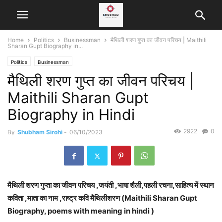
Home
Politics
Businessman
मैथिली शरण गुप्त का जीवन परिचय | Maithili
Sharan Gupt Biography in...
Politics
Businessman
मैथिली शरण गुप्त का जीवन परिचय |
Maithili Sharan Gupt
Biography in Hindi
2922
0
By
Shubham Sirohi
-
06/10/2023
मैथिली शरण गुप्ता का जीवन परिचय ,जयंती ,भाषा शैली,पहली रचना,साहित्य में स्थान
कविता ,माता का नाम ,राष्ट्र कवि मैथिलीशरण (Maithili Sharan Gupt
Biography, poems with meaning in hindi )