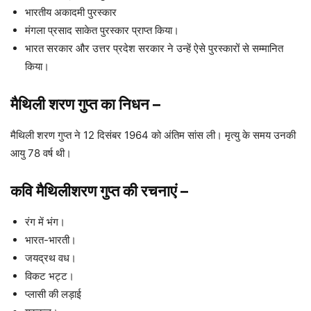
भारतीय अकादमी पुरस्कार
मंगला प्रसाद साकेत पुरस्कार प्राप्त किया।
भारत सरकार और उत्तर प्रदेश सरकार ने उन्हें ऐसे पुरस्कारों से सम्मानित
किया।
मैथिली शरण गुप्त का निधन
–
मैथिली शरण गुप्त ने 12 दिसंबर 1964 को अंतिम सांस ली। मृत्यु के समय उनकी
आयु 78 वर्ष थी।
कवि मैथिलीशरण गुप्त की रचनाएं
–
रंग में भंग।
भारत-भारती।
जयद्रथ वध।
विकट भट्ट।
प्लासी की लड़ाई