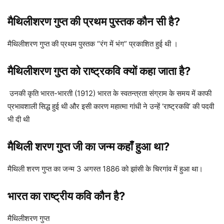
मैथिलीशरण गुप्त की प्रथम पुस्तक कौन सी है?
मैथिलीशरण गुप्त की प्रथम पुस्तक “रंग में भंग” प्रकाशित हुई थी ।
मैथिलीशरण गुप्त को राष्ट्रकवि क्यों कहा जाता है?
उनकी कृति भारत-भारती (1912) भारत के स्वतन्त्रता संग्राम के समय में काफी
प्रभावशाली सिद्ध हुई थी और इसी कारण महात्मा गांधी ने उन्हें ‘राष्ट्रकवि’ की पदवी
भी दी थी
मैथिली शरण गुप्त जी का जन्म कहाँ हुआ था?
मैथिली शरण गुप्त का जन्म 3 अगस्त 1886 को झांसी के चिरगांव में हुआ था।
भारत का राष्ट्रीय कवि कौन है?
मैथिलीशरण गुप्त