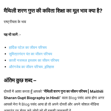
मैथिली शरण गुप्त की कविता शिक्षा का मूल भाव क्या है?
राष्ट्रीयता के भाव
यह भी जानें
:-
हार्दिक पटेल का जीवन परिचय
सुमित्रानंदन पंत का जीवन परिचय
काजी नजरूल इस्लाम का जीवन परिचय
औरंगजेब का जीवन परिचय ,इतिहास
अंतिम कुछ शब्द –
दोस्तों मै आशा करता हूँ आपको ”
मैथिली शरण गुप्त का जीवन परिचय | Maithili
Sharan Gupt Biography in Hindi
” वाला Blog पसंद आया होगा अगर
आपको मेरा ये Blog पसंद आया हो तो अपने दोस्तों और अपने सोशल मीडिया
अकाउंट पर शेयर करे लोगो को भी इसकी जानकारी दे