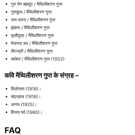
गुरु तेग बहादुर / मैथिलीशरण गुप्त
गुरुकुल / मैथिलीशरण गुप्त
जय भारत / मैथिलीशरण गुप्त
झंकार / मैथिलीशरण गुप्त
पृथ्वीपुत्र / मैथिलीशरण गुप्त
मेघनाद वध / मैथिलीशरण गुप्त
सैरन्ध्री / मैथिलीशरण गुप्त
साकेत / मैथिलीशरण गुप्त (1932)
कवि मैथिलीशरण गुप्त के संग्रह
–
तिलोत्तमा (1916)।
चंद्रहास (1916)।
अनघ (1925)।
विजय पर्व (1960)।
FAQ