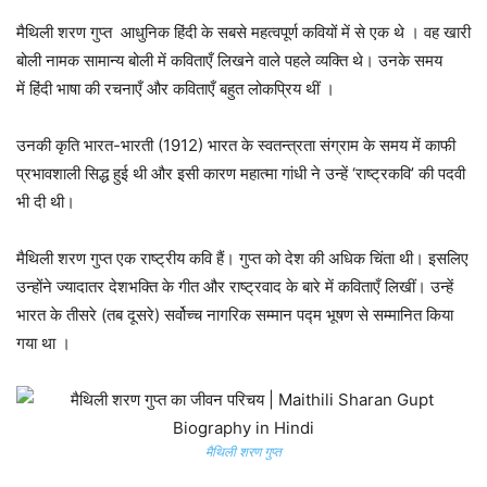
मैथिली शरण गुप्त आधुनिक हिंदी के सबसे महत्वपूर्ण कवियों में से एक थे । वह खारी
बोली नामक सामान्य बोली में कविताएँ लिखने वाले पहले व्यक्ति थे। उनके समय
में हिंदी भाषा की रचनाएँ और कविताएँ बहुत लोकप्रिय थीं ।
उनकी कृति भारत-भारती (1912) भारत के स्वतन्त्रता संग्राम के समय में काफी
प्रभावशाली सिद्ध हुई थी और इसी कारण महात्मा गांधी ने उन्हें ‘राष्ट्रकवि’ की पदवी
भी दी थी।
मैथिली शरण गुप्त एक राष्ट्रीय कवि हैं। गुप्त को देश की अधिक चिंता थी। इसलिए
उन्होंने ज्यादातर देशभक्ति के गीत और राष्ट्रवाद के बारे में कविताएँ लिखीं। उन्हें
भारत के तीसरे (तब दूसरे) सर्वोच्च नागरिक सम्मान पद्म भूषण से सम्मानित किया
गया था ।
मैथिली शरण गुप्त