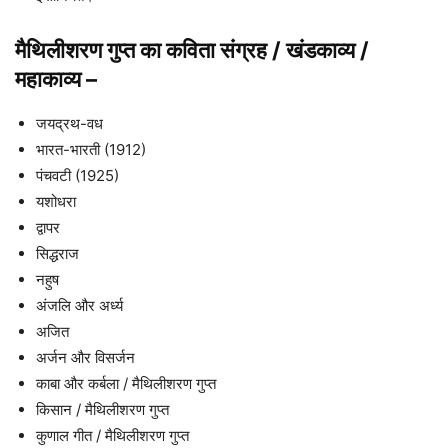
मैथिलीशरण गुप्त का कविता संग्रह / खंडकाव्य /
महाकाव्य
–
जयद्रथ-वध
भारत-भारती (1912)
पंचवटी (1925)
यशोधरा
द्वापर
सिद्धराज
नहुष
अंजलि और अर्ध्य
अजित
अर्जन और विसर्जन
काबा और कर्बला / मैथिलीशरण गुप्त
किसान / मैथिलीशरण गुप्त
कुणाल गीत / मैथिलीशरण गुप्त