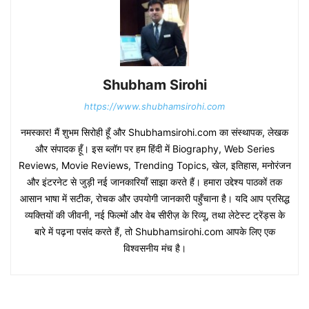
Shubham Sirohi
https://www.shubhamsirohi.com
नमस्कार! मैं शुभम सिरोही हूँ और Shubhamsirohi.com का संस्थापक, लेखक
और संपादक हूँ। इस ब्लॉग पर हम हिंदी में Biography, Web Series
Reviews, Movie Reviews, Trending Topics, खेल, इतिहास, मनोरंजन
और इंटरनेट से जुड़ी नई जानकारियाँ साझा करते हैं। हमारा उद्देश्य पाठकों तक
आसान भाषा में सटीक, रोचक और उपयोगी जानकारी पहुँचाना है। यदि आप प्रसिद्ध
व्यक्तियों की जीवनी, नई फिल्मों और वेब सीरीज़ के रिव्यू, तथा लेटेस्ट ट्रेंड्स के
बारे में पढ़ना पसंद करते हैं, तो Shubhamsirohi.com आपके लिए एक
विश्वसनीय मंच है।