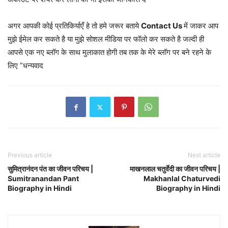
अगर आपकी कोई प्रतिकिर्याएँ हे तो हमे जरूर बताये
Contact Us
में जाकर आप
मुझे ईमेल कर सकते है या मुझे सोशल मीडिया पर फॉलो कर सकते है जल्दी ही
आपसे एक नए ब्लॉग के साथ मुलाकात होगी तब तक के मेरे ब्लॉग पर बने रहने के
लिए ”धन्यवाद
Previous article
Next article
सुमित्रानंदन पंत का जीवन परिचय |
माखनलाल चतुर्वेदी का जीवन परिचय |
Sumitranandan Pant
Makhanlal Chaturvedi
Biography in Hindi
Biography in Hindi