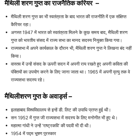
मैथिली शरण गुप्त का राजनैतिक करियर
–
मैथिली शरण गुप्त का भी स्वतंत्रता के बाद भारत की राजनीति में एक संक्षिप्त
कैरियर रहा।
अगस्त 1947 में भारत को स्वतंत्रता मिलने के कुछ समय बाद, मैथिली शरण
गुप्त को भारतीय संसद में राज्य सभा का मानद सदस्य नियुक्त किया गया।
राज्यसभा में अपने कार्यकाल के दौरान भी, मैथिली शरण गुप्त ने लिखना बंद नहीं
किया।
वास्तव में उन्हें संसद के ऊपरी सदन में अपनी राय रखते हुए अपनी कविता की
पंक्तियों का उपयोग करने के लिए जाना जाता था। 1965 में अपनी मृत्यु तक वे
राज्यसभा सदस्य रहे।
मैथिलीशरण गुप्त के अवार्ड्स
–
इलाहाबाद विश्वविद्यालय से इन्हें डी. लिट की उपाधि प्राप्त हुई थी।
सन 1952 में गुप्त जी राज्यसभा में सदस्य के लिए मनोनीत भी हुए थे।
महात्मा गांधी ने उन्हें ‘राष्ट्रकवि’ की पदवी भी दी थी।
1954 में पद्म भूषण पुरस्कार