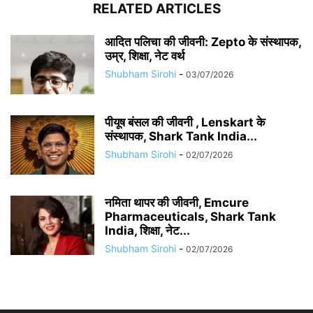
RELATED ARTICLES
आदित पलिचा की जीवनी: Zepto के संस्थापक,
उम्र, शिक्षा, नेट वर्थ
Shubham Sirohi
-
03/07/2026
पीयूष बंसल की जीवनी , Lenskart के
संस्थापक, Shark Tank India...
Shubham Sirohi
-
02/07/2026
नमिता थापर की जीवनी, Emcure
Pharmaceuticals, Shark Tank
India, शिक्षा, नेट...
Shubham Sirohi
-
02/07/2026