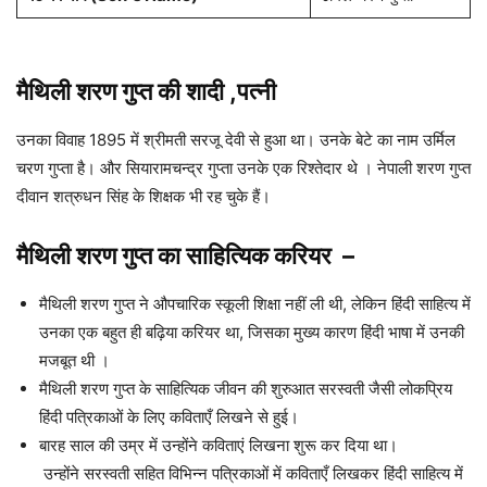
मैथिली शरण गुप्त की शादी ,पत्नी
उनका विवाह 1895 में श्रीमती सरजू देवी से हुआ था। उनके बेटे का नाम उर्मिल
चरण गुप्ता है। और सियारामचन्द्र गुप्ता उनके एक रिश्तेदार थे । नेपाली शरण गुप्त
दीवान शत्रुधन सिंह के शिक्षक भी रह चुके हैं।
मैथिली शरण गुप्त का साहित्यिक करियर
–
मैथिली शरण गुप्त ने औपचारिक स्कूली शिक्षा नहीं ली थी, लेकिन हिंदी साहित्य में
उनका एक बहुत ही बढ़िया करियर था, जिसका मुख्य कारण हिंदी भाषा में उनकी
मजबूत थी ।
मैथिली शरण गुप्त के साहित्यिक जीवन की शुरुआत सरस्वती जैसी लोकप्रिय
हिंदी पत्रिकाओं के लिए कविताएँ लिखने से हुई।
बारह साल की उम्र में उन्होंने कविताएं लिखना शुरू कर दिया था।
उन्होंने सरस्वती सहित विभिन्न पत्रिकाओं में कविताएँ लिखकर हिंदी साहित्य में