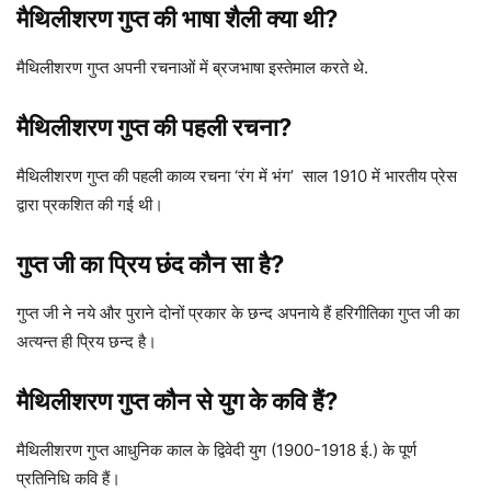
मैथिलीशरण गुप्त की भाषा शैली क्या थी?
मैथिलीशरण गुप्त अपनी रचनाओं में ब्रजभाषा इस्तेमाल करते थे.
मैथिलीशरण गुप्त की पहली रचना?
मैथिलीशरण गुप्त की पहली काव्य रचना ‘रंग में भंग’ साल 1910 में भारतीय प्रेस
द्वारा प्रकशित की गई थी।
गुप्त जी का प्रिय छंद कौन सा है?
गुप्त जी ने नये और पुराने दोनों प्रकार के छन्द अपनाये हैं हरिगीतिका गुप्त जी का
अत्यन्त ही प्रिय छन्द है।
मैथिलीशरण गुप्त कौन से युग के कवि हैं?
मैथिलीशरण गुप्त आधुनिक काल के द्विवेदी युग (1900-1918 ई.) के पूर्ण
प्रतिनिधि कवि हैं।