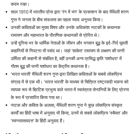
कदम रखा।
साल 1910 में भारतीय प्रेस द्वारा ‘रंग में भंग’ के प्रकाशन के बाद मैथिली शरण
गुप्त ने जनता के बीच सफलता का पहला स्वाद अनुभव किया।
उनकी कविताओं का मुख्य विषय और उनके अधिकांश नाटकों के कथानक
रामायण और महाभारत के पौराणिक कथानकों से प्रेरित थे।
उन्हें दुनिया भर के धार्मिक नेताओं के जीवन और भगवान बुद्ध के इर्द-गिर्द घूमती
कहानियों से निपटना भी पसंद था। जहां ‘साकेत’ रामायण से लक्ष्मण की पत्नी
उर्मिला की कहानी से संबंधित है, वहीं उनकी अन्य प्रसिद्ध कृति ‘यशोधरा’ में
गौतम बुद्ध की पत्नी यशोधरा का केंद्रीय कथानक है।
‘भारत भारती’ मैथिली शरण गुप्त द्वारा लिखित कविताओं के सबसे लोकप्रिय
संग्रह में से एक थी। ‘भारत भारती’ के माध्यम से चित्रित राष्ट्रवादी भावना को
व्यापक रूप से ब्रिटिश प्रभुत्व वाले भारत में स्वतंत्रता सेनानियों के लिए प्रेरणा
के रूप में प्रसारित किया गया था।
नाटक और कविता के अलावा, मैथिली शरण गुप्त ने कुछ लोकप्रिय संस्कृत
कार्यों का हिंदी भाषा में अनुवाद भी किया, उनमें से सबसे लोकप्रिय ‘रुबैयत’ और
‘स्वप्नवासवदत्त’ के हिंदी अनुवाद हैं।