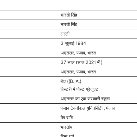
भारती सिंह
भारती सिंह
लल्ली
3 जुलाई 1984
अमृतसर, पंजाब, भारत
37 साल (साल 2021 में )
अमृतसर, पंजाब, भारत
बीए ((B. A.)
हिस्टरी में पोस्ट ग्रेजुएट
अमृतसर का एक सरकारी स्कूल
पंजाब टेक्नीकल युनिवर्सिटी , पंजाब
मेष राशि
भारतीय
हिन्दू धर्म