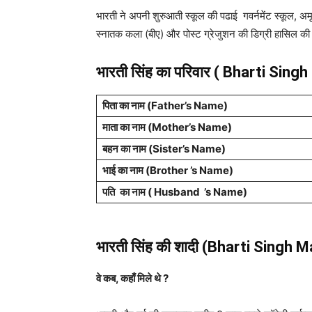
भारती ने अपनी शुरुआती स्कूल की पढाई गवर्नमेंट स्कूल, अमृ
स्नातक कला (बीए) और पोस्ट ग्रेजुशन की डिग्री हासिल क
भारती सिंह
का परिवार ( Bharti Singh
पिता का नाम (Father’s Name)
माता का नाम (Mother’s Name)
बहन का नाम (Sister’s Name)
भाई का नाम (Brother ’s Name)
पति
का नाम ( Husband ’s Name)
भारती सिंह की शादी (Bharti Singh M
वे कब, कहाँ मिले थे ?