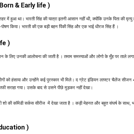
 (Born & Early life )
 में हुआ था। भारती सिंह की यात्रा इतनी आसान नहीं थी, क्योंकि उनके पिता की मृत्
-पोषण किया। भारती की एक बड़ी बहन पिंकी सिंह और एक भाई धीरज सिंह हैं ।
fe )
के वजन के लिए उनकी आलोचना की जाती है । तमाम समस्याओं और लोगो के मुँह पर ताले लग
 लोगों को हंसाया और उन्होंने कई पुरस्कार भी मिले। द ग्रेट इंडियन लाफ्टर चैलेंज सी
ाफी सराहा गया। उसके बाद से उसने पीछे मुड़कर नहीं देखा।
लिटी शो की कॉमेडी सर्कस सीरीज में देखा जाता है । कड़ी मेहनत और बहुत संघर्ष के सा
Education )