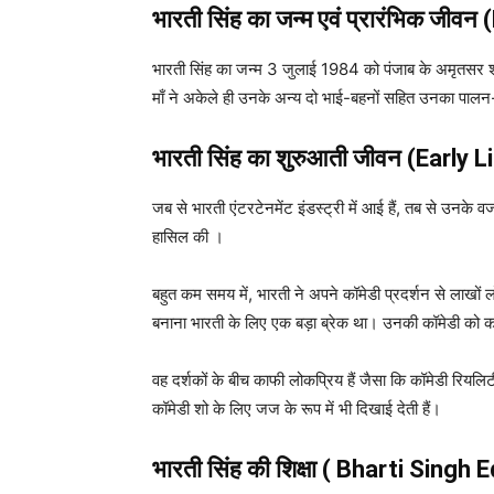
भारती सिंह
का जन्म एवं प्रारंभिक जीवन
भारती सिंह का जन्म 3 जुलाई 1984 को पंजाब के अमृतसर शहर
माँ ने अकेले ही उनके अन्य दो भाई-बहनों सहित उनका पालन
भारती सिंह का शुरुआती जीवन (Early Li
जब से भारती एंटरटेनमेंट इंडस्ट्री में आई हैं, तब से उन
हासिल की ।
बहुत कम समय में, भारती ने अपने कॉमेडी प्रदर्शन से लाखों
बनाना भारती के लिए एक बड़ा ब्रेक था। उनकी कॉमेडी को क
वह दर्शकों के बीच काफी लोकप्रिय हैं जैसा कि कॉमेडी रिय
कॉमेडी शो के लिए जज के रूप में भी दिखाई देती हैं।
भारती सिंह
की शिक्षा ( Bharti Singh 