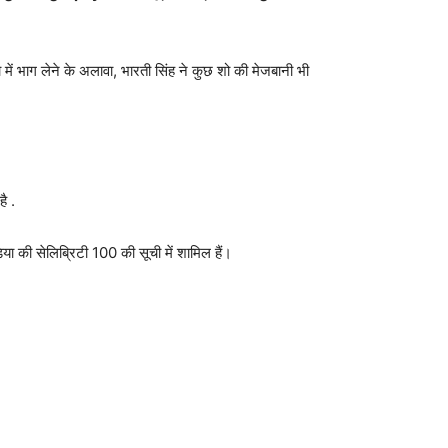
ं भाग लेने के अलावा, भारती सिंह ने कुछ शो की मेजबानी भी
ै .
या की सेलिब्रिटी 100 की सूची में शामिल हैं।