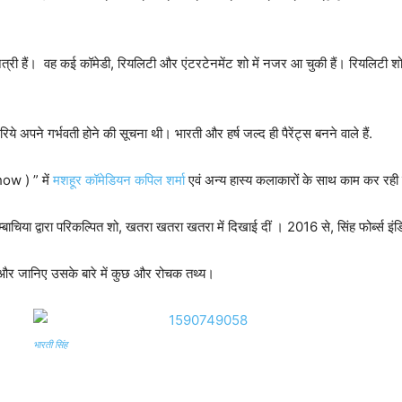
 हैं। वह कई कॉमेडी, रियलिटी और एंटरटेनमेंट शो में नजर आ चुकी हैं। रियलिटी शो मे
े अपने गर्भवती होने की सूचना थी। भारती और हर्ष जल्द ही पैरेंट्स बनने वाले हैं.
ow ) ” में
मशहूर कॉमेडियन कपिल शर्मा
एवं अन्य हास्य कलाकारों के साथ काम कर रही ह
चिया द्वारा परिकल्पित शो, खतरा खतरा खतरा में दिखाई दीं । 2016 से, सिंह फोर्ब्स इंडि
ई और जानिए उसके बारे में कुछ और रोचक तथ्य।
भारती सिंह