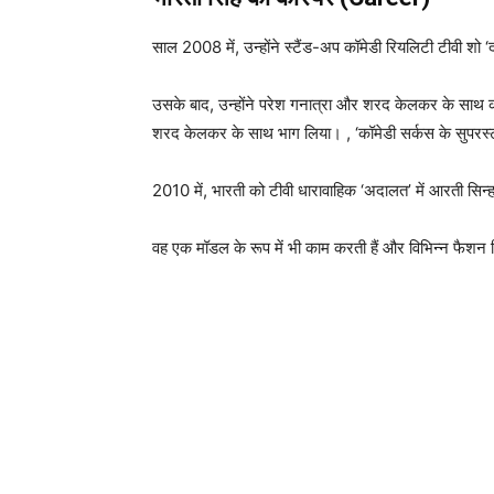
साल 2008 में, उन्होंने स्टैंड-अप कॉमेडी रियलिटी टीवी शो 
उसके बाद, उन्होंने परेश गनात्रा और शरद केलकर के साथ क
शरद केलकर के साथ भाग लिया। , ‘कॉमेडी सर्कस के सुपरस्ट
2010 में, भारती को टीवी धारावाहिक ‘अदालत’ में आरती सिन्ह
वह एक मॉडल के रूप में भी काम करती हैं और विभिन्न फैशन ड