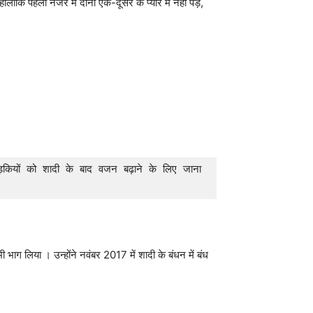
ंकि पहली नजर में दोनों एक-दूसरे के प्यार में नहीं पड़े,
कियों को शादी के बाद वजन बढ़ाने के लिए जाना 
भाग लिया । उन्होंने नवंबर 2017 में शादी के बंधन में बंध