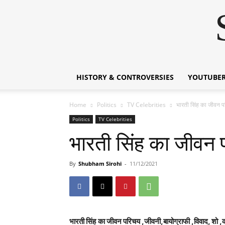
HISTORY & CONTROVERSIES
YOUTUBER
Home
Politics
TV Celebrities
भारती सिंह का जीवन
Politics
TV Celebrities
भारती सिंह का जीव
By
Shubham Sirohi
-
11/12/2021
भारती सिंह
का जीवन परिचय ,जीवनी,बायोग्राफी ,विवाद, शो 