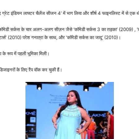
‘द ग्रेट इंडियन लाफ्टर चैलेंज सीजन 4’ में भाग लिया और शीर्ष 4 फाइनलिस्ट में से एक थ
ॉमेडी सर्कस के चार अलग-अलग सीज़न जैसे ‘कॉमेडी सर्कस 3 का तड़का’ (2009) , ‘कॉ
ार्स’ (2010) परेश गनात्रा के साथ, और ‘कॉमेडी सर्कस का जादू’ (2010)।
ा के रूप में पहली भूमिका मिली।
िजाइनरों के लिए रैंप वॉक कर चुकी हैं।