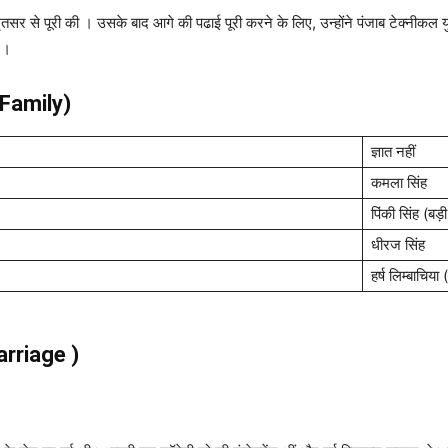
तसर से पूरी की । उसके बाद आगे की पढाई पूरी करने के लिए, उन्होंने पंजाब टेक्नीकल यु
ी ।
Family)
ज्ञात नहीं
कमला सिंह
पिंकी सिंह (बड़
धीरज सिंह
हर्ष लिम्बाचिय
arriage )