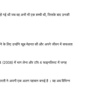
यु हो गई थी जब वह अभी भी एक बच्ची थी, जिसके बाद उनकी
ाने के लिए उन्होंने खूब मेहनत की और अपने जीवन में सफलता
जन 4 (2008) में भाग लेना और टॉप 4 फाइनलिस्ट में जगह
थ, भारती ने अपनी एक अलग पहचान बनाई है । वह अब विभिन्न