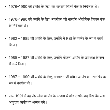
1976-1980 की अवधि के लिए, वह भारतीय रिजर्व बैंक के निदेशक थे।
1976-1980 की अवधि के लिए, मनमोहन जी भारतीय औद्योगिक विकास बैंक
के निदेशक थे।
1982 – 1985 की अवधि के लिए, उन्होंने ने RBI के गवर्नर के रूप में कार्य
किया।
1985 – 1987 की अवधि के लिए, उन्होंने योजना आयोग के उपाध्यक्ष के रूप
में कार्य किया।
1987 – 1990 की अवधि के लिए, मनमोहन जी दक्षिण आयोग के महासचिव के
रूप में कार्यरत थे।
साल 1991 में वह संघ लोक आयोग के अध्यक्ष थे और उसके बाद विश्वविद्यालय
अनुदान आयोग के अध्यक्ष बने।