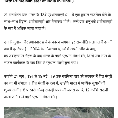
14th Prime Minister of India
in Hindi )
डॉ मनमोहन सिंह भारत के 13वें प्रधानमंत्री थे । वे एक कुशल राजनेता होने के
साथ-साथ विद्वान, अर्थशास्त्री और विचारक भी हैं। उन्हें एक अनुभवी अर्थशास्त्री
के रूप में अधिक जाना जाता है।
उनकी कुशल और ईमानदार छवि के कारण लगभग हर राजनीतिक ताकत में उनकी
अच्छी प्रतिष्ठा है। 2004 के लोकसभा चुनावों में अपनी जीत के बाद,
वह जवाहरलाल नेहरू के बाद भारत के पहले प्रधान मंत्री बने, जिन्हें पांच साल के
सफल कार्यकाल के बाद फिर से प्रधान मंत्री चुना गया।
उन्होंने 21 जून , 191 से 19 मई , 19 तक नरसिम्हा राव की सरकार में वित्त मंत्री
का पद भी संभाला । वित्त मंत्री के रूप में, उन्होंने भारत में आर्थिक सुधारों की
शुरुआत की। 8 फरवरी कोवह सऊदी अरब की यात्रा पर थे, 12 वर्षों में सऊदी
अरब जाने वाले पहले प्रधान मंत्री बने।