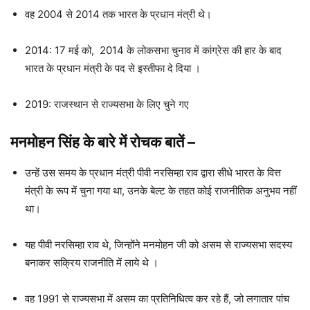
वह 2004 से 2014 तक भारत के प्रधान मंत्री थे।
2014: 17 मई को, 2014 के लोकसभा चुनाव में कांग्रेस की हार के बाद
भारत के प्रधान मंत्री के पद से इस्तीफा दे दिया ।
2019: राजस्थान से राज्यसभा के लिए चुने गए
मनमोहन सिंह के
बारे में रोचक बातें
–
उन्हें उस समय के प्रधान मंत्री पीवी नरसिम्हा राव द्वारा सीधे भारत के वित्त
मंत्री के रूप में चुना गया था, उनके बेल्ट के तहत कोई राजनीतिक अनुभव नहीं
था।
यह पीवी नरसिम्हा राव थे, जिन्होंने मनमोहन जी को असम से राज्यसभा सदस्य
बनाकर सक्रिय राजनीति में लाये थे ।
वह 1991 से राज्यसभा में असम का प्रतिनिधित्व कर रहे हैं, जो लगातार पांच