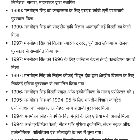
लिमिटेड, सतारा, महाराष्ट्र द्वारा स्थापित
1999: मनमोहन सिंह को उत्कृष्टता के लिए एचएच कांची श्री परमाचार्य
पुरस्कार मिला
1999: मनमोहन सिंह को राष्ट्रीय कृषि विज्ञान अकादमी नई दिल्ली का फेलो
मिला
1997: मनमोहन सिंह को तिलक स्मारक ट्रस्ट, पुणे द्वारा लोकमान्य तिलक
पुरस्कार से सम्मानित किया गया
1997: मनमोहन सिंह को 1996 के लिए जस्टिस केएस हेगड़े फाउंडेशन अवार्ड
मिला
1997: मनमोहन सिंह को निहोन कीजई शिंबुन इंक द्वारा क्षेत्रीय विकास के लिए
निक्केई एशिया पुरस्कार से सम्मानित किया गया।
1996: मनमोहन सिंह दिल्ली स्कूल ऑफ इकोनॉमिक्स के मानद प्रोफेसर बने।
1995: मनमोहन सिंह को 1994-95 के लिए भारतीय विज्ञान कांग्रेस
एसोसिएशन का जवाहरलाल नेहरू जन्म शताब्दी पुरस्कार मिला
1994: मनमोहन सिंह को वर्ष के वित्त मंत्री के लिए एशिया मनी अवार्ड मिला
1994: उन्हें प्रतिष्ठित फेलो, सेंटर फॉर एशिया इकोनॉमी, लंदन स्कूल ऑफ
इकोनॉमिक्स, पॉलिटिक्स एंड सोसाइटी के रूप में चुना गया।