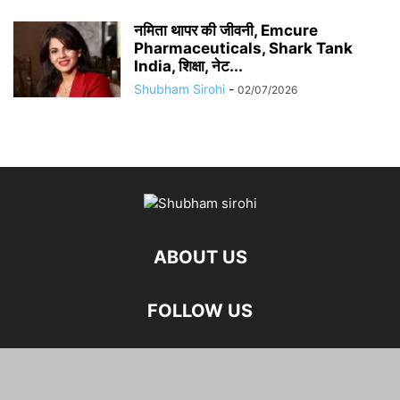
नमिता थापर की जीवनी, Emcure
Pharmaceuticals, Shark Tank
India, शिक्षा, नेट...
Shubham Sirohi
-
02/07/2026
ABOUT US
FOLLOW US
©