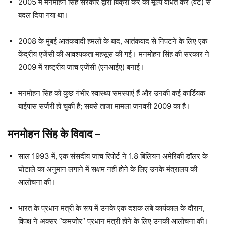
2005 में मनमोहन सिंह सरकार द्वारा बिक्री कर को मूल्य वर्धित कर (वैट) से
बदल दिया गया था।
2008 के मुंबई आतंकवादी हमलों के बाद, आतंकवाद से निपटने के लिए एक
केंद्रीय एजेंसी की आवश्यकता महसूस की गई। मनमोहन सिंह की सरकार ने
2009 में राष्ट्रीय जांच एजेंसी (एनआईए) बनाई।
मनमोहन सिंह को कुछ गंभीर स्वास्थ्य समस्याएं हैं और उनकी कई कार्डियक
बाईपास सर्जरी हो चुकी हैं; सबसे ताजा मामला जनवरी 2009 का है।
मनमोहन सिंह के विवाद
–
साल 1993 में, एक संसदीय जांच रिपोर्ट ने 1.8 बिलियन अमेरिकी डॉलर के
घोटाले का अनुमान लगाने में सक्षम नहीं होने के लिए उनके मंत्रालय की
आलोचना की।
भारत के प्रधान मंत्री के रूप में उनके एक दशक लंबे कार्यकाल के दौरान,
विपक्ष ने अक्सर “कमजोर” प्रधान मंत्री होने के लिए उनकी आलोचना की।