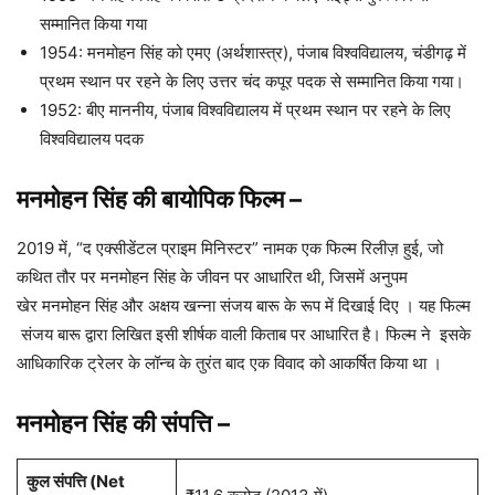
सम्मानित किया गया
1954: मनमोहन सिंह को एमए (अर्थशास्त्र), पंजाब विश्वविद्यालय, चंडीगढ़ में
प्रथम स्थान पर रहने के लिए उत्तर चंद कपूर पदक से सम्मानित किया गया।
1952: बीए माननीय, पंजाब विश्वविद्यालय में प्रथम स्थान पर रहने के लिए
विश्वविद्यालय पदक
मनमोहन सिंह की बायोपिक फिल्म
–
2019 में, “द एक्सीडेंटल प्राइम मिनिस्टर” नामक एक फिल्म रिलीज़ हुई, जो
कथित तौर पर मनमोहन सिंह के जीवन पर आधारित थी, जिसमें अनुपम
खेर मनमोहन सिंह और अक्षय खन्ना संजय बारू के रूप में दिखाई दिए । यह फिल्म
संजय बारू द्वारा लिखित इसी शीर्षक वाली किताब पर आधारित है। फिल्म ने इसके
आधिकारिक ट्रेलर के लॉन्च के तुरंत बाद एक विवाद को आकर्षित किया था ।
मनमोहन सिंह की
संपत्ति
–
कुल संपत्ति (Net