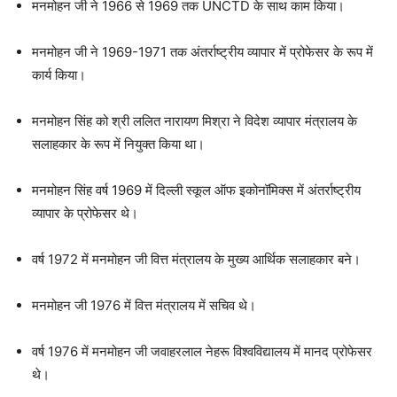
मनमोहन जी ने 1966 से 1969 तक UNCTD के साथ काम किया।
मनमोहन जी ने 1969-1971 तक अंतर्राष्ट्रीय व्यापार में प्रोफेसर के रूप में
कार्य किया।
मनमोहन सिंह को श्री ललित नारायण मिश्रा ने विदेश व्यापार मंत्रालय के
सलाहकार के रूप में नियुक्त किया था।
मनमोहन सिंह वर्ष 1969 में दिल्ली स्कूल ऑफ इकोनॉमिक्स में अंतर्राष्ट्रीय
व्यापार के प्रोफेसर थे।
वर्ष 1972 में मनमोहन जी वित्त मंत्रालय के मुख्य आर्थिक सलाहकार बने।
मनमोहन जी 1976 में वित्त मंत्रालय में सचिव थे।
वर्ष 1976 में मनमोहन जी जवाहरलाल नेहरू विश्वविद्यालय में मानद प्रोफेसर
थे।