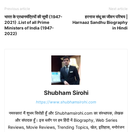
Previous article
Next article
भारत के प्रधानमंत्रियों की सूची (1947-
हरनाज संधू का जीवन परिचय |
2021) .List of all Prime
Harnaaz Sandhu Biography
Ministers of India (1947-
in Hindi
2022)
Shubham Sirohi
https://www.shubhamsirohi.com
नमस्कार! मैं शुभम सिरोही हूँ और Shubhamsirohi.com का संस्थापक, लेखक
और संपादक हूँ। इस ब्लॉग पर हम हिंदी में Biography, Web Series
Reviews, Movie Reviews, Trending Topics, खेल, इतिहास, मनोरंजन