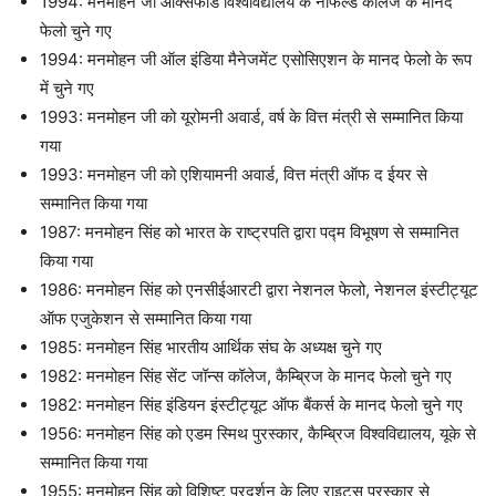
1994: मनमोहन जी ऑक्सफोर्ड विश्वविद्यालय के नफिल्ड कॉलेज के मानद
फेलो चुने गए
1994: मनमोहन जी ऑल इंडिया मैनेजमेंट एसोसिएशन के मानद फेलो के रूप
में चुने गए
1993: मनमोहन जी को यूरोमनी अवार्ड, वर्ष के वित्त मंत्री से सम्मानित किया
गया
1993: मनमोहन जी को एशियामनी अवार्ड, वित्त मंत्री ऑफ द ईयर से
सम्मानित किया गया
1987: मनमोहन सिंह को भारत के राष्ट्रपति द्वारा पद्म विभूषण से सम्मानित
किया गया
1986: मनमोहन सिंह को एनसीईआरटी द्वारा नेशनल फेलो, नेशनल इंस्टीट्यूट
ऑफ एजुकेशन से सम्मानित किया गया
1985: मनमोहन सिंह भारतीय आर्थिक संघ के अध्यक्ष चुने गए
1982: मनमोहन सिंह सेंट जॉन्स कॉलेज, कैम्ब्रिज के मानद फेलो चुने गए
1982: मनमोहन सिंह इंडियन इंस्टीट्यूट ऑफ बैंकर्स के मानद फेलो चुने गए
1956: मनमोहन सिंह को एडम स्मिथ पुरस्कार, कैम्ब्रिज विश्वविद्यालय, यूके से
सम्मानित किया गया
1955: मनमोहन सिंह को विशिष्ट प्रदर्शन के लिए राइट्स पुरस्कार से