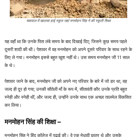
चकवाल में खालसा हाई स्कूल जहां मनमोहन सिंह ने की स्कूली शिक्षा
यह वहाँ था कि उनके पिता लंबे समय के बाद दिखाई दिए; जिसने कुछ समय पहले
दूसरी शादी की थी। पेशावर में वह मनमोहन को अपने दूसरे परिवार के साथ रहने के
लिए ले गया। मनमोहन इससे बहुत खुश नहीं थे। उस समय मनमोहन जी 11 साल
के थे।
पेशावर जाने के बाद, मनमोहन जी को अपने नए परिवार के बारे में जो डर था, वह
जल्द ही दूर हो गया; उनकी सौतेली माँ के रूप में, सीतावंती कौर उनके प्रति बहुत
स्नेही और स्नेही थीं, और जल्द ही, उन्होंने उनके साथ एक अच्छा तालमेल विकसित
कर लिया।
मनमोहन सिंह
की शिक्षा
–
मनमोहन सिंह ने हिंदू कॉलेज में पढ़ाई की। वे एक मेधावी छात्र थे और उसके