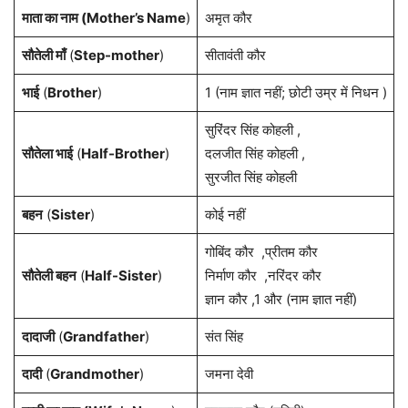
माता का नाम (Mother’s Name
)
अमृत कौर
सौतेली माँ
(
Step-mother
)
सीतावंती कौर
भाई
(
Brother
)
1 (नाम ज्ञात नहीं; छोटी उम्र में निधन )
सुरिंदर सिंह कोहली ,
सौतेला भाई
(
Half-Brother
)
दलजीत सिंह कोहली ,
सुरजीत सिंह कोहली
बहन
(
Sister
)
कोई नहीं
गोबिंद कौर ,प्रीतम कौर
सौतेली बहन
(
Half-Sister
)
निर्माण कौर ,नरिंदर कौर
ज्ञान कौर ,1 और (नाम ज्ञात नहीं)
दादाजी
(
Grandfather
)
संत सिंह
दादी
(
Grandmother
)
जमना देवी