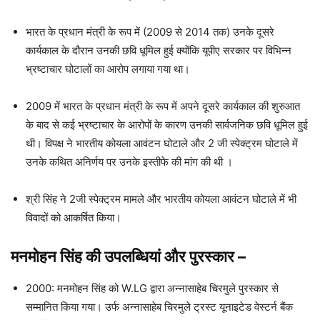
भारत के प्रधान मंत्री के रूप में (2009 से 2014 तक) उनके दूसरे
कार्यकाल के दौरान उनकी छवि धूमिल हुई क्योंकि यूपीए सरकार पर विभिन्न
भ्रष्टाचार घोटालों का आरोप लगाया गया था।
2009 में भारत के प्रधान मंत्री के रूप में अपने दूसरे कार्यकाल की शुरुआत
के बाद से कई भ्रष्टाचार के आरोपों के कारण उनकी सार्वजनिक छवि धूमिल हुई
थी। विपक्ष ने भारतीय कोयला आवंटन घोटाले और 2 जी स्पेक्ट्रम घोटाले में
उनके कथित अनिर्णय पर उनके इस्तीफे की मांग की थी ।
श्री सिंह ने 2जी स्पेक्ट्रम मामले और भारतीय कोयला आवंटन घोटाले में भी
विवादों को आकर्षित किया।
मनमोहन सिंह की उपलब्धियां और पुरस्कार
–
2000: मनमोहन सिंह को W.LG द्वारा अन्नासाहेब चिरमुले पुरस्कार से
सम्मानित किया गया। उर्फ अन्नासाहेब चिरमुले ट्रस्ट यूनाइटेड वेस्टर्न बैंक