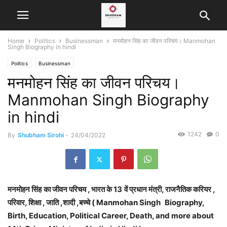
Home
Politics
Businessman
मनमोहन सिंह का जीवन परिचय। Manmohan
Singh Biography in hindi
Politics
Businessman
मनमोहन सिंह का जीवन परिचय।
Manmohan Singh Biography
in hindi
1242
0
By
Shubham Sirohi
-
24/04/2022
मनमोहन सिंह
का जीवन परिचय , भारत के 13
वें प्रधान मंत्री, राजनैतिक करियर ,
परिवार, शिक्षा , जाति ,शादी ,बच्चे ( Manmohan Singh
Biography,
Birth, Education, Political Career, Death, and more about