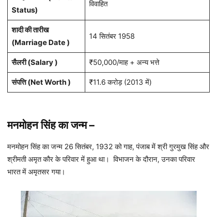
विवाहित
Status)
शादी की तारीख
14 सितंबर 1958
(Marriage Date )
सैलरी (Salary )
₹50,000/माह + अन्य भत्ते
संपत्ति (Net Worth )
₹11.6 करोड़ (2013 में)
मनमोहन सिंह का जन्म
–
मनमोहन सिंह का जन्म 26 सितंबर, 1932 को गाह, पंजाब में श्री गुरमुख सिंह और
श्रीमती अमृत कौर के परिवार में हुआ था। विभाजन के दौरान, उनका परिवार
भारत में अमृतसर गया।