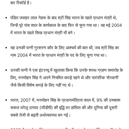
बार रिकॉर्ड है।
पंडित जवाहर लाल नेहरू के बाद श्री सिंह भारत के पहले प्रधान मंत्री थे,
जिन्हें पूरे पांच साल के कार्यकाल के बाद फिर से चुना गया था। वह मई 2004
में भारत के पहले सिख प्रधान मंत्री भी बने।
यह उनकी पत्नी गुरशरण कौर के लिए आश्चर्य की बात थी, जब श्री सिंह का
नाम 2004 में भारत के प्रधान मंत्री के पद के लिए चुना गया था।
उनकी पत्नी ने एक इंटरव्यू में खुलासा किया कि उनके शपथ ग्रहण समारोह के
लिए, मनमोहन सिंह ने अपने नियमित कपड़े पहने थे और पारंपरिक ‘शेरवानी’
जैसे किसी विशेष कपड़े के लिए नहीं गए थे।
भारत, 2007 में, मनमोहन सिंह के प्रधानमंत्रित्व काल में, 9% की उच्चतम
सकल घरेलू उत्पाद (जीडीपी) की वृद्धि दर हासिल की और दुनिया की दूसरी
सबसे तेजी से बढ़ती अर्थव्यवस्था बन गई।