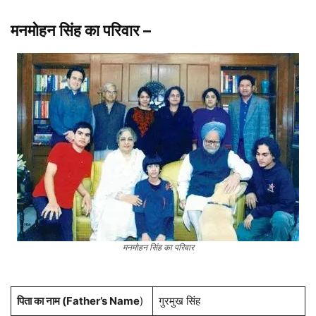
मनमोहन सिंह
का परिवार
–
मनमोहन सिंह का परिवार
पिता का नाम (Father’s Name
)
गुरमुख सिंह