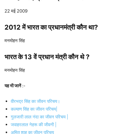
22 मई 2009
2012 में भारत का प्रधानमंत्री कौन था?
मनमोहन सिंह
भारत के 13 वें प्रधान मंत्री कौन थे ?
मनमोहन सिंह
यह भी जानें
:-
वीरभद्र सिंह का जीवन परिचय।
कल्याण सिंह का जीवन परिचय|
गुलजारी लाल नंदा का जीवन परिचय |
जवाहरलाल नेहरू की जीवनी |
अमित शाह का जीवन परिचय