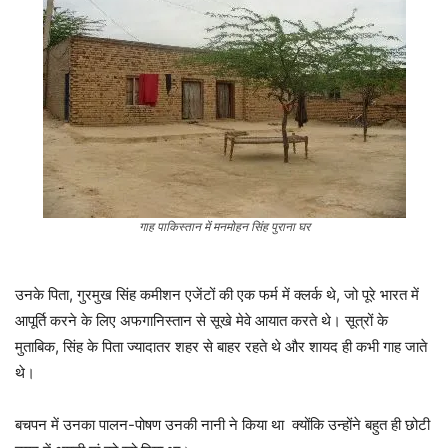
गाह पाकिस्तान में मनमोहन सिंह पुराना घर
उनके पिता, गुरमुख सिंह कमीशन एजेंटों की एक फर्म में क्लर्क थे, जो पूरे भारत में
आपूर्ति करने के लिए अफगानिस्तान से सूखे मेवे आयात करते थे। सूत्रों के
मुताबिक, सिंह के पिता ज्यादातर शहर से बाहर रहते थे और शायद ही कभी गाह जाते
थे।
बचपन में उनका पालन-पोषण उनकी नानी ने किया था क्योंकि उन्होंने बहुत ही छोटी