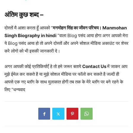
अंतिम कुछ शब्द –
दोस्तों मै आशा करता हूँ आपको ”
मनमोहन सिंह का जीवन परिचय। Manmohan
Singh Biography in hindi
”वाला Blog पसंद आया होगा अगर आपको मेरा
ये Blog पसंद आया हो तो अपने दोस्तों और अपने सोशल मीडिया अकाउंट पर शेयर
करे लोगो को भी इसकी जानकारी दे।
अगर आपकी कोई प्रतिकिर्याएँ हे तो हमे जरूर बताये
Contact Us
में जाकर आप
मुझे ईमेल कर सकते है या मुझे सोशल मीडिया पर फॉलो कर सकते है जल्दी ही
आपसे एक नए ब्लॉग के साथ मुलाकात होगी तब तक के मेरे ब्लॉग पर बने रहने के
लिए ”धन्यवाद