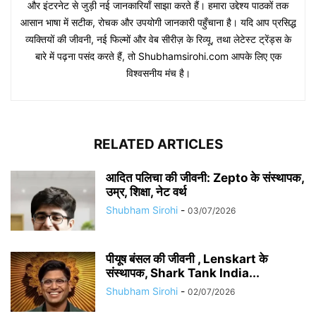
और इंटरनेट से जुड़ी नई जानकारियाँ साझा करते हैं। हमारा उद्देश्य पाठकों तक
आसान भाषा में सटीक, रोचक और उपयोगी जानकारी पहुँचाना है। यदि आप प्रसिद्ध
व्यक्तियों की जीवनी, नई फिल्मों और वेब सीरीज़ के रिव्यू, तथा लेटेस्ट ट्रेंड्स के
बारे में पढ़ना पसंद करते हैं, तो Shubhamsirohi.com आपके लिए एक
विश्वसनीय मंच है।
RELATED ARTICLES
आदित पलिचा की जीवनी: Zepto के संस्थापक,
उम्र, शिक्षा, नेट वर्थ
Shubham Sirohi
-
03/07/2026
पीयूष बंसल की जीवनी , Lenskart के
संस्थापक, Shark Tank India...
Shubham Sirohi
-
02/07/2026