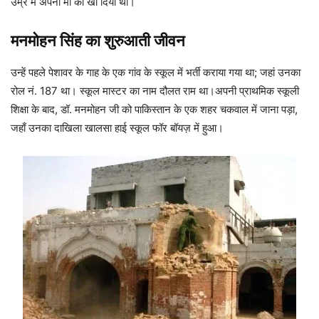
उम्र में अपनी मां को खो दिया था।
मनमोहन सिंह का शुरुआती जीवन
उन्हें पहले पेशावर के गाह के एक गांव के स्कूल में भर्ती कराया गया था; जहां उनका
रोल नं. 187 था। स्कूल मास्टर का नाम दौलत राम था।अपनी प्राथमिक स्कूली
शिक्षा के बाद, डॉ. मनमोहन जी को पाकिस्तान के एक शहर चकवाल में जाना पड़ा,
जहाँ उनका दाखिला खालसा हाई स्कूल फॉर बॉयज़ में हुआ।