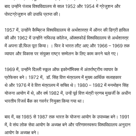
बाद उन्होंने पंजाब विश्वविद्यालय से साल 1952 और 1954 में ग्रेजुशन और
पोस्टग्रेजुशन की उपाधि प्राप्त की।
1957 में, उन्होंने कैम्ब्रिज विश्वविद्यालय से अर्थशास्त्र में ऑनर की डिग्री हासिल
की और 1962 में उन्होंने नफिल्ड कॉलेज, ऑक्सफोर्ड विश्वविद्यालय से अर्थशास्त्र
में अपना डी.फिल पूरा किया। । फिर वे भारत लौट आए और 1966 – 1969 तक
व्यापार और विकास पर संयुक्त राष्ट्र सम्मेलन के लिए काम करने चले गए।
1969 में, उन्होंने दिल्ली स्कूल ऑफ इकोनॉमिक्स में अंतर्राष्ट्रीय व्यापार के
प्रोफेसर बने। 1972 में, डॉ. सिंह वित्त मंत्रालय में मुख्य आर्थिक सलाहकार
थे और 1976 में वे वित्त मंत्रालय में सचिव थे। 1980 – 1982 में मनमोहन सिंह
योजना आयोग में थे, और वर्ष 1982 में, उन्हें पूर्व वित्त मंत्री प्रणब मुखर्जी के अधीन
भारतीय रिजर्व बैंक का गवर्नर नियुक्त किया गया था।
बाद में, वह 1985 से 1987 तक भारत के योजना आयोग के उपाध्यक्ष बने। 1991
में, वे संघ लोक सेवा आयोग के अध्यक्ष बने और परिणामस्वरूप विश्वविद्यालय अनुदान
आयोग के अध्यक्ष बने।