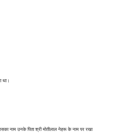
िया था।
े, जिसका नाम उनके पिता श्री मोतीलाल नेहरू के नाम पर रखा