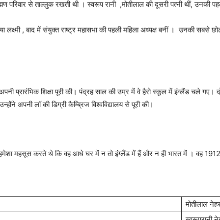
राह्मण परिवार से ताल्लुक रखती थी । स्वरूप रानी ,मोतीलाल की दूसरी पत्नी थीं, उनकी पहल
ा लक्ष्मी , बाद में संयुक्त राष्ट्र महासभा की पहली महिला अध्यक्ष बनीं । उनकी सबसे छ
ी प्रारंभिक शिक्षा पूरी की। पंद्रह साल की उम्र में वे हैरो स्कूल में इंग्लैंड चले गए
्होंने अपनी लॉ की डिग्री कैम्ब्रिज विश्वविद्यालय से पूरी की।
 और हमेशा महसूस करते थे कि वह आधे घर में न तो इंग्लैंड में हैं और न ही भारत में । व
मोतीलाल नेहर
स्वरूपरानी ने