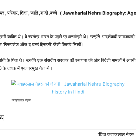
 , परिवार, शिक्षा , जाति ,शादी ,बच्चे
(
Jawaharlal Nehru
Biography: Age, 
्रणी व्यक्ति थे। वे स्वतंत्र भारत के पहले प्रधानमंत्री थे। उन्होंने आदर्शवादी समाज
्लिम्पसेज ऑफ द वर्ल्ड हिस्ट्री’ जैसी किताबें लिखीं।
धी के पिता थे। उन्होंने एक संसदीय सरकार की स्थापना की और विदेशी मामलों में अपनी गुटन
 के दशक में एक प्रमुख नेता थे।
जवाहरलाल नेहरू
चय
पंडित जवाहरलाल नेहरु