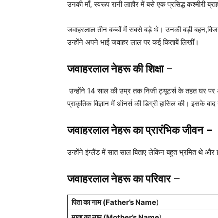
उनकी माँ, स्वरूप रानी लाहौर में बसे एक प्रसिद्ध कश्मीरी ब्
जवाहरलाल तीन बच्चों में सबसे बड़े थे। उनकी बड़ी बहन,
विजय
उन्होंने अपने भाई जवाहर लाल पर कई किताबें लिखीं।
जवाहरलाल नेहरू
की शिक्षा
–
उन्होंने 14 साल की उम्र तक निजी ट्यूटर्स के तहत घर पर अपन
प्राकृतिक विज्ञान में ऑनर्स की डिग्री हासिल की। इसके बाद उन
जवाहरलाल नेहरू का प्रारंभिक जीवन –
उन्होंने इंग्लैंड में सात साल बिताए लेकिन बहुत भ्रमित थे
जवाहरलाल नेहरू का परिवार
–
पिता का नाम (Father’s Name
)
माता का नाम (Mother’s Name
)