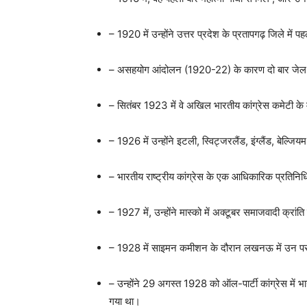
– 1920 में उन्होंने उत्तर प्रदेश के प्रतापगढ़ जिले मे
– असहयोग आंदोलन (1920-22) के कारण दो बार जे
– सितंबर 1923 में वे अखिल भारतीय कांग्रेस कमेटी क
– 1926 में उन्होंने इटली, स्विट्जरलैंड, इंग्लैंड, बेल्
– भारतीय राष्ट्रीय कांग्रेस के एक आधिकारिक प्रतिनिधि के र
– 1927 में, उन्होंने मास्को में अक्टूबर समाजवादी क्रांति
– 1928 में साइमन कमीशन के दौरान लखनऊ में उन पर 
– उन्होंने 29 अगस्त 1928 को ऑल-पार्टी कांग्रेस में भ
गया था।