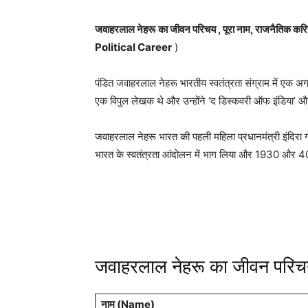
जवाहरलाल नेहरू
का जीवन परिचय , पूरा नाम, राजनैतिक करियर
Political Career
)
पंडित जवाहरलाल नेहरू भारतीय स्वतंत्रता संग्राम में एक अग
एक विपुल लेखक थे और उन्होंने ‘द डिस्कवरी ऑफ इंडिया’ और ‘ग
जवाहरलाल नेहरू भारत की पहली महिला प्रधानमंत्री इंदिरा गां
भारत के स्वतंत्रता आंदोलन में भाग लिया और 1930 और 40
जवाहरलाल नेहरू का जीवन परि
नाम (Name)