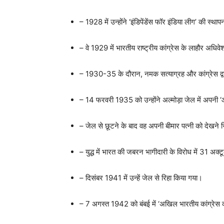
– 1928 में उन्होंने ‘इंडिपेंडेंस फॉर इंडिया लीग’ की स
– वे 1929 में भारतीय राष्ट्रीय कांग्रेस के लाहौर अधिवे
– 1930-35 के दौरान, नमक सत्याग्रह और कांग्रेस द्वार
– 14 फरवरी 1935 को उन्होंने अल्मोड़ा जेल में अपनी 
– जेल से छूटने के बाद वह अपनी बीमार पत्नी को देखने स
– युद्ध में भारत की जबरन भागीदारी के विरोध में 31 अक
– दिसंबर 1941 में उन्हें जेल से रिहा किया गया।
– 7 अगस्त 1942 को बंबई में ‘अखिल भारतीय कांग्रेस कमे