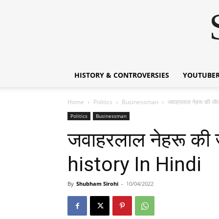
HISTORY & CONTROVERSIES
YOUTUBER
Home
Politics
Businessman
जवाहरलाल नेहरू की ज
Politics
Businessman
जवाहरलाल नेहरू की
history In Hindi
By
Shubham Sirohi
-
10/04/2022