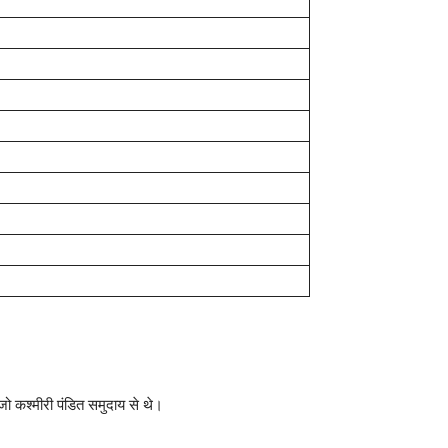
ो कश्मीरी पंडित समुदाय से थे।