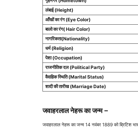
गृहनगर (Hometown)
लंबाई (Height)
आँखों का रंग (Eye Color)
बालो का रंग( Hair Color)
नागरिकता(Nationality)
धर्म (Religion)
पेशा (Occupation)
राजनीतिक दल (Political Party)
वैवाहिक स्थिति (Marital Status)
शादी की तारीख (Marriage Date)
जवाहरलाल नेहरू का जन्म –
जवाहरलाल नेहरू का जन्म 14 नवंबर 1889 को ब्रिटिश भारत क