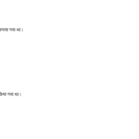
 अपनाया गया था।
।
 किया गया था।