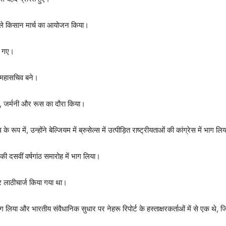
ं पहले किसान मार्च का आयोजन किया।
ल गए।
े महासचिव बने।
जियम, जर्मनी और रूस का दौरा किया।
ूप में, उन्होंने बेल्जियम में ब्रुसेल्स में उत्पीड़ित राष्ट्रीयताओं की कांग्रेस में भाग ल
 की दसवीं वर्षगांठ समारोह में भाग लिया।
लाठीचार्ज किया गया था।
ाग लिया और भारतीय संवैधानिक सुधार पर नेहरू रिपोर्ट के हस्ताक्षरकर्ताओं में से एक थ