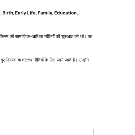
Birth, Early Life, Family, Education,
वादी किस्म की सामाजिक-आर्थिक नीतियों की शुरुआत की थी। वह
िरपेक्ष या तटस्थ नीतियों के लिए जाने जाते हैं। उन्होंने