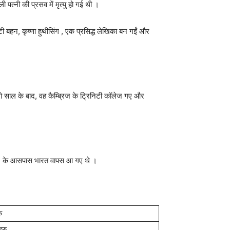
ी पत्नी की प्रसव में मृत्यु हो गई थी ।
ोटी बहन, कृष्णा हुथीसिंग , एक प्रसिद्ध लेखिका बन गईं और
। दो साल के बाद, वह कैम्ब्रिज के ट्रिनिटी कॉलेज गए और
ह 1912 के आसपास भारत वापस आ गए थे ।
ु
हरु