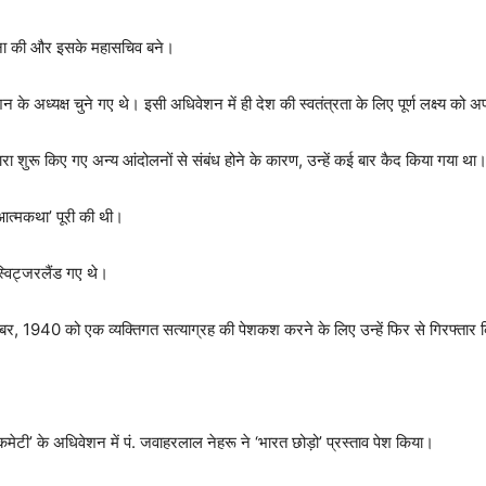
्थापना की और इसके महासचिव बने।
शन के अध्यक्ष चुने गए थे। इसी अधिवेशन में ही देश की स्वतंत्रता के लिए पूर्ण लक्ष्य को
ा शुरू किए गए अन्य आंदोलनों से संबंध होने के कारण, उन्हें कई बार कैद किया गया था
‘आत्मकथा’ पूरी की थी।
्विट्जरलैंड गए थे।
्टूबर, 1940 को एक व्यक्तिगत सत्याग्रह की पेशकश करने के लिए उन्हें फिर से गिरफ्तार
टी’ के अधिवेशन में पं. जवाहरलाल नेहरू ने ‘भारत छोड़ो’ प्रस्ताव पेश किया।