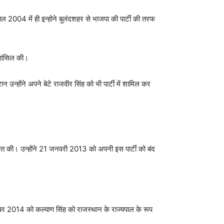
साल 2004 में ही इन्होने बुलंदशहर से भाजपा की पार्टी की तरफ
 हांसिल की।
न उन्होंने अपने बेटे राजवीर सिंह को भी पार्टी में शामिल कर
ुरुआत की। उन्होंने 21 जनवरी 2013 को अपनी इस पार्टी को बंद
तंबर 2014 को कल्याण सिंह को राजस्थान के राज्यपाल के रूप