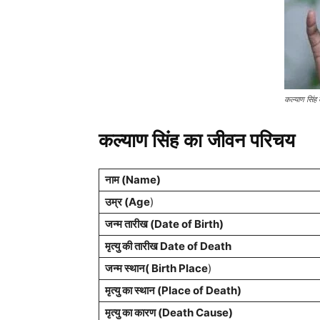
कल्याण सिंह
कल्याण सिंह का जीवन परिचय
नाम (Name)
उम्र (Age
)
जन्म तारीख (Date of Birth)
मृत्यु की तारीख Date of Death
जन्म स्थान( Birth Place
)
मृत्यु का स्थान (Place of Death)
मृत्यु का कारण (Death Cause)