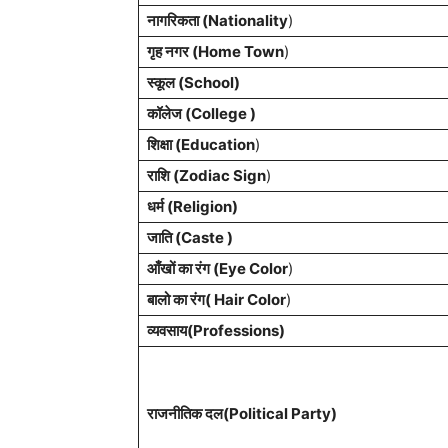
नागरिकता (Nationality
)
गृह नगर (Home Town
)
स्कूल (School)
कॉलेज (College )
शिक्षा (Education
)
राशि (Zodiac Sign
)
धर्म (Religion)
जाति (Caste )
आँखों का रंग (Eye Color
)
बालो का रंग( Hair Color
)
व्यवसाय(Professions)
राजनीतिक दल(Political Party)