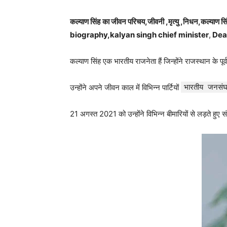
कल्याण सिंह
का जीवन परिचय,जीवनी ,मृत्यु ,निधन,कल्याण सिंह
biography,kalyan singh chief minister
,
Deat
कल्याण सिंह एक भारतीय राजनेता हैं जिन्होंने राजस्थान के पूर्व
उन्होंने अपने जीवन काल में विभिन्न पार्टियों
भारतीय जनसं
21 अगस्त 2021 को उन्होंने विभिन्न बीमारियों से लड़ते हुए 