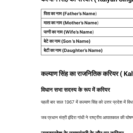
पिता का नाम (Father’s Name
)
माता का नाम (Mother’s Name
)
पत्नी का नाम (Wife’s Name
)
बेटे का नाम (Son ’s Name)
बेटी का नाम (Daughter’s Name)
कल्याण सिंह
का राजनितिक करियर (
Ka
विधान सभा सदस्य के रूप में करियर
पहली बार साल 1967 में कल्याण सिंह को उत्तर प्रदेश में 
जब प्रधान मंत्री इंदिरा गांधी ने राष्ट्रीय आपातकाल की घो