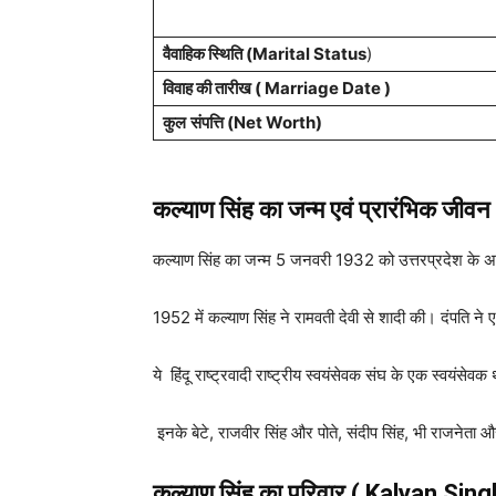
वैवाहिक स्थिति (Marital Status
)
विवाह की तारीख ( Marriage Date )
कुल
संपत्ति (Net Worth)
कल्याण सिंह का जन्म एवं प्रारंभिक जीव
कल्याण सिंह का जन्म 5 जनवरी 1932 को उत्तरप्रदेश के अल
1952 में कल्याण सिंह ने रामवती देवी से शादी की। दंपति ने 
ये हिंदू राष्ट्रवादी राष्ट्रीय स्वयंसेवक संघ के एक स्वयंसेवक थ
इनके बेटे, राजवीर सिंह और पोते, संदीप सिंह, भी राजनेता औ
कल्याण सिंह
का परिवार (
Kalyan Sing