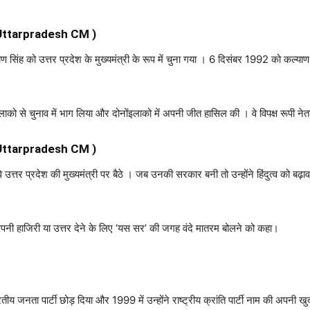
में (Uttarpradesh CM )
 सिंह को उत्तर प्रदेश के मुख्यमंत्री के रूप में चुना गया । 6 दिसंबर 1992 को कल्या
 से चुनाव में भाग लिया और दोनोंइलाको में अपनी जीत हासिल की । वे विपक्ष रूपी नेता 
Uttarpradesh CM )
 प्रदेश की मुख्यमंत्री पर बैठे । जब उनकी सरकार बनी तो उन्होंने हिंदुत्व को बढ़ावा
ो को अपनी हाजिरी या उत्तर देने के लिए ‘यस सर’ की जगह वंदे मातरम बोलने को कहा।
य जनता पार्टी छोड़ दिया और 1999 में उन्होंने राष्ट्रीय क्रांति पार्टी नाम की अपनी ख