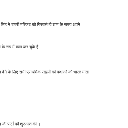
ण सिंह ने बाबरी मस्जिद को गिरवाते ही शाम के समय अपने
के रूप में काम कर चुके है.
 देने के लिए सभी प्राथमिक स्कूलों की कक्षाओं को भारत माता
ुद की पार्टी की शुरुआत की ।