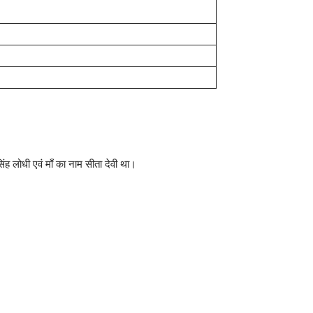
 लोधी एवं माँ का नाम सीता देवी था।