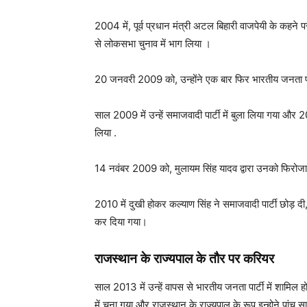
2004 में, पूर्व प्रधान मंत्री अटल बिहारी वाजपेयी के कहने 
से लोकसभा चुनाव में भाग लिया ।
20 जनवरी 2009 को, उन्होंने एक बार फिर भारतीय जनता पार्
साल 2009 में उन्हें समाजवादी पार्टी में बुला लिया गया और 2
लिया .
14 नवंबर 2009 को, मुलायम सिंह यादव द्वारा उनको फिरोजाब
2010 में दुखी होकर कल्याण सिंह ने समाजवादी पार्टी छोड़ द
कर दिया गया।
राजस्थान के राज्यपाल के तौर पर करियर
साल 2013 में उन्हें वापस से भारतीय जनता पार्टी में शामि
में चुना गया और राजस्थान के राज्यपाल के रूप इन्होने पांच 