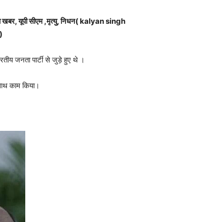
ाजा खबर, यूपी सीएम ,मृत्यु, निधन(
kalyan singh
)
रतीय जनता पार्टी से जुड़े हुए थे ।
के साथ काम किया।