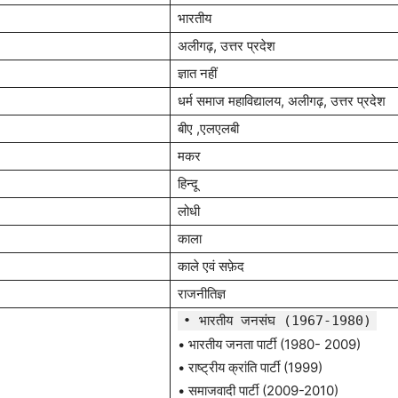
भारतीय
अलीगढ़, उत्तर प्रदेश
ज्ञात नहीं
धर्म समाज महाविद्यालय, अलीगढ़, उत्तर प्रदेश
बीए ,एलएलबी
मकर
हिन्दू
लोधी
काला
काले एवं सफ़ेद
राजनीतिज्ञ
• भारतीय जनसंघ (1967-1980)
• भारतीय जनता पार्टी (1980- 2009)
• राष्ट्रीय क्रांति पार्टी (1999)
• समाजवादी पार्टी (2009-2010)