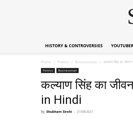
HISTORY & CONTROVERSIES
YOUTUBER
Home
Politics
Businessman
कल्याण सिंह का जीव
Politics
Businessman
कल्याण सिंह का जी
in Hindi
By
Shubham Sirohi
-
21/08/2021