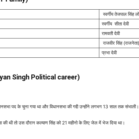
स्वर्गीय तेजपाल सिंह ल
स्वर्गीय सीता देवी
रामवती देवी
राजवीर सिंह (राजनेता
प्रभा देवी
lyan Singh
Political career)
विधानसभा पद के चुना गया था और विधानसभा की गद्दी उन्होंने लगभग 13 साल तक संभाली
षणा की थी तो उस दौरान कल्याण सिंह को 21 महीनो के लिए जेल में भेज दिया था।