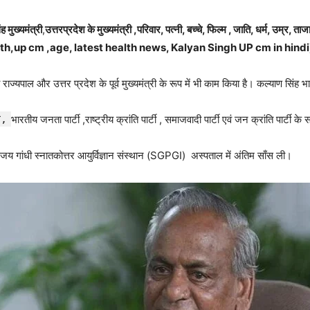
 मुख्यमंत्री
,
उत्तरप्रदेश के मुख्यमंत्री ,परिवार, पत्नी, बच्चे, फिल्म , जाति, धर्म, उम्र, त
h,up cm ,age, latest health news,
Kalyan Singh UP cm in hindi
 राज्यपाल और उत्तर प्रदेश के पूर्व मुख्यमंत्री के रूप में भी काम किया है। कल्याण सिंह भा
घ,
भारतीय जनता पार्टी ,राष्ट्रीय क्रांति पार्टी , समाजवादी पार्टी एवं जन क्रांति पार्टी 
संजय गांधी स्नातकोत्तर आयुर्विज्ञान संस्थान (SGPGI) अस्पताल में अंतिम साँस ली।