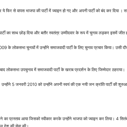
पर ये फिर से वापस भाजपा की पार्टी में ज्वाइन हो गए और अपनी पार्टी को बंद कर दिया । 
टी का साथ छोड़ दिया और बतौर स्वतंत्र उम्मीदवार के रूप में चुनाव लड़कर इसमें जीत
009 के लोकसभा चुनावों में उन्होंने समाजवादी पार्टी के लिए चुनाव प्रचार किया। उसी दौरा
ाद लोकसभा उपचुनाव में समाजवादी पार्टी के खराब प्रदर्शन के लिए जिम्मेदार ठहराया।
ी, उन्होंने 5 जनवरी 2010 को उन्होंने अपनी स्वयं की एक नयी जन क्रांति पार्टी की श
ल होने का प्रस्ताव आया जिसको स्वीकार करके उन्होंने भाजपा को ज्वाइन कर लिया। 4 सि
साल देश की सेवा की।