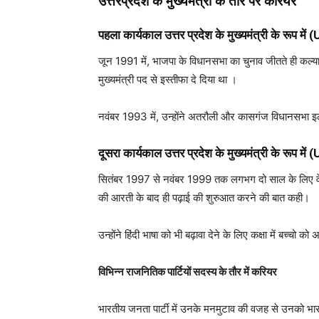
उत्तरप्रदेश के मुख्यमंत्री के तौर पर करियर
पहला कार्यकाल उत्तर प्रदेश के मुख्यमंत्री के रूप 
जून 1991 में, भाजपा के विधानसभा का चुनाव जीतते ही कल्याण
मुख्यमंत्री पद से इस्तीफा दे दिया था ।
नवंबर 1993 में, उन्होंने अतरौली और कासगंज विधानसभा इलाको
दूसरा कार्यकाल उत्तर प्रदेश के मुख्यमंत्री के रूप में
(
सितंबर 1997 से नवंबर 1999 तक लगभग दो साल के लिए वे उत्तर
की आरती के बाद ही पढ़ाई की शुरुआत करने की बात कही।
उन्होंने हिंदी भाषा को भी बढ़ावा देने के लिए कक्षा में बच्च
विभिन्न राजनितिक पार्टियों सदस्य के तौर में करियर
भारतीय जनता पार्टी में उनके मनमुटाव की वजह से उनको भारती