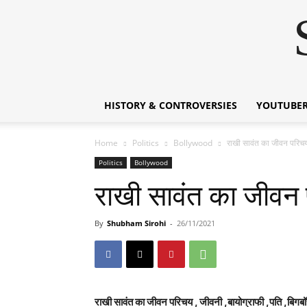
HISTORY & CONTROVERSIES
YOUTUBER
Home
Politics
Bollywood
राखी सावंत का जीवन पर
Politics
Bollywood
राखी सावंत का जीव
By
Shubham Sirohi
-
26/11/2021
राखी सावंत का जीवन परिचय , जीवनी ,बायोग्राफी ,पत