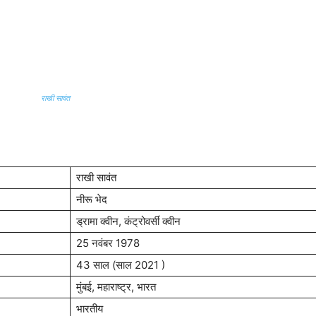
राखी सावंत
राखी सावंत
नीरू भेद
ड्रामा क्वीन, कंट्रोवर्सी क्वीन
25 नवंबर 1978
43 साल (साल 2021 )
मुंबई, महाराष्ट्र, भारत
भारतीय