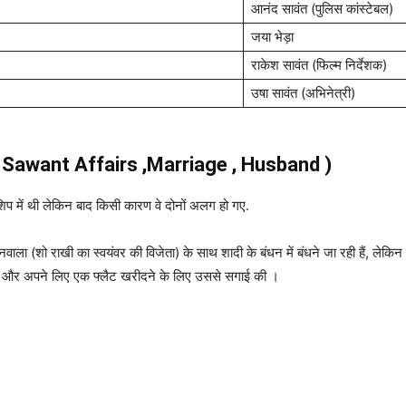
आनंद सावंत (पुलिस कांस्टेबल)
जया भेड़ा
राकेश सावंत (फिल्म निर्देशक)
उषा सावंत (अभिनेत्री)
Rakhi Sawant Affairs ,Marriage , Husband )
 में थी लेकिन बाद किसी कारण वे दोनों अलग हो गए.
ाला (शो राखी का स्वयंवर की विजेता) के साथ शादी के बंधन में बंधने जा रही हैं, लेकि
िए और अपने लिए एक फ्लैट खरीदने के लिए उससे सगाई की ।