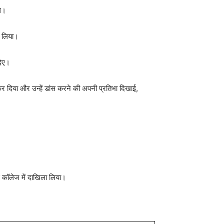
थे।
ाग लिया।
 दिए।
 कर दिया और उन्हें डांस करने की अपनी प्रतिभा दिखाई,
ाई कॉलेज में दाखिला लिया।