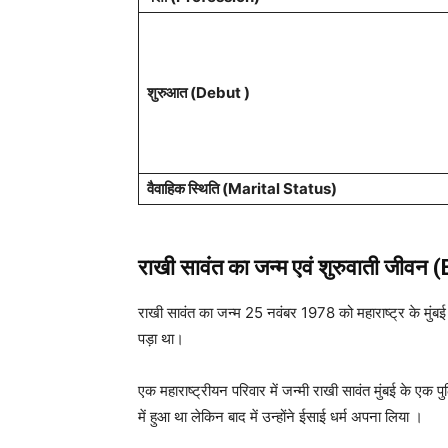
शुरुआत (Debut )
वैवाहिक स्थिति (Marital Status)
राखी सावंत का जन्म एवं शुरुवाती जीवन 
राखी सावंत का जन्म 25 नवंबर 1978 को महाराष्ट्र के मुंबई
पड़ा था।
एक महाराष्ट्रीयन परिवार में जन्मी राखी सावंत मुंबई के एक
में हुआ था लेकिन बाद में उन्होंने ईसाई धर्म अपना लिया ।