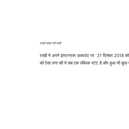
राखी सावंत की शादी
राखी ने अपने इंस्टाग्राम अकाउंट पर 31 दिसंबर 2018 को अ
को ऐसा लगा की ये सब एक पब्लिक स्टंट है और हुआ भी कुछ ऐसा 