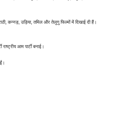
ी, कन्नड़, उड़िया, तमिल और तेलुगु फिल्मों में दिखाई दी हैं।
ी राष्ट्रीय आम पार्टी बनाई।
ईं।