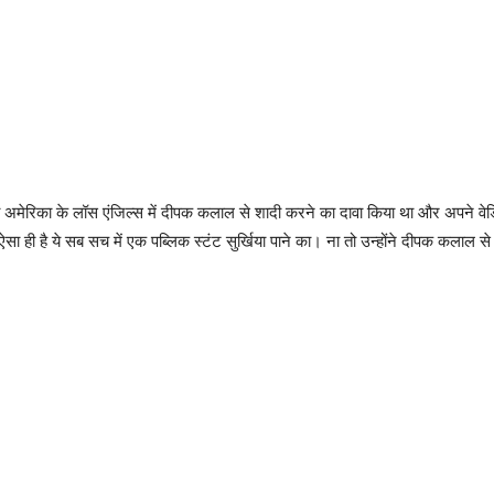
मेरिका के लॉस एंजिल्स में दीपक कलाल से शादी करने का दावा किया था और अपने वेडिं
ही है ये सब सच में एक पब्लिक स्टंट सुर्खिया पाने का। ना तो उन्होंने दीपक कलाल से शा