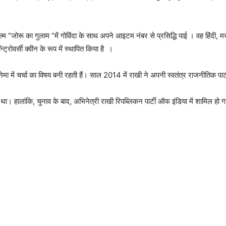
म ”जोरू का गुलाम ”में गोविंदा के साथ अपने आइटम नंबर से प्रसिद्धि पाई । वह हिंदी, मराठ
्ट्रोवर्सी क्वीन के रूप में स्थापित किया है ।
मा में चर्चा का विषय बनी रहती हैं। साल 2014 में राखी ने अपनी स्वतंत्र राजनीतिक पार्ट
था। हालांकि, चुनाव के बाद, अभिनेत्री राखी रिपब्लिकन पार्टी ऑफ इंडिया में शामिल हो ग