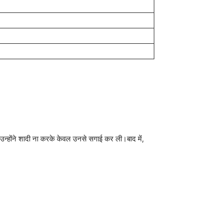
न उन्होंने शादी ना करके केवल उनसे सगाई कर ली।बाद में,