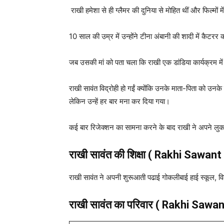
राखी हमेशा से ही ग्लैमर की दुनिया से मोहित थीं और फिल्म
10 साल की उम्र में उन्होंने टीना अंबानी की शादी में कैटर
जब उसकी मां को पता चला कि राखी एक डांडिया कार्यक्रम म
राखी सावंत विद्रोही हो गईं क्योंकि उनके माता-पिता को उनक
लेकिन उन्हें हर बार मना कर दिया गया।
कई बार रिजेक्शन का सामना करने के बाद राखी ने अपने लुक
राखी सावंत
की शिक्षा ( Rakhi Sawan
राखी सावंत ने अपनी शुरूआती पढाई गोकलीबाई हाई स्कूल, विले 
राखी सावंत का परिवार ( Rakhi Sawa