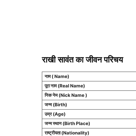
राखी सावंत का जीवन परिचय
नाम ( Name)
पूरा नाम (Real Name)
निक नेम (Nick Name )
जन्म (Birth)
उम्र (Age)
जन्म स्थान (Birth Place)
राष्ट्रीयता (Nationality)