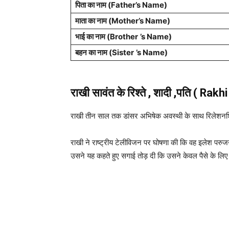
पिता का नाम
(Father’s Name)
माता का नाम (
Mother’s Name
)
भाई का नाम (Brother
’s Name)
बहन का नाम (Sister
’s Name)
राखी सावंत के रिश्ते , शादी ,पति ( 
राखी तीन साल तक डांसर अभिषेक अवस्थी के साथ रिलेशनशिप
राखी ने राष्ट्रीय टेलीविजन पर घोषणा की कि वह इलेश परुजनव
उसने यह कहते हुए सगाई तोड़ दी कि उसने केवल पैसे के ल