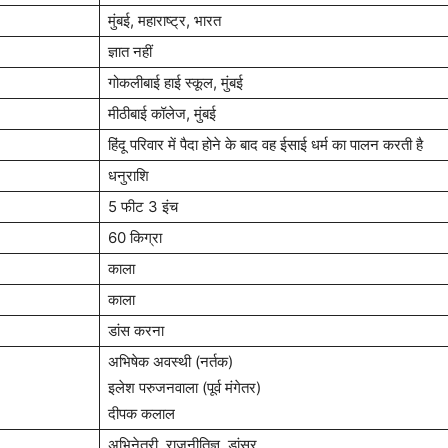
मुंबई, महाराष्ट्र, भारत
ज्ञात नहीं
गोकलीबाई हाई स्कूल, मुंबई
मीठीबाई कॉलेज, मुंबई
हिंदू परिवार में पैदा होने के बाद वह ईसाई धर्म का पालन करती है
धनुराशि
5 फीट 3 इंच
60 किग्रा
काला
काला
डांस करना
अभिषेक अवस्थी (नर्तक)
इलेश परुजनवाला (पूर्व मंगेतर)
दीपक कलाल
अभिनेत्री, राजनीतिज्ञ, डांसर