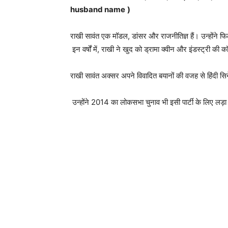
husband name
)
राखी सावंत एक मॉडल, डांसर और राजनीतिज्ञ हैं। उन्होंने फिल्
इन वर्षों में, राखी ने खुद को ड्रामा क्वीन और इंडस्ट्री की कॉन
राखी सावंत अक्सर अपने विवादित बयानों की वजह से हिंदी सिने
उन्होंने 2014 का लोकसभा चुनाव भी इसी पार्टी के लिए लड़ा 