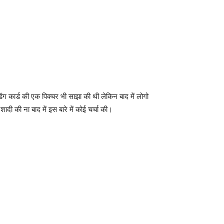
ग कार्ड की एक पिक्चर भी साझा की थी लेकिन बाद में लोगो
दी की ना बाद में इस बारे में कोई चर्चा की।