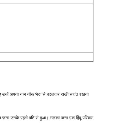
िए उन्हें अपना नाम नीरू भेदा से बदलकर राखी सावंत रखना
उनका जन्म उनके पहले पति से हुआ। उनका जन्म एक हिंदू परिवार