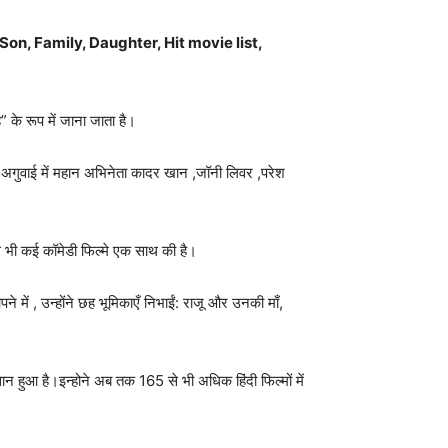
fe, Son, Family, Daughter, Hit movie list,
” के रूप में जाना जाता है।
 की अगुवाई में महान अभिनेता कादर खान ,जॉनी लिवर ,परेश
थ भी कई कॉमेडी फिल्मे एक साथ की है।
ें , उन्होंने छह भूमिकाएँ निभाईं: राजू और उनकी माँ,
न हुआ है।इन्होने अब तक 165 से भी अधिक हिंदी फिल्मों में