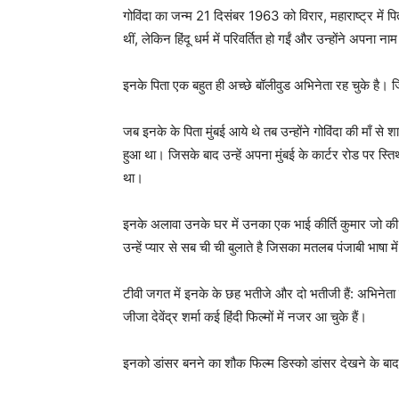
गोविंदा का जन्म 21 दिसंबर 1963 को विरार, महाराष्ट्र में 
थीं, लेकिन हिंदू धर्म में परिवर्तित हो गईं और उन्होंने अप
इनके पिता एक बहुत ही अच्छे बॉलीवुड अभिनेता रह चुके है
जब इनके के पिता मुंबई आये थे तब उन्होंने गोविंदा की माँ
हुआ था। जिसके बाद उन्हें अपना मुंबई के कार्टर रोड पर स्
था।
इनके अलावा उनके घर में उनका एक भाई कीर्ति कुमार जो की 
उन्हें प्यार से सब ची ची बुलाते है जिसका मतलब पंजाबी भाषा म
टीवी जगत में इनके के छह भतीजे और दो भतीजी हैं: अभिनेता 
जीजा देवेंद्र शर्मा कई हिंदी फिल्मों में नजर आ चुके हैं।
इनको डांसर बनने का शौक फिल्म डिस्को डांसर देखने के बाद 