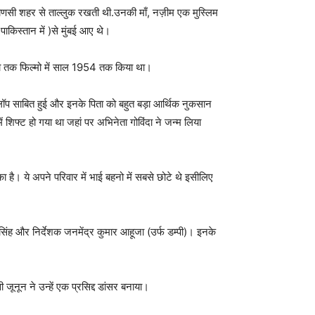
वाराणसी शहर से ताल्लुक रखती थी.उनकी माँ, नज़ीम एक मुस्लिम
पाकिस्तान में )से मुंबई आए थे।
ालो तक फिल्मो में साल 1954 तक किया था।
 फ्लॉप साबित हुई और इनके पिता को बहुत बड़ा आर्थिक नुकसान
िफ्ट हो गया था जहां पर अभिनेता गोविंदा ने जन्म लिया
ै। ये अपने परिवार में भाई बहनो में सबसे छोटे थे इसीलिए
सिंह और निर्देशक जनमेंद्र कुमार आहूजा (उर्फ डम्पी)। इनके
ूनून ने उन्हें एक प्रसिद्द डांसर बनाया।