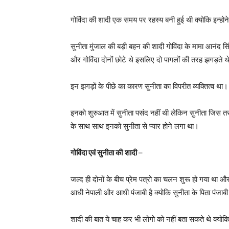
गोविंदा की शादी एक समय पर रहस्य बनी हुई थी क्योकि इन्
सुनीता मुंजाल की बड़ी बहन की शादी गोविंदा के मामा आनंद स
और गोविंदा दोनों छोटे थे इसलिए दो पागलों की तरह झगड़ते थ
इन झगड़ों के पीछे का कारण सुनीता का विपरीत व्यक्तित्व थ
इनको शुरुआत में सुनीता पसंद नहीं थी लेकिन सुनीता जिस 
के साथ साथ इनको सुनीता से प्यार होने लगा था।
गोविंदा एवं सुनीता की
शादी
–
जल्द ही दोनों के बीच प्रेम पत्रो का चलन शुरू हो गया था 
आधी नेपाली और आधी पंजाबी है क्योकि सुनीता के पिता पंजाबी
शादी की बात ये चाह कर भी लोगो को नहीं बता सकते थे क्य