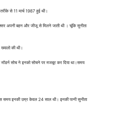
रीके से 11 मार्च 1987 हुई थी।
ा अक्सर अपनी बहन और जीजू से मिलने जाती थी । चूंकि सुनीता
न ख्यालो की थी।
 और मॉडर्न सोच ने इनको सोचने पर मजबूर कर दिया था।समय
 थी जिस समय इनकी उम्र केवल 24 साल थी। इनकी पत्नी सुनीता