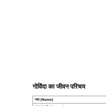
गोविंदा का जीवन परिचय
नाम (
Name
)