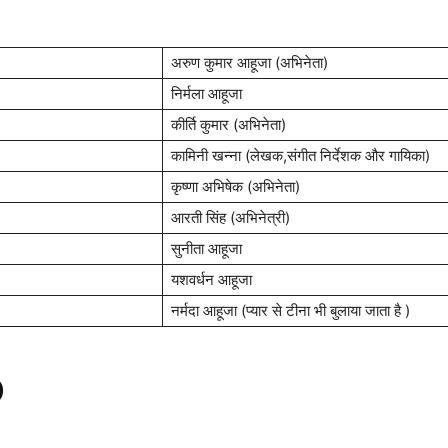
अरुण कुमार आहूजा (अभिनेता)
निर्मला आहूजा
कीर्ति कुमार (अभिनेता)
कामिनी खन्ना (लेखक,संगीत निर्देशक और गायिका)
कृष्णा अभिषेक (अभिनेता)
आरती सिंह (अभिनेत्री)
सुनीता आहूजा
यशवर्धन आहूजा
नर्मदा आहूजा (प्यार से टीना भी बुलाया जाता है )
)