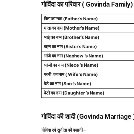
गोविंदा का परिवार ( Govinda Family)
पिता का नाम (Father’s Name)
माता का नाम (Mother’s Name)
भाई का नाम (
Brother
’s Name)
बहन का नाम (Sister’s Name)
भांजे का नाम (Nephew
’s Name)
भांजी का नाम (Niece ’s Name)
पत्नी
का नाम ( Wife ’s Name)
बेटे का नाम (Son ’s Name)
बेटी का नाम (Daughter ’s Name)
गोविंदा की शादी (Govinda Marriage 
गोविंदा एवं सुनीता की कहानी
–