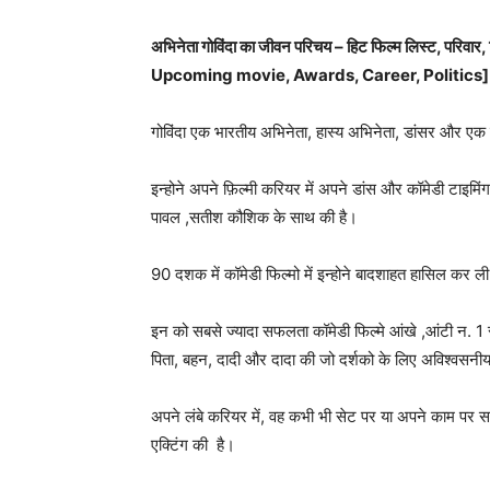
अभिनेता गोविंदा का जीवन परिचय – हिट फिल्म लिस्ट, 
Upcoming movie, Awards, Career, Politics
गोविंदा एक भारतीय अभिनेता, हास्य अभिनेता, डांसर और एक पूर
इन्होने अपने फ़िल्मी करियर में अपने डांस और कॉमेडी टाइमिंग
पावल ,सतीश कौशिक के साथ की है।
90 दशक में कॉमेडी फिल्मो में इन्होने बादशाहत हासिल कर 
इन को सबसे ज्यादा सफलता कॉमेडी फिल्मे आंखे ,आंटी न. 1 स
पिता, बहन, दादी और दादा की जो दर्शको के लिए अविश्वसनी
अपने लंबे करियर में, वह कभी भी सेट पर या अपने काम पर सम
एक्टिंग की है।