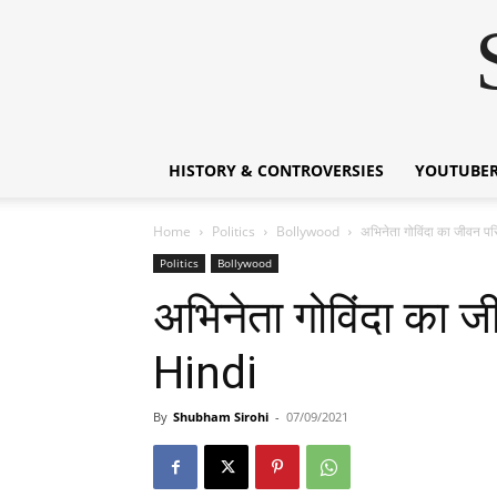
HISTORY & CONTROVERSIES
YOUTUBER
Home
Politics
Bollywood
अभिनेता गोविंदा का जीवन 
Politics
Bollywood
अभिनेता गोविंदा का
Hindi
By
Shubham Sirohi
-
07/09/2021