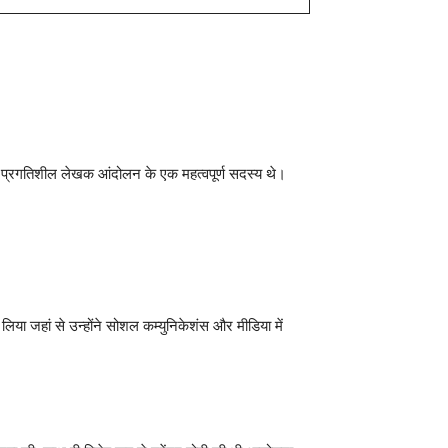
एक प्रगतिशील लेखक आंदोलन के एक महत्वपूर्ण सदस्य थे।
 लिया जहां से उन्होंने सोशल कम्युनिकेशंस और मीडिया में