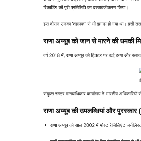
रिकॉर्डिंग की पूरी प्रतिलिपि का दस्तावेजीकरण किया।
इस दौरान उनका ‘तहलका’ से भी झगड़ा हो गया था। इसी तरह
राणा अय्यूब
को जान से मारने की धमकी 
वर्ष 2018 में, राणा अय्यूब को ट्विटर पर कई हत्या और बल
ट
संयुक्त राष्ट्र मानवाधिकार कार्यालय ने भारतीय अधिकारियों
राणा अय्यूब की उपलब्धियां और पुरस्
राणा अय्यूब को साल 2002 में मोस्ट रेजिलिएंट जर्नलिस्