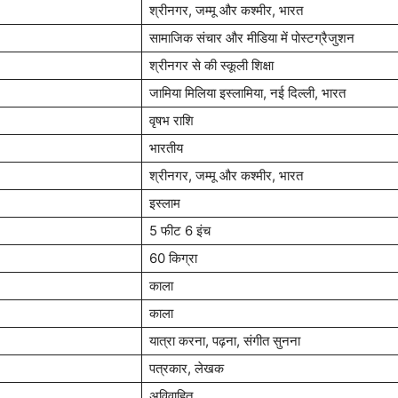
श्रीनगर, जम्मू और कश्मीर, भारत
सामाजिक संचार और मीडिया में पोस्टग्रैजुशन
श्रीनगर से की स्कूली शिक्षा
जामिया मिलिया इस्लामिया, नई दिल्ली, भारत
वृषभ राशि
भारतीय
श्रीनगर, जम्मू और कश्मीर, भारत
इस्लाम
5 फीट 6 इंच
60 किग्रा
काला
काला
यात्रा करना, पढ़ना, संगीत सुनना
पत्रकार, लेखक
अविवाहित