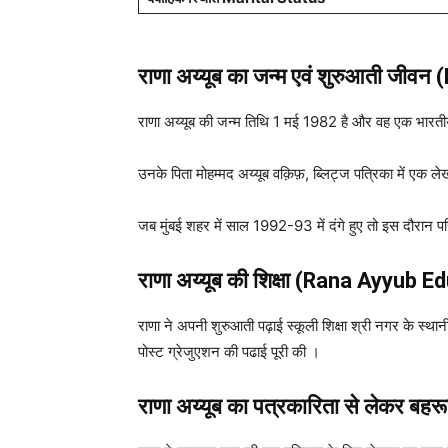
राणा अय्यूब का
जन्म एवं शुरुआती जीवन
राणा अय्यूब की जन्म तिथि 1 मई 1982 है और वह एक भारतीय ह
उनके पिता मोहम्मद अय्यूब वक़िफ़, ब्लिट्ज पत्रिका में ए
जब मुंबई शहर में साल 1992-93 में दंगे हुए तो इस दौरान प
राणा अय्यूब
की शिक्षा (Rana Ayyub E
राणा ने अपनी शुरुआती पढ़ाई स्कूली शिक्षा श्री नगर के स्थानी
पोस्ट ग्रेजुएशन की पढाई पूरी की ।
राणा अय्यूब का पत्रकारिता से लेकर ब