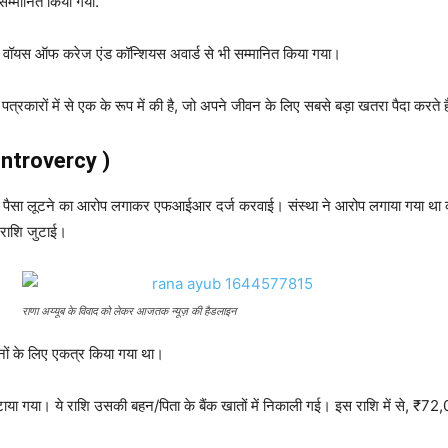
 सम्मानित किया गया.
वॉयस ऑफ करेज एंड कॉन्शियस अवार्ड से भी सम्मानित किया गया।
्रकारों में से एक के रूप में की है, जो अपने जीवन के लिए सबसे बड़ा खतरा पैदा करते ह
ntrovercy )
 पैसा लूटने का आरोप लगाकर एफआईआर दर्ज करवाई। संस्था ने आरोप लगाया गया था की
ी राशि जुटाई।
राणा अय्यूब के विवाद को लेकर आजतक न्यूज़ की हैडलाइन
नों के लिए एकत्र किया गया था।
ाया गया। ये राशि उसकी बहन/पिता के बैंक खातों में निकाली गई। इस राशि में से, ₹72,