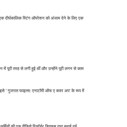
े एक दीर्घकालिक स्टिंग ऑपरेशन को अंजाम देने के लिए एक
ं पूरी तरह से लगी हुई थीं और उन्होंने पूरी लगन से काम
से ‘ गुजरात फाइल्स: एनाटॉमी ऑफ ए कवर अप’ के रूप में
मियों की एक वीडियो रिकॉर्डर डिवाइस द्वारा बनाई गई