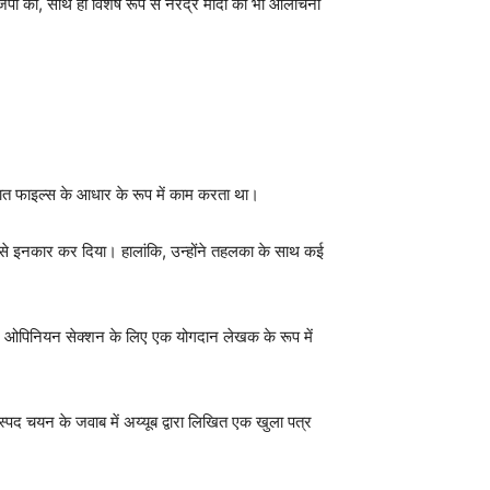
ा की, साथ ही विशेष रूप से नरेंद्र मोदी की भी आलोचना
रात फाइल्स के आधार के रूप में काम करता था।
ने से इनकार कर दिया। हालांकि, उन्होंने तहलका के साथ कई
्लोबल ओपिनियन सेक्शन के लिए एक योगदान लेखक के रूप में
ास्पद चयन के जवाब में अय्यूब द्वारा लिखित एक खुला पत्र