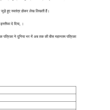
जुड़े हुए स्वतंत्र होकर लेख लिखती हैं।
इस्तीफा दे दिया, ।
लुक पत्रिका ने दुनिया भर में अब तक की बीस महानतम पत्रिका