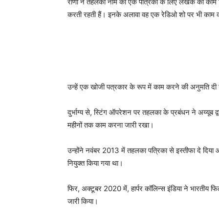
राणा ने तहलका नाम की एक पत्रिका के लिए लेखक का काम कि
करती रहती हैं। इनके अलावा वह एक रेडिओ शो पर भी काम 
उन्हें एक खोजी पत्रकार के रूप में काम करने की अनुमति 
दुर्भाग्य से, स्टिंग ऑपरेशन पर तहलका के प्रबंधन ने अय्यू
महीनों तक काम करना जारी रखा।
उन्होंने नवंबर 2013 में तहलका पत्रिका से इस्तीफा दे दिया
नियुक्त किया गया था।
फिर, अक्टूबर 2020 में, हार्पर कॉलिन्स इंडिया ने भारतीय फि
जारी किया।