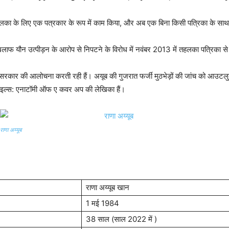
 तहलका के लिए एक पत्रकार के रूप में काम किया, और अब एक बिना किसी पत्रिका के साथ 
लाफ यौन उत्पीड़न के आरोप से निपटने के विरोध में नवंबर 2013 में तहलका पत्रिका से 
पा) सरकार की आलोचना करती रही हैं। अयूब की गुजरात फर्जी मुठभेड़ों की जांच को आउट
ात फाइल्स: एनाटॉमी ऑफ ए कवर अप की लेखिका हैं।
राणा अय्यूब
राणा अय्यूब खान
1 मई 1984
38 साल (साल 2022 में )