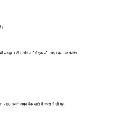
ैं।
 अय्यूब ने तीन अभियानों में एक ऑनलाइन क्राउड फंडिंग
01,786 उसके अपने बैंक खाते में वापस ले ली गई.