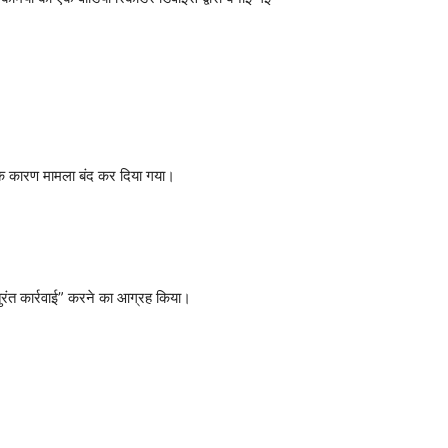
े के कारण मामला बंद कर दिया गया।
तुरंत कार्रवाई” करने का आग्रह किया।