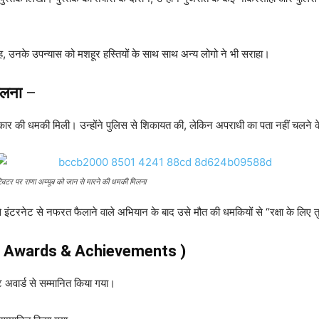
, उनके उपन्यास को मशहूर हस्तियों के साथ साथ अन्य लोगो ने भी सराहा।
मिलना
–
ात्कार की धमकी मिली। उन्होंने पुलिस से शिकायत की, लेकिन अपराधी का पता नहीं चलन
्विटर पर राणा अय्यूब को जान से मारने की धमकी मिलना
 से इंटरनेट से नफरत फैलाने वाले अभियान के बाद उसे मौत की धमकियों से “रक्षा के लिए 
कार ( Awards & Achievements )
ट अवार्ड से सम्मानित किया गया।