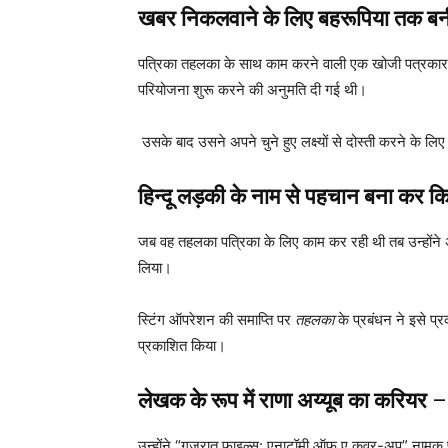
खबर निकलवाने के लिए बहरूपिया तक ब
पत्रिका तहलका के साथ काम करने वाली एक खोजी पत्रकार के र
परियोजना शुरू करने की अनुमति दी गई थी।
उसके बाद उसने अपने चुने हुए लक्ष्यों से दोस्ती करने के 
हिन्दू लड़की के नाम से पहचान बना कर क
जब वह तहलका पत्रिका के लिए काम कर रही थी तब उन्होंने अ
लिया।
स्टिंग ऑपरेशन की समाप्ति पर
तहलका
के प्रबंधन ने इसे प
प्रकाशित किया।
लेखक के रूप में राणा अय्यूब का करियर
–
उन्होंने “गुजरात फाइल्स: एनाटॉमी ऑफ ए कवर-अप” नामक पुस्