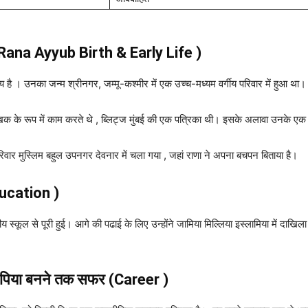
 (Rana Ayyub Birth & Early Life )
ै । उनका जन्म श्रीनगर, जम्मू-कश्मीर में एक उच्च-मध्यम वर्गीय परिवार में हुआ था।
क लेखक के रूप में काम करते थे , ब्लिट्ज मुंबई की एक पत्रिका थी। इसके अलावा उनके 
रिवार मुस्लिम बहुल उपनगर देवनार में चला गया , जहां राणा ने अपना बचपन बिताया है।
ducation )
य स्कूल से पूरी हुई। आगे की पढाई के लिए उन्होंने जामिया मिल्लिया इस्लामिया में दाखिला
हरूपिया बनने तक सफर
(Career )