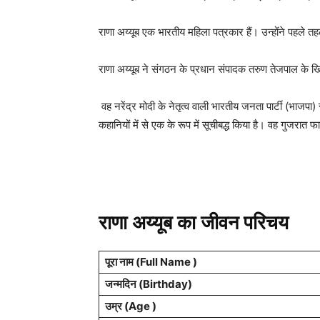
राणा अय्यूब एक भारतीय महिला पत्रकार हैं। उन्होंने पहले
राणा अय्यूब ने संगठन के प्रधान संपादक तरुण तेजपाल के खि
वह नरेंद्र मोदी के नेतृत्व वाली भारतीय जनता पार्टी (भाज
कहानियों में से एक के रूप में सूचीबद्ध किया है। वह गुजर
राणा अय्यूब का जीवन परिचय
पूरा नाम (Full Name )
जन्मदिन (
Birthday
)
उम्र (Age )