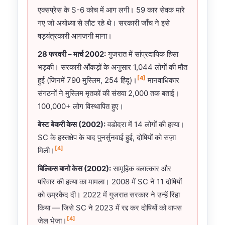
एक्सप्रेस के S-6 कोच में आग लगी। 59 कार सेवक मारे
गए जो अयोध्या से लौट रहे थे। सरकारी जाँच ने इसे
षड़यंत्रकारी आगजनी माना।
28 फरवरी – मार्च 2002:
गुजरात में सांप्रदायिक हिंसा
भड़की। सरकारी आँकड़ों के अनुसार 1,044 लोगों की मौत
[4]
हुई (जिनमें 790 मुस्लिम, 254 हिंदू)।
मानवाधिकार
संगठनों ने मुस्लिम मृतकों की संख्या 2,000 तक बताई।
100,000+ लोग विस्थापित हुए।
बेस्ट बेकरी केस (2002):
वडोदरा में 14 लोगों की हत्या।
SC के हस्तक्षेप के बाद पुनर्सुनवाई हुई, दोषियों को सज़ा
[4]
मिली।
बिल्किस बानो केस (2002):
सामूहिक बलात्कार और
परिवार की हत्या का मामला। 2008 में SC ने 11 दोषियों
को उम्रकैद दी। 2022 में गुजरात सरकार ने उन्हें रिहा
किया — जिसे SC ने 2023 में रद्द कर दोषियों को वापस
[4]
जेल भेजा।