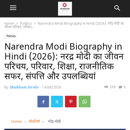
Home
Politics
Narendra Modi Biography in Hindi (2026): नरेंद्र मोदी का
जीवन परिचय, परिवार,...
Politics
Narendra Modi Biography in
Hindi (2026): नरेंद्र मोदी का जीवन
परिचय, परिवार, शिक्षा, राजनीतिक
सफर, संपत्ति और उपलब्धियां
206
0
By
Shubham Sirohi
-
14/06/2026
Home
›
जीवनियाँ
›
नरेंद्र मोदी