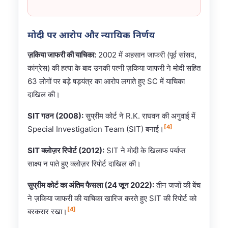
मोदी पर आरोप और न्यायिक निर्णय
ज़किया जाफरी की याचिका:
2002 में अहसान जाफरी (पूर्व सांसद,
कांग्रेस) की हत्या के बाद उनकी पत्नी ज़किया जाफरी ने मोदी सहित
63 लोगों पर बड़े षड़यंत्र का आरोप लगाते हुए SC में याचिका
दाखिल की।
SIT गठन (2008):
सुप्रीम कोर्ट ने R.K. राघवन की अगुवाई में
[4]
Special Investigation Team (SIT) बनाई।
SIT क्लोज़र रिपोर्ट (2012):
SIT ने मोदी के खिलाफ पर्याप्त
साक्ष्य न पाते हुए क्लोज़र रिपोर्ट दाखिल की।
सुप्रीम कोर्ट का अंतिम फैसला (24 जून 2022):
तीन जजों की बेंच
ने ज़किया जाफरी की याचिका खारिज करते हुए SIT की रिपोर्ट को
[4]
बरकरार रखा।