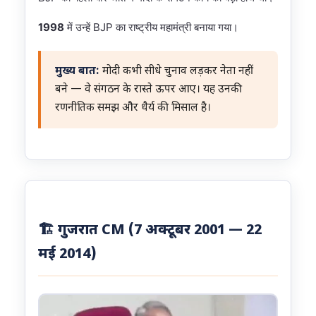
1998
में उन्हें BJP का राष्ट्रीय महामंत्री बनाया गया।
मुख्य बात:
मोदी कभी सीधे चुनाव लड़कर नेता नहीं
बने — वे संगठन के रास्ते ऊपर आए। यह उनकी
रणनीतिक समझ और धैर्य की मिसाल है।
🏗️ गुजरात CM (7 अक्टूबर 2001 — 22
मई 2014)