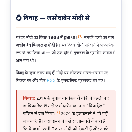
💍 विवाह — जसोदाबेन मोदी से
[2]
नरेंद्र मोदी का विवाह
1968
में हुआ था।
उनकी पत्नी का नाम
जसोदाबेन चिमनलाल मोदी
है। यह विवाह दोनों परिवारों ने पारंपरिक
रूप से तय किया था — जो उस दौर में गुजरात के ग्रामीण समाज में
आम बात थी।
विवाह के कुछ समय बाद ही मोदी घर छोड़कर भारत-भ्रमण पर
निकल गए और फिर
RSS
के पूर्णकालिक प्रचारक बन गए।
विवाद:
2014 के चुनाव नामांकन में मोदी ने पहली बार
आधिकारिक रूप से जसोदाबेन का नाम “विवाहित”
[2]
कॉलम में दर्ज किया।
2024 के हलफनामे में भी यही
जानकारी है। जसोदाबेन ने कई साक्षात्कारों में कहा है
कि वे कभी-कभी TV पर मोदी को देखती हैं और उनके