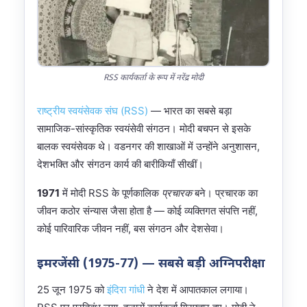
RSS कार्यकर्ता के रूप में नरेंद्र मोदी
राष्ट्रीय स्वयंसेवक संघ (RSS)
— भारत का सबसे बड़ा
सामाजिक-सांस्कृतिक स्वयंसेवी संगठन। मोदी बचपन से इसके
बालक स्वयंसेवक थे। वडनगर की शाखाओं में उन्होंने अनुशासन,
देशभक्ति और संगठन कार्य की बारीकियाँ सीखीं।
1971
में मोदी RSS के पूर्णकालिक
प्रचारक
बने। प्रचारक का
जीवन कठोर संन्यास जैसा होता है — कोई व्यक्तिगत संपत्ति नहीं,
कोई पारिवारिक जीवन नहीं, बस संगठन और देशसेवा।
इमरजेंसी (1975-77) — सबसे बड़ी अग्निपरीक्षा
25 जून 1975 को
इंदिरा गांधी
ने देश में आपातकाल लगाया।