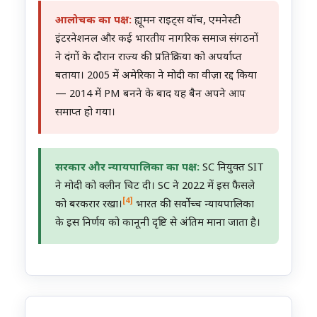
आलोचक का पक्ष:
ह्यूमन राइट्स वॉच, एमनेस्टी
इंटरनेशनल और कई भारतीय नागरिक समाज संगठनों
ने दंगों के दौरान राज्य की प्रतिक्रिया को अपर्याप्त
बताया। 2005 में अमेरिका ने मोदी का वीज़ा रद्द किया
— 2014 में PM बनने के बाद यह बैन अपने आप
समाप्त हो गया।
सरकार और न्यायपालिका का पक्ष:
SC नियुक्त SIT
ने मोदी को क्लीन चिट दी। SC ने 2022 में इस फैसले
[4]
को बरकरार रखा।
भारत की सर्वोच्च न्यायपालिका
के इस निर्णय को कानूनी दृष्टि से अंतिम माना जाता है।