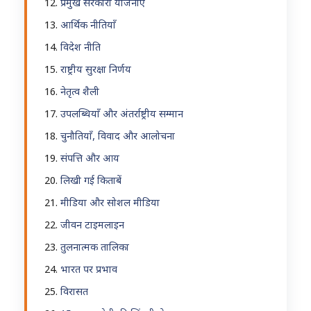
प्रमुख सरकारी योजनाएँ
आर्थिक नीतियाँ
विदेश नीति
राष्ट्रीय सुरक्षा निर्णय
नेतृत्व शैली
उपलब्धियाँ और अंतर्राष्ट्रीय सम्मान
चुनौतियाँ, विवाद और आलोचना
संपत्ति और आय
लिखी गई किताबें
मीडिया और सोशल मीडिया
जीवन टाइमलाइन
तुलनात्मक तालिका
भारत पर प्रभाव
विरासत