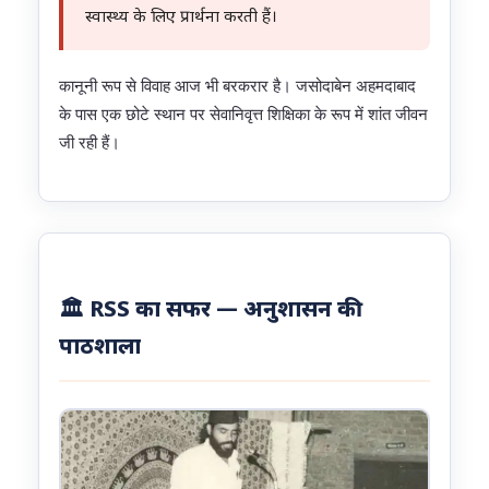
स्वास्थ्य के लिए प्रार्थना करती हैं।
कानूनी रूप से विवाह आज भी बरकरार है। जसोदाबेन अहमदाबाद
के पास एक छोटे स्थान पर सेवानिवृत्त शिक्षिका के रूप में शांत जीवन
जी रही हैं।
🏛️ RSS का सफर — अनुशासन की
पाठशाला