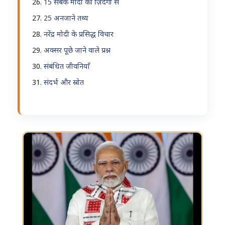
15 सबक मोदी की ज़िंदगी से
25 अनजाने तथ्य
नरेंद्र मोदी के प्रसिद्ध विचार
अक्सर पूछे जाने वाले प्रश्न
संबंधित जीवनियाँ
संदर्भ और स्रोत