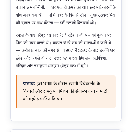
बचपन अभावों में बीता। घर एक ही कमरे का था। छह भाई-बहनों के
बीच जगह कम थी। गर्मी में नहर के किनारे सोना, सुबह उठकर पिता
की दुकान पर हाथ बँटाना — यही उनकी दिनचर्या थी।
स्कूल के बाद नरेंद्र वडनगर रेलवे स्टेशन की चाय की दुकान पर
पिता की मदद करते थे। बचपन से ही संघ की शाखाओं में जाते थे
— करीब 8 साल की उम्र से। 1967 में SSC के बाद उन्होंने घर
छोड़ा और अगले दो साल उत्तर-पूर्व भारत, हिमालय, ऋषिकेश,
हरिद्वार और रामकृष्ण आश्रम (बेलूर मठ) में घूमे।
प्रभाव:
इस भ्रमण के दौरान स्वामी विवेकानंद के
विचारों और रामकृष्ण मिशन की सेवा-भावना ने मोदी
को गहरे प्रभावित किया।