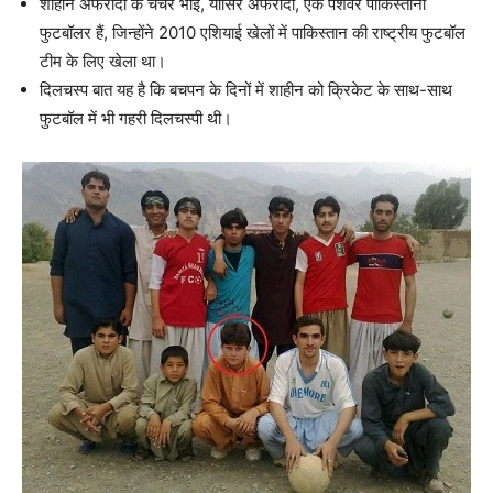
शाहीन अफरीदी के चचेरे भाई, यासिर अफरीदी, एक पेशेवर पाकिस्तानी
फुटबॉलर हैं, जिन्होंने 2010 एशियाई खेलों में पाकिस्तान की राष्ट्रीय फुटबॉल
टीम के लिए खेला था।
दिलचस्प बात यह है कि बचपन के दिनों में शाहीन को क्रिकेट के साथ-साथ
फुटबॉल में भी गहरी दिलचस्पी थी।