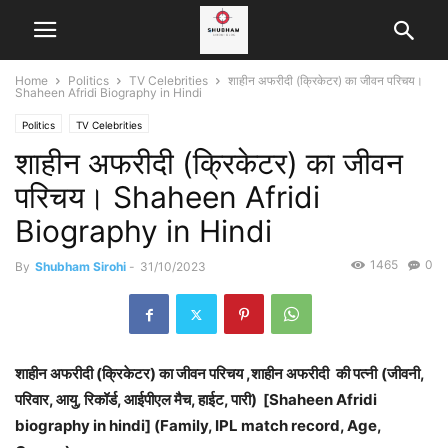
Home
Politics
TV Celebrities
शाहीन अफरीदी (क्रिकेटर) का जीवन परिचय।
Shaheen Afridi Biography in Hindi
Politics
TV Celebrities
शाहीन अफरीदी (क्रिकेटर) का जीवन
परिचय। Shaheen Afridi
Biography in Hindi
1465
0
By
Shubham Sirohi
-
31/10/2023
शाहीन अफरीदी (क्रिकेटर) का जीवन परिचय ,शाहीन अफरीदी
की पत्नी
(जीवनी,
परिवार, आयु, रिकॉर्ड, आईपीएल मैच, हाईट, पारी) [Shaheen Afridi
biography in hindi] (Family, IPL match record, Age,