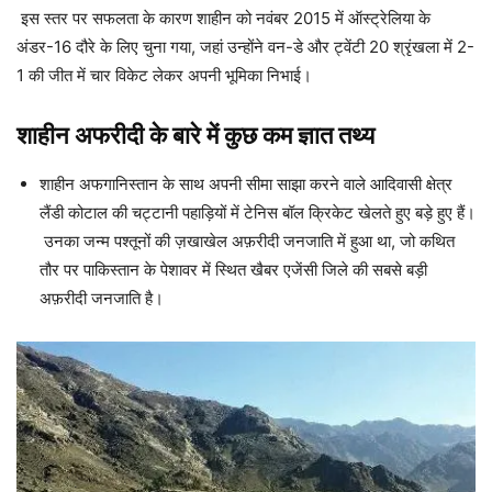
इस स्तर पर सफलता के कारण शाहीन को नवंबर 2015 में ऑस्ट्रेलिया के
अंडर-16 दौरे के लिए चुना गया, जहां उन्होंने वन-डे और ट्वेंटी 20 श्रृंखला में 2-
1 की जीत में चार विकेट लेकर अपनी भूमिका निभाई।
शाहीन अफरीदी के बारे में कुछ कम ज्ञात तथ्य
शाहीन अफगानिस्तान के साथ अपनी सीमा साझा करने वाले आदिवासी क्षेत्र
लैंडी कोटाल की चट्टानी पहाड़ियों में टेनिस बॉल क्रिकेट खेलते हुए बड़े हुए हैं।
उनका जन्म पश्तूनों की ज़खाखेल अफ़रीदी जनजाति में हुआ था, जो कथित
तौर पर पाकिस्तान के पेशावर में स्थित खैबर एजेंसी जिले की सबसे बड़ी
अफ़रीदी जनजाति है।