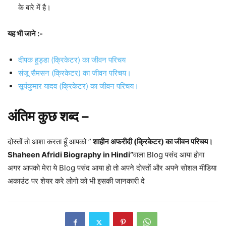
के बारे में है।
यह भी जाने :-
दीपक हुड्डा (क्रिकेटर) का जीवन परिचय
संजू सैमसन (क्रिकेटर) का जीवन परिचय।
सूर्यकुमार यादव (क्रिकेटर) का जीवन परिचय।
अंतिम कुछ शब्द –
दोस्तों तो आशा करता हूँ आपको ”
शाहीन अफरीदी (क्रिकेटर) का जीवन परिचय।
Shaheen Afridi Biography in Hindi”
वाला Blog पसंद आया होगा
अगर आपको मेरा ये Blog पसंद आया हो तो अपने दोस्तों और अपने सोशल मीडिया
अकाउंट पर शेयर करे लोगो को भी इसकी जानकारी दे