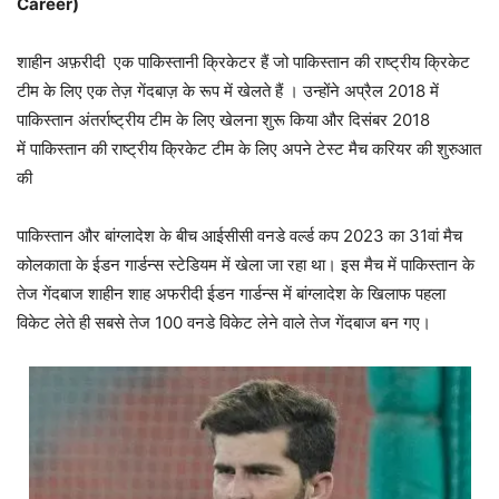
Career)
शाहीन अफ़रीदी एक पाकिस्तानी क्रिकेटर हैं जो पाकिस्तान की राष्ट्रीय क्रिकेट
टीम के लिए एक तेज़ गेंदबाज़ के रूप में खेलते हैं । उन्होंने अप्रैल 2018 में
पाकिस्तान अंतर्राष्ट्रीय टीम के लिए खेलना शुरू किया और दिसंबर 2018
में पाकिस्तान की राष्ट्रीय क्रिकेट टीम के लिए अपने टेस्ट मैच करियर की शुरुआत
की
पाकिस्तान और बांग्लादेश के बीच आईसीसी वनडे वर्ल्ड कप 2023 का 31वां मैच
कोलकाता के ईडन गार्डन्स स्टेडियम में खेला जा रहा था। इस मैच में पाकिस्तान के
तेज गेंदबाज शाहीन शाह अफरीदी ईडन गार्डन्स में बांग्लादेश के खिलाफ पहला
विकेट लेते ही सबसे तेज 100 वनडे विकेट लेने वाले तेज गेंदबाज बन गए।