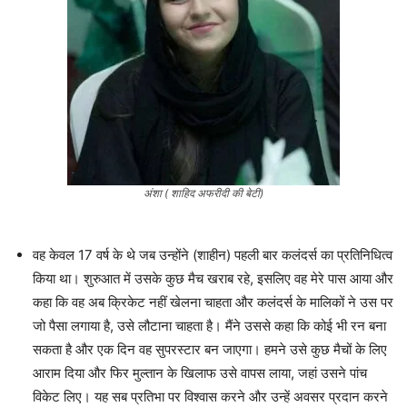
अंशा ( शाहिद अफरीदी की बेटी)
वह केवल 17 वर्ष के थे जब उन्होंने (शाहीन) पहली बार कलंदर्स का प्रतिनिधित्व
किया था। शुरुआत में उसके कुछ मैच खराब रहे, इसलिए वह मेरे पास आया और
कहा कि वह अब क्रिकेट नहीं खेलना चाहता और कलंदर्स के मालिकों ने उस पर
जो पैसा लगाया है, उसे लौटाना चाहता है। मैंने उससे कहा कि कोई भी रन बना
सकता है और एक दिन वह सुपरस्टार बन जाएगा। हमने उसे कुछ मैचों के लिए
आराम दिया और फिर मुल्तान के खिलाफ उसे वापस लाया, जहां उसने पांच
विकेट लिए। यह सब प्रतिभा पर विश्वास करने और उन्हें अवसर प्रदान करने