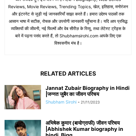
Reviews, Movie Reviews, Trending Topics, खेल, इतिहास, मनोरंजन
और इंटरनेट से जुड़ी नई जानकारियाँ साझा करते हैं। हमारा उद्देश्य पाठकों तक
आसान भाषा में सटीक, रोचक और उपयोगी जानकारी पहुँचाना है। यदि आप प्रसिद्ध
व्यक्तियों की जीवनी, नई फिल्मों और वेब सीरीज़ के रिव्यू, तथा लेटेस्ट ट्रेंड्स के
बारे में पढ़ना पसंद करते हैं, तो Shubhamsirohi.com आपके लिए एक
विश्वसनीय मंच है।
RELATED ARTICLES
Jannat Zubair Biography in Hindi
|जन्नत जुबैर का जीवन परिचय
Shubham Sirohi
-
21/11/2023
अभिषेक कुमार (बायोग्राफी) जीवन परिचय
|Abhishek Kumar biography in
hindi, Bigg...