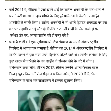
मार्च 2021 में, मीडिया में ऐसी खबरें आईं कि शाहीन अफरीदी के माता-पिता ने
अपनी बेटी अक्सा का हाथ मांगने के लिए पूर्व पाकिस्तानी क्रिकेटर शाहिद
अफरीदी से संपर्क किया। शाहिद अफरीदी ने भी अपने ट्विटर अकाउंट पर इस
बात पर सहमति जताई और दोनों परिवार उनकी शादी के लिए राजी हो गए।
कथित तौर पर, अक्सा शाहीन की ही उम्र की है।
हालांकि शाहीन ने एक प्रतिभाशाली तेज गेंदबाज के रूप में अंतरराष्ट्रीय
क्रिकेट में अपना नाम कमाया है, लेकिन वह 2017 में अंतरराष्ट्रीय क्रिकेट में
पदार्पण करने से एक साल पहले क्रिकेट छोड़ने वाले थे। लाहौर कलंदर के लिए
कुछ खराब मैच खेलने के बाद शाहीन ने संन्यास लेने के बारे में सोचा।
पाकिस्तान सुपर लीग: सीज़न 2017, लेकिन उन्होंने अपना फैसला बदल
लिया। पूर्व पाकिस्तानी तेज गेंदबाज आकिब जावेद ने 2020 में क्रिकेट
पाकिस्तान के साथ एक साक्षात्कार में इसका खुलासा किया।