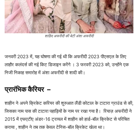
शाहिद अफरीदी की बेटी अंशा अफरीदी
जनवरी 2023 में, यह घोषणा की गई थी कि अफरीदी 2023 पीएसएल के लिए
लाहौर कलंदर्स की नई किट डिजाइन करेंगे । 3 फरवरी 2023 को, उन्होंने एक
निजी निकाह समारोह में अंशा अफरीदी से शादी की।
प्रारंभिक कैरियर
–
शाहीन ने अपने क्रिकेट करियर की शुरुआत लैंडी कोटाल के टाटारा ग्राउंड से की,
जिसका नाम पास की टाटारा पहाड़ियों के नाम पर रखा गया है। रियाज़ अफरीदी ने
2015 में एफएटीए अंडर-16 ट्रायल में शाहीन को हार्ड-बॉल क्रिकेट से परिचित
कराया , शाहीन ने तब तक केवल टेनिस-बॉल क्रिकेट खेला था।