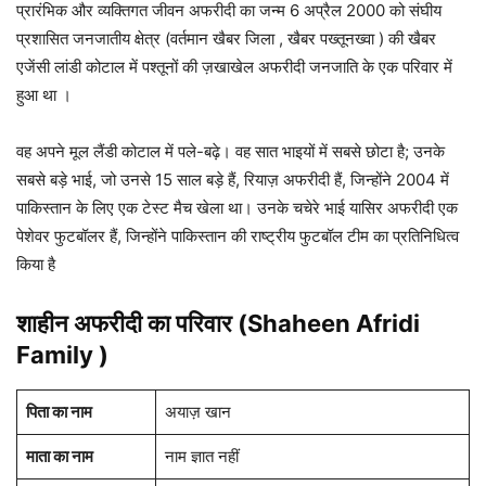
प्रारंभिक और व्यक्तिगत जीवन अफरीदी का जन्म 6 अप्रैल 2000 को संघीय
प्रशासित जनजातीय क्षेत्र (वर्तमान खैबर जिला , खैबर पख्तूनख्वा ) की खैबर
एजेंसी लांडी कोटाल में पश्तूनों की ज़खाखेल अफरीदी जनजाति के एक परिवार में
हुआ था ।
वह अपने मूल लैंडी कोटाल में पले-बढ़े। वह सात भाइयों में सबसे छोटा है; उनके
सबसे बड़े भाई, जो उनसे 15 साल बड़े हैं, रियाज़ अफरीदी हैं, जिन्होंने 2004 में
पाकिस्तान के लिए एक टेस्ट मैच खेला था। उनके चचेरे भाई यासिर अफरीदी एक
पेशेवर फुटबॉलर हैं, जिन्होंने पाकिस्तान की राष्ट्रीय फुटबॉल टीम का प्रतिनिधित्व
किया है
शाहीन अफरीदी
का परिवार (Shaheen Afridi
Family )
पिता का नाम
अयाज़ खान
माता का नाम
नाम ज्ञात नहीं