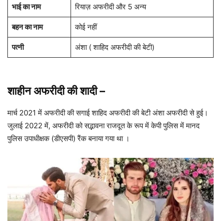
भाई का नाम
रियाज़ अफरीदी और 5 अन्य
बहन का नाम
कोई नहीं
पत्नी
अंशा ( शाहिद अफरीदी की बेटी)
शाहीन अफरीदी की शादी
–
मार्च 2021 में अफरीदी की सगाई शाहिद अफरीदी की बेटी अंशा अफरीदी से हुई।
जुलाई 2022 में, अफरीदी को सद्भावना राजदूत के रूप में केपी पुलिस में मानद
पुलिस उपाधीक्षक (डीएसपी) रैंक बनाया गया था ।