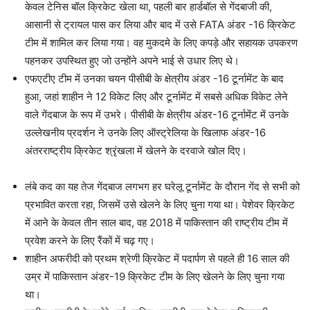
केवल टेनिस बॉल क्रिकेट खेला था, पहली बार हार्डबॉल से गेंदबाजी की,
आसानी से ट्रायल पास कर लिया और बाद में उसे FATA अंडर -16 क्रिकेट
टीम में शामिल कर लिया गया। वह मुकदमे के लिए कपड़े और सहायक उपकरण
पहनकर उपस्थित हुए जो उन्होंने अपने भाई से उधार लिए थे।
एफएटीए टीम में उनका चयन पीसीबी के क्षेत्रीय अंडर -16 टूर्नामेंट के बाद
हुआ, जहां शाहीन ने 12 विकेट लिए और टूर्नामेंट में सबसे अधिक विकेट लेने
वाले गेंदबाज के रूप में उभरे। पीसीबी के क्षेत्रीय अंडर-16 टूर्नामेंट में उनके
उल्लेखनीय प्रदर्शन ने उनके लिए ऑस्ट्रेलिया के खिलाफ अंडर-16
अंतरराष्ट्रीय क्रिकेट श्रृंखला में खेलने के दरवाजे खोल दिए।
लंबे कद का यह तेज गेंदबाज लगभग हर घरेलू टूर्नामेंट के दौरान गेंद से सभी को
प्रभावित करता रहा, जिसमें उसे खेलने के लिए चुना गया था। पेशेवर क्रिकेट
में आने के केवल तीन साल बाद, वह 2018 में पाकिस्तान की राष्ट्रीय टीम में
प्रवेश करने के लिए रैंकों में चढ़ गए।
शाहीन अफरीदी को प्रथम श्रेणी क्रिकेट में पदार्पण से पहले ही 16 साल की
उम्र में पाकिस्तान अंडर-19 क्रिकेट टीम के लिए खेलने के लिए चुना गया
था।