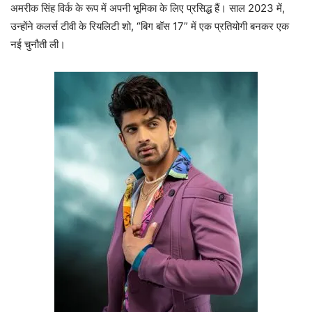
अमरीक सिंह विर्क के रूप में अपनी भूमिका के लिए प्रसिद्ध हैं। साल 2023 में,
उन्होंने कलर्स टीवी के रियलिटी शो, “बिग बॉस 17” में एक प्रतियोगी बनकर एक
नई चुनौती ली।