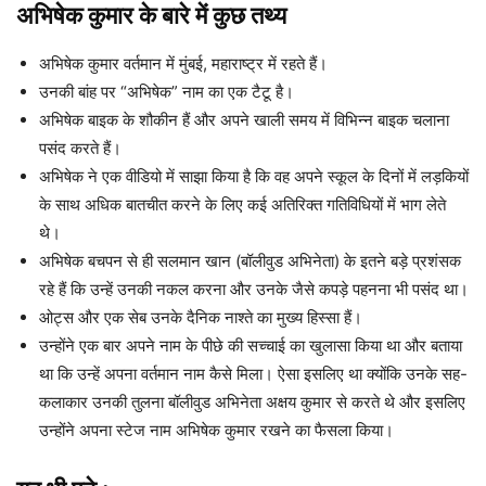
अभिषेक कुमार के बारे में कुछ तथ्य
अभिषेक कुमार वर्तमान में मुंबई, महाराष्ट्र में रहते हैं।
उनकी बांह पर “अभिषेक” नाम का एक टैटू है।
अभिषेक बाइक के शौकीन हैं और अपने खाली समय में विभिन्न बाइक चलाना
पसंद करते हैं।
अभिषेक ने एक वीडियो में साझा किया है कि वह अपने स्कूल के दिनों में लड़कियों
के साथ अधिक बातचीत करने के लिए कई अतिरिक्त गतिविधियों में भाग लेते
थे।
अभिषेक बचपन से ही सलमान खान (बॉलीवुड अभिनेता) के इतने बड़े प्रशंसक
रहे हैं कि उन्हें उनकी नकल करना और उनके जैसे कपड़े पहनना भी पसंद था।
ओट्स और एक सेब उनके दैनिक नाश्ते का मुख्य हिस्सा हैं।
उन्होंने एक बार अपने नाम के पीछे की सच्चाई का खुलासा किया था और बताया
था कि उन्हें अपना वर्तमान नाम कैसे मिला। ऐसा इसलिए था क्योंकि उनके सह-
कलाकार उनकी तुलना बॉलीवुड अभिनेता अक्षय कुमार से करते थे और इसलिए
उन्होंने अपना स्टेज नाम अभिषेक कुमार रखने का फैसला किया।