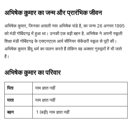
अभिषेक कुमार
का जन्म और प्रारंभिक जीवन
अभिषेक कुमार, जिनका असली नाम अभिषेक पांडे है, का जन्म 26 अगस्त 1995
को मंडी गोबिंदगढ़ में हुआ था। उनकी एक बड़ी बहन है. अभिषेक ने अपनी स्कूली
शिक्षा मंडी गोबिंदगढ़ के एसएनएएस आर्य सीनियर सेकेंडरी स्कूल से पूरी की।
अभिषेक कुमार हिंदू धर्म का पालन करते हैं लेकिन वह अक्सर गुरुद्वारों में भी जाते
हैं।
अभिषेक कुमार
का परिवार
पिता
नाम ज्ञात नहीं
माता
नाम ज्ञात नहीं
बहन
1 (बड़ी) नाम ज्ञात नहीं