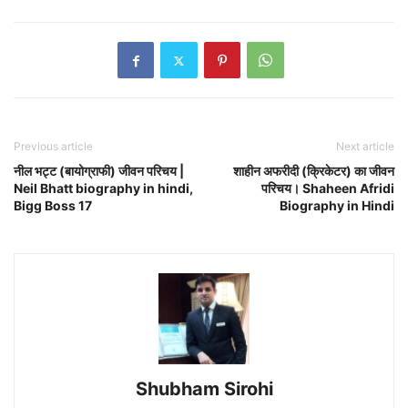
Previous article
Next article
नील भट्ट (बायोग्राफी) जीवन परिचय |
शाहीन अफरीदी (क्रिकेटर) का जीवन
Neil Bhatt biography in hindi,
परिचय। Shaheen Afridi
Bigg Boss 17
Biography in Hindi
Shubham Sirohi