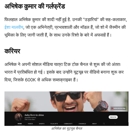
अभिषेक कुमार की गर्लफ्रेंड
फिलहाल अभिषेक कुमार की शादी नहीं हुई है. उनकी “उड़ारियां” की सह-कलाकार,
ईशा मालवीय
, जो एक अभिनेत्री, प्रभावशाली और मॉडल हैं, जो शो में जैस्मीन की
भूमिका के लिए जानी जाती हैं, के साथ उनके रिश्ते के बारे में अफवाहें हैं।
करियर
अभिषेक ने अपनी सोशल मीडिया यात्रा टिक टोक चैनल से शुरू की जो अंततः
भारत में प्रतिबंधित हो गई। इसके बाद उन्होंने यूट्यूब पर वीडियो बनाना शुरू कर
दिया, जिसके 600K से अधिक सब्सक्राइबर हैं।
अभिषेक का यूट्यूब चैनल