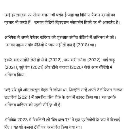
उन्हें इंस्टाग्राम पर रील्स बनाना भी पसंद है जहां वह विभिन्न फैशन ब्रांडों का
प्रचार भी करते हैं। उनका वीडियो क्रिएशन प्लेटफॉर्म टिकी पर भी अकाउंट है।
अभिषेक ने अपने पेशेवर करियर की शुरुआत संगीत वीडियो में अभिनय से की।
उनका पहला संगीत वीडियो ये प्यार नहीं तो क्या है (2018) था।
इसके बाद उन्होंने तेरी हो लें दे (2022), जय श्री गणेशा (2022), माई चाहूं
(2021), सुहे रंग (2021) और डीजे वाजदा (2020) जैसे अन्य वीडियो में
अभिनय किया।
उन्हें रवि दुबे और सरगुन मेहता ने खोजा था, जिन्होंने उन्हें अपने टेलीविजन नाटक
उडारियां (2021) में अमरीक सिंग विर्क के रूप में कास्ट किया था। यह उनके
अभिनय करियर की पहली सीरीज़ भी है।
अभिषेक 2023 में रियलिटी शो ‘बिग बॉस 17’ में एक प्रतियोगी के रूप में दिखाई
दिए। यह शो कलर्स टीवी पर प्रसारित किया गया था।