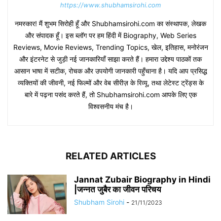
https://www.shubhamsirohi.com
नमस्कार! मैं शुभम सिरोही हूँ और Shubhamsirohi.com का संस्थापक, लेखक
और संपादक हूँ। इस ब्लॉग पर हम हिंदी में Biography, Web Series
Reviews, Movie Reviews, Trending Topics, खेल, इतिहास, मनोरंजन
और इंटरनेट से जुड़ी नई जानकारियाँ साझा करते हैं। हमारा उद्देश्य पाठकों तक
आसान भाषा में सटीक, रोचक और उपयोगी जानकारी पहुँचाना है। यदि आप प्रसिद्ध
व्यक्तियों की जीवनी, नई फिल्मों और वेब सीरीज़ के रिव्यू, तथा लेटेस्ट ट्रेंड्स के
बारे में पढ़ना पसंद करते हैं, तो Shubhamsirohi.com आपके लिए एक
विश्वसनीय मंच है।
RELATED ARTICLES
Jannat Zubair Biography in Hindi
|जन्नत जुबैर का जीवन परिचय
Shubham Sirohi
-
21/11/2023