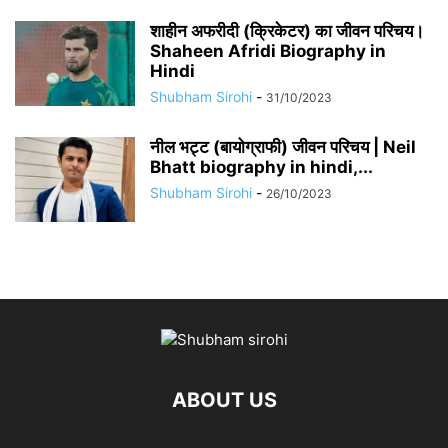
शाहीन अफरीदी (क्रिकेटर) का जीवन परिचय।
Shaheen Afridi Biography in
Hindi
Shubham Sirohi
-
31/10/2023
नील भट्ट (बायोग्राफी) जीवन परिचय | Neil
Bhatt biography in hindi,...
Shubham Sirohi
-
26/10/2023
ABOUT US