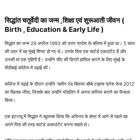
सिद्धांत चतुर्वेदी का जन्म ,शिक्षा एवं शुरूआती जीवन (
Birth , Education
& Early Life )
सिद्धांत का जन्म 29 अप्रैल 1993 को उत्तर प्रदेश के बलिया में हुआ था। 5 साल
की उम्र में वह मुंबई शिफ्ट हो गए थे। उनके पिता एक चार्टर्ड एकाउंटेंट हैं और
उनकी मां एक गृहिणी हैं। उन्होंने सीए की डिग्री हासिल करने के लिए मुंबई के
मीठीबाई कॉलेज में पढ़ाई की।
कॉलेज में पढ़ाई के दौरान उन्होंने ‘क्लीन एंड क्लियर बॉम्बे टाइम्स फ्रेश फेस 2012’
का खिताब जीता, जिसके बाद उन्होंने मॉडलिंग में अपना करियर बनाने का फैसला
किया।
एक इंटरव्यू में सिद्धांत ने खुलासा किया कि अभिनय के क्षेत्र में आने से पहले वह
अपने पिता की तरह चार्टर्ड अकाउंटेंट बनना चाहते थे।