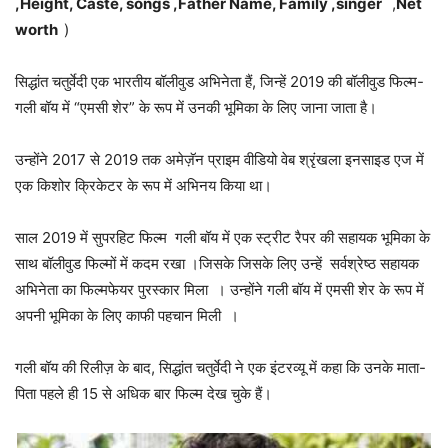
,Height, Caste, songs ,Father Name, Family ,singer
,
Net
worth
)
सिद्धांत चतुर्वेदी एक भारतीय बॉलीवुड अभिनेता हैं, जिन्हें 2019 की बॉलीवुड फिल्म-
गली बॉय में “एमसी शेर” के रूप में उनकी भूमिका के लिए जाना जाता है।
उन्होंने 2017 से 2019 तक अमेज़ॅन प्राइम वीडियो वेब श्रृंखला इनसाइड एज में
एक किशोर क्रिकेटर के रूप में अभिनय किया था।
साल 2019 में सुपरहिट फिल्म गली बॉय में एक स्ट्रीट रैपर की सहायक भूमिका के
साथ बॉलीवुड फिल्मों में कदम रखा ।जिसके जिसके लिए उन्हें सर्वश्रेष्ठ सहायक
अभिनेता का फिल्मफेयर पुरस्कार मिला । उन्होंने गली बॉय में एमसी शेर के रूप में
अपनी भूमिका के लिए काफी पहचान मिली ।
गली बॉय की रिलीज़ के बाद, सिद्धांत चतुर्वेदी ने एक इंटरव्यू में कहा कि उनके माता-
पिता पहले ही 15 से अधिक बार फिल्म देख चुके हैं।