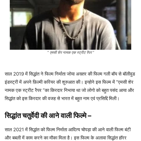
” एमसी शेर नामक एक स्ट्रीट रैपर ”
साल 2019 में सिद्धांत ने फिल्म निर्माता जोया अख्तर की फिल्म गली बॉय से बॉलीवुड
इंडस्ट्री में अपने फ़िल्मी करियर की शुरुआत की। इन्होने इस फिल्म में ”एमसी शेर
नामक एक स्ट्रीट रैपर ”का किरदार निभाया था जो लोगो को बहुत पसंद आया और
सिद्धांत को इस किरदार की वजह से भारत में बहुत नाम एवं प्रसिद्दि मिली।
सिद्धांत चतुर्वेदी की आने वाली फिल्मे
–
साल 2021 में सिद्धांत को फिल्म निर्माता आदित्य चोपड़ा की आने वाली फिल्म बंटी
और बबली में काम करने का मौका मिला है। इस फिल्म के अलावा सिद्धांत हॉरर