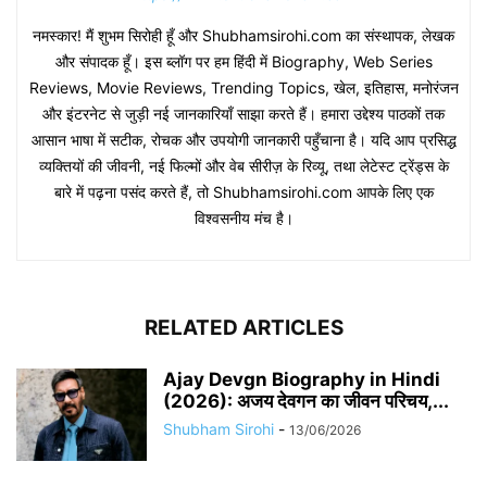
नमस्कार! मैं शुभम सिरोही हूँ और Shubhamsirohi.com का संस्थापक, लेखक
और संपादक हूँ। इस ब्लॉग पर हम हिंदी में Biography, Web Series
Reviews, Movie Reviews, Trending Topics, खेल, इतिहास, मनोरंजन
और इंटरनेट से जुड़ी नई जानकारियाँ साझा करते हैं। हमारा उद्देश्य पाठकों तक
आसान भाषा में सटीक, रोचक और उपयोगी जानकारी पहुँचाना है। यदि आप प्रसिद्ध
व्यक्तियों की जीवनी, नई फिल्मों और वेब सीरीज़ के रिव्यू, तथा लेटेस्ट ट्रेंड्स के
बारे में पढ़ना पसंद करते हैं, तो Shubhamsirohi.com आपके लिए एक
विश्वसनीय मंच है।
RELATED ARTICLES
Ajay Devgn Biography in Hindi
(2026): अजय देवगन का जीवन परिचय,...
Shubham Sirohi
-
13/06/2026