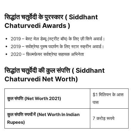
सिद्धांत चतुर्वेदी के पुरस्कार ( Siddhant
Chaturvedi Awards )
2019 – बेस्ट मेल डेब्यू (स्ट्रीट बॉय) के लिए ज़ी सिने अवार्ड।
2019 – सर्वश्रेष्ठ पुरुष पदार्पण के लिए स्टार स्क्रीन अवार्ड।
2020 – फ़िल्मफ़ेयर सर्वश्रेष्ठ सहायक अभिनेता
सिद्धांत चतुर्वेदी की कुल संपत्ति ( Siddhant
Chaturvedi Net Worth)
$1 मिलियन के आस
कुल संपत्ति
(Net Worth 2021)
पास
कुल संपत्ति
रुपयों में
(Net Worth In Indian
7 करोड़ रूपये
Rupees)