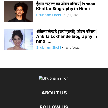
​​ईशान खट्टर का जीवन परिचय| Ishaan
Khattar Biography in Hindi
Shubham Sirohi
-
10/11/2023
अंकिता लोखंडे (बायोग्राफी) जीवन परिचय |
Ankita Lokhande biography in
hindi,...
Shubham Sirohi
-
16/10/2023
ABOUT US
FOLLOW US