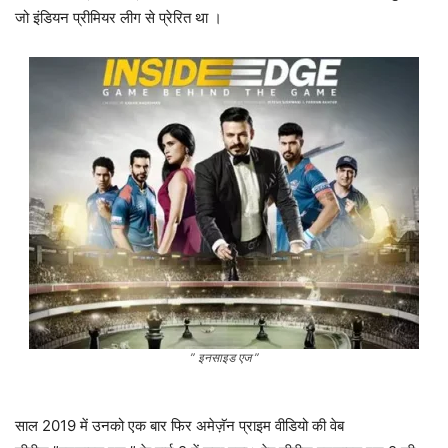
जो इंडियन प्रीमियर लीग से प्रेरित था ।
” इनसाइड एज ”
साल 2019 में उनको एक बार फिर अमेज़ॅन प्राइम वीडियो की वेब