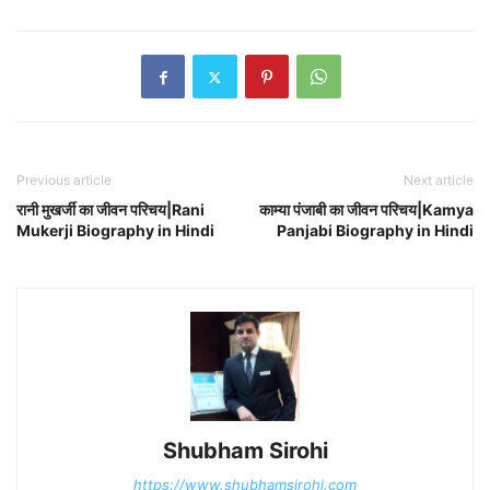
Previous article
Next article
रानी मुखर्जी का जीवन परिचय|Rani
काम्या पंजाबी का जीवन परिचय|Kamya
Mukerji Biography in Hindi
Panjabi Biography in Hindi
Shubham Sirohi
https://www.shubhamsirohi.com