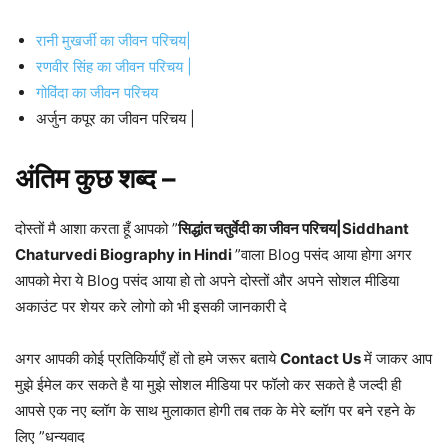
रानी मुखर्जी का जीवन परिचय|
रणवीर सिंह का जीवन परिचय |
गोविंदा का जीवन परिचय
अर्जुन कपूर का जीवन परिचय |
अंतिम कुछ शब्द –
दोस्तों मै आशा करता हूँ आपको ”
सिद्धांत चतुर्वेदी का जीवन परिचय|Siddhant
Chaturvedi Biography in Hindi
”वाला Blog पसंद आया होगा अगर
आपको मेरा ये Blog पसंद आया हो तो अपने दोस्तों और अपने सोशल मीडिया
अकाउंट पर शेयर करे लोगो को भी इसकी जानकारी दे
अगर आपकी कोई प्रतिकिर्याएँ हों तो हमे जरूर बताये
Contact Us
में जाकर आप
मुझे ईमेल कर सकते है या मुझे सोशल मीडिया पर फॉलो कर सकते है जल्दी ही
आपसे एक नए ब्लॉग के साथ मुलाकात होगी तब तक के मेरे ब्लॉग पर बने रहने के
लिए ”धन्यवाद