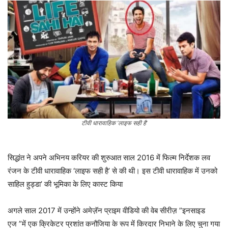
टीवी धारावाहिक ‘लाइफ सही है’
सिद्धांत ने अपने अभिनय करियर की शुरुआत साल 2016 में फिल्म निर्देशक लव
रंजन के टीवी धारावाहिक ‘लाइफ सही है’ से की थी। इस टीवी धारावाहिक में उनको
साहिल हुड्डा’ की भूमिका के लिए कास्ट किया
अगले साल 2017 में उन्होंने अमेज़ॅन प्राइम वीडियो की वेब सीरीज़ ”इनसाइड
एज ”में एक क्रिकेटर प्रशांत कनौजिया के रूप में किरदार निभाने के लिए चुना गया