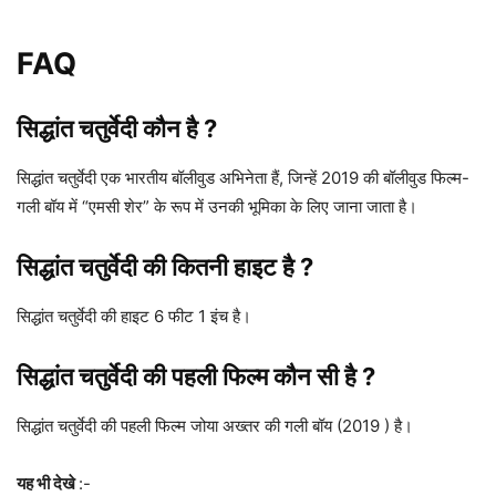
FAQ
सिद्धांत चतुर्वेदी
कौन है ?
सिद्धांत चतुर्वेदी एक भारतीय बॉलीवुड अभिनेता हैं, जिन्हें 2019 की बॉलीवुड फिल्म-
गली बॉय में “एमसी शेर” के रूप में उनकी भूमिका के लिए जाना जाता है।
सिद्धांत चतुर्वेदी
की कितनी हाइट है ?
सिद्धांत चतुर्वेदी की हाइट 6 फीट 1 इंच है।
सिद्धांत चतुर्वेदी
की पहली फिल्म कौन सी है ?
सिद्धांत चतुर्वेदी की पहली फिल्म जोया अख्तर की गली बॉय (2019 ) है।
यह भी देखे
:-