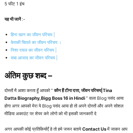
5 फीट 1 इंच
यह भी जानें
:-
हिना खान का जीवन परिचय |
केतकी चितले का जीवन परिचय ।
निशा रावल का जीवन परिचय |
सबा आजाद का जीवन परिचय |
अंतिम कुछ शब्द –
दोस्तों मै आशा करता हूँ आपको ”
कौन हैं टीना दत्ता, जीवन परिचय|Tina
Datta Biography,Bigg Boss 16 in Hindi
” वाला Blog पसंद आया
होगा अगर आपको मेरा ये Blog पसंद आया हो तो अपने दोस्तों और अपने सोशल
मीडिया अकाउंट पर शेयर करे लोगो को भी इसकी जानकारी दे
अगर आपकी कोई प्रतिकिर्याएँ हे तो हमे जरूर बताये
Contact Us
में जाकर आप