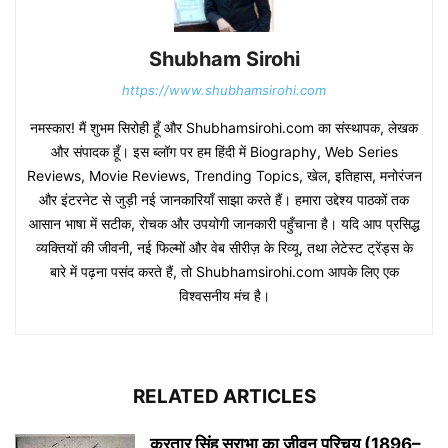
Shubham Sirohi
https://www.shubhamsirohi.com
नमस्कार! मैं शुभम सिरोही हूँ और Shubhamsirohi.com का संस्थापक, लेखक
और संपादक हूँ। इस ब्लॉग पर हम हिंदी में Biography, Web Series
Reviews, Movie Reviews, Trending Topics, खेल, इतिहास, मनोरंजन
और इंटरनेट से जुड़ी नई जानकारियाँ साझा करते हैं। हमारा उद्देश्य पाठकों तक
आसान भाषा में सटीक, रोचक और उपयोगी जानकारी पहुँचाना है। यदि आप प्रसिद्ध
व्यक्तियों की जीवनी, नई फिल्मों और वेब सीरीज़ के रिव्यू, तथा लेटेस्ट ट्रेंड्स के
बारे में पढ़ना पसंद करते हैं, तो Shubhamsirohi.com आपके लिए एक
विश्वसनीय मंच है।
RELATED ARTICLES
करतार सिंह सराभा का जीवन परिचय (1896–