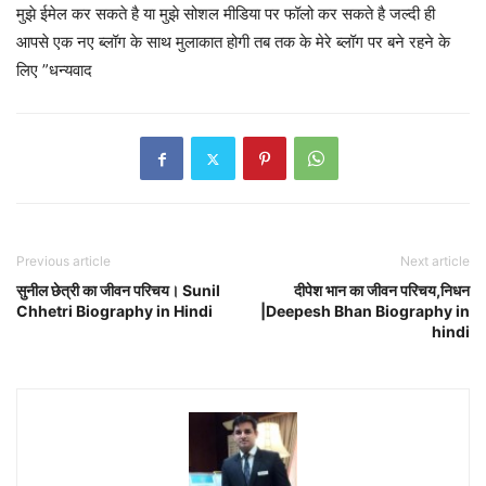
मुझे ईमेल कर सकते है या मुझे सोशल मीडिया पर फॉलो कर सकते है जल्दी ही
आपसे एक नए ब्लॉग के साथ मुलाकात होगी तब तक के मेरे ब्लॉग पर बने रहने के
लिए ”धन्यवाद
Previous article
Next article
सुनील छेत्री का जीवन परिचय। Sunil
दीपेश भान का जीवन परिचय,निधन
Chhetri Biography in Hindi
|Deepesh Bhan Biography in
hindi