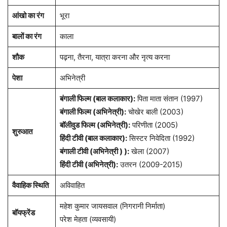
आंखो का रंग
भूरा
बालों का रंग
काला
शौक
पढ़ना, तैरना, यात्रा करना और नृत्य करना
पेशा
अभिनेत्री
बंगाली फिल्म (बाल कलाकार):
पिता माता संतान (1997)
बंगाली फिल्म (अभिनेत्री):
चोखेर बाली (2003)
बॉलीवुड फिल्म (अभिनेत्री):
परिणीता (2005)
शुरुआत
हिंदी टीवी (बाल कलाकार):
सिस्टर निवेदिता (1992)
बंगाली टीवी (अभिनेत्री ) ):
खेला (2007)
हिंदी टीवी (अभिनेत्री):
उतरन (2009-2015)
वैवाहिक स्थिति
अविवाहित
महेश कुमार जायसवाल (निगरानी निर्माता)
बॉयफ्रेंड
परेश मेहता (व्यवसायी)