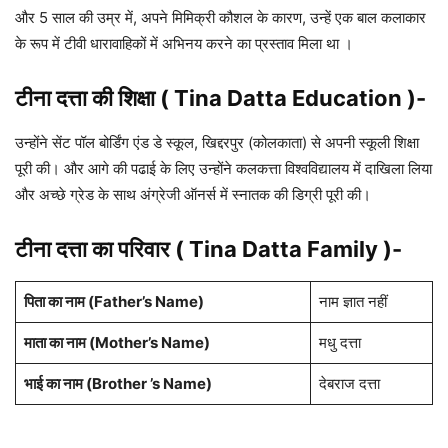
और 5 साल की उम्र में, अपने मिमिक्री कौशल के कारण, उन्हें एक बाल कलाकार
के रूप में टीवी धारावाहिकों में अभिनय करने का प्रस्ताव मिला था ।
टीना दत्ता की शिक्षा ( Tina Datta Education )-
उन्होंने सेंट पॉल बोर्डिंग एंड डे स्कूल, खिद्दरपुर (कोलकाता) से अपनी स्कूली शिक्षा
पूरी की। और आगे की पढाई के लिए उन्होंने कलकत्ता विश्वविद्यालय में दाखिला लिया
और अच्छे ग्रेड के साथ अंग्रेजी ऑनर्स में स्नातक की डिग्री पूरी की।
टीना दत्ता का परिवार ( Tina Datta Family )-
पिता का नाम (Father’s Name)
नाम ज्ञात नहीं
माता का नाम (Mother’s Name)
मधु दत्ता
भाई का नाम (Brother ’s Name)
देबराज दत्ता