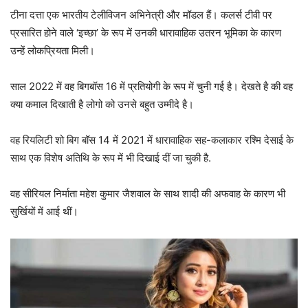
टीना दत्ता एक भारतीय टेलीविजन अभिनेत्री और मॉडल हैं। कलर्स टीवी पर
प्रसारित होने वाले ‘इच्छा’ के रूप में उनकी धारावाहिक उतरन भूमिका के कारण
उन्हें लोकप्रियता मिली।
साल 2022 में वह बिगबॉस 16 में प्रतियोगी के रूप में चुनी गई है। देखते है की वह
क्या कमाल दिखाती है लोगो को उनसे बहुत उम्मीदे है।
वह रियलिटी शो बिग बॉस 14 में 2021 में धारावाहिक सह-कलाकार रश्मि देसाई के
साथ एक विशेष अतिथि के रूप में भी दिखाई दीं जा चुकी है.
वह सीरियल निर्माता महेश कुमार जैशवाल के साथ शादी की अफवाह के कारण भी
सुर्खियों में आई थीं।