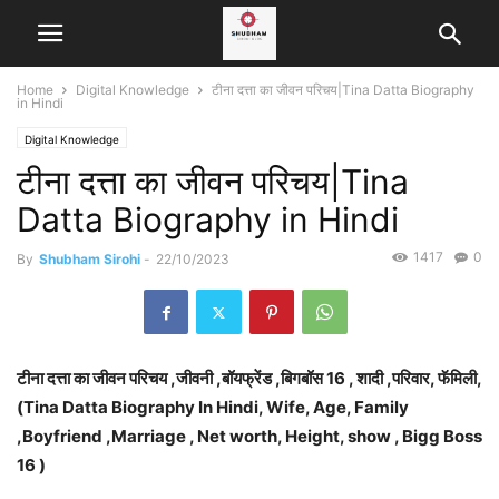
Home
Digital Knowledge
टीना दत्ता का जीवन परिचय|Tina Datta Biography
in Hindi
Digital Knowledge
टीना दत्ता का जीवन परिचय|Tina
Datta Biography in Hindi
1417
0
By
Shubham Sirohi
-
22/10/2023
टीना दत्ता का जीवन परिचय ,जीवनी ,बॉयफ्रेंड ,बिगबॉस 16 , शादी ,परिवार, फॅमिली,
(Tina Datta Biography In Hindi, Wife, Age, Family
,Boyfriend ,Marriage , Net worth, Height, show , Bigg Boss
16 )