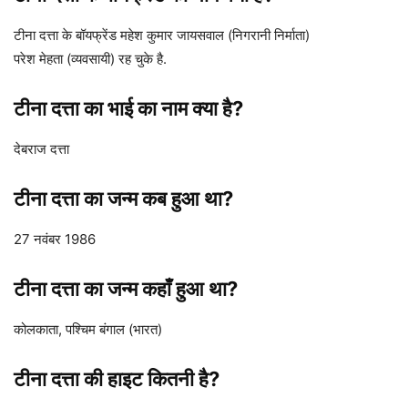
टीना दत्ता के बॉयफ्रेंड महेश कुमार जायसवाल (निगरानी निर्माता)
परेश मेहता (व्यवसायी) रह चुके है.
टीना दत्ता का भाई का नाम क्या है?
देबराज दत्ता
टीना दत्ता का जन्म कब हुआ था?
27 नवंबर 1986
टीना दत्ता का जन्म कहाँ हुआ था?
कोलकाता, पश्चिम बंगाल (भारत)
टीना दत्ता की हाइट कितनी है?