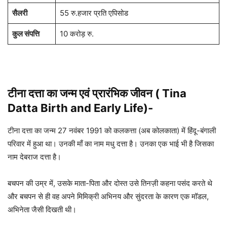
सैलरी
55 रु.हजार प्रति एपिसोड
कुल संपत्ति
10 करोड़ रु.
टीना दत्ता का जन्म एवं प्रारंभिक जीवन ( Tina
Datta
Birth and Early Life)-
टीना दत्ता का जन्म 27 नवंबर 1991 को कलकत्ता (अब कोलकाता) में हिंदू-बंगाली
परिवार में हुआ था। उनकी माँ का नाम मधु दत्ता है। उनका एक भाई भी है जिसका
नाम देबराज दत्ता है।
बचपन की उम्र में, उसके माता-पिता और दोस्त उसे तिनज़ी कहना पसंद करते थे
और बचपन से ही वह अपने मिमिक्री अभिनय और सुंदरता के कारण एक मॉडल,
अभिनेता जैसी दिखती थी।