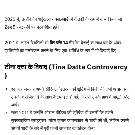
2020 में, उन्होंने वेब श्रृंखला
नक्सलबाड़ी
में केतकी के रूप में काम किया, जो
Zee5 प्लेटफॉर्म पर प्रकाशित हुई।
2021 में, टाइन रियलिटी शो
बिग बॉस 14 में
रश्मि देसाई के साथ घर के अंदर
प्रतियोगी का मनोरंजन करने के लिए एक अतिथि के रूप में भी दिखाई दिए।
टीना दत्ता के विवाद (Tina Datta Controvercy
)
एक बार जब वह अपने सीरियल ‘उतरन’ की शूटिंग में बिजी थीं, तभी अचानक
उनकी श्रीजिता डे के साथ कैटफाइट हो गई, जिससे उनके हाथ में मामूली चोट
आई।
साल 2011 में उन्होंने सोशल मीडिया की सुर्खियां भी बटोरीं कि उसने
सुपरवाइजिंग प्रोड्यूसर ‘महेश कुमार जायसवाल’ से शादी की थी, लेकिन उसने
अपनी शादी के बारे में पूरी फर्जी अफवाह का खंडन किया।