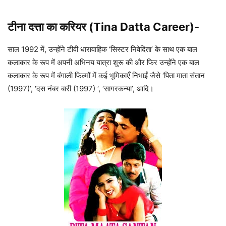
टीना दत्ता का करियर (Tina Datta Career)-
साल 1992 में, उन्होंने टीवी धारावाहिक ‘सिस्टर निवेदिता’ के साथ एक बाल
कलाकार के रूप में अपनी अभिनय यात्रा शुरू की और फिर उन्होंने एक बाल
कलाकार के रूप में बंगाली फिल्मों में कई भूमिकाएँ निभाईं जैसे ‘पिता माता संतान
(1997)’, ‘दस नंबर बारी (1997) ‘, ‘सागरकन्या’, आदि।