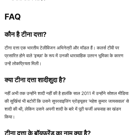
FAQ
कौन है टीना दत्ता?
टीना दत्ता एक भारतीय टेलीविजन अभिनेत्री और मॉडल हैं। कलर्स टीवी पर
प्रसारित होने वाले ‘इच्छा’ के रूप में उनकी धारावाहिक उतरन भूमिका के कारण
उन्हें लोकप्रियता मिली।
क्या टीना दत्ता शादीशुदा है?
नहीं अभी तक उन्होंने शादी नहीं की है हालंकि साल 2011 में उन्होंने सोशल मीडिया
की सुर्खियां भी बटोरीं कि उसने सुपरवाइजिंग प्रोड्यूसर ‘महेश कुमार जायसवाल’ से
शादी की थी, लेकिन उसने अपनी शादी के बारे में पूरी फर्जी अफवाह का खंडन
किया।
टीना दत्ता के बॉयफ्रेंड का नाम क्या है?