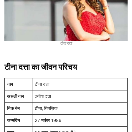
टीना दत्ता
टीना दत्ता
का जीवन परिचय
नाम
टीना दत्ता
असली नाम
तनीषा दत्ता
निक नेम
टीना, तिनज़िक
जन्मदिन
27 नवंबर 1986