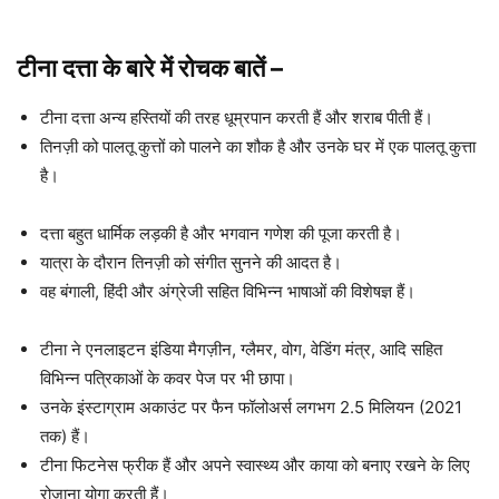
टीना दत्ता के बारे में रोचक बातें
–
टीना दत्ता अन्य हस्तियों की तरह धूम्रपान करती हैं और शराब पीती हैं।
तिनज़ी को पालतू कुत्तों को पालने का शौक है और उनके घर में एक पालतू कुत्ता
है।
दत्ता बहुत धार्मिक लड़की है और भगवान गणेश की पूजा करती है।
यात्रा के दौरान तिनज़ी को संगीत सुनने की आदत है।
वह बंगाली, हिंदी और अंग्रेजी सहित विभिन्न भाषाओं की विशेषज्ञ हैं।
टीना ने एनलाइटन इंडिया मैगज़ीन, ग्लैमर, वोग, वेडिंग मंत्र, आदि सहित
विभिन्न पत्रिकाओं के कवर पेज पर भी छापा।
उनके इंस्टाग्राम अकाउंट पर फैन फॉलोअर्स लगभग 2.5 मिलियन (2021
तक) हैं।
टीना फिटनेस फ्रीक हैं और अपने स्वास्थ्य और काया को बनाए रखने के लिए
रोजाना योगा करती हैं।