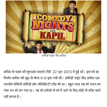
कॉमेडी नाईट विद कपिल
कपिल के पहले की शुरुआत कलर्स टीवी 22 जून 2013 में हुई थी। इस शो का
निर्माण कपिल की खुद के बैनर K-9 द्वारा गयी थी। कॉमेडी नाईट विद कपिल एक
भारतीय फॅमिली कॉमेडी और सेलिब्रिटी टॉक शो था। बहुत जल्द यह शो भारत का
नंबर वन शो बन गया था। यह शो दर्शको से शो में आने के लिए कोई भी फीस चार्ज
नहीं करता है।