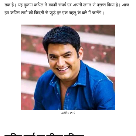
तक है। यह मुकाम कपिल ने काफी संघर्ष एवं अपनी लगन से प्राप्त किया है। आज
हम कपिल शर्मा की जिंदगी से जुड़े हर एक पहलु के बारे में जानेंगे।
कपिल शर्मा