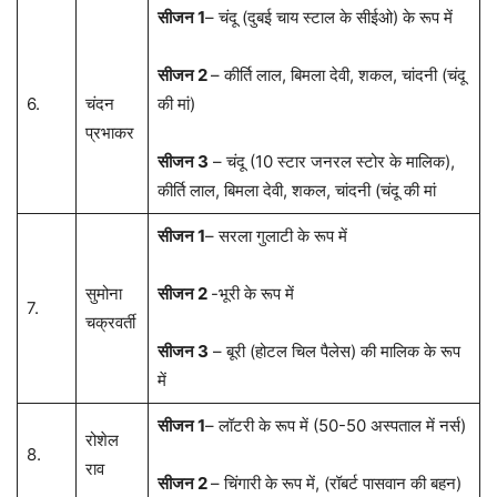
सीजन 1
– चंदू (दुबई चाय स्टाल के सीईओ) के रूप में
सीजन 2
– कीर्ति लाल, बिमला देवी, शकल, चांदनी (चंदू
6.
चंदन
की मां)
प्रभाकर
सीजन 3
– चंदू (10 स्टार जनरल स्टोर के मालिक),
कीर्ति लाल, बिमला देवी, शकल, चांदनी (चंदू की मां
सीजन 1
– सरला गुलाटी के रूप में
सुमोना
सीजन 2
-भूरी के रूप में
7.
चक्रवर्ती
सीजन 3
– बूरी (होटल चिल पैलेस) की मालिक के रूप
में
सीजन 1
– लॉटरी के रूप में (50-50 अस्पताल में नर्स)
रोशेल
8.
राव
सीजन 2
– चिंगारी के रूप में, (रॉबर्ट पासवान की बहन)