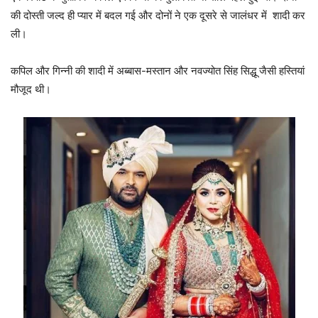
की दोस्ती जल्द ही प्यार में बदल गई और दोनों ने एक दूसरे से जालंधर में शादी कर
ली।
कपिल और गिन्नी की शादी में अब्बास-मस्तान और नवज्योत सिंह सिद्धू जैसी हस्तियां
मौजूद थी।