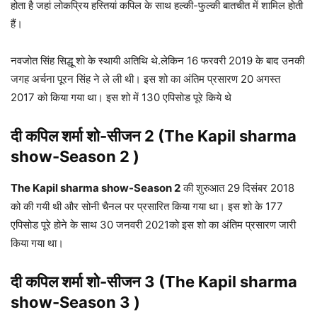
होता है जहां लोकप्रिय हस्तियां कपिल के साथ हल्की-फुल्की बातचीत में शामिल होती
हैं।
नवजोत सिंह सिद्धू शो के स्थायी अतिथि थे.लेकिन 16 फरवरी 2019 के बाद उनकी
जगह अर्चना पूरन सिंह ने ले ली थी। इस शो का अंतिम प्रसारण 20 अगस्त
2017 को किया गया था। इस शो में 130 एपिसोड पूरे किये थे
दी कपिल शर्मा शो-सीजन 2 (The Kapil sharma
show-Season 2 )
The Kapil sharma show-Season 2
की शुरुआत 29 दिसंबर 2018
को की गयी थी और सोनी चैनल पर प्रसारित किया गया था। इस शो के 177
एपिसोड पूरे होने के साथ 30 जनवरी 2021को इस शो का अंतिम प्रसारण जारी
किया गया था।
दी कपिल शर्मा शो-सीजन 3 (The Kapil sharma
show-Season 3 )