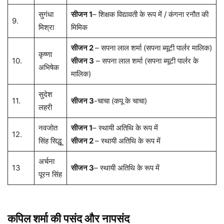
सुगंधा
सीजन 1
– शिक्षक विद्यावती के रूप में / कंगना रनौत की
9.
मिश्रा
मिमिक
सीजन 2
– सपना लाल शर्मा (सपना ब्यूटी पार्लर मालिक)
कृष्णा
10.
सीजन 3
– सपना लाल शर्मा (सपना ब्यूटी पार्लर के
अभिषेक
मालिक)
सुदेश
11.
सीजन 3
-चाचा (कपू के चाचा)
लहरी
नवजोत
सीजन 1
– स्थायी अतिथि के रूप में
12.
सिंह सिद्धू
सीजन 2
– स्थायी अतिथि के रूप में
अर्चना
13
सीजन 3
– स्थायी अतिथि के रूप में
पूरन सिंह
कपिल शर्मा की पसंद और नापसंद