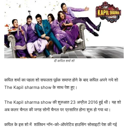
दी कपिल शर्मा शो
कपिल शर्मा का पहला शो सफलता पूर्वक समाप्त होने के बाद कपिल अपने नये शो
The Kapil sharma show के साथ पेश हुए।
The Kapil sharma show की शुरुआत 23 अप्रैल 2016 हुई थी। यह शो
अब कलर चैनल की जगह सोनी चैनल पर प्रसारित होना शुरू हो गया था।
कपिल के इस शो में शांतिवन नॉन-को-ऑपरेटिव हाउसिंग सोसाइटी पेश की गई