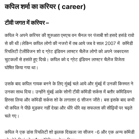
कपिल शर्मा का करियर ( career)
टीवी जगत में करियर
–
कपिल ने अपने करियर की शुरुआत एमएच वन चैनल पर पंजाबी शो हसदे हसंडे रावो
से की थी।लेकिन कपिल लोगो की नजरो में तब आये जब वे साल 2007 में कॉमेडी
रियलिटी टेलीविजन शो द ग्रेट इंडियन लाफ्टर चैलेंज लोगो को अपने जबरदस्त
चुटकलों से हसांते हुए दिखे। कपिल को द ग्रेट इंडियन लाफ्टर चैलेंज विजेता
घोषित किया गया था।
उसके बाद कपिल गायक बनने के लिए मुंबई चले आये और मुंबई में उनकी किस्मत ने
उनका साथ दिया। उन्होंने मुंबई आके सोनी टीवी कॉमेडी सर्कस में बतौर कॉमेडियन
हिस्सा लिया और कॉमेडी सर्कस शो के लगातार 6 सीजन जीते। बस इसके बाद कभी
भी कपिल ने पीछे मुड़कर नहीं देखा और धीरे धीरे वह सफलता की सीढ़ियों पर चढ़ते
चले गए।
कपिल ने एक डांस रियलिटी शो झलक दिखला जा सीजन -6 और एक अन्य कॉमेडी