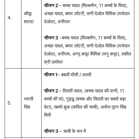
सीजन 2
– बच्चा यादव (मिल्कमैन, 11 बच्चों के पिता),
कीकू
अच्छा यादव, बम्पर लॉटरी, सनी देओल मिमिक (मजेदार
4.
शारदा
देओल), धनीराम
सीजन 3
-बच्चा यादव (मिल्कमैन, 11 बच्चों के पिता),
अच्छा यादव, बम्पर लॉटरी, सनी देओल मिमिक (मजेदार
देओल), धनीराम, अन्नू कपूर मिमिक (मनु कपूर), वकील
श्री दामोदर
सीजन 1
– बबली मौसी / लल्ली
सीजन 2
– तितली यादव, (बच्चा यादव की पत्नी, 11
भारती
बच्चों की मां), गुड्डू (बच्चा और तितली का सबसे बड़ा
5.
सिंह
बेटा), खम्मो बुआ (कपिल की चाची), अर्चना पूरन सिंह
मिमी
सीजन 3
– चाची के रूप में