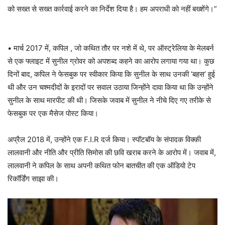
को सख्त से सख्त कार्रवाई करने का निर्देश दिया है। हम अपराधी को नहीं बख्शेंगे।”
• मार्च 2017 में, कपिल , जो कथित तौर पर नशे में थे, पर ऑस्ट्रेलिया के मेलबर्न
से एक फ्लाइट में सुनील ग्रोवर को अपशब्द कहने का आरोप लगाया गया था। कुछ
दिनों बाद, कपिल ने फेसबुक पर स्वीकार किया कि सुनील के साथ उनकी ‘बहस’ हुई
थी और उन चश्मदीदों के इरादों पर सवाल उठाया जिन्होंने दावा किया था कि उन्होंने
सुनील के साथ मारपीट की थी। जिसके जवाब में सुनील ने नीचे दिए गए तरीके से
फेसबुक पर एक मैसेज पोस्ट किया।
अप्रैल 2018 में, उन्होंने एक F.I.R दर्ज किया। स्पॉटबॉय के संपादक विक्की
लालवानी और नीति और प्रीति सिमोस की छवि खराब करने के आरोप में। जवाब में,
लालवानी ने कपिल के साथ अपनी कथित फोन बातचीत की एक ऑडियो टेप
रिकॉर्डिंग साझा की।