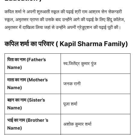
कपिल शर्मा ने अपनी शुरुआती स्कूल की पढ़ाई श्री राम आश्रम सेन सेकन्डरी
स्कूल, अमृतसर प्राप्त की उसके बाद उन्होंने आगे की पढ़ाई के लिए हिंदू कॉलेज,
अमृतसर में दाखिला लिया जहां से उन्होंने अपनी ग्रेडुएशन की पढ़ाई पूरी की।
कपिल शर्मा
का परिवार ( Kapil Sharma
Family)
पिता का नाम (Father’s
स्व.जितेंद्र कुमार पुंज
Name)
माता का नाम (Mother’s
जनक रानी
Name)
बहन का नाम (Sister’s
पूजा शर्मा
Name)
भाई का नाम (Brother ’s
अशोक कुमार शर्मा
Name)