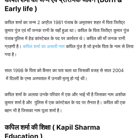
Early life )
कपिल शर्मा का जन्म 2 अप्रैल 1981 पंजाब के अमृतसर शहर में पिता जितेंद्र
कुमार पुंज एवं माँ जनक रानी के यहाँ हुआ था। कपिल के पिता जितेंद्र कुमार पुंज
पंजाब पुलिस में हेड कांस्टेबल के पद पर कार्यरत थे। कपिल की माँ जनक रानी
ग्रहणी है।
कपिल शर्मा का असली नाम
कपिल पुंज है जो इनके पिता के नाम से लिया
गया है।
साल 1998 के पिता को कैंसर का पता चला था जिसकी वजह से साल 2004
में दिल्ली के एम्स अस्पताल में उनकी मृत्यु हो गई थी।
कपिल शर्मा के अलावा उनके परिवार में एक और भाई भी है जिसका नाम अशोक
कुमार शर्मा है और पुलिस में एक कांस्टेबल के पद पर तैनात है। कपिल की एक
बहन भी है जिसका नाम पूजा शर्मा है।
कपिल शर्मा की शिक्षा ( Kapil Sharma
Education )