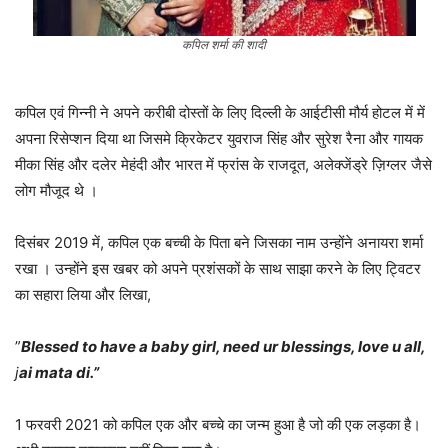
कपिल शर्मा की शादी
कपिल एवं गिन्नी ने अपने करीबी दोस्तों के लिए दिल्ली के आईटीसी मौर्य होटल में में
अपना रिसेप्शन दिया था जिसमे क्रिकेटर युवराज सिंह और सुरेश रैना और गायक
मीका सिंह और दलेर मेहंदी और भारत में फ्रांस के राजदूत, अलेक्जेंड्रे ज़िग्लर जैसे
लोग मौजूद थे ।
दिसंबर 2019 में, कपिल एक बच्ची के पिता बने जिसका नाम उन्होंने अनायरा शर्मा
रखा । उन्होंने इस खबर को अपने प्रशंसकों के साथ साझा करने के लिए ट्विटर
का सहारा लिया और लिखा,
”
Blessed to have a baby girl, need ur blessings, love u all,
j
ai mata di.”
1 फरवरी 2021 को कपिल एक और बच्चे का जन्म हुआ है जो की एक लड़का है।