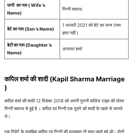
पत्नी
का नाम ( Wife ’s
गिन्नी चतरथ
Name)
1 फरवरी 2021 को बेटे का जन्म (नाम
बेटे का नाम (Son ’s Name)
ज्ञात नहीं )
बेटी का नाम (Daughter ’s
अनायरा शर्मा
Name)
कपिल शर्मा की शादी (Kapil Sharma Marriage
)
कपिल शर्मा की शादी 12 दिसंबर 2018 को अपनी पुरानी कॉलेज टाइम की दोस्त
गिन्नी चतरथ से हुई है । कपिल एवं गिन्नी एक दूसरे को शादी के पहले से जानते
थे।
एक रिपोर्ट के मुताबिक कपिल एवं गिन्नी की मुलाकात नौ साल पहले हुई थी। दोनों