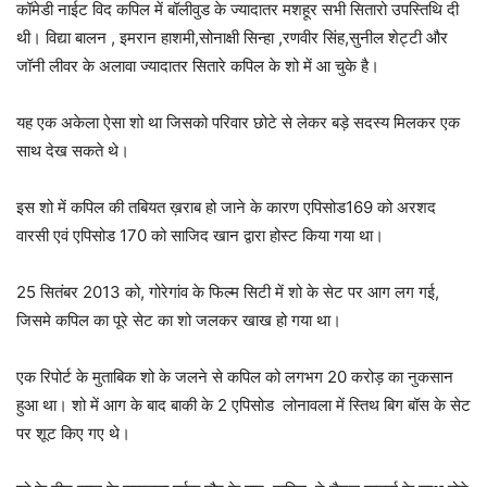
कॉमेडी नाईट विद कपिल में बॉलीवुड के ज्यादातर मशहूर सभी सितारो उपस्तिथि दी
थी। विद्या बालन , इमरान हाशमी,सोनाक्षी सिन्हा ,रणवीर सिंह,सुनील शेट्टी और
जॉनी लीवर के अलावा ज्यादातर सितारे कपिल के शो में आ चुके है।
यह एक अकेला ऐसा शो था जिसको परिवार छोटे से लेकर बड़े सदस्य मिलकर एक
साथ देख सकते थे।
इस शो में कपिल की तबियत ख़राब हो जाने के कारण एपिसोड169 को अरशद
वारसी एवं एपिसोड 170 को साजिद खान द्वारा होस्ट किया गया था।
25 सितंबर 2013 को, गोरेगांव के फिल्म सिटी में शो के सेट पर आग लग गई,
जिसमे कपिल का पूरे सेट का शो जलकर खाख हो गया था।
एक रिपोर्ट के मुताबिक शो के जलने से कपिल को लगभग 20 करोड़ का नुकसान
हुआ था। शो में आग के बाद बाकी के 2 एपिसोड लोनावला में स्तिथ बिग बॉस के सेट
पर शूट किए गए थे।