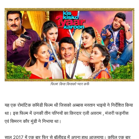
फिल्म’ किस किसको प्यार करूँ
यह एक रोमांटिक कॉमेडी फिल्म थी जिसको अब्बास मस्तान भाइयो ने निर्देशित किया
था। इस फिल्म में उनकी तीन पत्नियों का किरदार एली अवराम , मंजरी फड़नीस
एवं सिमरन कौर मुंडी ने निभाया था।
साल 2017 में एक बार फिर से बॉलीवुड में अपना हाथ आजमाया। कपिल एक बार