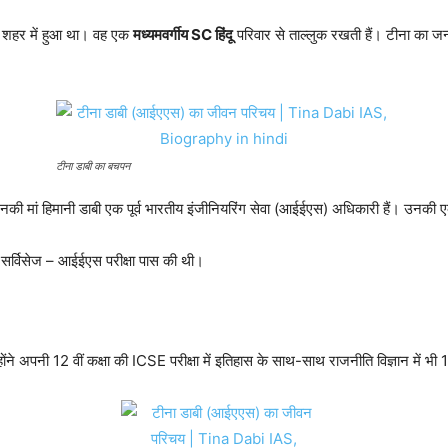
ल शहर में हुआ था। वह एक
मध्यमवर्गीय SC हिंदू
परिवार से ताल्लुक रखती हैं। टीना का जन्म
टीना डाबी का बचपन
की मां हिमानी डाबी एक पूर्व भारतीय इंजीनियरिंग सेवा (आईईएस) अधिकारी हैं। उनकी 
ग सर्विसेज – आईईएस परीक्षा पास की थी।
न्होंने अपनी 12 वीं कक्षा की ICSE परीक्षा में इतिहास के साथ-साथ राजनीति विज्ञान मे