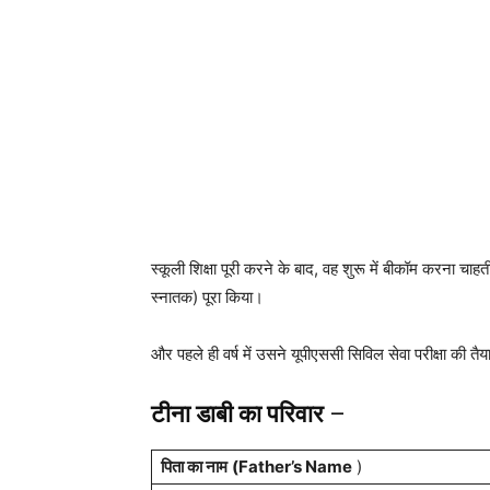
स्कूली शिक्षा पूरी करने के बाद, वह शुरू में बीकॉम करना चाहत
स्नातक) पूरा किया।
और पहले ही वर्ष में उसने यूपीएससी सिविल सेवा परीक्षा की 
टीना डाबी
का परिवार
–
पिता का नाम
(Father’s Name
)