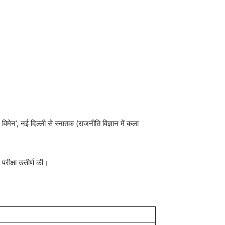
 विमेन’, नई दिल्ली से स्नातक (राजनीति विज्ञान में कला
ीक्षा उत्तीर्ण की।