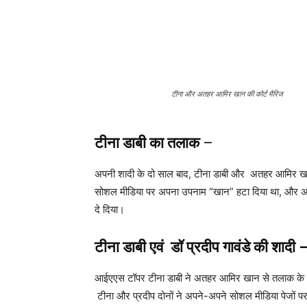
टीना और अतहर आमिर खान की कोर्ट मैरिज
टीना डाबी
का तलाक
–
अपनी शादी के दो साल बाद, टीना डाबी और अतहर आमिर खान ने
सोशल मीडिया पर अपना उपनाम “खान” हटा दिया था, और अतह
दे दिया।
टीना डाबी एवं डॉ प्रदीप गावंडे की शादी 
आईएएस टॉपर टीना डाबी ने अतहर आमिर खान से तलाक के महीन
टीना और प्रदीप दोनों ने अपने-अपने सोशल मीडिया पेजों प