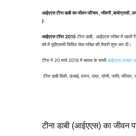
आईएएस टीना डाबी
का जीवन परिचय , जीवनी ,बायोग्रा
)
आईएएस टॉपर 2015
टीना डाबी, आईएएस परीक्षा में पहली
वर्ष में यूपीएससी सिविल सेवा परीक्षा की तैयारी शुरू कर दी।
टीना ने 20 मार्च 2018 में क्लास के साथी
आईएएस अतहर आ
टीना डाबी विकी, ऊंचाई, वजन, उम्र, प्रेमी, जाति, परिवार,
टीना डाबी (आईएएस) का जीवन 