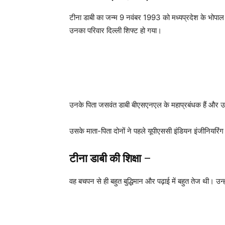
टीना डाबी का जन्म 9 नवंबर 1993 को मध्यप्रदेश के भोपा
उनका परिवार दिल्ली शिफ्ट हो गया।
उनके पिता जसवंत डाबी बीएसएनएल के महाप्रबंधक हैं और उन
उसके माता-पिता दोनों ने पहले यूपीएससी इंडियन इंजीनियरिं
टीना डाबी की शिक्षा
–
वह बचपन से ही बहुत बुद्धिमान और पढ़ाई में बहुत तेज थी। उ