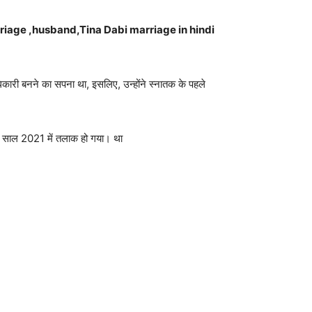
 ,Marriage ,husband,Tina Dabi marriage in hindi
ारी बनने का सपना था, इसलिए, उन्होंने स्नातक के पहले
का साल 2021 में तलाक हो गया। था