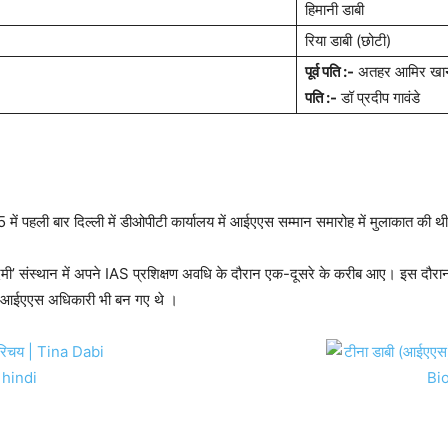
हिमानी डाबी
रिया डाबी (छोटी)
पूर्व पति :-
अतहर आमिर खा
पति :-
डॉ प्रदीप गावंडे
ं पहली बार दिल्ली में डीओपीटी कार्यालय में आईएएस सम्मान समारोह में मुलाकात की थ
अकादमी’ संस्थान में अपने IAS प्रशिक्षण अवधि के दौरान एक-दूसरे के करीब आए। इस दौरा
क आईएएस अधिकारी भी बन गए थे ।