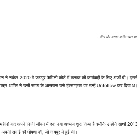
टीना और अतहर आमिर खान का धा
 नवंबर 2020 में जयपुर फैमिली कोर्ट में तलाक की कार्यवाही के लिए अर्जी दी। इससे 
र आमिर ने उसी समय के आसपास उसे इंस्टाग्राम पर उन्हें Unfollow कर दिया थ।अगस
–
ों बाद अपने निजी जीवन में एक नया अध्याय शुरू किया है क्योंकि उन्होंने साथी 201
र अपनी सगाई की घोषणा की, जो जयपुर में हुई थी।