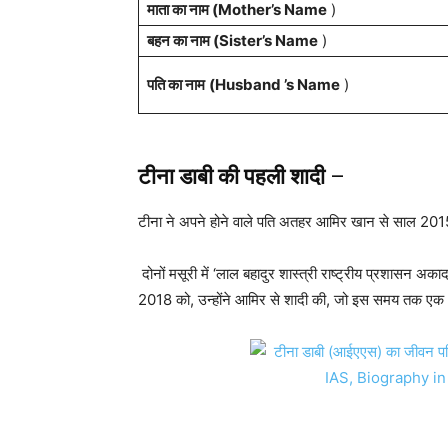
माता का नाम (Mother’s Name
)
बहन का नाम (Sister’s Name
)
पति का नाम
(Husband ’s Name
)
टीना डाबी की पहली शादी
–
टीना ने अपने होने वाले पति अतहर आमिर खान से साल 2015 मे
दोनों मसूरी में ‘लाल बहादुर शास्त्री राष्ट्रीय प्रशासन 
2018 को, उन्होंने आमिर से शादी की, जो इस समय तक ए