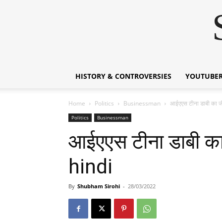
HISTORY & CONTROVERSIES
YOUTUBER
Home
Politics
Businessman
आईएएस टीना डाबी का 
Politics
Businessman
आईएएस टीना डाबी क
hindi
By
Shubham Sirohi
-
28/03/2022