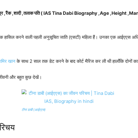
फी ,उम्र ,रैंक ,शादी ,तलाक पति ( IAS Tina Dabi Biography ,Age ,Height
 रैंक हासिल करने वाली पहली अनुसूचित जाति (एसटी) महिला हैं। उनका एक आईएएस अधिक
मिर खान
के साथ 2 साल तक डेट करने के बाद कोर्ट मैरिज कर ली थी हालाँकि दोनों 
 जीवनी और बहुत कुछ देखें।
टीना डाबी (आईएएस)
परिचय