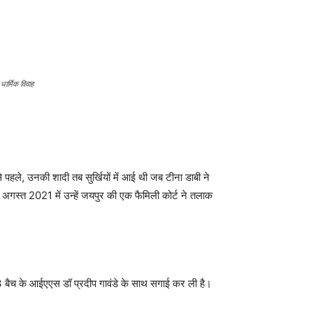
र्मिक विवाह
पहले, उनकी शादी तब सुर्खियों में आई थी जब टीना डाबी ने
्त 2021 में उन्हें जयपुर की एक फैमिली कोर्ट ने तलाक
3 बैच के आईएएस डॉ प्रदीप गावंडे के साथ सगाई कर ली है।