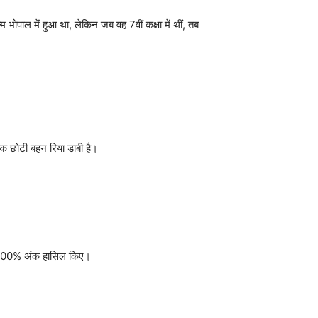
 भोपाल में हुआ था, लेकिन जब वह 7वीं कक्षा में थीं, तब
एक छोटी बहन रिया डाबी है।
ं भी 100% अंक हासिल किए।