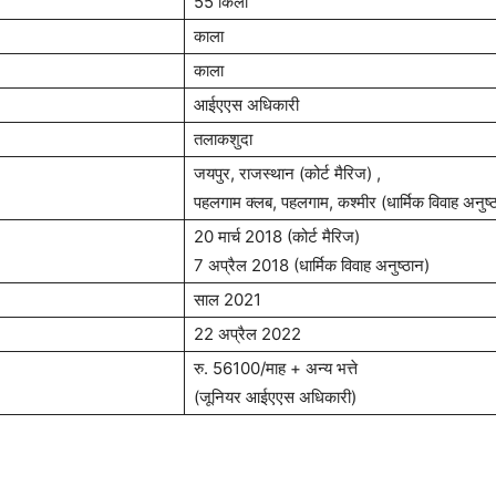
55 किलो
काला
काला
आईएएस अधिकारी
तलाकशुदा
जयपुर, राजस्थान (कोर्ट मैरिज) ,
पहलगाम क्लब, पहलगाम, कश्मीर (धार्मिक विवाह अनुष्
20 मार्च 2018 (कोर्ट मैरिज)
7 अप्रैल 2018 (धार्मिक विवाह अनुष्ठान)
साल 2021
22 अप्रैल 2022
रु. 56100/माह + अन्य भत्ते
(जूनियर आईएएस अधिकारी)