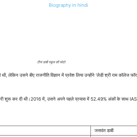
टीना डाबी स्कूल की फोटो
ी थी, लेकिन उसने बीए राजनीति विज्ञान में प्रवेश लिया उन्होंने ‘लेडी श्री राम कॉलेज फॉर
तैयारी शुरू कर दी थी।2016 में, उसने अपने पहले प्रयास में 52.49% अंकों के साथ IAS पर
जसवंत डाबी