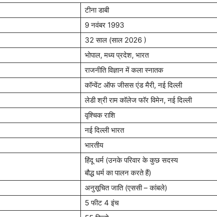
टीना डाबी
9 नवंबर 1993
32 साल (साल 2026 )
भोपाल, मध्य प्रदेश, भारत
राजनीति विज्ञान में कला स्नातक
कॉन्वेंट ऑफ जीसस एंड मैरी, नई दिल्ली
लेडी श्री राम कॉलेज फॉर विमेन, नई दिल्ली
वृश्चिक राशि
नई दिल्ली भारत
भारतीय
हिंदू धर्म (उनके परिवार के कुछ सदस्य
बौद्ध धर्म का पालन करते हैं)
अनुसूचित जाति (एससी – कांबले)
5 फीट 4 इंच