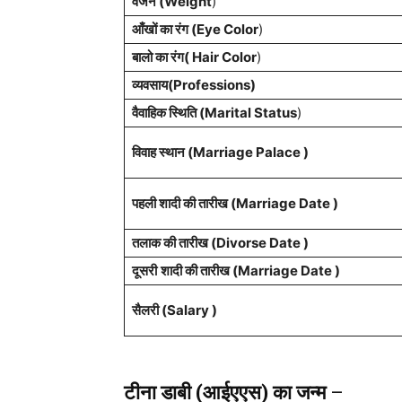
वजन (Weight
)
आँखों का रंग (Eye Color
)
बालो का रंग( Hair Color
)
व्यवसाय(Professions)
वैवाहिक स्थिति (Marital Status
)
विवाह स्थान (Marriage Palace )
पहली शादी की तारीख (Marriage Date )
तलाक की तारीख (Divorse Date )
दूसरी
शादी की तारीख (Marriage Date )
सैलरी (Salary )
टीना डाबी (आईएएस) का जन्म
–