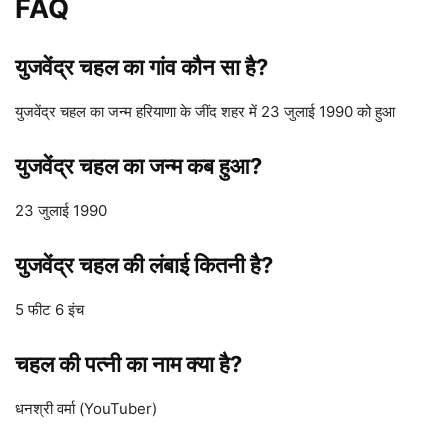
FAQ
युजवेंद्र चहल का गांव कौन सा है?
युजवेंद्र चहल का जन्म हरियाणा के जींद शहर में 23 जुलाई 1990 को हुआ
युजवेंद्र चहल का जन्म कब हुआ?
23 जुलाई 1990
युजवेंद्र चहल की लंबाई कितनी है?
5 फीट 6 इंच
चहल की पत्नी का नाम क्या है?
धनश्री वर्मा (YouTuber)