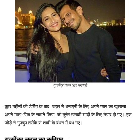
युजवेंद्र चहल और धनश्री
कुछ महीनों की डेटिंग के बाद, चहल ने धनश्री के लिए अपने प्यार का खुलासा
अपने माता-पिता के सामने किया, जो तुरंत उसकी शादी के लिए तैयार हो गए। इस
जोड़े ने गुपचुप तरीके से शादी के बंधन में बंध गए।
युजवेंद्र चहल का करियर
–