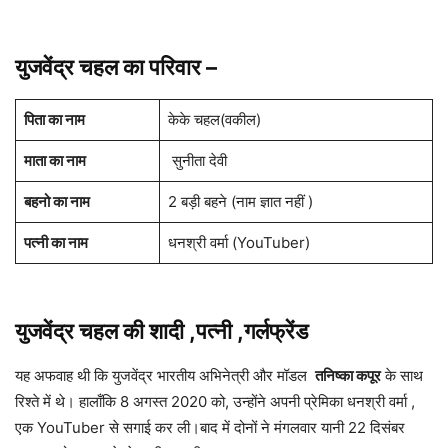
युजवेंद्र चहल का परिवार
–
पिता का नाम
केके चहल(वकील)
माता का नाम
सुनीता देवी
बहनो का नाम
2 बड़ी बहने (नाम ज्ञात नहीं )
पत्नी का नाम
धनश्री वर्मा (YouTuber)
युजवेंद्र चहल की शादी ,पत्नी
,
गर्लफ्रेंड
यह अफवाह थी कि युजवेंद्र भारतीय अभिनेत्री और मॉडल
तनिष्का कपूर
के साथ
रिश्ते में थे। हालाँकि 8 अगस्त 2020 को, उन्होंने अपनी प्रेमिका धनश्री वर्मा ,
एक YouTuber से सगाई कर ली।बाद में दोनों ने मंगलवार यानी 22 दिसंबर