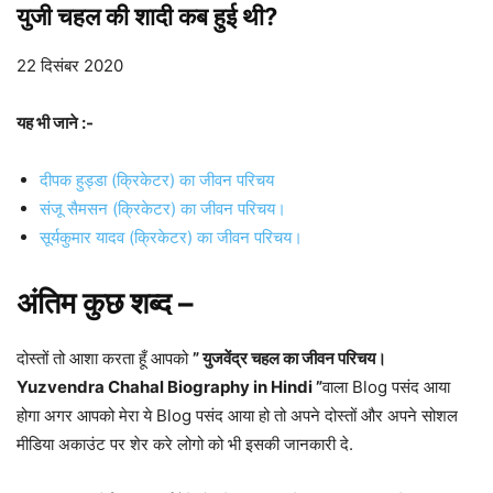
युजी चहल की शादी कब हुई थी?
22 दिसंबर 2020
यह भी जाने :-
दीपक हुड्डा (क्रिकेटर) का जीवन परिचय
संजू सैमसन (क्रिकेटर) का जीवन परिचय।
सूर्यकुमार यादव (क्रिकेटर) का जीवन परिचय।
अंतिम कुछ शब्द –
दोस्तों तो आशा करता हूँ आपको
” युजवेंद्र चहल का जीवन परिचय।
Yuzvendra Chahal Biography in Hindi ”
वाला Blog पसंद आया
होगा अगर आपको मेरा ये Blog पसंद आया हो तो अपने दोस्तों और अपने सोशल
मीडिया अकाउंट पर शेर करे लोगो को भी इसकी जानकारी दे.