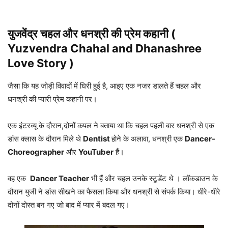
युजवेंद्र
चहल और धनश्री की प्रेम कहानी (
Yuzvendra
Chahal and Dhanashree
Love Story )
जैसा कि यह जोड़ी विवादों में घिरी हुई है, आइए एक नजर डालते हैं चहल और
धनश्री की प्यारी प्रेम कहानी पर।
एक इंटरव्यू के दौरान,दोनों कपल ने बताया था कि चहल पहली बार धनश्री से एक
डांस क्लास के दौरान मिले थे
Dentist
होने के अलावा, धनश्री एक
Dancer-
Choreographer
और
YouTuber
हैं।
वह एक
Dancer Teacher
भी हैं और चहल उनके स्टूडेंट थे । लॉकडाउन के
दौरान युजी ने डांस सीखने का फैसला किया और धनश्री से संपर्क किया। धीरे-धीरे
दोनों दोस्त बन गए जो बाद में प्यार में बदल गए।