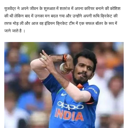
युजवेंद्र ने अपने जीवन के शुरुआत में शतरंज में अपना करियर बनाने की कोशिश
की थी लेकिन बाद में उनका मन बदल गया और उन्होंने अपनी रूचि क्रिकेट की
तरफ मोड़ ली और आज वह इंडियन क्रिकेट टीम में एक सफल बॉलर के रूप में
जाने जाते है ।