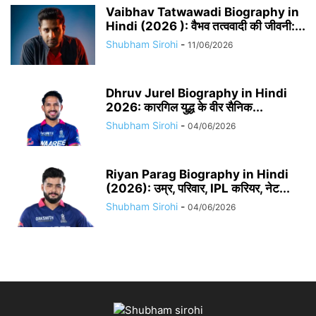
Vaibhav Tatwawadi Biography in
Hindi (2026 ): वैभव तत्ववादी की जीवनी:...
Shubham Sirohi
-
11/06/2026
Dhruv Jurel Biography in Hindi
2026: कारगिल युद्ध के वीर सैनिक...
Shubham Sirohi
-
04/06/2026
Riyan Parag Biography in Hindi
(2026): उम्र, परिवार, IPL करियर, नेट...
Shubham Sirohi
-
04/06/2026