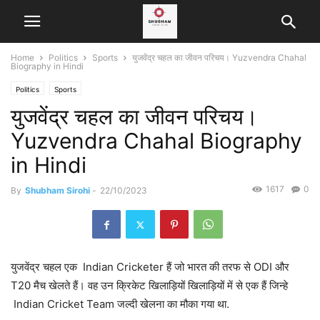
Home
Politics
Sports
युजवेंद्र चहल का जीवन परिचय। Yuzvendra Chahal
Biography in Hindi
Politics
Sports
युजवेंद्र चहल का जीवन परिचय।
Yuzvendra Chahal Biography
in Hindi
1617
0
By
Shubham Sirohi
-
22/10/2023
युजवेंद्र चहल एक Indian Cricketer हैं जो भारत की तरफ से ODI और
T20 मैच खेलते हैं। वह उन क्रिकेट खिलाड़ियों खिलाड़ियों में से एक हैं जिन्हे
Indian Cricket Team जल्दी खेलना का मौका गया था.