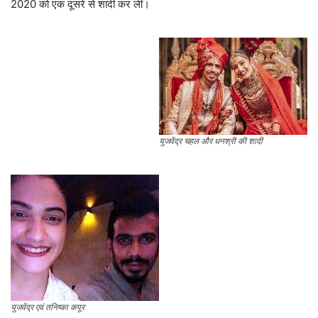
2020 को एक दूसरे से शादी कर ली।
युजवेंद्र चहल और धनश्री की शादी
युजवेंद्र एवं तनिष्का कपूर