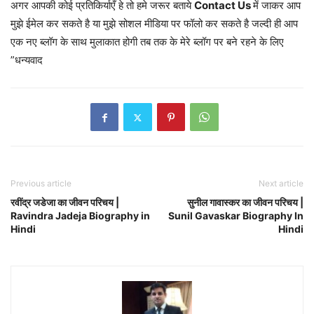
अगर आपकी कोई प्रतिकिर्याएँ हे तो हमे जरूर बताये
Contact Us
में जाकर आप
मुझे ईमेल कर सकते है या मुझे सोशल मीडिया पर फॉलो कर सकते है जल्दी ही आप
एक नए ब्लॉग के साथ मुलाकात होगी तब तक के मेरे ब्लॉग पर बने रहने के लिए
”धन्यवाद
Previous article
Next article
रवींद्र जडेजा का जीवन परिचय |
सुनील गावास्कर का जीवन परिचय |
Ravindra Jadeja Biography in
Sunil Gavaskar Biography In
Hindi
Hindi