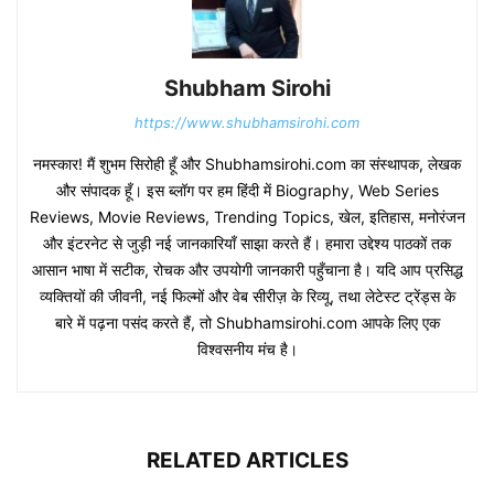
Shubham Sirohi
https://www.shubhamsirohi.com
नमस्कार! मैं शुभम सिरोही हूँ और Shubhamsirohi.com का संस्थापक, लेखक
और संपादक हूँ। इस ब्लॉग पर हम हिंदी में Biography, Web Series
Reviews, Movie Reviews, Trending Topics, खेल, इतिहास, मनोरंजन
और इंटरनेट से जुड़ी नई जानकारियाँ साझा करते हैं। हमारा उद्देश्य पाठकों तक
आसान भाषा में सटीक, रोचक और उपयोगी जानकारी पहुँचाना है। यदि आप प्रसिद्ध
व्यक्तियों की जीवनी, नई फिल्मों और वेब सीरीज़ के रिव्यू, तथा लेटेस्ट ट्रेंड्स के
बारे में पढ़ना पसंद करते हैं, तो Shubhamsirohi.com आपके लिए एक
विश्वसनीय मंच है।
RELATED ARTICLES