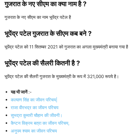
गुजरात के नए सीएम का क्या नाम है ?
गुजरात के नए सीएम का नाम भूपेंद्र पटेल है
भूपेंद्र पटेल गुजरात के सीएम कब बने ?
भूपेंद्र पटेल को 11 सितम्बर 2021 को गुजरात का अगला मुख्यमंत्री बनाया गया है
भूपेंद्र पटेल की सैलरी कितनी है ?
भूपेंद्र पटेल की सैलरी गुजरात के मुख्यमंत्री के रूप में 321,000 रूपये है।
यह भी जानें
:-
कल्याण सिंह का जीवन परिचय|
राजा वीरभद्र का जीवन परिचय
सुभद्रा कुमारी चौहान की जीवनी।
कैप्टन विक्रम बत्रा का जीवन परिचय,
अनुपम श्याम का जीवन परिचय