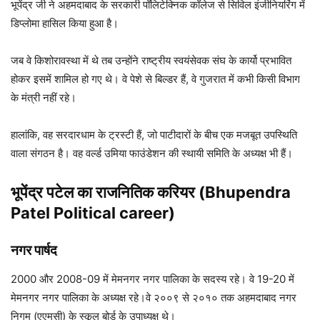
भूपेंद्र जी ने अहमदाबाद के सरकारी पॉलिटेक्निक कॉलेज से सिविल इंजीनियरिंग में
डिप्लोमा हासिल किया हुआ है।
जब वे किशोरावस्था में थे तब उन्होंने राष्ट्रीय स्वयंसेवक संघ के कार्यो प्रभावित
होकर इसमें शामिल हो गए थे। वे पेशे से बिल्डर हैं, वे गुजरात में कभी किसी विभाग
के मंत्री नहीं रहे।
हालांकि, वह सरदारधाम के ट्रस्टी हैं, जो पाटीदारों के बीच एक मजबूत उपस्थिति
वाला संगठन है। वह वर्ल्ड उमिया फाउंडेशन की स्थायी समिति के अध्यक्ष भी हैं।
भूपेंद्र पटेल का राजनितिक करियर (Bhupendra
Patel Political career)
नगर पार्षद
2000 और 2008-09 में मेमनगर नगर पालिका के सदस्य रहे। वे 19-20 में
मेमनगर नगर पालिका के अध्यक्ष रहे।वे २००९ से २०१० तक अहमदाबाद नगर
निगम (एएमसी) के स्कूल बोर्ड के उपाध्यक्ष थे।