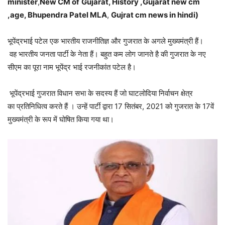
minister
,
New CM of
Gujarat, History
,Gujarat
new cm
,age, Bhupendra Patel MLA
,
Gujrat cm news
in hindi)
भूपेंद्रभाई पटेल एक भारतीय राजनीतिज्ञ और गुजरात के अगले मुख्यमंत्री हैं।
वह भारतीय जनता पार्टी के नेता हैं। बहुत कम लोग जानते है की गुजरात के नए
सीएम का पूरा नाम भूपेंद्र भाई रजनीकांत पटेल है।
भूपेंद्रभाई गुजरात विधान सभा के सदस्य हैं जो घाटलोदिया निर्वाचन क्षेत्र
का प्रतिनिधित्व करते हैं । उन्हें पार्टी द्वारा 17 सितंबर, 2021 को गुजरात के 17वें
मुख्यमंत्री के रूप में घोषित किया गया था।