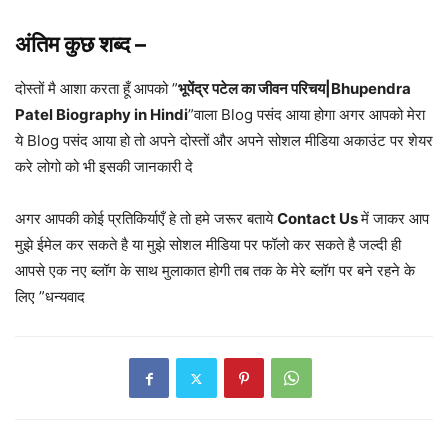
अंतिम कुछ शब्द –
दोस्तों मै आशा करता हूँ आपको ”
भूपेंद्र पटेल का जीवन परिचय|Bhupendra
Patel Biography in Hindi
”वाला Blog पसंद आया होगा अगर आपको मेरा
ये Blog पसंद आया हो तो अपने दोस्तों और अपने सोशल मीडिया अकाउंट पर शेयर
करे लोगो को भी इसकी जानकारी दे
अगर आपकी कोई प्रतिकिर्याएँ हे तो हमे जरूर बताये
Contact Us
में जाकर आप
मुझे ईमेल कर सकते है या मुझे सोशल मीडिया पर फॉलो कर सकते है जल्दी ही
आपसे एक नए ब्लॉग के साथ मुलाकात होगी तब तक के मेरे ब्लॉग पर बने रहने के
लिए ”धन्यवाद