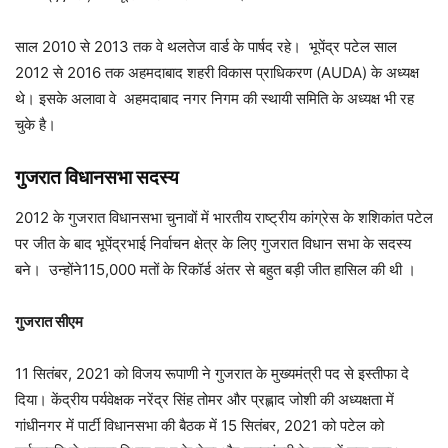
साल 2010 से 2013 तक वे थलतेज वार्ड के पार्षद रहे। भूपेंद्र पटेल साल
2012 से 2016 तक अहमदाबाद शहरी विकास प्राधिकरण (AUDA) के अध्यक्ष
थे। इसके अलावा वे अहमदाबाद नगर निगम की स्थायी समिति के अध्यक्ष भी रह
चुके है।
गुजरात विधानसभा
सदस्य
2012 के गुजरात विधानसभा चुनावों में भारतीय राष्ट्रीय कांग्रेस के शशिकांत पटेल
पर जीत के बाद भूपेंद्रभाई निर्वाचन क्षेत्र के लिए गुजरात विधान सभा के सदस्य
बने। उन्होंने115,000 मतों के रिकॉर्ड अंतर से बहुत बड़ी जीत हासिल की थी ।
गुजरात सीएम
11 सितंबर, 2021 को विजय रूपाणी ने गुजरात के मुख्यमंत्री पद से इस्तीफा दे
दिया। केंद्रीय पर्यवेक्षक नरेंद्र सिंह तोमर और प्रह्लाद जोशी की अध्यक्षता में
गांधीनगर में पार्टी विधानसभा की बैठक में 15 सितंबर, 2021 को पटेल को