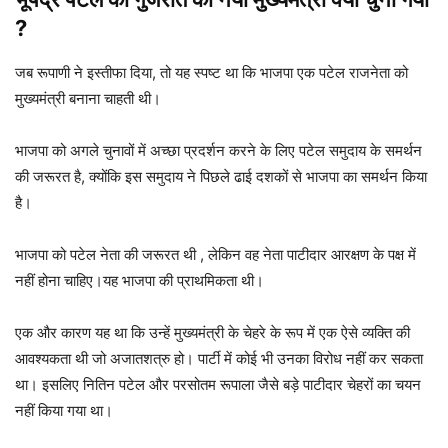
?
जब रूपाणी ने इस्तीफा दिया, तो यह स्पष्ट था कि भाजपा एक पटेल राजनेता को
मुख्यमंत्री बनाना चाहती थी।
भाजपा को अगले चुनावों में अच्छा प्रदर्शन करने के लिए पटेल समुदाय के समर्थन
की जरूरत है, क्योंकि इस समुदाय ने पिछले ढाई दशकों से भाजपा का समर्थन किया
है।
भाजपा को पटेल नेता की जरूरत थी , लेकिन वह नेता पाटीदार आरक्षण के पक्ष में
नहीं होना चाहिए।यह भाजपा की प्राथमिकता थी।
एक और कारण यह था कि उन्हें मुख्यमंत्री के चेहरे के रूप में एक ऐसे व्यक्ति की
आवश्यकता थी जो अजातशत्रु हो। पार्टी में कोई भी उनका विरोध नहीं कर सकता
था। इसलिए नितिन पटेल और परसोतम रूपाला जैसे बड़े पाटीदार चेहरों का चयन
नहीं किया गया था।