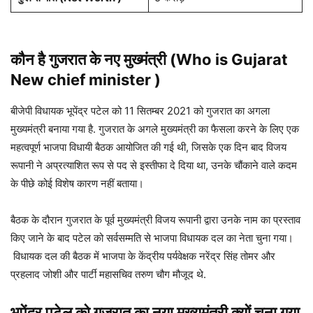
कौन है
गुजरात के नए मुख्मंत्री (Who is Gujarat
New chief minister )
बीजेपी विधायक भूपेंद्र पटेल को 11 सितम्बर 2021 को गुजरात का अगला
मुख्यमंत्री बनाया गया है. गुजरात के अगले मुख्यमंत्री का फैसला करने के लिए एक
महत्वपूर्ण भाजपा विधायी बैठक आयोजित की गई थी, जिसके एक दिन बाद विजय
रूपानी ने अप्रत्याशित रूप से पद से इस्तीफा दे दिया था, उनके चौंकाने वाले कदम
के पीछे कोई विशेष कारण नहीं बताया।
बैठक के दौरान गुजरात के पूर्व मुख्यमंत्री विजय रूपानी द्वारा उनके नाम का प्रस्ताव
किए जाने के बाद पटेल को सर्वसम्मति से भाजपा विधायक दल का नेता चुना गया।
विधायक दल की बैठक में भाजपा के केंद्रीय पर्यवेक्षक नरेंद्र सिंह तोमर और
प्रहलाद जोशी और पार्टी महासचिव तरुण चौग मौजूद थे.
भूपेंद्र पटेल को गुजरात का नया मुख्यमंत्री क्यों चुना गया