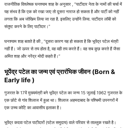
राजनीतिक विश्लेषक घनश्याम शाह के अनुसार , ”पाटीदार नेता के नामों की चर्चा में
यह संभव है कि एक को रखा जाए तो दूसरा नाराज हो सकता है और पार्टी को नहीं
लगता कि अब जोखिम लिया जा रहा है. इसलिए उन्होंने लिया. पाटीदार लॉबी को
संतुष्ट करने के लिए पाटीदार।”
घनश्याम शाह बताते है की , “दूसरा कारण यह हो सकता है कि भूपेंद्र पटेल मंत्री
नहीं हैं। जो ऊपर से तय होता है, वह वही तय करते हैं। वह सब कुछ करते हैं जैसा
अमित शाह और नरेंद्र मोदी कहते हैं।”
भूपेंद्र पटेल का जन्म एवं प्रारंभिक जीवन (Born &
Early life )
गुजरात के 17वें मुख्यमंत्री बने भूपेंद्र पटेल का जन्म 15 जुलाई 1962 गुजरात के
एक छोटे से गांव शिलाज में हुआ था। शिलाज अहमदाबाद के पश्चिमी उपनगरों में
एक उच्च कोटि का आवासीय इलाका है।
भूपेंद्र कदवा पटेल पाटीदारों (पटेल समुदाय) वाले परिवार से ताल्लुक रखते है।