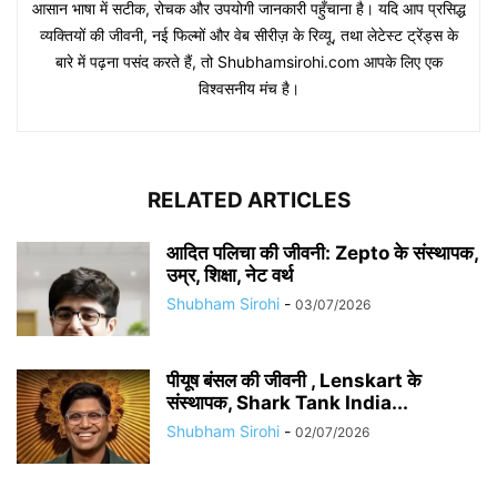
आसान भाषा में सटीक, रोचक और उपयोगी जानकारी पहुँचाना है। यदि आप प्रसिद्ध
व्यक्तियों की जीवनी, नई फिल्मों और वेब सीरीज़ के रिव्यू, तथा लेटेस्ट ट्रेंड्स के
बारे में पढ़ना पसंद करते हैं, तो Shubhamsirohi.com आपके लिए एक
विश्वसनीय मंच है।
RELATED ARTICLES
आदित पलिचा की जीवनी: Zepto के संस्थापक,
उम्र, शिक्षा, नेट वर्थ
Shubham Sirohi
-
03/07/2026
पीयूष बंसल की जीवनी , Lenskart के
संस्थापक, Shark Tank India...
Shubham Sirohi
-
02/07/2026