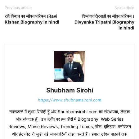
Previous article
Next article
रवि किशन का जीवन परिचय।Ravi
दिव्यांका त्रिपाठी का जीवन परिचय।
Kishan Biography in hindi
Divyanka Tripathi Biography
in hindi
Shubham Sirohi
https://www.shubhamsirohi.com
नमस्कार! मैं शुभम सिरोही हूँ और Shubhamsirohi.com का संस्थापक, लेखक
और संपादक हूँ। इस ब्लॉग पर हम हिंदी में Biography, Web Series
Reviews, Movie Reviews, Trending Topics, खेल, इतिहास, मनोरंजन
और इंटरनेट से जुड़ी नई जानकारियाँ साझा करते हैं। हमारा उद्देश्य पाठकों तक