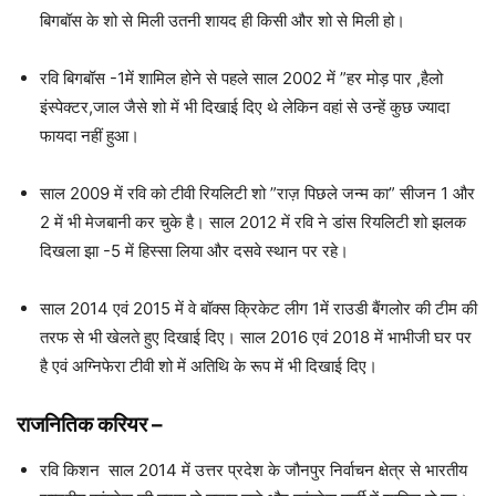
बिगबॉस के शो से मिली उतनी शायद ही किसी और शो से मिली हो।
रवि बिगबॉस -1में शामिल होने से पहले साल 2002 में ”हर मोड़ पार ,हैलो
इंस्पेक्टर,जाल जैसे शो में भी दिखाई दिए थे लेकिन वहां से उन्हें कुछ ज्यादा
फायदा नहीं हुआ।
साल 2009 में रवि को टीवी रियलिटी शो ”राज़ पिछले जन्म का” सीजन 1 और
2 में भी मेजबानी कर चुके है। साल 2012 में रवि ने डांस रियलिटी शो झलक
दिखला झा -5 में हिस्सा लिया और दसवे स्थान पर रहे।
साल 2014 एवं 2015 में वे बॉक्स क्रिकेट लीग 1में राउडी बैंगलोर की टीम की
तरफ से भी खेलते हुए दिखाई दिए। साल 2016 एवं 2018 में भाभीजी घर पर
है एवं अग्निफेरा टीवी शो में अतिथि के रूप में भी दिखाई दिए।
राजनितिक करियर –
रवि किशन साल 2014 में उत्तर प्रदेश के जौनपुर निर्वाचन क्षेत्र से भारतीय