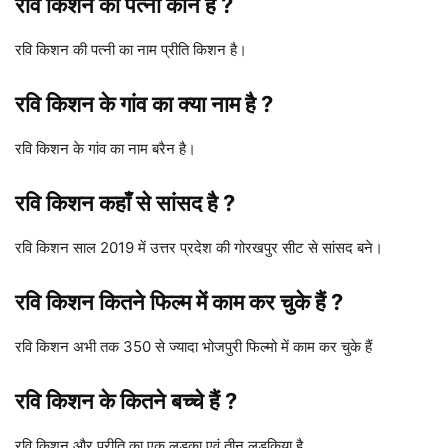
रवि किशन की पत्नी कौन है ?
रवि किशन की पत्नी का नाम प्रीति किशन है।
रवि किशन के गांव का क्या नाम है ?
रवि किशन के गांव का नाम बरैन है।
रवि किशन कहाँ से सांसद है ?
रवि किशन साल 2019 में उत्तर प्रदेश की गोरखपुर सीट से सांसद बने।
रवि किशन कितने फिल्म में काम कर चुके हैं ?
रवि किशन अभी तक 350 से ज्यादा भोजपुरी फिल्मो में काम कर चुके हैं
रवि किशन के कितने बच्चे हैं ?
रवि किशन और प्रीति का एक लड़का एवं तीन लड़किया है