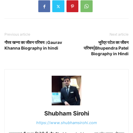
Previous article
Next article
गौरव खन्ना का जीवन परिचय।Gaurav
भूपेंद्र पटेल का जीवन
Khanna Biography in hindi
परिचय|Bhupendra Patel
Biography in Hindi
Shubham Sirohi
https://www.shubhamsirohi.com