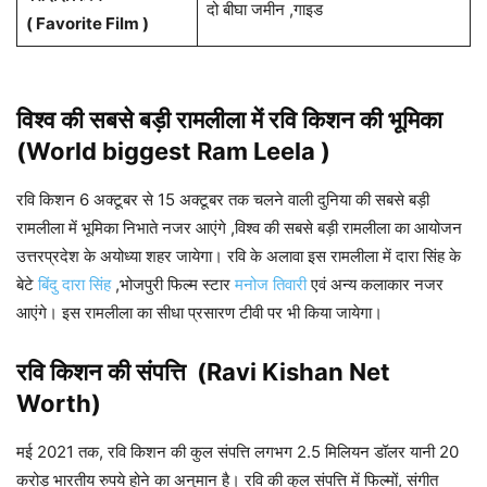
दो बीघा जमीन ,गाइड
( Favorite Film )
विश्व की सबसे बड़ी रामलीला में रवि किशन की भूमिका
(World biggest Ram Leela )
रवि किशन 6 अक्टूबर से 15 अक्टूबर तक चलने वाली दुनिया की सबसे बड़ी
रामलीला में भूमिका निभाते नजर आएंगे ,विश्व की सबसे बड़ी रामलीला का आयोजन
उत्तरप्रदेश के अयोध्या शहर जायेगा। रवि के अलावा इस रामलीला में दारा सिंह के
बेटे
बिंदु दारा सिंह
,भोजपुरी फिल्म स्टार
मनोज तिवारी
एवं अन्य कलाकार नजर
आएंगे। इस रामलीला का सीधा प्रसारण टीवी पर भी किया जायेगा।
रवि किशन की संपत्ति (Ravi Kishan
Net
Worth)
मई 2021 तक, रवि किशन की कुल संपत्ति लगभग 2.5 मिलियन डॉलर यानी 20
करोड़ भारतीय रुपये होने का अनुमान है। रवि की कुल संपत्ति में फिल्मों, संगीत