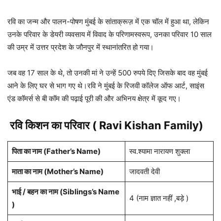
रवि का जन्म और पालन-पोषण मुंबई के सांताक्रूज़ में एक चॉल में हुआ था, लेकिन
उनके परिवार के डेयरी व्यवसाय में विवाद के परिणामस्वरूप, उनका परिवार 10 साल
की उम्र में उत्तर प्रदेश के जौनपुर में स्थानांतरित हो गया।
जब वह 17 साल के थे, तो उनकी मां ने उन्हें 500 रुपये दिए जिसके बाद वह मुंबई
आने के लिए घर से भाग गए थे।रवि ने मुंबई के रिजवी कॉलेज ऑफ आर्ट, साइंस
एंड कॉमर्स से बी कॉम की पढ़ाई पूरी की और अभिनय क्षेत्र में कूद गए।
रवि किशन का परिवार ( Ravi Kishan Family)
पिता का नाम (Father’s Name)
स्व.श्यामा नारायण शुक्ला
माता का नाम (Mother’s Name)
जादवती देवी
भाई / बहन का नाम (
Siblings
’s Name
4 (नाम ज्ञात नहीं ,बड़े )
)