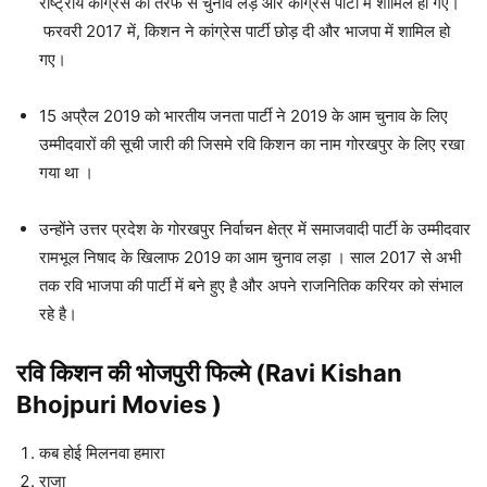
राष्ट्रीय कांग्रेस की तरफ से चुनाव लड़े और कांग्रेस पार्टी में शामिल हो गए।
फरवरी 2017 में, किशन ने कांग्रेस पार्टी छोड़ दी और भाजपा में शामिल हो
गए।
15 अप्रैल 2019 को भारतीय जनता पार्टी ने 2019 के आम चुनाव के लिए
उम्मीदवारों की सूची जारी की जिसमे रवि किशन का नाम गोरखपुर के लिए रखा
गया था ।
उन्होंने उत्तर प्रदेश के गोरखपुर निर्वाचन क्षेत्र में समाजवादी पार्टी के उम्मीदवार
रामभूल निषाद के खिलाफ 2019 का आम चुनाव लड़ा । साल 2017 से अभी
तक रवि भाजपा की पार्टी में बने हुए है और अपने राजनितिक करियर को संभाल
रहे है।
रवि किशन की भोजपुरी फिल्मे (Ravi Kishan
Bhojpuri Movies )
कब होई मिलनवा हमारा
राजा