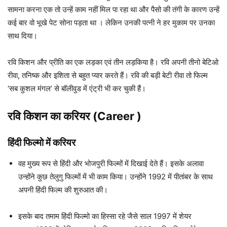
सामना करना एक तो उन्हें काम नहीं मिल पा रहा था और पैसो की तंगी के कारण उन्हें
कई बार वो भूखे पेट सोना पड़ता था । लेकिन उनकी पत्नी ने हर मुकाम पर उनका
साथ दिया।
रवि किशन और प्रीति का एक लड़का एवं तीन लड़किया है। रवि अपनी तीनो बेटिओ
रीवा, तनिष्क और इशिता से बहुत प्यार करते हैं। रवि की बड़ी बेटी रीवा तो फिल्म
‘सब कुशल मंगल’ से बॉलीवुड में एंट्री भी कर चुकी हैं।
रवि किशन का करियर (Career )
हिंदी
फिल्मो में करियर
वह मुख्य रूप से हिंदी और भोजपुरी फिल्मों में दिखाई देते हैं। इसके अलावा
उन्होंने कुछ तेलुगु फिल्मों में भी काम किया। उन्होंने 1992 में पीतांबर के साथ
अपनी हिंदी फिल्म की शुरुआत की।
इसके बाद तमाम हिंदी फिल्मो का हिस्सा रहे जैसे साल 1997 में शेयर