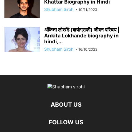
Khattar Biography in Hindi
Shubham Sirohi
-
10/11/2023
अंकिता लोखंडे (बायोग्राफी) जीवन परिचय |
Ankita Lokhande biography in
hindi,...
Shubham Sirohi
-
16/10/2023
ABOUT US
FOLLOW US