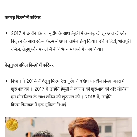
कन्नड़
फिल्मो में करियर
2017 में उन्होंने किच्चा सुदीप के साथ हेबुली में कन्नड़ की शुरुआत की और
विक्रम के साथ स्केच फिल्म में अपना तमिल डेब्यू किया। रवि ने हिंदी, भोजपुरी,
तमिल, तेलुगु और मराठी जैसी विभिन्न भाषाओं में काम किया।
तेलुगु एवं तमिल
फिल्मो में करियर
किशन ने 2014 में तेलुगु फिल्म रेस गुर्रम से दक्षिण भारतीय फिल्म जगत में
शुरुआत की । 2017 में उन्होंने हेबुली में कन्नड़ की शुरुआत की और मोनिशा
एन मोनालिसा के साथ तमिल की शुरुआत की । 2018 में, उन्होंने
फिल्म विधायक में एक भूमिका निभाई।