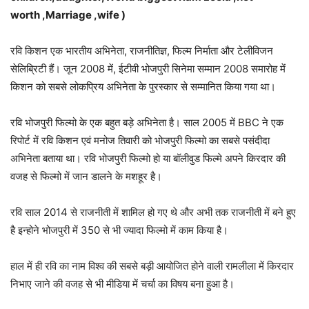
worth
,
Marriage ,wife )
रवि किशन एक भारतीय अभिनेता, राजनीतिज्ञ, फिल्म निर्माता और टेलीविजन
सेलिब्रिटी हैं। जून 2008 में, ईटीवी भोजपुरी सिनेमा सम्मान 2008 समारोह में
किशन को सबसे लोकप्रिय अभिनेता के पुरस्कार से सम्मानित किया गया था।
रवि भोजपुरी फिल्मो के एक बहुत बड़े अभिनेता है। साल 2005 में BBC ने एक
रिपोर्ट में रवि किशन एवं मनोज तिवारी को भोजपुरी फिल्मो का सबसे पसंदीदा
अभिनेता बताया था। रवि भोजपुरी फिल्मो हो या बॉलीवुड फिल्मे अपने किरदार की
वजह से फिल्मो में जान डालने के मशहूर है।
रवि साल 2014 से राजनीती में शामिल हो गए थे और अभी तक राजनीती में बने हुए
है इन्होने भोजपुरी में 350 से भी ज्यादा फिल्मो में काम किया है।
हाल में ही रवि का नाम विश्व की सबसे बड़ी आयोजित होने वाली रामलीला में किरदार
निभाए जाने की वजह से भी मीडिया में चर्चा का विषय बना हुआ है।