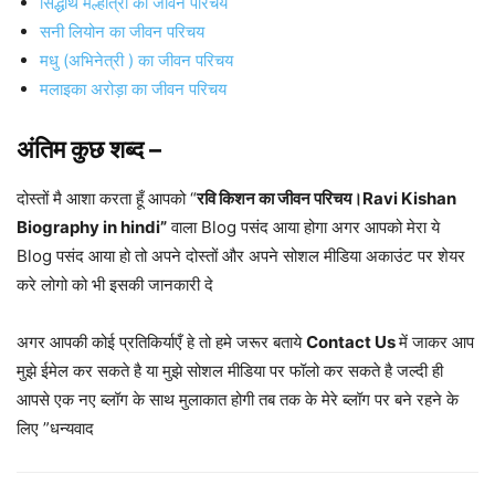
सिद्धार्थ मल्होत्रा का जीवन परिचय
सनी लियोन का जीवन परिचय
मधु (अभिनेत्री ) का जीवन परिचय
मलाइका अरोड़ा का जीवन परिचय
अंतिम कुछ शब्द –
दोस्तों मै आशा करता हूँ आपको “
रवि किशन का जीवन परिचय।Ravi Kishan
Biography in hindi”
वाला Blog पसंद आया होगा अगर आपको मेरा ये
Blog पसंद आया हो तो अपने दोस्तों और अपने सोशल मीडिया अकाउंट पर शेयर
करे लोगो को भी इसकी जानकारी दे
अगर आपकी कोई प्रतिकिर्याएँ हे तो हमे जरूर बताये
Contact Us
में जाकर आप
मुझे ईमेल कर सकते है या मुझे सोशल मीडिया पर फॉलो कर सकते है जल्दी ही
आपसे एक नए ब्लॉग के साथ मुलाकात होगी तब तक के मेरे ब्लॉग पर बने रहने के
लिए ”धन्यवाद