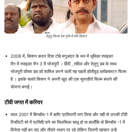
तेलुगु फिल्म रेस गुर्रम
में रवि किशन
2008 में, किशन करार दिया टोबे मगुआएर के रूप में भूमिका स्पाइडर
मैन में स्पाइडर मैन 3 में भोजपुरी । हिंदी , तमिल और तेलुगु डब के साथ
भोजपुरी वॉयस डब को शामिल करने वाली यह पहली हॉलीवुड ब्लॉकबस्टर फिल्म
है । इसके चलते किशन ने अपनी खुद की एक सुपरहीरो फिल्म बनाने की
योजना बनाई।
टीवी जगत में करियर
साल 2001 में बिगबॉस-1 में बतौर प्रतिभागी भाग लिया और यही से उनकी टीवी
रियलिटी शो में प्रसिद्दि पाने का सिलसिला चालू हो या हालाँकि वो बिगबॉस -1 में
विजेता नहीं बन पाए और तीसरे स्थान पर रहे लेकिन जितनी पहचान उन्हें