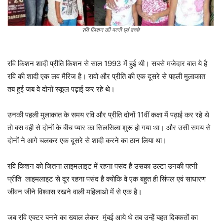
रवि लिशन की पत्नी एवं बच्चे
रवि किशन शादी प्रीति किशन से साल 1993 में हुई थी। सबसे मजेदार बात ये है
रवि की शादी एक लव मैरिज है। रावो और प्रीति की एक दूसरे से पहली मुलाकात
तब हुई जब वे दोनों स्कूल पढ़ाई कर रहे थे।
उनकी पहली मुलाकात के समय रवि और प्रीति दोनों 11वीं कक्षा में पढ़ाई कर रहे थे
तो बस वही से दोनों के बीच प्यार का सिलसिला शुरू हो गया था। और उसी समय से
दोनों ने आगे चलकर एक दूसरे से शादी करने का ठान लिया था।
रवि किशन को जितना लाइमलाइट में रहना पसंद है उसका उल्टा उनकी पत्नी
प्रीति लाइमलाइट से दूर रहना पसंद है क्योकि वे एक बहुत ही सिंपल एवं साधारण
जीवन जीने विश्वास रखने वाली महिलाओ में से एक है।
जब रवि एक्टर बनने का ख्याल लेकर मुंबई आये थे तब उन्हें बहुत दिक्कतों का