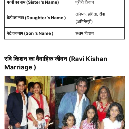
पत्नी का नाम (Sister ’s Name)
प्रीति किशन
तनिष्क, इशिता, रीवा
बेटी का नाम (Daughter ’s Name )
(अभिनेत्री)
बेटे का नाम (Son
’s Name )
सक्षम किशन
रवि किशन का वैवाहिक जीवन (Ravi Kishan
Marriage )