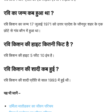
रवि का जन्म कब हुआ था ?
रवि किशन का जन्म 17 जुलाई 1971 को उत्तर प्रदेश के जौनपुर शहर के एक
छोटे से गांव बरैन में हुआ था।
रवि किशन की हाइट कितनी फिट है ?
रवि किशन की हाइट 5 फीट 10 इंच है।
रवि किशन की शादी कब हुई ?
रवि किशन की शादी प्रीति से साल 1993 में हुई थी।
यह भी जानें –
उर्मिला मातोंडकर का जीवन परिचय