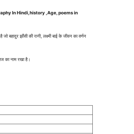
iography In Hindi,history ,Age, poems in
ो बहादुर झाँसी की रानी, ​​लक्ष्मी बाई के जीवन का वर्णन
जहाज का नाम रखा है।