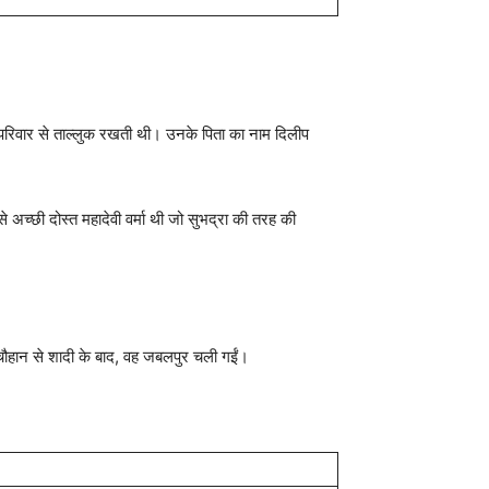
ार परिवार से ताल्लुक रखती थी। उनके पिता का नाम दिलीप
े अच्छी दोस्त महादेवी वर्मा थी जो सुभद्रा की तरह की
ह चौहान से शादी के बाद, वह जबलपुर चली गईं।