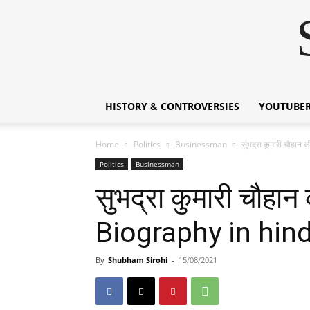
HISTORY & CONTROVERSIES
YOUTUBER
Home
Politics
Businessman
सुभद्रा कुमारी चौह
Politics
Businessman
सुभद्रा कुमारी चौ
Biography in hind
By
Shubham Sirohi
-
15/08/2021