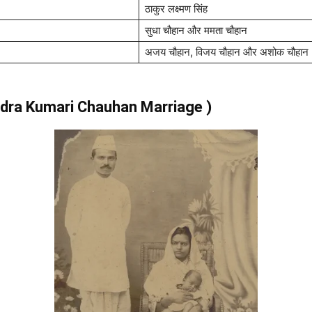
ठाकुर लक्ष्मण सिंह
सुधा चौहान और ममता चौहान
अजय चौहान, विजय चौहान और अशोक चौहान
adra Kumari Chauhan Marriage )