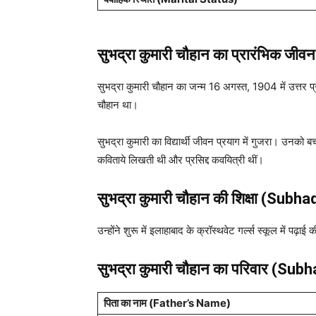
सुभद्रा कुमारी चौहान का प्रारंभिक 
सुभद्रा कुमारी चौहान का जन्म 16 अगस्त, 1904 में उत्तर प्
चौहान था।
सुभद्रा कुमारी का विद्यार्थी जीवन प्रयाग में गुजरा। उनको 
कविताये लिखती थी और प्रसिद्द कवयित्री थीं।
सुभद्रा कुमारी चौहान की शिक्षा (S
उन्होंने शुरू में इलाहाबाद के क्रॉस्थवेट गर्ल्स स्कूल में पढ
सुभद्रा कुमारी चौहान का परिवार (S
पिता का नाम
(Father’s Name)