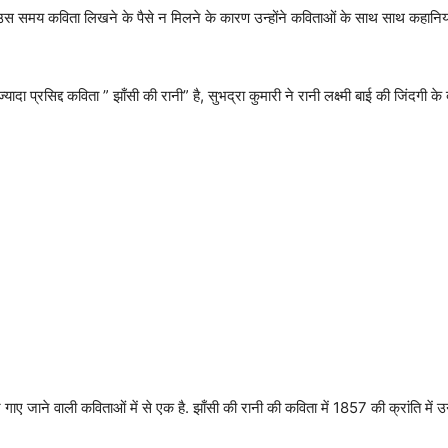
 समय कविता लिखने के पैसे न मिलने के कारण उन्होंने कविताओं के साथ साथ कहानियाँ 
 प्रसिद्द कविता ” झाँसी की रानी” है, सुभद्रा कुमारी ने रानी लक्ष्मी बाई की जिंदगी के ब
 गाए जाने वाली कविताओं में से एक है. झाँसी की रानी की कविता में 1857 की क्रांति में उनक