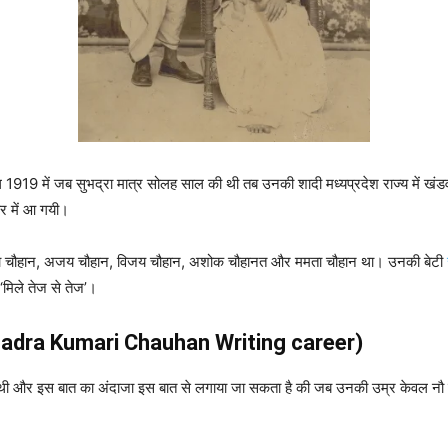
 1919 में जब सुभद्रा मात्र सोलह साल की थी तब उनकी शादी मध्यप्रदेश राज्य में खंडवा
हर में आ गयी।
ाम सुधा चौहान, अजय चौहान, विजय चौहान, अशोक चौहानत और ममता चौहान था। उनकी बेटी
मिले तेज से तेज’।
Subhadra Kumari Chauhan Writing career)
ी और इस बात का अंदाजा इस बात से लगाया जा सकता है की जब उनकी उम्र केवल नौ 