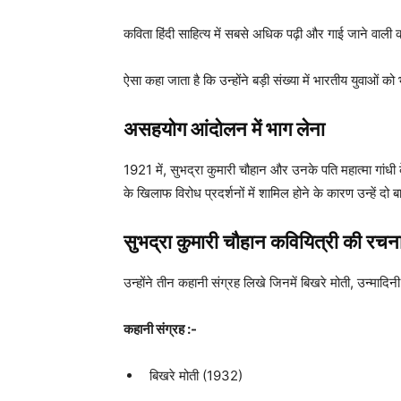
कविता हिंदी साहित्य में सबसे अधिक पढ़ी और गाई जाने वाली
ऐसा कहा जाता है कि उन्होंने बड़ी संख्या में भारतीय युवाओं क
असहयोग आंदोलन
में भाग लेना
1921 में, सुभद्रा कुमारी चौहान और उनके पति महात्मा गांध
के खिलाफ विरोध प्रदर्शनों में शामिल होने के कारण उन्हें दो 
सुभद्रा कुमारी चौहान
कवियित्री की रचना
उन्होंने तीन कहानी संग्रह लिखे जिनमें बिखरे मोती, उन्मादिन
कहानी संग्रह :-
बिखरे मोती (1932)