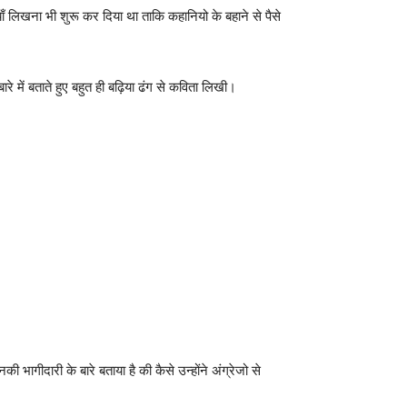
लिखना भी शुरू कर दिया था ताकि कहानियो के बहाने से पैसे
ारे में बताते हुए बहुत ही बढ़िया ढंग से कविता लिखी।
ी भागीदारी के बारे बताया है की कैसे उन्होंने अंग्रेजो से