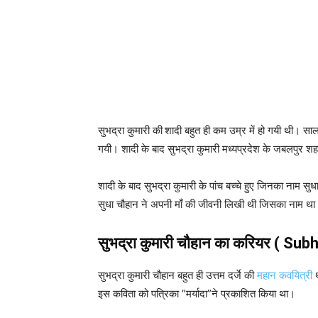
सुभद्रा कुमारी की
शादी बहुत ही कम उम्र में हो गयी थी। साल
गयी। शादी के बाद सुभद्रा कुमारी मध्यप्रदेश के जबलपुर श
शादी के बाद सुभद्रा कुमारी के पांच बच्चे हुए जिनका न
सुधा चौहान ने अपनी माँ की जीवनी लिखी थी जिसका नाम था ‘
सुभद्रा कुमारी चौहान का करियर ( 
सुभद्रा कुमारी चौहान बहुत ही उत्तम दर्जे की
महान कवयित्री
थ
इस कविता को पत्रिका ”मर्यादा”ने प्रकाशित किया था।