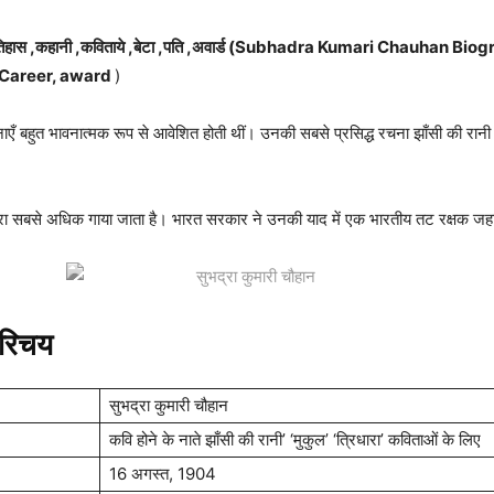
इतिहास ,कहानी ,कविताये ,बेटा ,पति ,अवार्ड (Subhadra Kumari Chauhan B
,Career, award
)
 बहुत भावनात्मक रूप से आवेशित होती थीं। उनकी सबसे प्रसिद्ध रचना झाँसी की रानी है ज
ोगों द्वारा सबसे अधिक गाया जाता है। भारत सरकार ने उनकी याद में एक भारतीय तट रक्षक 
परिचय
सुभद्रा कुमारी चौहान
कवि होने के नाते झाँसी की रानी’ ‘मुकुल’ ‘त्रिधारा’ कविताओं के लिए
16 अगस्त, 1904