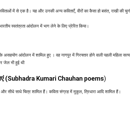
 कविताओं में से एक है। यह और उनकी अन्य कविताएँ, वीरों का कैसा हो बसंत, राखी की च
ो भारतीय स्वतंत्रता आंदोलन में भाग लेने के लिए प्रेरित किया।
ी के असहयोग आंदोलन में शामिल हुए । वह नागपुर में गिरफ्तार होने वाली पहली महिला 
बार जेल भी हुई थी
एं
(
Subhadra Kumari Chauhan
poems
)
ी और सीधे साधे चित्र शामिल हैं। कविता संग्रह में मुकुल, त्रिधारा आदि शामिल हैं।