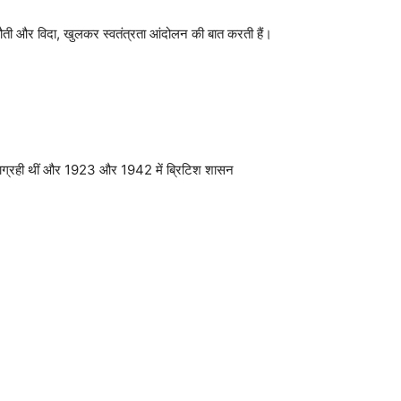
ुनौती और विदा, खुलकर स्वतंत्रता आंदोलन की बात करती हैं।
सत्याग्रही थीं और 1923 और 1942 में ब्रिटिश शासन