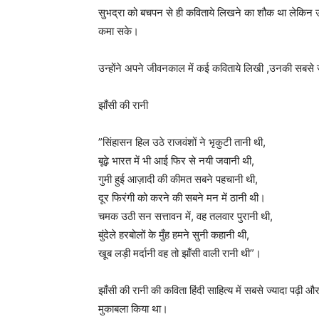
सुभद्रा को बचपन से ही कविताये लिखने का शौक था लेकिन उस
कमा सके।
उन्होंने अपने जीवनकाल में कई कविताये लिखी ,उनकी सबसे ज्यादा
झाँसी की रानी
”सिंहासन हिल उठे राजवंशों ने भृकुटी तानी थी,
बूढ़े भारत में भी आई फिर से नयी जवानी थी,
गुमी हुई आज़ादी की कीमत सबने पहचानी थी,
दूर फिरंगी को करने की सबने मन में ठानी थी।
चमक उठी सन सत्तावन में, वह तलवार पुरानी थी,
बुंदेले हरबोलों के मुँह हमने सुनी कहानी थी,
खूब लड़ी मर्दानी वह तो झाँसी वाली रानी थी”।
झाँसी की रानी की कविता हिंदी साहित्य में सबसे ज्यादा पढ़ी और
मुकाबला किया था।