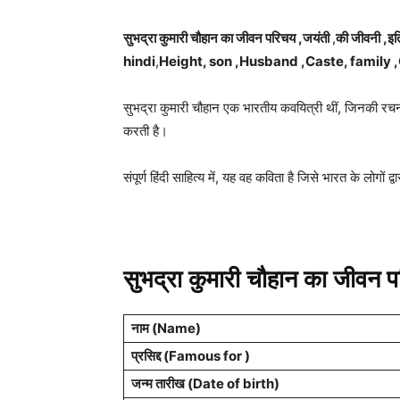
सुभद्रा कुमारी चौहान का जीवन परिचय ,
जयंती
,
की जीवनी ,
hindi
,
Height, son ,Husband ,Caste, family 
सुभद्रा कुमारी चौहान एक भारतीय कवयित्री थीं, जिनकी रचनाएँ
करती है।
संपूर्ण हिंदी साहित्य में, यह वह कविता है जिसे भारत के ल
सुभद्रा कुमारी चौहान का जीवन 
नाम (Name)
प्रसिद्द (Famous for )
जन्म तारीख (Date of birth)