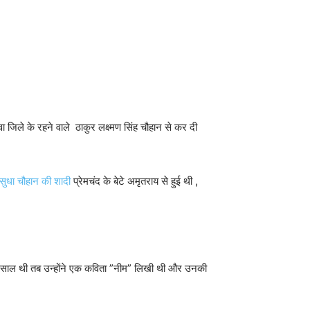
 जिले के रहने वाले ठाकुर लक्ष्मण सिंह चौहान से कर दी
सुधा चौहान की शादी
प्रेमचंद के बेटे अमृतराय से हुई थी ,
साल थी तब उन्होंने एक कविता ”नीम” लिखी थी और उनकी