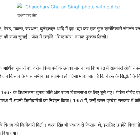
चौधरी चरण सिंह
, मेरठ, मवाना, सरथना, बुलंदशहर आदि में घूम-घूम कर एक गुप्त क्रांतिकारी संगठन बना
ाल की सजा सुनाई। जेल में उन्होंने “शिष्टाचार” नामक पुस्तक लिखी।
े आर्थिक सुधारों का विरोध किया क्योंकि उनका मानना ​​था कि भारत में सहकारी खेती 
ी है जब किसान के पास जमीन का स्वामित्व हो। ऐसा माना जाता है कि नेहरू के सिद्धांतों
67 के विधानसभा चुनाव जीते और राज्य विधानसभा के लिए चुने गए। पंडित गोविंद वल्ल
्वास्थ्य में अपनी जिम्मेदारियों का निर्वहन किया। 1951 में, उन्हें उत्तर प्रदेश सरकार में
 कृषि विभाग की जिम्मेदारी मिली। चरण सिंह भी स्वभाव से किसान थे, इसलिए उन्होंने किसान
ालय दिया गया।