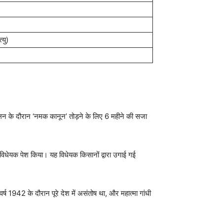
्यु)
ोलन के दौरान ‘नमक कानून’ तोड़ने के लिए 6 महीने की सजा
विधेयक पेश किया। यह विधेयक किसानों द्वारा उगाई गई
र्ष 1942 के दौरान पूरे देश में असंतोष था, और महात्मा गांधी