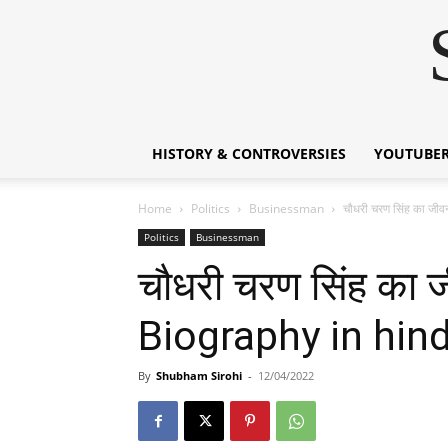
HISTORY & CONTROVERSIES
YOUTUBER
Home
Politics
Businessman
चौधरी चरण सिंह का ज
Politics
Businessman
चौधरी चरण सिंह का
Biography in hind
By
Shubham Sirohi
-
12/04/2022