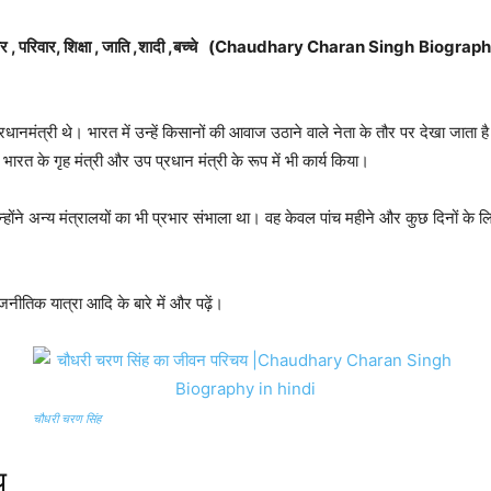
 परिवार, शिक्षा , जाति ,शादी ,बच्चे
(Chaudhary Charan Singh
Biography
धानमंत्री थे। भारत में उन्हें किसानों की आवाज उठाने वाले नेता के तौर पर देखा जाता ह
 भारत के गृह मंत्री और उप प्रधान मंत्री के रूप में भी कार्य किया।
उन्होंने अन्य मंत्रालयों का भी प्रभार संभाला था। वह केवल पांच महीने और कुछ दिनों के 
ीतिक यात्रा आदि के बारे में और पढ़ें।
चौधरी चरण सिंह
य