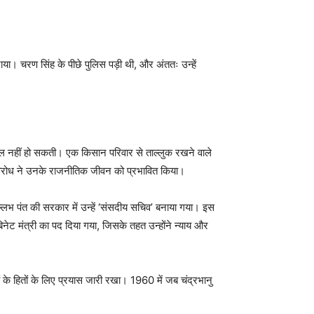
या। चरण सिंह के पीछे पुलिस पड़ी थी, और अंततः उन्हें
सफल नहीं हो सकती। एक किसान परिवार से ताल्लुक रखने वाले
 के विरोध ने उनके राजनीतिक जीवन को प्रभावित किया।
भ पंत की सरकार में उन्हें ‘संसदीय सचिव’ बनाया गया। इस
 कैबिनेट मंत्री का पद दिया गया, जिसके तहत उन्होंने न्याय और
ों के हितों के लिए प्रयास जारी रखा। 1960 में जब चंद्रभानु