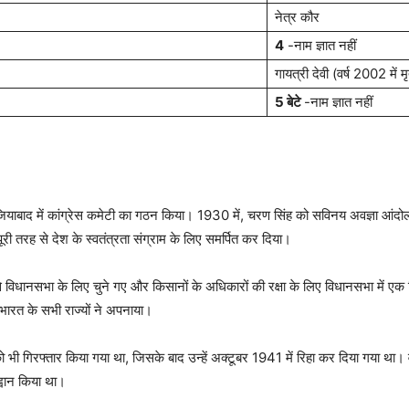
नेत्र कौर
4
-नाम ज्ञात नहीं
गायत्री देवी (वर्ष 2002 में मृत
5 बेटे
-नाम ज्ञात नहीं
ाजियाबाद में कांग्रेस कमेटी का गठन किया। 1930 में, चरण सिंह को सविनय अवज्ञा आंद
पूरी तरह से देश के स्वतंत्रता संग्राम के लिए समर्पित कर दिया।
विधानसभा के लिए चुने गए और किसानों के अधिकारों की रक्षा के लिए विधानसभा में एक 
ारत के सभी राज्यों ने अपनाया।
 को भी गिरफ्तार किया गया था, जिसके बाद उन्हें अक्टूबर 1941 में रिहा कर दिया गया था। व
्वान किया था।