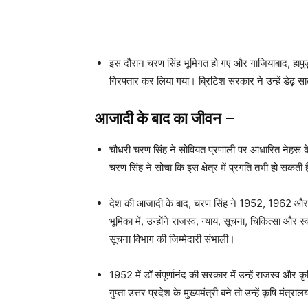
इस दौरान चरण सिंह भूमिगत हो गए और गाजियाबाद, हापुड़
गिरफ्तार कर लिया गया। ब्रिटिश सरकार ने उन्हें डेढ़ स
आजादी के बाद
का जीवन
–
चौधरी चरण सिंह ने सोवियत प्रणाली पर आधारित नेहरू क
चरण सिंह ने सोचा कि इस क्षेत्र में प्रगति तभी हो सकत
देश की आजादी के बाद, चरण सिंह ने 1952, 1962 और 19
भूमिका में, उन्होंने राजस्व, न्याय, सूचना, चिकित्सा और स
सूचना विभाग की जिम्मेदारी संभाली।
1952 में डॉ संपूर्णानंद की सरकार में उन्हें राजस्व और
गुप्ता उत्तर प्रदेश के मुख्यमंत्री बने तो उन्हें कृषि मंत्र