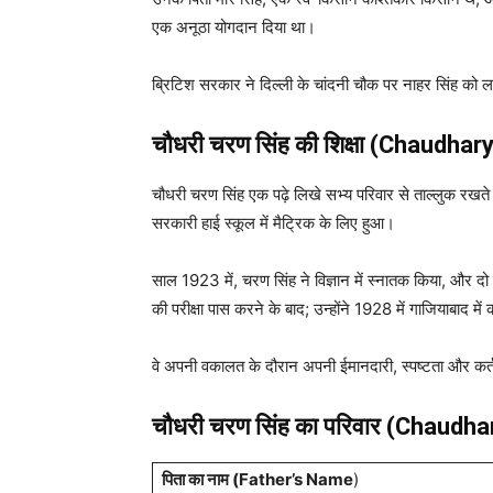
एक अनूठा योगदान दिया था।
ब्रिटिश सरकार ने दिल्ली के चांदनी चौक पर नाहर सिंह को ल
चौधरी चरण सिंह
की शिक्षा
(Chaudhary 
चौधरी चरण सिंह एक पढ़े लिखे सभ्य परिवार से ताल्लुक रखते
सरकारी हाई स्कूल में मैट्रिक के लिए हुआ।
साल 1923 में, चरण सिंह ने विज्ञान में स्नातक किया, और दो सा
की परीक्षा पास करने के बाद; उन्होंने 1928 में गाजियाबाद म
वे अपनी वकालत के दौरान अपनी ईमानदारी, स्पष्टता और कर्तव्य
चौधरी चरण सिंह
का परिवार (Chaudha
पिता का नाम (Father’s Name
)