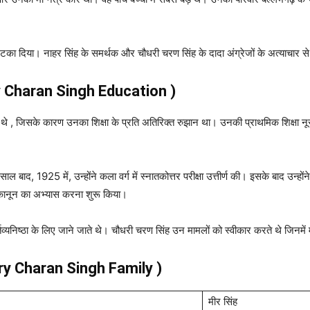
टका दिया। नाहर सिंह के समर्थक और चौधरी चरण सिंह के दादा अंग्रेजों के अत्याचार से 
Charan Singh Education )
 थे , जिसके कारण उनका शिक्षा के प्रति अतिरिक्त रुझान था। उनकी प्राथमिक शिक्षा न
ल बाद, 1925 में, उन्होंने कला वर्ग में स्नातकोत्तर परीक्षा उत्तीर्ण की। इसके बाद उन्ह
ें कानून का अभ्यास करना शुरू किया।
निष्ठा के लिए जाने जाते थे। चौधरी चरण सिंह उन मामलों को स्वीकार करते थे जिनमें मुव
ry Charan Singh Family )
मीर सिंह