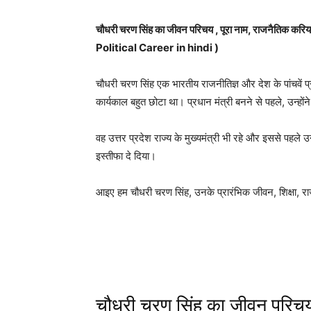
चौधरी चरण सिंह का जीवन परिचय , पूरा नाम, राजनैतिक करियर ,
Political Career
in hindi )
चौधरी चरण सिंह एक भारतीय राजनीतिज्ञ और देश के पांचवें प्र
कार्यकाल बहुत छोटा था। प्रधान मंत्री बनने से पहले, उन्होंने
वह उत्तर प्रदेश राज्य के मुख्यमंत्री भी रहे और इससे पहले 
इस्तीफा दे दिया।
आइए हम चौधरी चरण सिंह, उनके प्रारंभिक जीवन, शिक्षा, राजन
चौधरी चरण सिंह का जीवन परिच