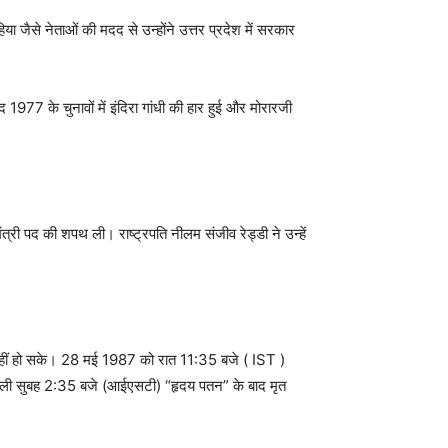
 जैसे नेताओं की मदद से उन्होंने उत्तर प्रदेश में सरकार
77 के चुनावों में इंदिरा गांधी की हार हुई और मोरारजी
री पद की शपथ ली। राष्ट्रपति नीलम संजीव रेड्डी ने उन्हें
 नहीं हो सके। 28 मई 1987 को रात 11:35 बजे ( IST )
 अगली सुबह 2:35 बजे (आईएसटी) “हृदय पतन” के बाद मृत