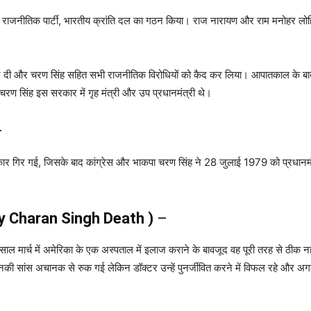
ई राजनीतिक पार्टी, भारतीय क्रांति दल का गठन किया। राज नारायण और राम मनोहर लोहिया
।
कर दी और चरण सिंह सहित सभी राजनीतिक विरोधियों को कैद कर लिया। आपातकाल के बाद 19
नी। चरण सिंह इस सरकार में गृह मंत्री और उप प्रधानमंत्री थे।
–
कार गिर गई, जिसके बाद कांग्रेस और भाकपा चरण सिंह ने 28 जुलाई 1979 को प्रधानमंत्
y Charan Singh Death )
–
ल मार्च में अमेरिका के एक अस्पताल में इलाज कराने के बावजूद वह पूरी तरह से ठीक
 उनकी सांस अचानक से रुक गई लेकिन डॉक्टर उन्हें पुनर्जीवित करने में विफल रहे और