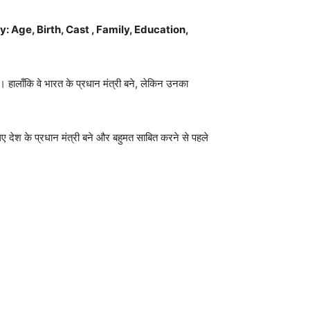
: Age, Birth, Cast , Family, Education,
ै। हालाँकि वे भारत के प्रधान मंत्री बने, लेकिन उनका
लिए देश के प्रधान मंत्री बने और बहुमत साबित करने से पहले