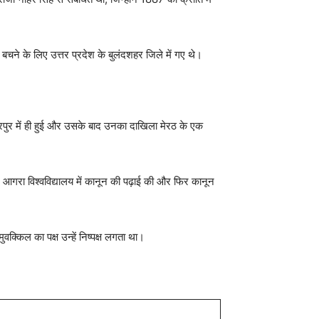
बचने के लिए उत्तर प्रदेश के बुलंदशहर जिले में गए थे।
ूरपुर में ही हुई और उसके बाद उनका दाखिला मेरठ के एक
ोंने आगरा विश्वविद्यालय में कानून की पढ़ाई की और फिर कानून
क्किल का पक्ष उन्हें निष्पक्ष लगता था।