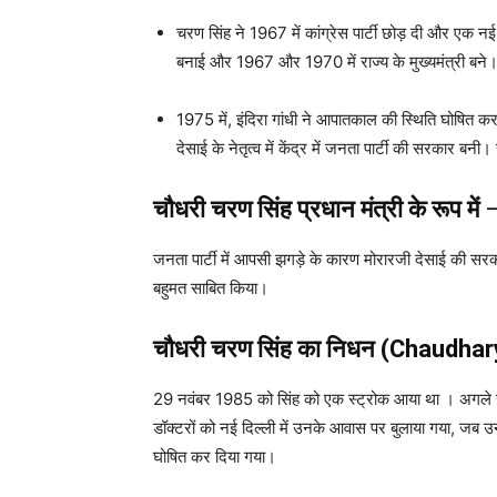
चरण सिंह ने 1967 में कांग्रेस पार्टी छोड़ दी और एक न
बनाई और 1967 और 1970 में राज्य के मुख्यमंत्री बने
1975 में, इंदिरा गांधी ने आपातकाल की स्थिति घोषित 
देसाई के नेतृत्व में केंद्र में जनता पार्टी की सरकार ब
चौधरी चरण सिंह प्रधान मंत्री के रूप में
जनता पार्टी में आपसी झगड़े के कारण मोरारजी देसाई की सर
बहुमत साबित किया।
चौधरी चरण सिंह
का निधन (Chaudhar
29 नवंबर 1985 को सिंह को एक स्ट्रोक आया था । अगले सा
डॉक्टरों को नई दिल्ली में उनके आवास पर बुलाया गया, जब
घोषित कर दिया गया।