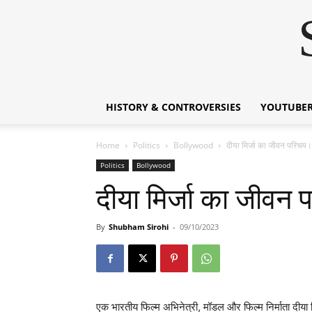
HISTORY & CONTROVERSIES
YOUTUBER
Home
Politics
Bollywood
दीया मिर्जा का जीवन परि
Politics
Bollywood
दीया मिर्जा का जीव
By
Shubham Sirohi
-
09/10/2023
एक भारतीय फिल्म अभिनेत्री, मॉडल और फिल्म निर्माता दीया म