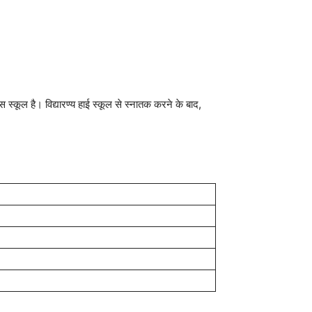
स स्कूल है। विद्यारण्य हाई स्कूल से स्नातक करने के बाद,