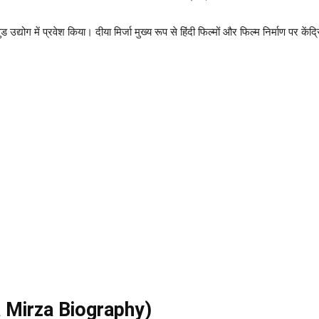
 में प्रवेश किया। दीया मिर्जा मुख्य रूप से हिंदी फिल्मों और फिल्म निर्माण पर केंद्रित
Dia Mirza Biography)