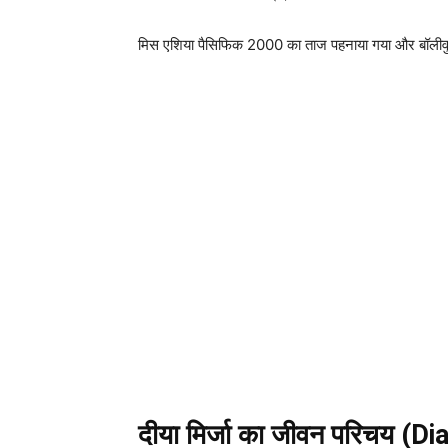
मिस एशिया पैसिफिक 2000 का ताज पहनाया गया और बॉलीवुड उद्योग
दीया मिर्जा का जीवन परिचय (