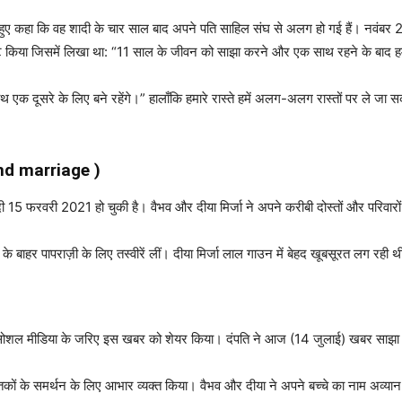
रते हुए कहा कि वह शादी के चार साल बाद अपने पति साहिल संघ से अलग हो गई हैं। नवंबर
्ट किया जिसमें लिखा था: “11 साल के जीवन को साझा करने और एक साथ रहने के बाद ह
 एक दूसरे के लिए बने रहेंगे।” हालाँकि हमारे रास्ते हमें अलग-अलग रास्तों पर ले जा सक
cond marriage )
 15 फरवरी 2021 हो चुकी है। वैभव और दीया मिर्जा ने अपने करीबी दोस्तों और परिवारों क
 बाहर पापराज़ी के लिए तस्वीरें लीं। दीया मिर्जा लाल गाउन में बेहद खूबसूरत लग रही थी
े सोशल मीडिया के जरिए इस खबर को शेयर किया। दंपति ने आज (14 जुलाई) खबर साझा की
ंतकों के समर्थन के लिए आभार व्यक्त किया। वैभव और दीया ने अपने बच्चे का नाम अव्य