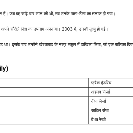
नर हैं। जब वह साढ़े चार साल की थीं, तब उनके माता-पिता का तलाक हो गया।
ंने अपने सौतेले पिता का उपनाम अपनाया। 2003 में, उनकी मृत्यु हो गई।
 सह-एड था। इसके बाद उन्होंने खैरताबाद के नस्र स्कूल में दाखिला लिया, जो एक बालिका दिव
ily)
फ्रैंक हैंडरिच
अहमद मिर्ज़ा
दीपा मिर्ज़ा
साहिल संघा
वैभव रेखी