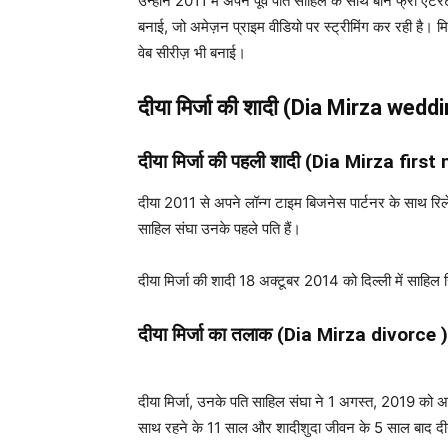
उन्होंने 2011 में अपने पूर्व पति साहिल के साथ बॉर्न फ्री
बनाई, जो अमेज़न प्राइम वीडियो पर स्ट्रीमिंग कर रही है। 
वेब सीरीज़ भी बनाई।
दीया मिर्जा की शादी (Dia Mirza weddi
दीया मिर्जा की पहली शादी (Dia Mirza firs
दीया 2011 से अपने लॉन्ग टाइम बिजनेस पार्टनर के साथ रिले
साहिल संघा उनके पहले पति हैं।
दीया मिर्जा की शादी 18 अक्टूबर 2014 को दिल्ली में साहिल 
दीया मिर्जा का तलाक (Dia Mirza divorce )
दीया मिर्जा, उनके पति साहिल संघा ने 1 अगस्त, 2019 को अल
साथ रहने के 11 साल और शादीशुदा जीवन के 5 साल बाद दीय