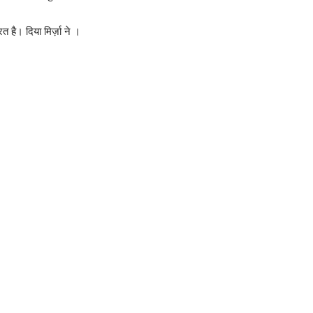
 है। दिया मिर्ज़ा ने ।