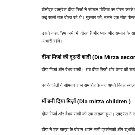
बॉलीवुड एक्ट्रेस दीया मिर्जा ने सोशल मीडिया पर पोस्ट क
कई सालों तक दोस्त रहे थे। गुरुवार को, उसने एक नोट पोस
उसने कहा, “हम अभी भी दोस्त हैं और प्यार और सम्मान के साथ
आभारी रहेंगे।
दीया मिर्जा की दूसरी शादी (Dia Mirza se
दीया मिर्जा और वैभव राखी। अब दीया मिर्जा और वैभव की शादी
नवविवाहितों ने सोमवार शाम समारोह के बाद अपने विवाह स्थल के
माँ बनी दिया मिर्ज़ा (Dia mirza children )
दीया मिर्जा और वैभव राखी को एक लड़का हुआ। एक्ट्रेस न
दीया ने इस यात्रा के दौरान अपने सभी प्रशंसकों और शुभचि