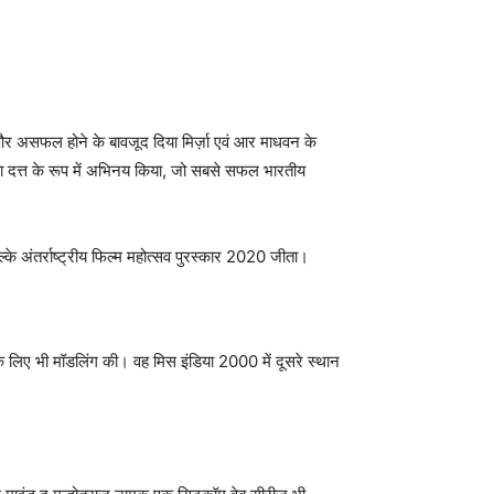
और असफल होने के बावजूद दिया मिर्ज़ा एवं आर माधवन के
न्यता दत्त के रूप में अभिनय किया, जो सबसे सफल भारतीय
्के अंतर्राष्ट्रीय फिल्म महोत्सव पुरस्कार 2020 जीता।
 के लिए भी मॉडलिंग की। वह मिस इंडिया 2000 में दूसरे स्थान