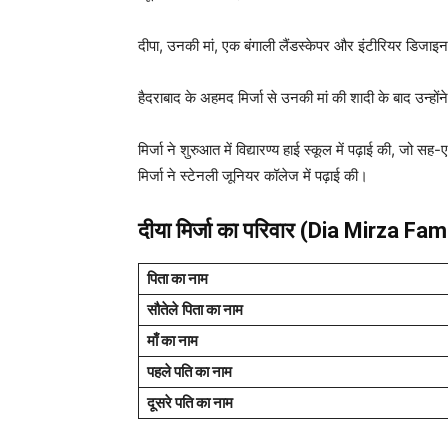
दीपा, उनकी मां, एक बंगाली लैंडस्केपर और इंटीरियर डिजाइ
हैदराबाद के अहमद मिर्जा से उनकी मां की शादी के बाद उन्हो
मिर्जा ने शुरुआत में विद्यारण्य हाई स्कूल में पढ़ाई की, जो
मिर्जा ने स्टेनली जूनियर कॉलेज में पढ़ाई की।
दीया मिर्जा का परिवार (Dia Mirza Fam
पिता का नाम
सौतेले
पिता का नाम
माँ का नाम
पहले पति का नाम
दूसरे पति का नाम