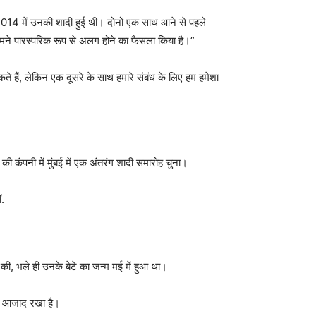
 2014 में उनकी शादी हुई थी। दोनों एक साथ आने से पहले
मने पारस्परिक रूप से अलग होने का फैसला किया है।”
ते हैं, लेकिन एक दूसरे के साथ हमारे संबंध के लिए हम हमेशा
ी कंपनी में मुंबई में एक अंतरंग शादी समारोह चुना।
ं.
, भले ही उनके बेटे का जन्म मई में हुआ था।
ान आजाद रखा है।