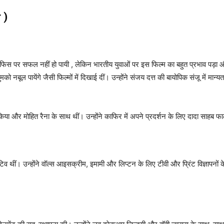
 )
ऑफिस पर सफल नहीं हो पायी , लेकिन भारतीय युवाओं पर इस फिल्म का बहुत प्रभाव पड़ा 
ो नबूल पायेंगे जैसी फिल्मों में दिखाई दीं। उन्होंने संजय दत्त की बायोपिक संजू में मा
या और मोहित रैना के साथ थीं। उन्होंने काफिर में अपने प्रदर्शन के लिए दादा साहब फाल
ूटिव थीं। उन्होंने वॉल्स आइसक्रीम, इमामी और लिप्टन के लिए टीवी और प्रिंट विज्ञापनों