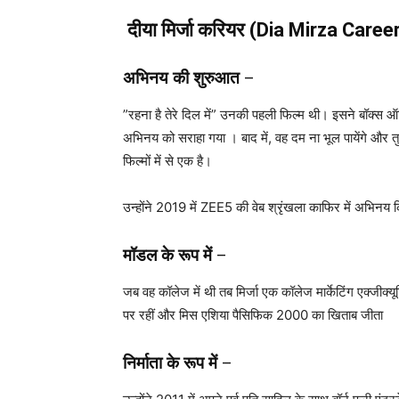
दीया मिर्जा करियर (Dia Mirza Career
अभिनय की शुरुआत
–
”रहना है तेरे दिल में” उनकी पहली फिल्म थी। इसने बॉक्स 
अभिनय को सराहा गया । बाद में, वह दम ना भूल पायेंगे और तुमक
फिल्मों में से एक है।
उन्होंने 2019 में ZEE5 की वेब श्रृंखला काफिर में अभिनय कि
मॉडल के रूप में
–
जब वह कॉलेज में थी तब मिर्जा एक कॉलेज मार्केटिंग एक्जीक्य
पर रहीं और मिस एशिया पैसिफिक 2000 का खिताब जीता
निर्माता के रूप में
–