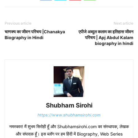
Previous article
Next article
चाणक्य का जीवन परिचय |Chanakya
एपीजे अब्दुल कलाम का इतिहास जीवन
Biography in Hindi
परिचय | Apj Abdul Kalam
biography in hindi
Shubham Sirohi
https://www.shubhamsirohi.com
नमस्कार! मैं शुभम सिरोही हूँ और Shubhamsirohi.com का संस्थापक, लेखक
और संपादक हूँ। इस ब्लॉग पर हम हिंदी में Biography, Web Series