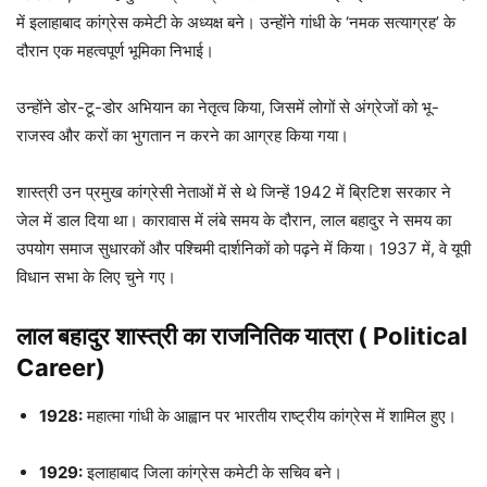
में इलाहाबाद कांग्रेस कमेटी के अध्यक्ष बने। उन्होंने गांधी के ‘नमक सत्याग्रह’ के
दौरान एक महत्वपूर्ण भूमिका निभाई।
उन्होंने डोर-टू-डोर अभियान का नेतृत्व किया, जिसमें लोगों से अंग्रेजों को भू-
राजस्व और करों का भुगतान न करने का आग्रह किया गया।
शास्त्री उन प्रमुख कांग्रेसी नेताओं में से थे जिन्हें 1942 में ब्रिटिश सरकार ने
जेल में डाल दिया था। कारावास में लंबे समय के दौरान, लाल बहादुर ने समय का
उपयोग समाज सुधारकों और पश्चिमी दार्शनिकों को पढ़ने में किया। 1937 में, वे यूपी
विधान सभा के लिए चुने गए।
लाल बहादुर शास्त्री का राजनितिक यात्रा (
Political
Career)
1928:
महात्मा गांधी के आह्वान पर भारतीय राष्ट्रीय कांग्रेस में शामिल हुए।
1929:
इलाहाबाद जिला कांग्रेस कमेटी के सचिव बने।