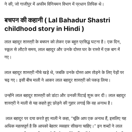
ने की, जो गाजीपुर में अफीम विनियमन विभाग में प्रधान लिपिक थे।
बचपन की कहानी ( Lal Bahadur Shastri
childhood story in Hindi
)
लाल बहादुर शास्त्री के बचपन को लेकर एक बहुत प्रसिद्ध घटना है। एक दिन,
स्कूल से लौटते समय, लाल बहादुर और उनके दोस्त घर के रास्ते में एक बाग में
गए।
लाल बहादुर शास्त्री नीचे खड़े थे, जबकि उनके दोस्त आम तोड़ने के लिए पेड़ों पर
चढ़ गए। इसी बीच माली ने आकर लाल बहादुर शास्त्री को पकड़ लिया।
उन्होंने लाल बहादुर शास्त्री को डांटा और उनकी पिटाई शुरू कर दी। लाल बहादुर
शास्त्री ने माली से यह कहते हुए छोड़ने की गुहार लगाई कि वह अनाथ है।
लाल बहादुर पर दया करते हुए माली ने कहा, “चूंकि आप एक अनाथ हैं, इसलिए यह
अधिक महत्वपूर्ण है कि आपको बेहतर व्यवहार सीखना चाहिए।” इन शब्दों ने लाल