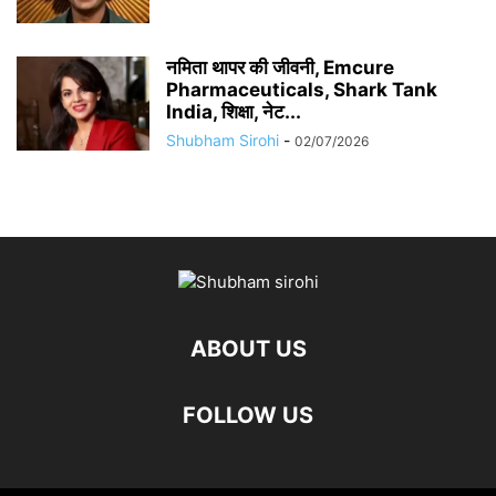
नमिता थापर की जीवनी, Emcure
Pharmaceuticals, Shark Tank
India, शिक्षा, नेट...
Shubham Sirohi
-
02/07/2026
ABOUT US
FOLLOW US