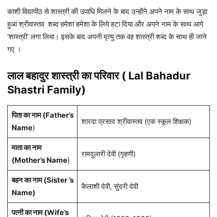
काशी विद्यापीठ से शास्त्री की उपाधि मिलने के बाद उन्होंने अपने नाम के साथ जुड़ा
हुआ श्रीवास्तव शब्द हमेशा हमेशा के लिये हटा दिया और अपने नाम के साथ आगे
‘शास्त्री’ लगा लिया। इसके बाद अपनी मृत्यु तक वह शास्त्री शब्द के साथ ही जाने
गए ।
लाल बहादुर शास्त्री का परिवार (
Lal Bahadur
Shastri
Family)
पिता का नाम (Father’s
शारदा प्रसाद श्रीवास्तव (एक स्कूल शिक्षक)
Name
)
माता का नाम
रामदुलारी देवी (गृहणी)
(Mother’s Name
)
बहन का नाम (Sister ’s
कैलाशी देवी, सुंदरी देवी
Name)
पत्नी का नाम (Wife’s