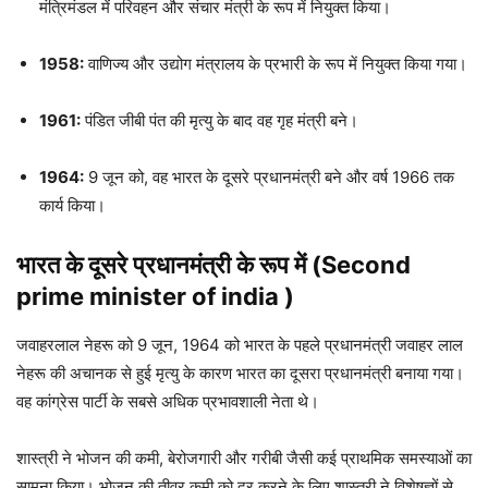
मंत्रिमंडल में परिवहन और संचार मंत्री के रूप में नियुक्त किया।
1958:
वाणिज्य और उद्योग मंत्रालय के प्रभारी के रूप में नियुक्त किया गया।
1961:
पंडित जीबी पंत की मृत्यु के बाद वह गृह मंत्री बने।
1964:
9 जून को, वह भारत के दूसरे प्रधानमंत्री बने और वर्ष 1966 तक
कार्य किया।
भारत के दूसरे प्रधानमंत्री के रूप में (Second
prime minister of india
)
जवाहरलाल नेहरू को 9 जून, 1964 को भारत के पहले प्रधानमंत्री जवाहर लाल
नेहरू की अचानक से हुई मृत्यु के कारण भारत का दूसरा प्रधानमंत्री बनाया गया।
वह कांग्रेस पार्टी के सबसे अधिक प्रभावशाली नेता थे।
शास्त्री ने भोजन की कमी, बेरोजगारी और गरीबी जैसी कई प्राथमिक समस्याओं का
सामना किया। भोजन की तीव्र कमी को दूर करने के लिए शास्त्री ने विशेषज्ञों से