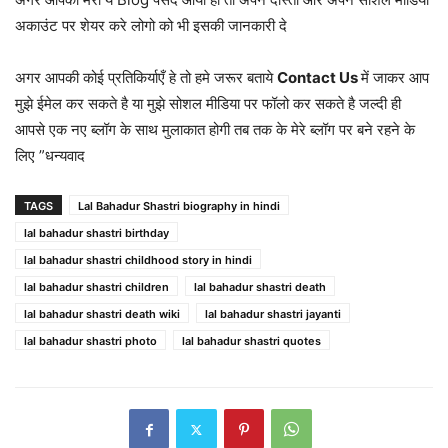
अकाउंट पर शेयर करे लोगो को भी इसकी जानकारी दे
अगर आपकी कोई प्रतिकिर्याएँ हे तो हमे जरूर बताये
Contact Us
में जाकर आप
मुझे ईमेल कर सकते है या मुझे सोशल मीडिया पर फॉलो कर सकते है जल्दी ही
आपसे एक नए ब्लॉग के साथ मुलाकात होगी तब तक के मेरे ब्लॉग पर बने रहने के
लिए ”धन्यवाद
TAGS
Lal Bahadur Shastri biography in hindi
lal bahadur shastri birthday
lal bahadur shastri childhood story in hindi
lal bahadur shastri children
lal bahadur shastri death
lal bahadur shastri death wiki
lal bahadur shastri jayanti
lal bahadur shastri photo
lal bahadur shastri quotes