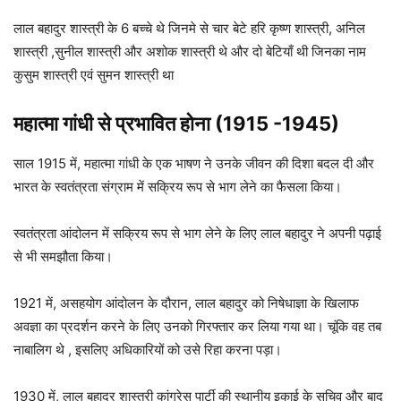
लाल बहादुर शास्त्री के 6 बच्चे थे जिनमे से चार बेटे हरि कृष्ण शास्त्री, अनिल
शास्त्री ,सुनील शास्त्री और अशोक शास्त्री थे और दो बेटियाँ थी जिनका नाम
कुसुम शास्त्री एवं सुमन शास्त्री था
महात्मा गांधी से प्रभावित होना (1915 -1945)
साल 1915 में, महात्मा गांधी के एक भाषण ने उनके जीवन की दिशा बदल दी और
भारत के स्वतंत्रता संग्राम में सक्रिय रूप से भाग लेने का फैसला किया।
स्वतंत्रता आंदोलन में सक्रिय रूप से भाग लेने के लिए लाल बहादुर ने अपनी पढ़ाई
से भी समझौता किया।
1921 में, असहयोग आंदोलन के दौरान, लाल बहादुर को निषेधाज्ञा के खिलाफ
अवज्ञा का प्रदर्शन करने के लिए उनको गिरफ्तार कर लिया गया था। चूंकि वह तब
नाबालिग थे , इसलिए अधिकारियों को उसे रिहा करना पड़ा।
1930 में, लाल बहादुर शास्त्री कांग्रेस पार्टी की स्थानीय इकाई के सचिव और बाद