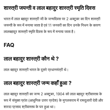
शास्त्री जयन्ती व लाल बहादुर शास्त्री स्मृति दिवस
भारत में लाल बहादुर शास्त्री जी के जन्मदिवस पर 2 अक्टूबर का दिन शास्त्री
जयन्ती के रूप में मनाया जाता है एवं 11 जनवरी का दिन उनके निधन के कारण
लालबहादुर शास्त्री स्मृति दिवस के रूप में मनाया जाता है।
FAQ
लाल बहादुर शास्त्री कौन थे ?
लाल बहादुर शास्त्री भारत के दूसरे प्रधानमंत्री थे।
लाल बहादुर शास्त्री जन्म कहाँ हुआ ?
लाल बहादुर शास्त्री का जन्म 2 अक्टूबर, 1904 को लाल बहादुर श्रीवास्तव के
रूप में संयुक्त प्रांत (आधुनिक उत्तर प्रदेश) के मुगलसराय में रामदुलारी देवी और
शारदा प्रसाद श्रीवास्तव के घर हुआ था।