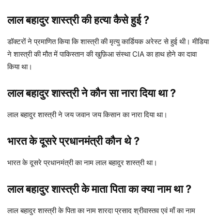
लाल बहादुर शास्त्री की हत्या कैसे हुई ?
डॉक्टरों ने प्रमाणित किया कि शास्त्री की मृत्यु कार्डियक अरेस्ट से हुई थी। मीडिया
ने शास्त्री की मौत में पाकिस्तान की खुफ़िआ संस्था CIA का हाथ होने का दावा
किया था।
लाल बहादुर शास्त्री ने कौन सा नारा दिया था ?
लाल बहादुर शास्त्री ने जय जवान जय किसान का नारा दिया था।
भारत के दूसरे प्रधानमंत्री कौन थे ?
भारत के दूसरे प्रधानमंत्री का नाम लाल बहादुर शास्त्री था।
लाल बहादुर शास्त्री के माता पिता का क्या नाम था ?
लाल बहादुर शास्त्री के पिता का नाम शारदा प्रसाद श्रीवास्तव एवं माँ का नाम