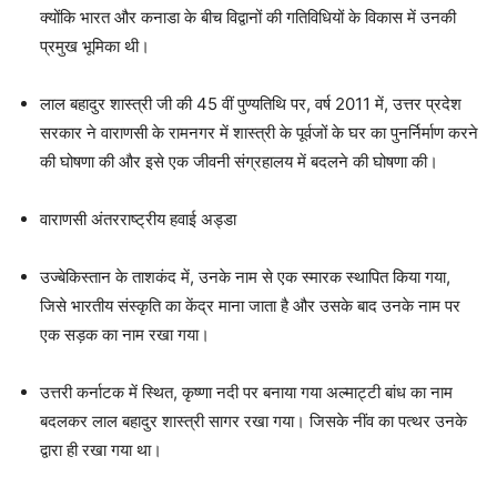
क्योंकि भारत और कनाडा के बीच विद्वानों की गतिविधियों के विकास में उनकी
प्रमुख भूमिका थी।
लाल बहादुर शास्त्री जी की 45 वीं पुण्यतिथि पर, वर्ष 2011 में, उत्तर प्रदेश
सरकार ने वाराणसी के रामनगर में शास्त्री के पूर्वजों के घर का पुनर्निर्माण करने
की घोषणा की और इसे एक जीवनी संग्रहालय में बदलने की घोषणा की।
वाराणसी अंतरराष्ट्रीय हवाई अड्डा
उज्बेकिस्तान के ताशकंद में, उनके नाम से एक स्मारक स्थापित किया गया,
जिसे भारतीय संस्कृति का केंद्र माना जाता है और उसके बाद उनके नाम पर
एक सड़क का नाम रखा गया।
उत्तरी कर्नाटक में स्थित, कृष्णा नदी पर बनाया गया अल्माट्टी बांध का नाम
बदलकर लाल बहादुर शास्त्री सागर रखा गया। जिसके नींव का पत्थर उनके
द्वारा ही रखा गया था।