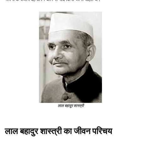
लाल बहादुर शास्त्री
लाल बहादुर शास्त्री का जीवन परिचय