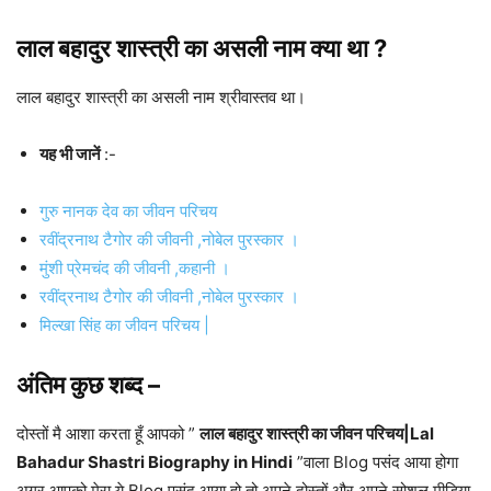
लाल बहादुर शास्त्री
का असली नाम क्या था ?
लाल बहादुर शास्त्री का असली नाम श्रीवास्तव था।
यह भी जानें
:-
गुरु नानक देव का जीवन परिचय
रवींद्रनाथ टैगोर की जीवनी ,नोबेल पुरस्कार ।
मुंशी प्रेमचंद की जीवनी ,कहानी ।
रवींद्रनाथ टैगोर की जीवनी ,नोबेल पुरस्कार ।
मिल्खा सिंह का जीवन परिचय |
अंतिम कुछ शब्द –
दोस्तों मै आशा करता हूँ आपको ”
लाल बहादुर शास्त्री का जीवन परिचय|Lal
Bahadur Shastri Biography in Hindi
”वाला Blog पसंद आया होगा
अगर आपको मेरा ये Blog पसंद आया हो तो अपने दोस्तों और अपने सोशल मीडिया