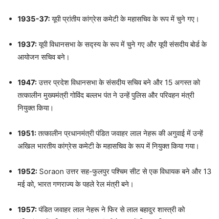
1935-37:
यूपी प्रांतीय कांग्रेस कमेटी के महासचिव के रूप में चुने गए।
1937:
यूपी विधानसभा के सद्स्य के रूप में चुने गए और यूपी संसदीय बोर्ड के
आयोजन सचिव बने।
1947:
उत्तर प्रदेश विधानसभा के संसदीय सचिव बने और 15 अगस्त को
तत्कालीन मुख्यमंत्री गोविंद बल्लभ पंत ने उन्हें पुलिस और परिवहन मंत्री
नियुक्त किया।
1951:
तत्कालीन प्रधानमंत्री पंडित जवाहर लाल नेहरू की अगुवाई में उन्हें
अखिल भारतीय कांग्रेस कमेटी के महासचिव के रूप में नियुक्त किया गया।
1952:
Soraon उत्तर सह-फुलपुर पश्चिम सीट से एक विधायक बने और 13
मई को, भारत गणराज्य के पहले रेल मंत्री बने।
1957:
पंडित जवाहर लाल नेहरू ने फिर से लाल बहादुर शास्त्री को