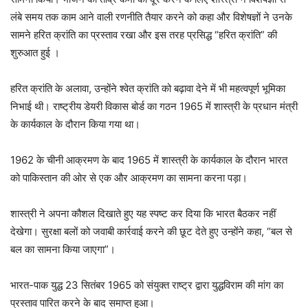
लंबे समय तक काम आने वाली रणनीति तैयार करने को कहा और विशेषज्ञों ने उनके
सामने हरित क्रांति का प्रस्ताव रखा और इस तरह प्रसिद्ध “हरित क्रांति” की
शुरुआत हुई ।
हरित क्रांति के अलावा, उन्होंने श्वेत क्रांति को बढ़ावा देने में भी महत्वपूर्ण भूमिका
निभाई थी। राष्ट्रीय डेयरी विकास बोर्ड का गठन 1965 में शास्त्री के प्रधान मंत्री
के कार्यकाल के दौरान किया गया था।
1962 के चीनी आक्रमण के बाद 1965 में शास्त्री के कार्यकाल के दौरान भारत
को पाकिस्तान की ओर से एक और आक्रमण का सामना करना पड़ा।
शास्त्री ने अपना कौशल दिखाते हुए यह स्पष्ट कर दिया कि भारत बैठकर नहीं
देखेगा। सुरक्षा बलों को जवाबी कार्रवाई करने की छूट देते हुए उन्होंने कहा, “बल से
बल का सामना किया जाएगा”।
भारत-पाक युद्ध 23 सितंबर 1965 को संयुक्त राष्ट्र द्वारा युद्धविराम की मांग का
प्रस्ताव पारित करने के बाद समाप्त हुआ।