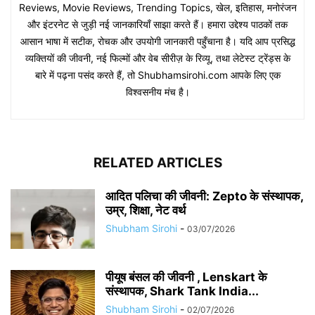
Reviews, Movie Reviews, Trending Topics, खेल, इतिहास, मनोरंजन
और इंटरनेट से जुड़ी नई जानकारियाँ साझा करते हैं। हमारा उद्देश्य पाठकों तक
आसान भाषा में सटीक, रोचक और उपयोगी जानकारी पहुँचाना है। यदि आप प्रसिद्ध
व्यक्तियों की जीवनी, नई फिल्मों और वेब सीरीज़ के रिव्यू, तथा लेटेस्ट ट्रेंड्स के
बारे में पढ़ना पसंद करते हैं, तो Shubhamsirohi.com आपके लिए एक
विश्वसनीय मंच है।
RELATED ARTICLES
आदित पलिचा की जीवनी: Zepto के संस्थापक,
उम्र, शिक्षा, नेट वर्थ
Shubham Sirohi
-
03/07/2026
पीयूष बंसल की जीवनी , Lenskart के
संस्थापक, Shark Tank India...
Shubham Sirohi
-
02/07/2026