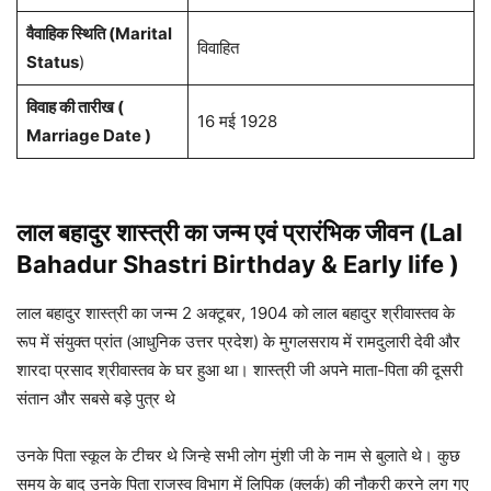
वैवाहिक स्थिति (Marital
विवाहित
Status
)
विवाह की तारीख (
16 मई 1928
Marriage Date )
लाल बहादुर शास्त्री का जन्म एवं प्रारंभिक जीवन (Lal
Bahadur Shastri
Birthday & Early life )
लाल बहादुर शास्त्री का जन्म 2 अक्टूबर, 1904 को लाल बहादुर श्रीवास्तव के
रूप में संयुक्त प्रांत (आधुनिक उत्तर प्रदेश) के मुगलसराय में रामदुलारी देवी और
शारदा प्रसाद श्रीवास्तव के घर हुआ था। शास्त्री जी अपने माता-पिता की दूसरी
संतान और सबसे बड़े पुत्र थे
उनके पिता स्कूल के टीचर थे जिन्हे सभी लोग मुंशी जी के नाम से बुलाते थे। कुछ
समय के बाद उनके पिता राजस्व विभाग में लिपिक (क्लर्क) की नौकरी करने लग गए