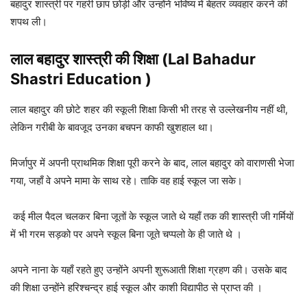
बहादुर शास्त्री पर गहरी छाप छोड़ी और उन्होंने भविष्य में बेहतर व्यवहार करने की
शपथ ली।
लाल बहादुर शास्त्री की शिक्षा (Lal Bahadur
Shastri Education )
लाल बहादुर की छोटे शहर की स्कूली शिक्षा किसी भी तरह से उल्लेखनीय नहीं थी,
लेकिन गरीबी के बावजूद उनका बचपन काफी खुशहाल था।
मिर्जापुर में अपनी प्राथमिक शिक्षा पूरी करने के बाद, लाल बहादुर को वाराणसी भेजा
गया, जहाँ वे अपने मामा के साथ रहे। ताकि वह हाई स्कूल जा सके।
कई मील पैदल चलकर बिना जूतों के स्कूल जाते थे यहाँ तक की शास्त्री जी गर्मियों
में भी गरम सड़को पर अपने स्कूल बिना जूते चप्पलो के ही जाते थे ।
अपने नाना के यहाँ रहते हुए उन्होंने अपनी शुरूआती शिक्षा ग्रहण की। उसके बाद
की शिक्षा उन्होंने हरिश्चन्द्र हाई स्कूल और काशी विद्यापीठ से प्राप्त की ।