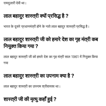
रामदुलारी देवी था।
लाल बहादुर शास्त्री क्यों प्रसिद्ध है ?
भारत के दूसरे प्रधानमंत्री होने के नाते लाल बहादुर शास्त्री प्रसिद्ध है।
लाल बहादुर शास्त्री जी को हमारे देश का गृह मंत्री कब
नियुक्त किया गया ?
लाल बहादुर शास्त्री जी को हमारे देश का गृह मंत्री साल 1961 में नियुक्त किया
गया
लाल बहादुर शास्त्री का उपनाम क्या है ?
लाल बहादुर शास्त्री का उपनाम श्रीवास्तव था।
शास्त्री जी की मृत्यु कहाँ हुई ?