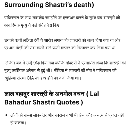
Surrounding Shastri’s death
)
पाकिस्तान के साथ ताशकंद समझौते पर हस्ताक्षर करने के तुरंत बाद शास्त्री की
आकस्मिक मृत्यु ने कई संदेह पैदा किए।
उनकी पत्नी ललिता देवी ने आरोप लगाया कि शास्त्री को जहर दिया गया था और
प्रधान मंत्री की सेवा करने वाले रूसी बटलर को गिरफ्तार कर लिया गया था।
लेकिन बाद में उन्हें छोड़ दिया गया क्योंकि डॉक्टरों ने प्रमाणित किया कि शास्त्री की
मृत्यु कार्डियक अरेस्ट से हुई थी। मीडिया ने शास्त्री की मौत में पाकिस्तान की
खुफ़िआ संस्था CIA का हाथ होने का दावा किया था।
लाल बहादुर शास्त्री के अनमोल वचन ( Lal
Bahadur Shastri Quotes )
लोगों को सच्‍चा लोकतंत्र और स्‍वराज कभी भी हिंसा और असत्‍य से प्राप्‍त नहीं
हो सकता।