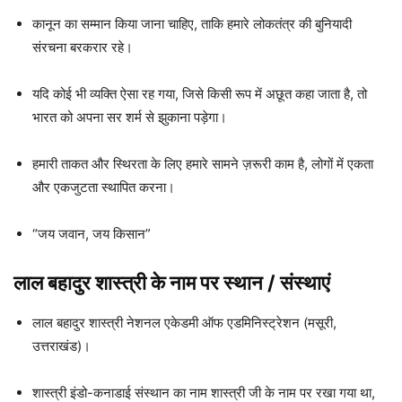
कानून का सम्‍मान किया जाना चाहिए, ताकि हमारे लोकतंत्र की बुनियादी
संरचना बरकरार रहे।
यदि कोई भी व्‍यक्ति ऐसा रह गया, जिसे किसी रूप में अछूत कहा जाता है, तो
भारत को अपना सर शर्म से झुकाना पड़ेगा।
हमारी ताकत और स्थिरता के लिए हमारे सामने ज़रूरी काम है, लोगों में एकता
और एकजुटता स्‍थापित करना।
“जय जवान, जय किसान”
लाल बहादुर शास्त्री के नाम पर स्थान / संस्थाएं
लाल बहादुर शास्त्री नेशनल एकेडमी ऑफ एडमिनिस्ट्रेशन (मसूरी,
उत्तराखंड)।
शास्त्री इंडो-कनाडाई संस्थान का नाम शास्त्री जी के नाम पर रखा गया था,