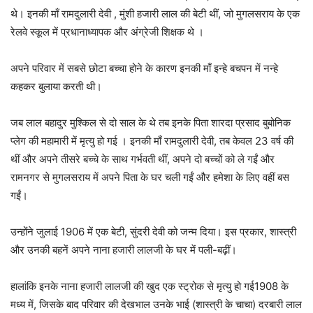
थे। इनकी माँ रामदुलारी देवी , मुंशी हजारी लाल की बेटी थीं, जो मुगलसराय के एक
रेलवे स्कूल में प्रधानाध्यापक और अंग्रेजी शिक्षक थे ।
अपने परिवार में सबसे छोटा बच्चा होने के कारण इनकी माँ इन्हे बचपन में नन्हे
कहकर बुलाया करती थी।
जब लाल बहादुर मुश्किल से दो साल के थे तब इनके पिता शारदा प्रसाद बुबोनिक
प्लेग की महामारी में मृत्यु हो गई । इनकी माँ रामदुलारी देवी, तब केवल 23 वर्ष की
थीं और अपने तीसरे बच्चे के साथ गर्भवती थीं, अपने दो बच्चों को ले गईं और
रामनगर से मुगलसराय में अपने पिता के घर चली गईं और हमेशा के लिए वहीं बस
गईं।
उन्होंने जुलाई 1906 में एक बेटी, सुंदरी देवी को जन्म दिया। इस प्रकार, शास्त्री
और उनकी बहनें अपने नाना हजारी लालजी के घर में पली-बढ़ीं।
हालांकि इनके नाना हजारी लालजी की खुद एक स्ट्रोक से मृत्यु हो गई
1908 के
मध्य में, जिसके बाद परिवार की देखभाल उनके भाई (शास्त्री के चाचा) दरबारी लाल