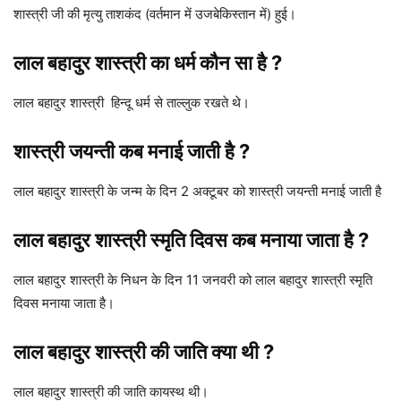
शास्त्री जी की मृत्यु ताशकंद (वर्तमान में उजबेकिस्तान में) हुई।
लाल बहादुर शास्त्री का धर्म कौन सा है ?
लाल बहादुर शास्त्री हिन्दू धर्म से ताल्लुक रखते थे।
शास्त्री जयन्ती
कब मनाई जाती है
?
लाल बहादुर शास्त्री के जन्म के दिन 2 अक्टूबर को शास्त्री जयन्ती मनाई जाती है
लाल बहादुर शास्त्री स्मृति दिवस
कब मनाया जाता है
?
लाल बहादुर शास्त्री के निधन के दिन 11 जनवरी को लाल बहादुर शास्त्री स्मृति
दिवस मनाया जाता है।
लाल बहादुर शास्त्री की जाति क्या थी
?
लाल बहादुर शास्त्री की जाति कायस्थ थी।