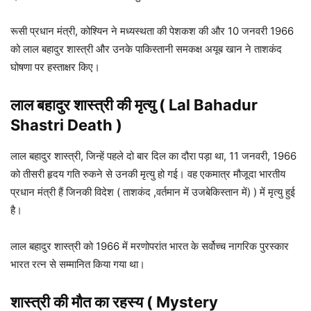
रूसी प्रधान मंत्री, कोश्यिन ने मध्यस्थता की पेशकश की और 10 जनवरी 1966
को लाल बहादुर शास्त्री और उनके पाकिस्तानी समकक्ष अयूब खान ने ताशकंद
घोषणा पर हस्ताक्षर किए।
लाल बहादुर शास्त्री की मृत्यु (
Lal Bahadur
Shastri
Death )
लाल बहादुर शास्त्री, जिन्हें पहले दो बार दिल का दौरा पड़ा था, 11 जनवरी, 1966
को तीसरी हृदय गति रुकने से उनकी मृत्यु हो गई। वह एकमात्र मौजूदा भारतीय
प्रधान मंत्री हैं जिनकी विदेश ( ताशकंद ,वर्तमान में उजबेकिस्तान में) ) में मृत्यु हुई
है।
लाल बहादुर शास्त्री को 1966 में मरणोपरांत भारत के सर्वोच्च नागरिक पुरस्कार
भारत रत्न से सम्मानित किया गया था।
शास्त्री की मौत का रहस्य
(
Mystery