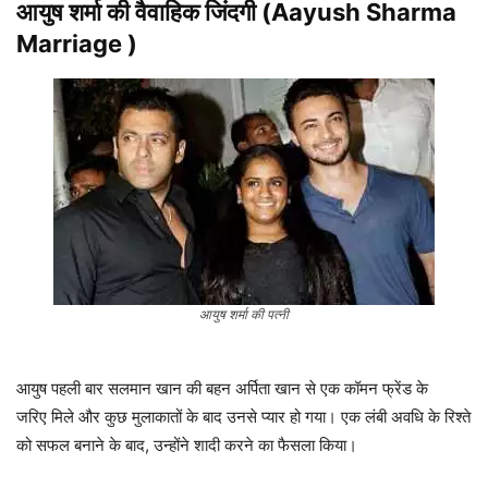
आयुष शर्मा
की वैवाहिक जिंदगी (Aayush Sharma
Marriage )
आयुष शर्मा की पत्नी
आयुष पहली बार सलमान खान की बहन अर्पिता खान से एक कॉमन फ्रेंड के
जरिए मिले और कुछ मुलाकातों के बाद उनसे प्यार हो गया। एक लंबी अवधि के रिश्ते
को सफल बनाने के बाद, उन्होंने शादी करने का फैसला किया।