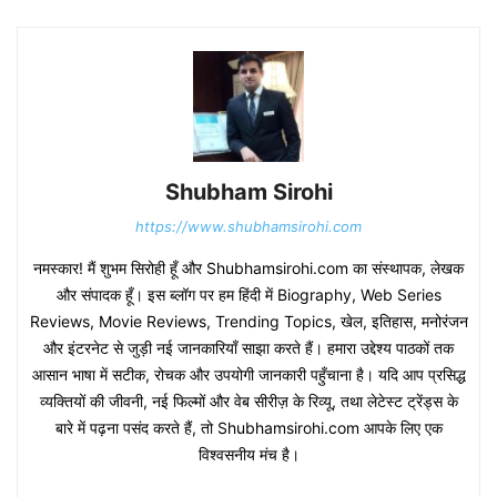
Shubham Sirohi
https://www.shubhamsirohi.com
नमस्कार! मैं शुभम सिरोही हूँ और Shubhamsirohi.com का संस्थापक, लेखक
और संपादक हूँ। इस ब्लॉग पर हम हिंदी में Biography, Web Series
Reviews, Movie Reviews, Trending Topics, खेल, इतिहास, मनोरंजन
और इंटरनेट से जुड़ी नई जानकारियाँ साझा करते हैं। हमारा उद्देश्य पाठकों तक
आसान भाषा में सटीक, रोचक और उपयोगी जानकारी पहुँचाना है। यदि आप प्रसिद्ध
व्यक्तियों की जीवनी, नई फिल्मों और वेब सीरीज़ के रिव्यू, तथा लेटेस्ट ट्रेंड्स के
बारे में पढ़ना पसंद करते हैं, तो Shubhamsirohi.com आपके लिए एक
विश्वसनीय मंच है।