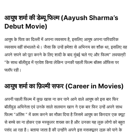
आयुष शर्मा की डेब्यू फिल्म (Aayush Sharma’s
Debut Movie)
आयुष के पिता का दिल्ली में अपना व्यवसाय है, इसलिए आयुष अपना पारिवारिक
व्यवसाय वहीं संभालते थे। जैसा कि उन्हें हमेशा से अभिनय का शौक था, इसलिए वह
अपने सपने को पूरा करने के लिए शादी के बाद मुंबई चले गए और फिल्म” लवयात्री
”के साथ बॉलीवुड में प्रवेश किया लेकिन उनकी पहली फिल्म बॉक्स ऑफिस पर
फ्लॉप रही।
आयुष शर्मा का
फ़िल्मी सफर (Career in Movies)
अपनी पहली फिल्म में कुछ खास ना कर पाने आने वाले आयुष को इस बार फिर
बॉलीवुड अभिनेता एवं उनके साले सलमान खान ने एक बार फिर उन्हें अपने साथ
फिल्म ”अंतिम ” में काम करने का मौका दिया है जिसमे आयुष का किरदार एक क्यूट
से बच्चे का ना होकर एक मस्कुलर शख्स का है और उनका यह लुक लोगो को बहुत
पसंद आ रहा है। बताया जाता है की उन्होंने अपने इस मसक्यूलर लुक को पाने के