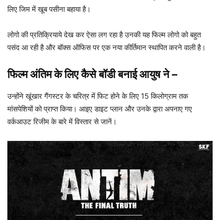
लिए जिम में खूब पसीना बहाया है।
लोगो की प्रतिक्रियाये देख कर ऐसा लग रहा है उनकी यह फिल्म लोगो को बहुत
पसंद आ रही है और बॉक्स ऑफिस पर एक नया कीर्तिमान स्थापित करने वाली है।
फिल्म अंतिम के लिए कैसे बॉडी बनाई आयुष ने
–
उन्होंने खूंखार गैंगस्टर के चरित्र में फिट होने के लिए 15 किलोग्राम तक
मांसपेशियों को प्राप्त किया। आइए डाइट प्लान और उनके द्वारा अपनाए गए
वर्कआउट रिजीम के बारे में विस्तार से जानें।