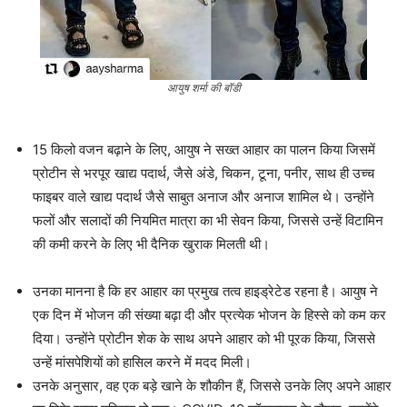
आयुष शर्मा की बॉडी
15 किलो वजन बढ़ाने के लिए, आयुष ने सख्त आहार का पालन किया जिसमें
प्रोटीन से भरपूर खाद्य पदार्थ, जैसे अंडे, चिकन, टूना, पनीर, साथ ही उच्च
फाइबर वाले खाद्य पदार्थ जैसे साबुत अनाज और अनाज शामिल थे। उन्होंने
फलों और सलादों की नियमित मात्रा का भी सेवन किया, जिससे उन्हें विटामिन
की कमी करने के लिए भी दैनिक खुराक मिलती थी।
उनका मानना ​​​​है कि हर आहार का प्रमुख तत्व हाइड्रेटेड रहना है। आयुष ने
एक दिन में भोजन की संख्या बढ़ा दी और प्रत्येक भोजन के हिस्से को कम कर
दिया। उन्होंने प्रोटीन शेक के साथ अपने आहार को भी पूरक किया, जिससे
उन्हें मांसपेशियों को हासिल करने में मदद मिली।
उनके अनुसार, वह एक बड़े खाने के शौकीन हैं, जिससे उनके लिए अपने आहार