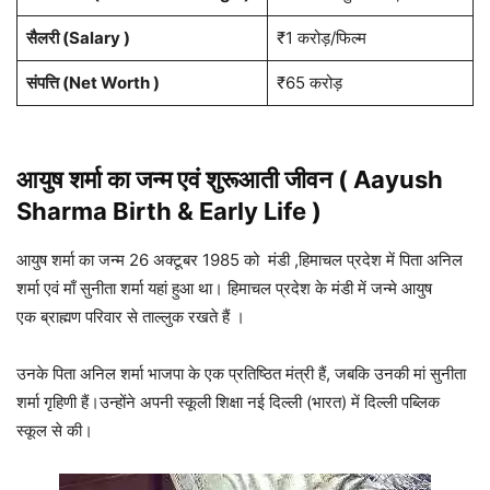
सैलरी (Salary )
₹1 करोड़/फिल्म
संपत्ति (Net Worth )
₹65 करोड़
आयुष शर्मा का जन्म एवं शुरूआती जीवन ( Aayush
Sharma
Birth & Early Life )
आयुष शर्मा का जन्म 26 अक्टूबर 1985 को मंडी ,हिमाचल प्रदेश में पिता अनिल
शर्मा एवं माँ सुनीता शर्मा यहां हुआ था। हिमाचल प्रदेश के मंडी में जन्मे आयुष
एक ब्राह्मण परिवार से ताल्लुक रखते हैं ।
उनके पिता अनिल शर्मा भाजपा के एक प्रतिष्ठित मंत्री हैं, जबकि उनकी मां सुनीता
शर्मा गृहिणी हैं।उन्होंने अपनी स्कूली शिक्षा नई दिल्ली (भारत) में दिल्ली पब्लिक
स्कूल से की।