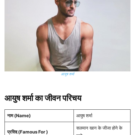
आयुष शर्मा
आयुष शर्मा का जीवन परिचय
नाम (
Name
)
आयुष शर्मा
सलमान खान के जीजा होने के
प्रसिद्द (Famous For )