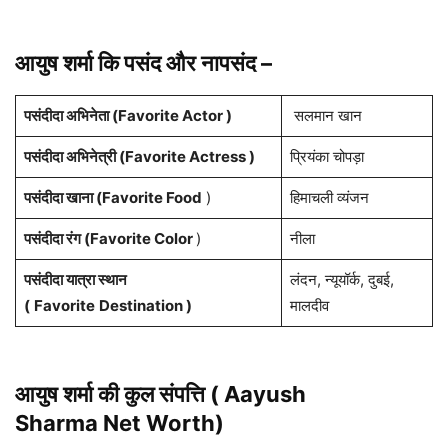
आयुष शर्मा कि पसंद और नापसंद –
पसंदीदा अभिनेता (Favorite Actor )
सलमान खान
पसंदीदा अभिनेत्री (Favorite Actress )
प्रियंका चोपड़ा
पसंदीदा खाना (Favorite Food
)
हिमाचली व्यंजन
पसंदीदा रंग (Favorite Color
)
नीला
पसंदीदा यात्रा स्थान
लंदन, न्यूयॉर्क, दुबई,
(
Favorite
Destination )
मालदीव
आयुष शर्मा की कुल संपत्ति ( Aayush
Sharma
Net Worth)