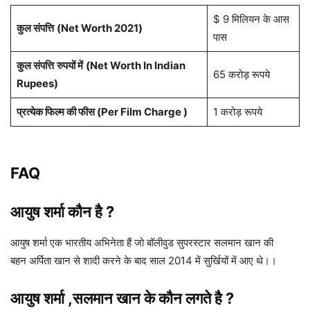
$ 9 मिलियन के आस
कुल संपत्ति
(Net Worth 2021)
पास
कुल संपत्ति
रुपयों में
(Net Worth In Indian
65 करोड़ रूपये
Rupees)
प्रत्येक फिल्म की फीस (Per Film Charge )
1 करोड़ रूपये
FAQ
आयुष शर्मा कौन है ?
आयुष शर्मा एक भारतीय अभिनेता हैं जो बॉलीवुड सुपरस्टार सलमान खान की
बहन अर्पिता खान से शादी करने के बाद साल 2014 में सुर्खियों में आए थे।।
आयुष शर्मा ,सलमान खान के कौन लगते है ?