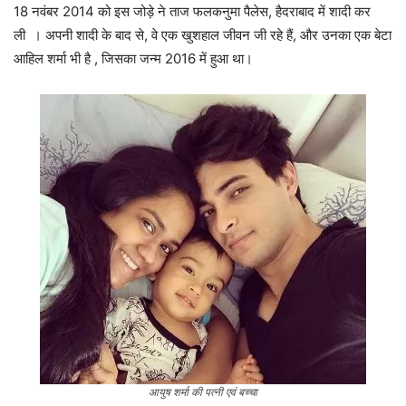
18 नवंबर 2014 को इस जोड़े ने ताज फलकनुमा पैलेस, हैदराबाद में शादी कर
ली । अपनी शादी के बाद से, वे एक खुशहाल जीवन जी रहे हैं, और उनका एक बेटा
आहिल शर्मा भी है , जिसका जन्म 2016 में हुआ था।
आयुष शर्मा की पत्नी एवं बच्चा