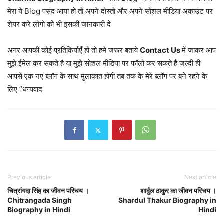
मेरा ये Blog पसंद आया हो तो अपने दोस्तों और अपने सोशल मीडिया अकाउंट पर
शेयर करे लोगो को भी इसकी जानकारी दे
अगर आपकी कोई प्रतिकिर्याएँ हों तो हमे जरूर बताये
Contact Us
में जाकर आप
मुझे ईमेल कर सकते है या मुझे सोशल मीडिया पर फॉलो कर सकते है जल्दी ही
आपसे एक नए ब्लॉग के साथ मुलाकात होगी तब तक के मेरे ब्लॉग पर बने रहने के
लिए ”धन्यवाद
Previous article
Next article
चित्रांगदा सिंह का जीवन परिचय ।
शार्दुल ठाकुर का जीवन परिचय ।
Chitrangada Singh
Shardul Thakur Biography in
Biography in Hindi
Hindi