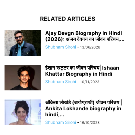
RELATED ARTICLES
Ajay Devgn Biography in Hindi
(2026): अजय देवगन का जीवन परिचय,...
Shubham Sirohi
-
13/06/2026
​​ईशान खट्टर का जीवन परिचय| Ishaan
Khattar Biography in Hindi
Shubham Sirohi
-
10/11/2023
अंकिता लोखंडे (बायोग्राफी) जीवन परिचय |
Ankita Lokhande biography in
hindi,...
Shubham Sirohi
-
16/10/2023