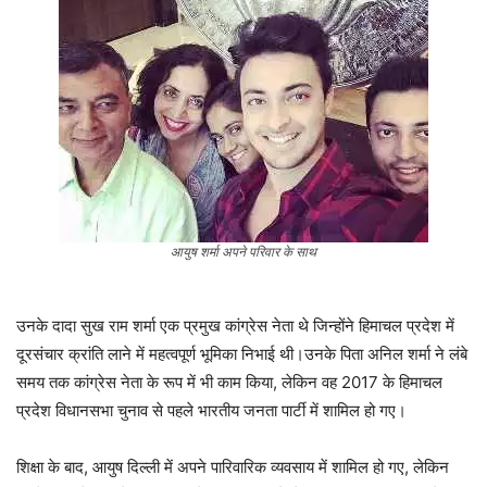
आयुष शर्मा अपने परिवार के साथ
उनके दादा सुख राम शर्मा एक प्रमुख कांग्रेस नेता थे जिन्होंने हिमाचल प्रदेश में
दूरसंचार क्रांति लाने में महत्वपूर्ण भूमिका निभाई थी।उनके पिता अनिल शर्मा ने लंबे
समय तक कांग्रेस नेता के रूप में भी काम किया, लेकिन वह 2017 के हिमाचल
प्रदेश विधानसभा चुनाव से पहले भारतीय जनता पार्टी में शामिल हो गए।
शिक्षा के बाद, आयुष दिल्ली में अपने पारिवारिक व्यवसाय में शामिल हो गए, लेकिन