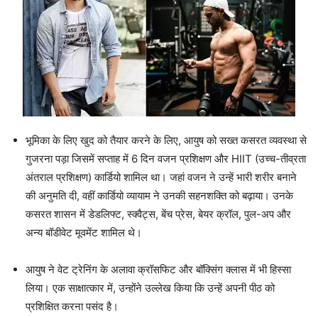
भूमिका के लिए खुद को तैयार करने के लिए, आयुष को सख्त कसरत व्यवस्था से
गुजरना पड़ा जिसमें सप्ताह में 6 दिन वजन प्रशिक्षण और HIIT (उच्च-तीव्रता
अंतराल प्रशिक्षण) कार्डियो शामिल था। जहां वजन ने उन्हें भारी शरीर बनाने
की अनुमति दी, वहीं कार्डियो व्यायाम ने उनकी सहनशक्ति को बढ़ाया। उनके
कसरत शासन में डेडलिफ्ट, स्क्वैट्स, बेंच प्रेस, बेयर क्रॉल, पुल-अप और
अन्य बॉडीवेट मूवमेंट शामिल थे।
आयुष ने वेट ट्रेनिंग के अलावा क्रॉसफिट और बॉक्सिंग क्लास में भी हिस्सा
लिया। एक साक्षात्कार में, उन्होंने उल्लेख किया कि उन्हें अपनी पीठ को
प्रशिक्षित करना पसंद है।