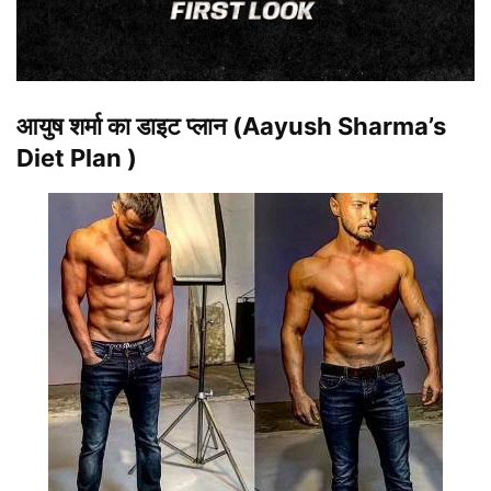
आयुष शर्मा का डाइट प्लान
(
Aayush Sharma’s
Diet Plan
)