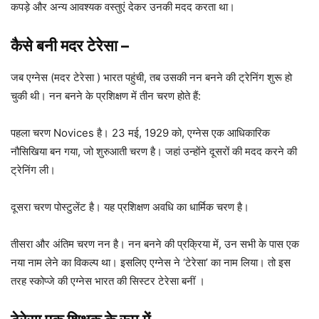
कपड़े और अन्य आवश्यक वस्तुएं देकर उनकी मदद करता था।
कैसे बनी मदर टेरेसा
–
जब एग्नेस (मदर टेरेसा ) भारत पहुंची, तब उसकी नन बनने की ट्रेनिंग शुरू हो
चुकी थी। नन बनने के प्रशिक्षण में तीन चरण होते हैं:
पहला चरण Novices है। 23 मई, 1929 को, एग्नेस एक आधिकारिक
नौसिखिया बन गया, जो शुरुआती चरण है। जहां उन्होंने दूसरों की मदद करने की
ट्रेनिंग ली।
दूसरा चरण पोस्टुलेंट है। यह प्रशिक्षण अवधि का धार्मिक चरण है।
तीसरा और अंतिम चरण नन है। नन बनने की प्रक्रिया में, उन सभी के पास एक
नया नाम लेने का विकल्प था। इसलिए एग्नेस ने ‘टेरेसा’ का नाम लिया। तो इस
तरह स्कोप्जे की एग्नेस भारत की सिस्टर टेरेसा बनीं ।