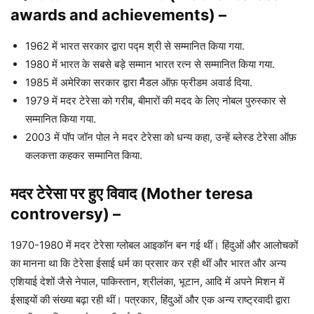
awards and achievements) –
1962 में भारत सरकार द्वारा पद्म श्री से सम्मानित किया गया.
1980 में भारत के सबसे बड़े सम्मान भारत रत्न से सम्मानित किया गया.
1985 में अमेरिका सरकार द्वारा मैडल ऑफ़ फ्रीडम अवार्ड दिया.
1979 में मदर टेरेसा को गरीब, बीमारों की मदद के लिए नोबल पुरुस्कार से
सम्मानित किया गया.
2003 में पॉप जॉन पोल ने मदर टेरेसा को धन्य कहा, उन्हें ब्लेस्ड टेरेसा ऑफ़
कलकत्ता कहकर सम्मानित किया.
मदर टेरेसा पर हुए विवाद (Mother teresa
controversy) –
1970-1980 में मदर टेरेसा ग्लोबल आइकॉन बन गई थीं। हिंदुओं और आलोचकों
का मानना ​​​​था कि टेरेसा ईसाई धर्म का प्रसार कर रही थीं और भारत और अन्य
एशियाई देशों जैसे नेपाल, पाकिस्तान, श्रीलंका, भूटान, आदि में अपने मिशन में
ईसाइयों की संख्या बढ़ा रही थीं। पत्रकार, हिंदुओं और एक अन्य राष्ट्रवादी द्वारा