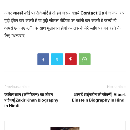
अगर आपकी कोई प्रतिकिर्याएँ हे तो हमे जरूर बताये
Contact Us
में जाकर आप
मुझे ईमेल कर सकते है या मुझे सोशल मीडिया पर फॉलो कर सकते है जल्दी ही
आपसे एक नए ब्लॉग के साथ मुलाकात होगी तब तक के मेरे ब्लॉग पर बने रहने के
लिए ”धन्यवाद
Previous article
Next article
जाकिर खान (कॉमेडियन) का जीवन
अल्बर्ट आइंस्टीन की जीवनी| Albert
परिचय|Zakir Khan Biography
Einstein Biography In Hindi
in Hindi