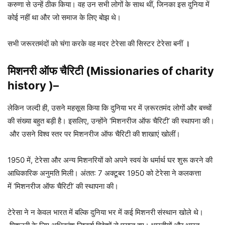
करुणा से उन्हें ठीक किया। वह उन सभी लोगों के साथ थीं, जिनका इस दुनिया में
कोई नहीं था और जो समाज के लिए बोझ थे।
सभी जरूरतमंदों को चंगा करके वह मदर टेरेसा की सिस्टर टेरेसा बनीं
।
मिशनरी ऑफ चैरिटी (Missionaries of charity
history )–
लेकिन जल्दी ही, उसने महसूस किया कि दुनिया भर में ज़रूरतमंद लोगों और बच्चों
की संख्या बहुत बड़ी है। इसलिए, उन्होंने ‘मिशनरीज ऑफ चैरिटी’ की स्थापना की।
और उसने विश्व स्तर पर मिशनरीज ऑफ चैरिटी की शाखाएं खोलीं।
1950 में, टेरेसा और अन्य मिशनरियों को अपने स्वयं के धर्मार्थ घर शुरू करने की
आधिकारिक अनुमति मिली। अंतत: 7 अक्टूबर 1950 को टेरेसा ने कलकत्ता
में ‘मिशनरीज ऑफ चैरिटी’ की स्थापना की।
टेरेसा ने न केवल भारत में बल्कि दुनिया भर में कई मिशनरी संस्थान खोले थे।