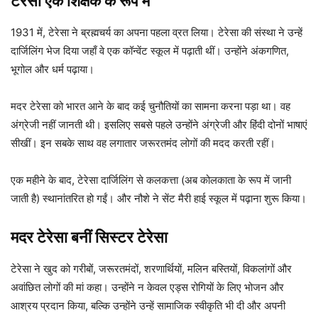
टेरेसा एक शिक्षक के रूप में
1931 में, टेरेसा ने ब्रह्मचर्य का अपना पहला व्रत लिया। टेरेसा की संस्था ने उन्हें
दार्जिलिंग भेज दिया जहाँ वे एक कॉन्वेंट स्कूल में पढ़ाती थीं। उन्होंने अंकगणित,
भूगोल और धर्म पढ़ाया।
मदर टेरेसा को भारत आने के बाद कई चुनौतियों का सामना करना पड़ा था। वह
अंग्रेजी नहीं जानती थी। इसलिए सबसे पहले उन्होंने अंग्रेजी और हिंदी दोनों भाषाएं
सीखीं। इन सबके साथ वह लगातार जरूरतमंद लोगों की मदद करती रहीं।
एक महीने के बाद, टेरेसा दार्जिलिंग से कलकत्ता (अब कोलकाता के रूप में जानी
जाती है) स्थानांतरित हो गईं। और नौशे ने सेंट मैरी हाई स्कूल में पढ़ाना शुरू किया।
मदर टेरेसा बनीं सिस्टर टेरेसा
टेरेसा ने खुद को गरीबों, जरूरतमंदों, शरणार्थियों, मलिन बस्तियों, विकलांगों और
अवांछित लोगों की मां कहा। उन्होंने न केवल एड्स रोगियों के लिए भोजन और
आश्रय प्रदान किया, बल्कि उन्होंने उन्हें सामाजिक स्वीकृति भी दी और अपनी