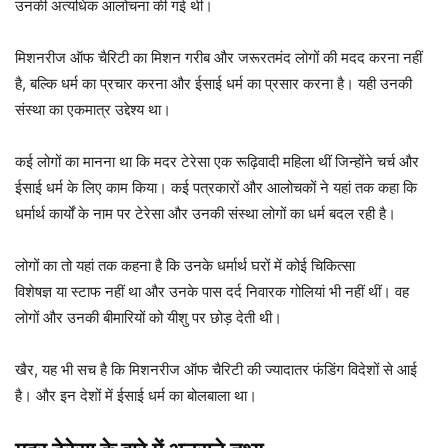
उनकी अत्यधिक आलोचना की गई थी।
मिशनरीज ऑफ चैरिटी का मिशन गरीब और जरूरतमंद लोगों की मदद करना नहीं
है, बल्कि धर्म का प्रचार करना और ईसाई धर्म का प्रसार करना है। यही उनकी
संस्था का एकमात्र उद्देश्य था।
कई लोगों का मानना ​​था कि मदर टेरेसा एक रूढ़िवादी महिला थीं जिन्होंने चर्च और
ईसाई धर्म के लिए काम किया। कई पत्रकारों और आलोचकों ने यहां तक ​​कहा कि
धर्मार्थ कार्यों के नाम पर टेरेसा और उनकी संस्था लोगों का धर्म बदल रही है।
लोगों का तो यहां तक ​​कहना है कि उनके धर्मार्थ घरों में कोई चिकित्सा
विशेषज्ञ या स्टाफ नहीं था और उनके पास दर्द निवारक गोलियां भी नहीं थीं। वह
लोगों और उनकी बीमारियों को यीशु पर छोड़ देती थी।
खैर, यह भी सच है कि मिशनरीज ऑफ चैरिटी की ज्यादातर फंडिंग विदेशों से आई
है। और इन देशों में ईसाई धर्म का बोलबाला था।