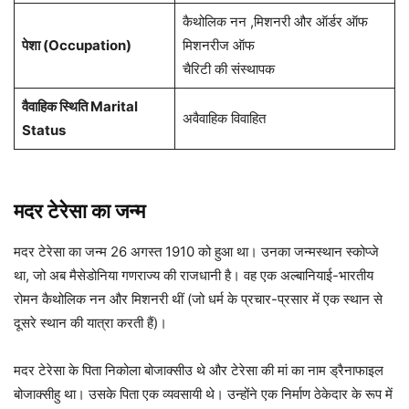
कैथोलिक नन ,मिशनरी और ऑर्डर ऑफ
पेशा
(Occupation)
मिशनरीज ऑफ
चैरिटी की संस्थापक
वैवाहिक स्थिति Marital
अवैवाहिक विवाहित
Status
मदर टेरेसा का जन्म
मदर टेरेसा का जन्म 26 अगस्त 1910 को हुआ था। उनका जन्मस्थान स्कोप्जे
था, जो अब मैसेडोनिया गणराज्य की राजधानी है। वह एक अल्बानियाई-भारतीय
रोमन कैथोलिक नन और मिशनरी थीं (जो धर्म के प्रचार-प्रसार में एक स्थान से
दूसरे स्थान की यात्रा करती हैं)।
मदर टेरेसा के पिता निकोला बोजाक्सीउ थे और टेरेसा की मां का नाम ड्रैनाफाइल
बोजाक्सीहु था। उसके पिता एक व्यवसायी थे। उन्होंने एक निर्माण ठेकेदार के रूप में