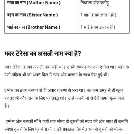
माता का नाम (Mother Name )
निकोला बोजाक्सीहु
बहन का नाम (Sister Name )
1 बहन (नाम ज्ञात नहीं )
भाई का नाम (Brother Name )
1 भाई (नाम ज्ञात नहीं )
मदर टेरेसा का असली नाम क्या है?
मदर टेरेसा उनका असली नाम नहीं था। उनके बचपन का नाम एग्नेस था। वह एक
ऐसी महिला थी जो अपने दिल में प्यार और करुणा के साथ पैदा हुई थी।
एग्नेस का हृदय बचपन से ही अपार करुणा से भरा था। वह कम उम्र से ही बहुत
पवित्र थी और दान के लिए प्रतिबद्ध थी। उन्हें अपनी मां से ऐसे महान मूल्य मिले
हैं।
एग्नेस और उसकी माँ ने जहाँ तक संभव हो दूसरों की मदद की और साथ ही उन्होंने
हमेशा दूसरों के लिए प्रार्थना की। ड्रैनाफाइल नियमित रूप से दूसरों को भोजन,