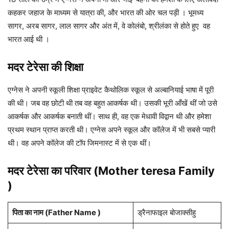
कहकर जहाज के माध्यम से यात्रा की, और भारत की ओर चल पड़ी । भूमध्य
सागर, अरब सागर, लाल सागर और अंत में, वे कोलंबो, श्रीलंका से होते हुए वह
भारत आई थी ।
मदर टेरेसा की शिक्षा
एग्नेस ने अपनी स्कूली शिक्षा प्राइवेट कैथोलिक स्कूल से अल्बानियाई भाषा में पूरी
की थी। जब वह छोटी थी तब वह बहुत आकर्षक थी। उसकी भूरी आँखें थीं जो उसे
आकर्षक और आकर्षक बनाती थीं। साथ ही, वह एक मेधावी विद्वान थी और हमेशा
प्रथम स्थान प्राप्त करती थी। एग्नेस अपने स्कूल और कॉलेज में भी सबसे प्यारी
थी। वह अपने कॉलेज की टॉप जिमनास्ट में से एक थीं।
मदर टेरेसा का परिवार (Mother teresa Family
)
पिता का नाम (Father Name )
ड्रैनाफाइल बोजाक्सीहु