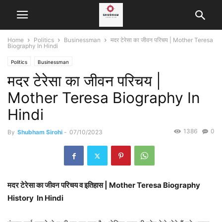
Home
Politics
Businessman
मदर टेरेसा का जीवन परिचय | Mother Teresa
Biography In Hindi
Politics
Businessman
मदर टेरेसा का जीवन परिचय |
Mother Teresa Biography In
Hindi
1386
0
By
Shubham Sirohi
-
07/10/2023
मदर टेरेसा का जीवन परिचय व इतिहास | Mother Teresa Biography
History In Hindi