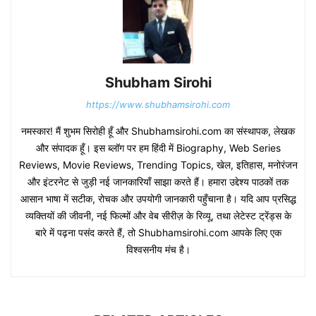
Shubham Sirohi
https://www.shubhamsirohi.com
नमस्कार! मैं शुभम सिरोही हूँ और Shubhamsirohi.com का संस्थापक, लेखक
और संपादक हूँ। इस ब्लॉग पर हम हिंदी में Biography, Web Series
Reviews, Movie Reviews, Trending Topics, खेल, इतिहास, मनोरंजन
और इंटरनेट से जुड़ी नई जानकारियाँ साझा करते हैं। हमारा उद्देश्य पाठकों तक
आसान भाषा में सटीक, रोचक और उपयोगी जानकारी पहुँचाना है। यदि आप प्रसिद्ध
व्यक्तियों की जीवनी, नई फिल्मों और वेब सीरीज़ के रिव्यू, तथा लेटेस्ट ट्रेंड्स के
बारे में पढ़ना पसंद करते हैं, तो Shubhamsirohi.com आपके लिए एक
विश्वसनीय मंच है।