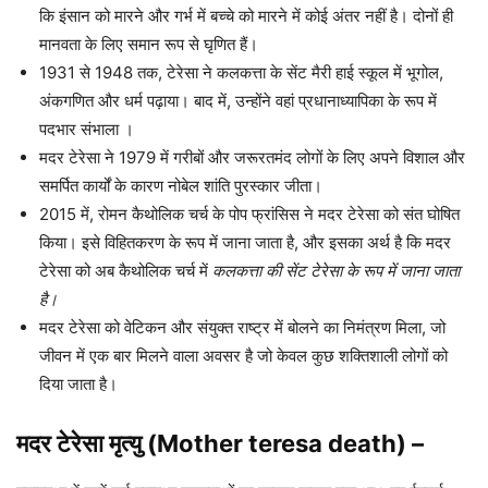
कि इंसान को मारने और गर्भ में बच्चे को मारने में कोई अंतर नहीं है। दोनों ही
मानवता के लिए समान रूप से घृणित हैं।
1931 से 1948 तक, टेरेसा ने कलकत्ता के सेंट मैरी हाई स्कूल में भूगोल,
अंकगणित और धर्म पढ़ाया। बाद में, उन्होंने वहां प्रधानाध्यापिका के रूप में
पदभार संभाला ।
मदर टेरेसा ने 1979 में गरीबों और जरूरतमंद लोगों के लिए अपने विशाल और
समर्पित कार्यों के कारण नोबेल शांति पुरस्कार जीता।
2015 में, रोमन कैथोलिक चर्च के पोप फ्रांसिस ने मदर टेरेसा को संत घोषित
किया। इसे विहितकरण के रूप में जाना जाता है, और इसका अर्थ है कि मदर
टेरेसा को अब कैथोलिक चर्च में
कलकत्ता की सेंट टेरेसा के रूप में जाना जाता
है।
मदर टेरेसा को वेटिकन और संयुक्त राष्ट्र में बोलने का निमंत्रण मिला, जो
जीवन में एक बार मिलने वाला अवसर है जो केवल कुछ शक्तिशाली लोगों को
दिया जाता है।
मदर टेरेसा मृत्यु (Mother teresa death) –