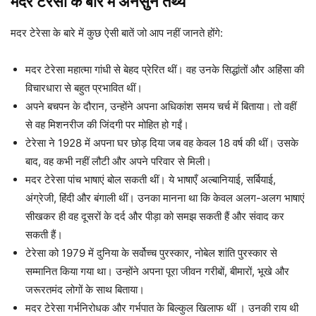
मदर टेरेसा के बारे में अनसुने तथ्य
मदर टेरेसा के बारे में कुछ ऐसी बातें जो आप नहीं जानते होंगे:
मदर टेरेसा महात्मा गांधी से बेहद प्रेरित थीं। वह उनके सिद्धांतों और अहिंसा की
विचारधारा से बहुत प्रभावित थीं।
अपने बचपन के दौरान, उन्होंने अपना अधिकांश समय चर्च में बिताया। तो वहीं
से वह मिशनरीज की जिंदगी पर मोहित हो गईं।
टेरेसा ने 1928 में अपना घर छोड़ दिया जब वह केवल 18 वर्ष की थीं। उसके
बाद, वह कभी नहीं लौटी और अपने परिवार से मिली।
मदर टेरेसा पांच भाषाएं बोल सकती थीं। ये भाषाएँ अल्बानियाई, सर्बियाई,
अंग्रेजी, हिंदी और बंगाली थीं। उनका मानना ​​था कि केवल अलग-अलग भाषाएं
सीखकर ही वह दूसरों के दर्द और पीड़ा को समझ सकती हैं और संवाद कर
सकती हैं।
टेरेसा को 1979 में दुनिया के सर्वोच्च पुरस्कार, नोबेल शांति पुरस्कार से
सम्मानित किया गया था। उन्होंने अपना पूरा जीवन गरीबों, बीमारों, भूखे और
जरूरतमंद लोगों के साथ बिताया।
मदर टेरेसा गर्भनिरोधक और गर्भपात के बिल्कुल खिलाफ थीं । उनकी राय थी