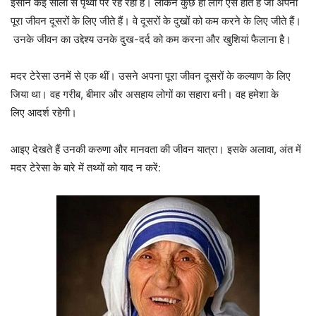
इंसान कई सालो से पृथ्वी पर रह रहा है। लेकिन कुछ ही लोग ऐसे होते हैं जो अपना
पूरा जीवन दूसरों के लिए जीते हैं। वे दूसरों के दुखों को कम करने के लिए जीते हैं।
उनके जीवन का उद्देश्य उनके दुख-दर्द को कम करना और खुशियां फैलाना है।
मदर टेरेसा उनमें से एक थीं। उसने अपना पूरा जीवन दूसरों के कल्याण के लिए
जिया था। वह गरीब, बीमार और असहाय लोगों का सहारा बनी। वह हमेशा के
लिए आदर्श रहेगी।
आइए देखते हैं उनकी करुणा और मानवता की जीवन यात्रा। इसके अलावा, अंत में
मदर टेरेसा के बारे में तथ्यों को याद न करें: