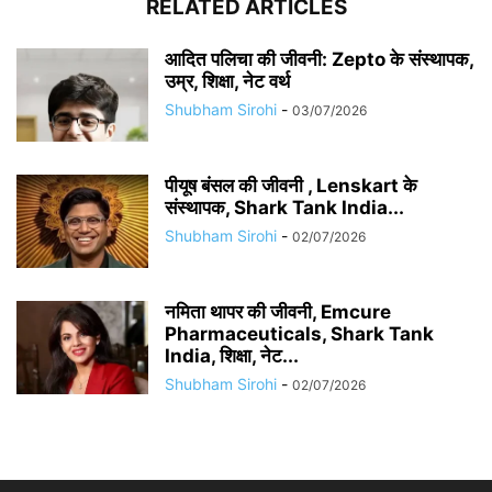
RELATED ARTICLES
आदित पलिचा की जीवनी: Zepto के संस्थापक,
उम्र, शिक्षा, नेट वर्थ
Shubham Sirohi
-
03/07/2026
पीयूष बंसल की जीवनी , Lenskart के
संस्थापक, Shark Tank India...
Shubham Sirohi
-
02/07/2026
नमिता थापर की जीवनी, Emcure
Pharmaceuticals, Shark Tank
India, शिक्षा, नेट...
Shubham Sirohi
-
02/07/2026