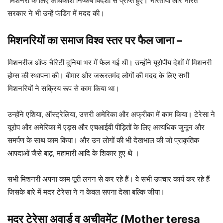
मिशनरी के लिए अधिकांश निष्कर्ष विदेशों से प्राप्त हुए। भारतीयों और भारत
सरकार ने भी उन्हें फंडिंग में मदद की।
मिशनरियों का समाज विश्व स्तर पर फैल जाना
–
मिशनरीज ऑफ चैरिटी दुनिया भर में फैल गई थी। उन्होंने यूरोपीय देशों में मिशनरी
होम्स की स्थापना की। बीमार और जरूरतमंद लोगों की मदद के लिए सभी
मिशनरियों ने सक्रिय रूप से काम किया था।
उन्होंने एशिया, ऑस्ट्रेलिया, उत्तरी अमेरिका और अफ्रीका में काम किया। टेरेसा ने
यूरोप और अमेरिका में एड्स और एचआईवी पीड़ितों के लिए अत्यधिक जुनून और
समर्पण के साथ काम किया। और उन लोगों की भी देखभाल की जो प्राकृतिक
आपदाओं जैसे बाढ़, महामारी आदि के शिकार हुए थे ।
सभी मिशनरी अपना काम पूरी लगन से कर रहे हैं। वे सभी उपचार कार्य कर रहे हैं
जिसके बारे में मदर टेरेसा ने न केवल सपना देखा बल्कि जीया।
मदर टेरेसा अवार्ड व अचीवमेंट (Mother teresa