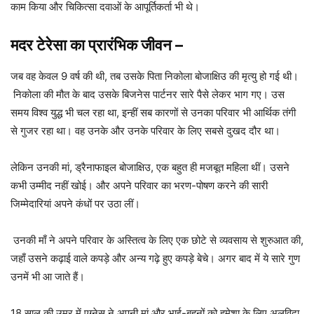
काम किया और चिकित्सा दवाओं के आपूर्तिकर्ता भी थे।
मदर टेरेसा का प्रारंभिक जीवन
–
जब वह केवल 9 वर्ष की थी, तब उसके पिता निकोला बोजाक्षिउ की मृत्यु हो गई थी।
निकोला की मौत के बाद उसके बिजनेस पार्टनर सारे पैसे लेकर भाग गए। उस
समय विश्व युद्ध भी चल रहा था, इन्हीं सब कारणों से उनका परिवार भी आर्थिक तंगी
से गुजर रहा था। वह उनके और उनके परिवार के लिए सबसे दुखद दौर था।
लेकिन उनकी मां, ड्रैनाफाइल बोजाक्षिउ, एक बहुत ही मजबूत महिला थीं। उसने
कभी उम्मीद नहीं खोई। और अपने परिवार का भरण-पोषण करने की सारी
जिम्मेदारियां अपने कंधों पर उठा लीं।
उनकी माँ ने अपने परिवार के अस्तित्व के लिए एक छोटे से व्यवसाय से शुरुआत की,
जहाँ उसने कढ़ाई वाले कपड़े और अन्य गढ़े हुए कपड़े बेचे। अगर बाद में ये सारे गुण
उनमें भी आ जाते हैं।
18 साल की उम्र में एग्नेस ने अपनी मां और भाई-बहनों को हमेशा के लिए अलविदा