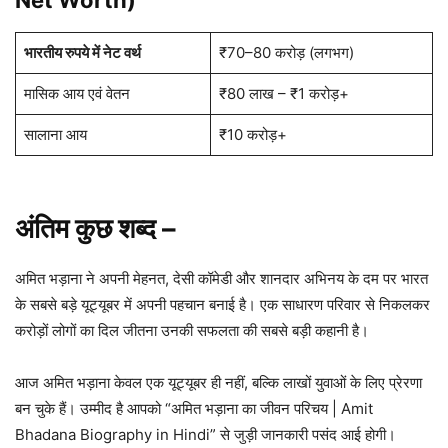
Net Worth)
भारतीय रुपये में नेट वर्थ
₹70–80 करोड़ (लगभग)
मासिक आय एवं वेतन
₹80 लाख – ₹1 करोड़+
सालाना आय
₹10 करोड़+
अंतिम कुछ शब्द –
अमित भड़ाना ने अपनी मेहनत, देसी कॉमेडी और शानदार अभिनय के दम पर भारत
के सबसे बड़े यूट्यूबर में अपनी पहचान बनाई है। एक साधारण परिवार से निकलकर
करोड़ों लोगों का दिल जीतना उनकी सफलता की सबसे बड़ी कहानी है।
आज अमित भड़ाना केवल एक यूट्यूबर ही नहीं, बल्कि लाखों युवाओं के लिए प्रेरणा
बन चुके हैं। उम्मीद है आपको “अमित भड़ाना का जीवन परिचय | Amit
Bhadana Biography in Hindi” से जुड़ी जानकारी पसंद आई होगी।