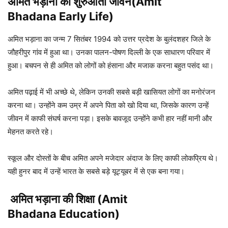
अमित भड़ाना का शुरुआती जीवन(Amit
Bhadana Early Life)
अमित भड़ाना का जन्म 7 सितंबर 1994 को उत्तर प्रदेश के बुलंदशहर जिले के
जौहरीपुर गांव में हुआ था। उनका पालन-पोषण दिल्ली के एक साधारण परिवार में
हुआ। बचपन से ही अमित को लोगों को हंसाना और मजाक करना बहुत पसंद था।
अमित पढ़ाई में भी अच्छे थे, लेकिन उनकी सबसे बड़ी खासियत लोगों का मनोरंजन
करना था। उन्होंने कम उम्र में अपने पिता को खो दिया था, जिसके कारण उन्हें
जीवन में काफी संघर्ष करना पड़ा। इसके बावजूद उन्होंने कभी हार नहीं मानी और
मेहनत करते रहे।
स्कूल और दोस्तों के बीच अमित अपने मजेदार अंदाज के लिए काफी लोकप्रिय थे।
यही हुनर बाद में उन्हें भारत के सबसे बड़े यूट्यूबर में से एक बना गया।
अमित भड़ाना की शिक्षा (Amit
Bhadana Education)