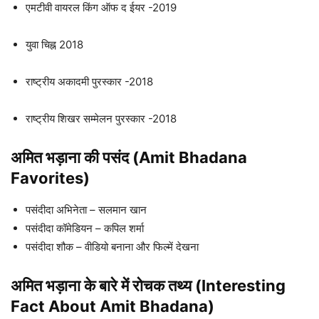
एमटीवी वायरल किंग ऑफ द ईयर -2019
युवा चिह्न 2018
राष्ट्रीय अकादमी पुरस्कार -2018
राष्ट्रीय शिखर सम्मेलन पुरस्कार -2018
अमित भड़ाना की पसंद (Amit Bhadana
Favorites)
पसंदीदा अभिनेता – सलमान खान
पसंदीदा कॉमेडियन – कपिल शर्मा
पसंदीदा शौक – वीडियो बनाना और फिल्में देखना
अमित भड़ाना के बारे में रोचक तथ्य (Interesting
Fact About Amit Bhadana)