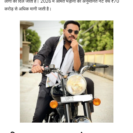
लोगों का दिल जीता है। 2026 में अमित भड़ाना की अनुमानित नेट वर्थ ₹70
करोड़ से अधिक मानी जाती है।