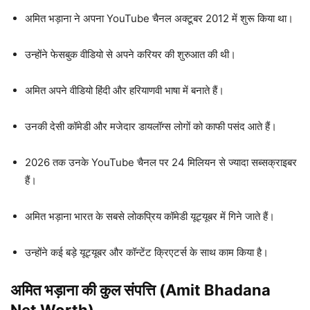
अमित भड़ाना ने अपना YouTube चैनल अक्टूबर 2012 में शुरू किया था।
उन्होंने फेसबुक वीडियो से अपने करियर की शुरुआत की थी।
अमित अपने वीडियो हिंदी और हरियाणवी भाषा में बनाते हैं।
उनकी देसी कॉमेडी और मजेदार डायलॉग्स लोगों को काफी पसंद आते हैं।
2026 तक उनके YouTube चैनल पर 24 मिलियन से ज्यादा सब्सक्राइबर
हैं।
अमित भड़ाना भारत के सबसे लोकप्रिय कॉमेडी यूट्यूबर में गिने जाते हैं।
उन्होंने कई बड़े यूट्यूबर और कॉन्टेंट क्रिएटर्स के साथ काम किया है।
अमित भड़ाना की कुल संपत्ति (Amit Bhadana