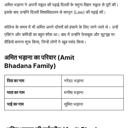
अमित भड़ाना ने अपनी स्कूल की पढ़ाई दिल्ली के यमुना विहार स्कूल से पूरी की।
इसके बाद उन्होंने दिल्ली विश्वविद्यालय से कानून (Law) की पढ़ाई की।
कॉलेज के समय में भी अमित अपने दोस्तों को हंसाने के लिए जाने जाते थे। उन्हें
एक्टिंग और कॉमेडी का बहुत शौक था। बाद में उन्होंने फेसबुक और यूट्यूब पर
वीडियो बनाना शुरू किया, जिन्हें लोगों ने खूब पसंद किया।
अमित भड़ाना का परिवार (Amit
Bhadana Family)
पिता का नाम
नरेंद्र भड़ाना
माता का नाम
मनीषा भड़ाना
भाई
का नाम
सुमित भड़ाना