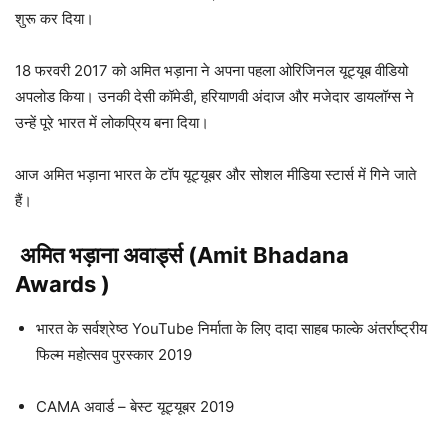
शुरू कर दिया।
18 फरवरी 2017 को अमित भड़ाना ने अपना पहला ओरिजिनल यूट्यूब वीडियो
अपलोड किया। उनकी देसी कॉमेडी, हरियाणवी अंदाज और मजेदार डायलॉग्स ने
उन्हें पूरे भारत में लोकप्रिय बना दिया।
आज अमित भड़ाना भारत के टॉप यूट्यूबर और सोशल मीडिया स्टार्स में गिने जाते
हैं।
अमित भड़ाना अवार्ड्स (Amit Bhadana
Awards )
भारत के सर्वश्रेष्ठ YouTube निर्माता के लिए दादा साहब फाल्के अंतर्राष्ट्रीय
फिल्म महोत्सव पुरस्कार 2019
CAMA अवार्ड – बेस्ट यूट्यूबर 2019