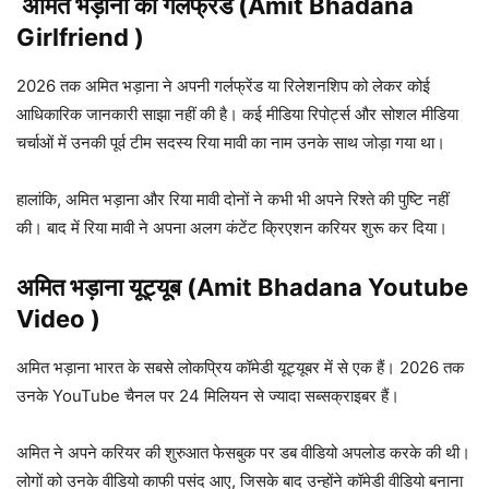
अमित भड़ाना
की गर्लफ्रेंड (Amit Bhadana
Girlfriend )
2026 तक अमित भड़ाना ने अपनी गर्लफ्रेंड या रिलेशनशिप को लेकर कोई
आधिकारिक जानकारी साझा नहीं की है। कई मीडिया रिपोर्ट्स और सोशल मीडिया
चर्चाओं में उनकी पूर्व टीम सदस्य रिया मावी का नाम उनके साथ जोड़ा गया था।
हालांकि, अमित भड़ाना और रिया मावी दोनों ने कभी भी अपने रिश्ते की पुष्टि नहीं
की। बाद में रिया मावी ने अपना अलग कंटेंट क्रिएशन करियर शुरू कर दिया।
अमित भड़ाना यूट्यूब (Amit Bhadana Youtube
Video )
अमित भड़ाना भारत के सबसे लोकप्रिय कॉमेडी यूट्यूबर में से एक हैं। 2026 तक
उनके YouTube चैनल पर 24 मिलियन से ज्यादा सब्सक्राइबर हैं।
अमित ने अपने करियर की शुरुआत फेसबुक पर डब वीडियो अपलोड करके की थी।
लोगों को उनके वीडियो काफी पसंद आए, जिसके बाद उन्होंने कॉमेडी वीडियो बनाना