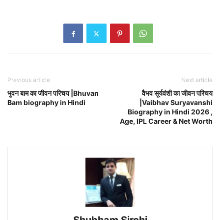
Previous article
Next article
भुवन बाम का जीवन परिचय |Bhuvan
वैभव सूर्यवंशी का जीवन परिचय
Bam biography in Hindi
|Vaibhav Suryavanshi
Biography in Hindi 2026 ,
Age, IPL Career & Net Worth