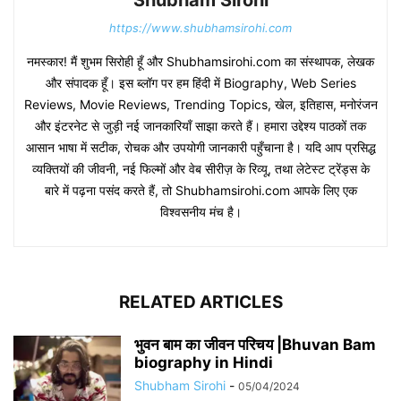
Shubham Sirohi
https://www.shubhamsirohi.com
नमस्कार! मैं शुभम सिरोही हूँ और Shubhamsirohi.com का संस्थापक, लेखक
और संपादक हूँ। इस ब्लॉग पर हम हिंदी में Biography, Web Series
Reviews, Movie Reviews, Trending Topics, खेल, इतिहास, मनोरंजन
और इंटरनेट से जुड़ी नई जानकारियाँ साझा करते हैं। हमारा उद्देश्य पाठकों तक
आसान भाषा में सटीक, रोचक और उपयोगी जानकारी पहुँचाना है। यदि आप प्रसिद्ध
व्यक्तियों की जीवनी, नई फिल्मों और वेब सीरीज़ के रिव्यू, तथा लेटेस्ट ट्रेंड्स के
बारे में पढ़ना पसंद करते हैं, तो Shubhamsirohi.com आपके लिए एक
विश्वसनीय मंच है।
RELATED ARTICLES
भुवन बाम का जीवन परिचय |Bhuvan Bam
biography in Hindi
Shubham Sirohi
-
05/04/2024