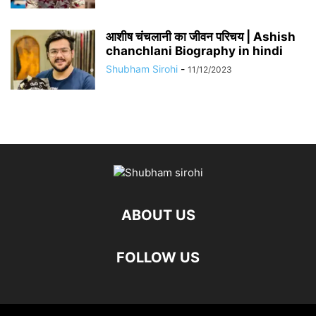
आशीष चंचलानी का जीवन परिचय | Ashish
chanchlani Biography in hindi
Shubham Sirohi
-
11/12/2023
ABOUT US
FOLLOW US