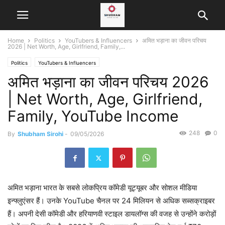
Home
Politics
YouTubers & Influencers
अमित भड़ाना का जीवन परिचय
2026 | Net Worth, Age, Girlfriend, Family,...
Politics
YouTubers & Influencers
अमित भड़ाना का जीवन परिचय 2026
| Net Worth, Age, Girlfriend,
Family, YouTube Income
248
0
By
Shubham Sirohi
-
09/05/2026
अमित भड़ाना भारत के सबसे लोकप्रिय कॉमेडी यूट्यूबर और सोशल मीडिया
इन्फ्लुएंसर हैं। उनके YouTube चैनल पर 24 मिलियन से अधिक सब्सक्राइबर
हैं। अपनी देसी कॉमेडी और हरियाणवी स्टाइल डायलॉग्स की वजह से उन्होंने करोड़ों