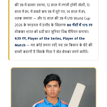
की उम्र में बल्ला उठाया, 12 साल में रणजी ट्रॉफी खेली, 13
साल में IPL में सबसे कम उम्र में चुने गए, 14 साल में IPL
शतक जमाया — और 15 साल की उम्र में U19 World Cup
2026 के फाइनल में इंग्लैंड के खिलाफ
80 गेंदों में 175 रन
ठोककर भारत को 6वीं बार जूनियर विश्व चैंपियन बनाया।
439 रन, Player of the Series, Player of the
Match
— यह कोई सपना नहीं, यह उस किसान के बेटे की
सच्ची कहानी है जिसके पिता ने खेत बेचकर सपने खरीदे।