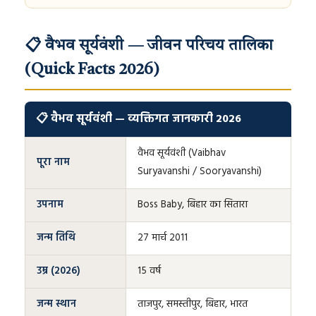
📋 वैभव सूर्यवंशी — जीवन परिचय तालिका
(Quick Facts 2026)
📋 वैभव सूर्यवंशी — व्यक्तिगत जानकारी 2026
वैभव सूर्यवंशी (Vaibhav
पूरा नाम
Suryavanshi / Sooryavanshi)
उपनाम
Boss Baby, बिहार का सितारा
जन्म तिथि
27 मार्च 2011
उम्र (2026)
15 वर्ष
जन्म स्थान
ताजपुर, समस्तीपुर, बिहार, भारत