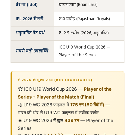
प्रेरणा (Idol)
ब्रायन लारा (Brian Lara)
IPL 2026 सैलरी
₹1.10 करोड़ (Rajasthan Royals)
अनुमानित नेट वर्थ
₹2–2.5 करोड़ (2026, अनुमानित)
ICC U19 World Cup 2026 —
सबसे बड़ी उपलब्धि
Player of the Series
⚡ 2026 के मुख्य तथ्य (KEY HIGHLIGHTS)
🏆 ICC U19 World Cup 2026 —
Player of the
Series + Player of the Match (Final)
🏏 U19 WC 2026 फाइनल में
175 रन (80 गेंदों में)
—
भारत की ओर से U19 WC फाइनल में सर्वोच्च स्कोर
🔥 U19 WC 2026 में कुल
439 रन
— Player of the
Series