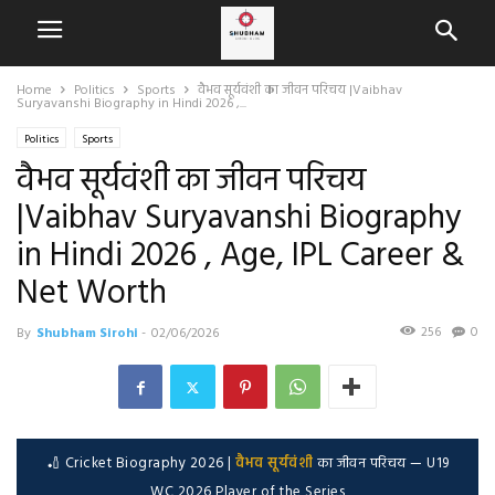
Home
Politics
Sports
वैभव सूर्यवंशी का जीवन परिचय |Vaibhav
Suryavanshi Biography in Hindi 2026 ,...
Politics
Sports
वैभव सूर्यवंशी का जीवन परिचय
|Vaibhav Suryavanshi Biography
in Hindi 2026 , Age, IPL Career &
Net Worth
256
0
By
Shubham Sirohi
-
02/06/2026
🏏 Cricket Biography 2026 |
वैभव सूर्यवंशी
का जीवन परिचय — U19
WC 2026 Player of the Series