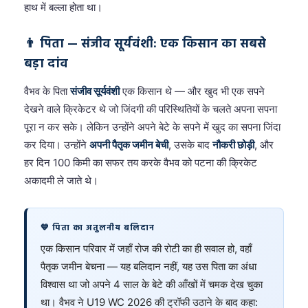
हाथ में बल्ला होता था।
👨 पिता — संजीव सूर्यवंशी: एक किसान का सबसे
बड़ा दांव
वैभव के पिता
संजीव सूर्यवंशी
एक किसान थे — और खुद भी एक सपने
देखने वाले क्रिकेटर थे जो जिंदगी की परिस्थितियों के चलते अपना सपना
पूरा न कर सके। लेकिन उन्होंने अपने बेटे के सपने में खुद का सपना जिंदा
कर दिया। उन्होंने
अपनी पैतृक जमीन बेची
, उसके बाद
नौकरी छोड़ी
, और
हर दिन 100 किमी का सफर तय करके वैभव को पटना की क्रिकेट
अकादमी ले जाते थे।
💙 पिता का अतुलनीय बलिदान
एक किसान परिवार में जहाँ रोज की रोटी का ही सवाल हो, वहाँ
पैतृक जमीन बेचना — यह बलिदान नहीं, यह उस पिता का अंधा
विश्वास था जो अपने 4 साल के बेटे की आँखों में चमक देख चुका
था। वैभव ने U19 WC 2026 की ट्रॉफी उठाने के बाद कहा: