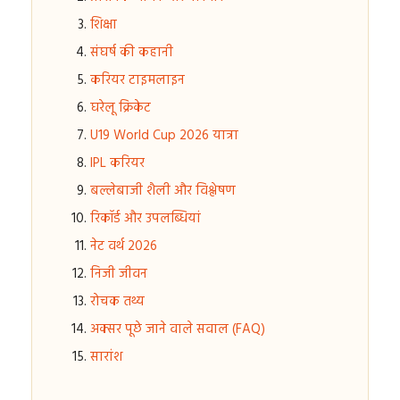
शिक्षा
संघर्ष की कहानी
करियर टाइमलाइन
घरेलू क्रिकेट
U19 World Cup 2026 यात्रा
IPL करियर
बल्लेबाजी शैली और विश्लेषण
रिकॉर्ड और उपलब्धियां
नेट वर्थ 2026
निजी जीवन
रोचक तथ्य
अक्सर पूछे जाने वाले सवाल (FAQ)
सारांश