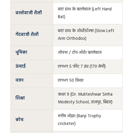
बाएं हाथ के बल्लेबाज (Left Hand
बल्लेबाजी शैली
Bat)
बाएं हाथ के ऑर्थोडॉक्स (Slow Left
गेंदबाजी शैली
Arm Orthodox)
भूमिका
ओपनर / टॉप-ऑर्डर बल्लेबाज
ऊंचाई
लगभग 5 फीट 7 इंच (170 सेमी)
वजन
लगभग 50 किग्रा
कक्षा 9 (Dr. Mukteshwar Sinha
शिक्षा
Modesty School, ताजपुर, बिहार)
मनीष ओझा (Ranji Trophy
कोच
cricketer)