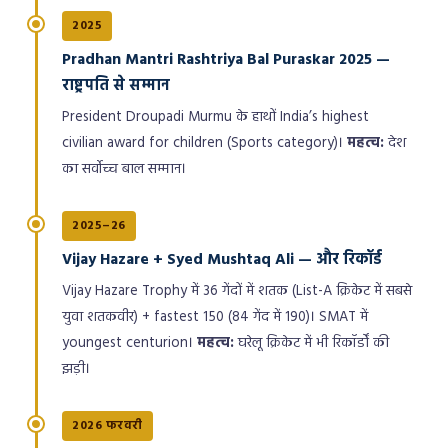
2025
Pradhan Mantri Rashtriya Bal Puraskar 2025 —
राष्ट्रपति से सम्मान
President Droupadi Murmu के हाथों India’s highest
civilian award for children (Sports category)।
महत्व:
देश
का सर्वोच्च बाल सम्मान।
2025–26
Vijay Hazare + Syed Mushtaq Ali — और रिकॉर्ड
Vijay Hazare Trophy में 36 गेंदों में शतक (List-A क्रिकेट में सबसे
युवा शतकवीर) + fastest 150 (84 गेंद में 190)। SMAT में
youngest centurion।
महत्व:
घरेलू क्रिकेट में भी रिकॉर्डों की
झड़ी।
2026 फरवरी