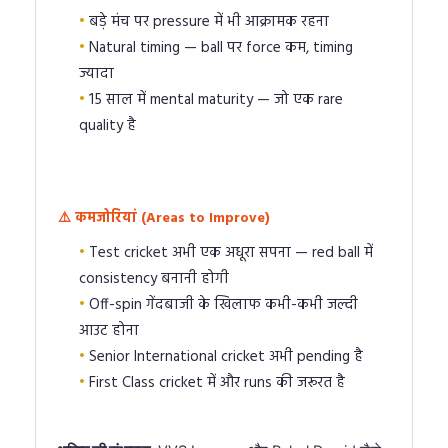
बड़े मंच पर pressure में भी आक्रामक रहना
Natural timing — ball पर force कम, timing
ज्यादा
15 साल में mental maturity — जो एक rare
quality है
⚠️ कमजोरियां (Areas to Improve)
Test cricket अभी एक अधूरा सपना — red ball में
consistency बनानी होगी
Off-spin गेंदबाजी के खिलाफ कभी-कभी जल्दी
आउट होना
Senior International cricket अभी pending है
First Class cricket में और runs की जरूरत है