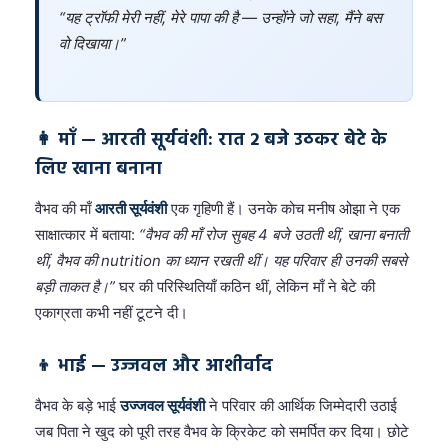
“यह ट्रॉफी मेरी नहीं, मेरे पापा की है — उन्होंने जो सहा, मैंने बस
वो दिखाया।”
👩 माँ — आरती सूर्यवंशी: रात 2 बजे उठकर बेटे के
लिए खाना बनाना
वैभव की माँ
आरती सूर्यवंशी
एक गृहिणी हैं। उनके कोच मनीष ओझा ने एक
साक्षात्कार में बताया:
“वैभव की माँ रोज सुबह 4 बजे उठती थीं, खाना बनाती
थीं, वैभव की nutrition का ध्यान रखती थीं। यह परिवार ही उनकी सबसे
बड़ी ताकत है।”
घर की परिस्थितियाँ कठिन थीं, लेकिन माँ ने बेटे की
एकाग्रता कभी नहीं टूटने दी।
👦 भाई — उज्जवल और आशीर्वाद
वैभव के बड़े भाई
उज्जवल सूर्यवंशी
ने परिवार की आर्थिक जिम्मेदारी उठाई
जब पिता ने खुद को पूरी तरह वैभव के क्रिकेट को समर्पित कर दिया। छोटे