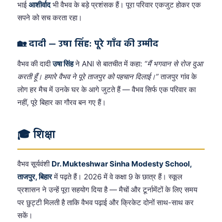
भाई
आशीर्वाद
भी वैभव के बड़े प्रशंसक हैं। पूरा परिवार एकजुट होकर एक
सपने को सच करता रहा।
🏡 दादी — उषा सिंह: पूरे गाँव की उम्मीद
वैभव की दादी
उषा सिंह
ने ANI से बातचीत में कहा:
“मैं भगवान से रोज दुआ
करती हूँ। हमारे वैभव ने पूरे ताजपुर को पहचान दिलाई।”
ताजपुर गांव के
लोग हर मैच में उनके घर के आगे जुटते हैं — वैभव सिर्फ एक परिवार का
नहीं, पूरे बिहार का गौरव बन गए हैं।
🎓 शिक्षा
वैभव सूर्यवंशी
Dr. Mukteshwar Sinha Modesty School,
ताजपुर, बिहार
में पढ़ते हैं। 2026 में वे कक्षा 9 के छात्र हैं। स्कूल
प्रशासन ने उन्हें पूरा सहयोग दिया है — मैचों और टूर्नामेंटों के लिए समय
पर छुट्टी मिलती है ताकि वैभव पढ़ाई और क्रिकेट दोनों साथ-साथ कर
सकें।