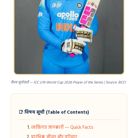
वैभव सूर्यवंशी — ICC U19 World Cup 2026 Player of the Series | Source: BCCI
📑 विषय सूची (Table of Contents)
व्यक्तिगत जानकारी — Quick Facts
प्रारंभिक जीवन और परिवार